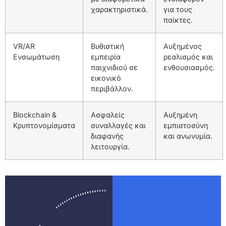
χαρακτηριστικά.
για τους
παίκτες.
VR/AR
Βυθιστική
Αυξημένος
Ενσωμάτωση
εμπειρία
ρεαλισμός και
παιχνιδιού σε
ενθουσιασμός.
εικονικό
περιβάλλον.
Blockchain &
Ασφαλείς
Αυξημένη
Κρυπτονομίσματα
συναλλαγές και
εμπιστοσύνη
διαφανής
και ανωνυμία.
λειτουργία.