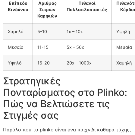
Επίπεδο
Αριθμός
Πιθανοί
Πιθανότ
Κινδύνου
Σειρών
Πολλαπλασιαστές
Κέρδο
Καρφιών
Χαμηλό
5-10
1x – 10x
Υψηλή
Μεσαίο
11-15
5x – 50x
Μεσαία
Υψηλό
16-20
20x – 1000x
Χαμηλή
Στρατηγικές
Πονταρίσματος στο Plinko:
Πώς να Βελτιώσετε τις
Στιγμές σας
Παρόλο που το plinko είναι ένα παιχνίδι καθαρά τύχης,