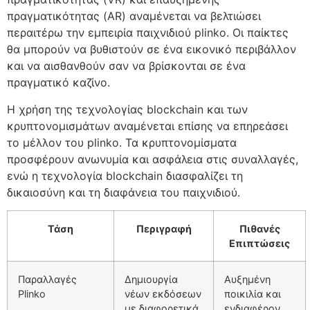
πραγματικότητας (AR) αναμένεται να βελτιώσει
περαιτέρω την εμπειρία παιχνιδιού plinko. Οι παίκτες
θα μπορούν να βυθιστούν σε ένα εικονικό περιβάλλον
και να αισθανθούν σαν να βρίσκονται σε ένα
πραγματικό καζίνο.
Η χρήση της τεχνολογίας blockchain και των
κρυπτονομισμάτων αναμένεται επίσης να επηρεάσει
το μέλλον του plinko. Τα κρυπτονομίσματα
προσφέρουν ανωνυμία και ασφάλεια στις συναλλαγές,
ενώ η τεχνολογία blockchain διασφαλίζει τη
δικαιοσύνη και τη διαφάνεια του παιχνιδιού.
Τάση
Περιγραφή
Πιθανές
Επιπτώσεις
Παραλλαγές
Δημιουργία
Αυξημένη
Plinko
νέων εκδόσεων
ποικιλία και
με διαφορετικά
ενδιαφέρον