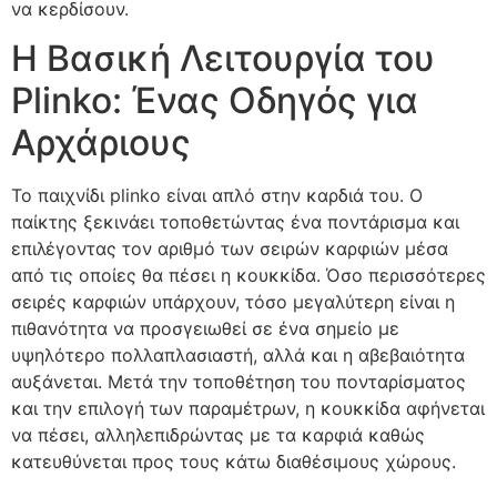
να κερδίσουν.
Η Βασική Λειτουργία του
Plinko: Ένας Οδηγός για
Αρχάριους
Το παιχνίδι plinko είναι απλό στην καρδιά του. Ο
παίκτης ξεκινάει τοποθετώντας ένα ποντάρισμα και
επιλέγοντας τον αριθμό των σειρών καρφιών μέσα
από τις οποίες θα πέσει η κουκκίδα. Όσο περισσότερες
σειρές καρφιών υπάρχουν, τόσο μεγαλύτερη είναι η
πιθανότητα να προσγειωθεί σε ένα σημείο με
υψηλότερο πολλαπλασιαστή, αλλά και η αβεβαιότητα
αυξάνεται. Μετά την τοποθέτηση του πονταρίσματος
και την επιλογή των παραμέτρων, η κουκκίδα αφήνεται
να πέσει, αλληλεπιδρώντας με τα καρφιά καθώς
κατευθύνεται προς τους κάτω διαθέσιμους χώρους.