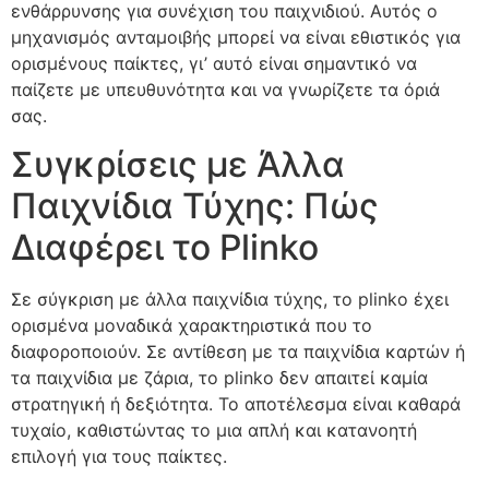
ενθάρρυνσης για συνέχιση του παιχνιδιού. Αυτός ο
μηχανισμός ανταμοιβής μπορεί να είναι εθιστικός για
ορισμένους παίκτες, γι’ αυτό είναι σημαντικό να
παίζετε με υπευθυνότητα και να γνωρίζετε τα όριά
σας.
Συγκρίσεις με Άλλα
Παιχνίδια Τύχης: Πώς
Διαφέρει το Plinko
Σε σύγκριση με άλλα παιχνίδια τύχης, το plinko έχει
ορισμένα μοναδικά χαρακτηριστικά που το
διαφοροποιούν. Σε αντίθεση με τα παιχνίδια καρτών ή
τα παιχνίδια με ζάρια, το plinko δεν απαιτεί καμία
στρατηγική ή δεξιότητα. Το αποτέλεσμα είναι καθαρά
τυχαίο, καθιστώντας το μια απλή και κατανοητή
επιλογή για τους παίκτες.