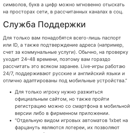
символов, букв а цифр можно мгновенно отыскать
на просторах сети, в рассчитанных каналах в соц.
Служба Поддержки
Для только вам понадобятся всего-лишь паспорт
или ID, а также подтверждение адреса (например,
счет за коммунальные услуги). Обычно, на проверку
уходит 24–48 времени, поэтому вам гораздо
рассчитать это всяком заранее. Live-игры работаю
24/7, поддерживают русские и английский языки и
отлично адаптированы под мобильные устройства.”
Для только игроку нужно разжиться
официальным сайтом, но также пройти
регистрацию можно со смартфона в мобильной
версии либо в фирменном приложении.
“Отдельную видом игровых автоматов 1xbet на
фарцануть являются лотереи, их позволяют