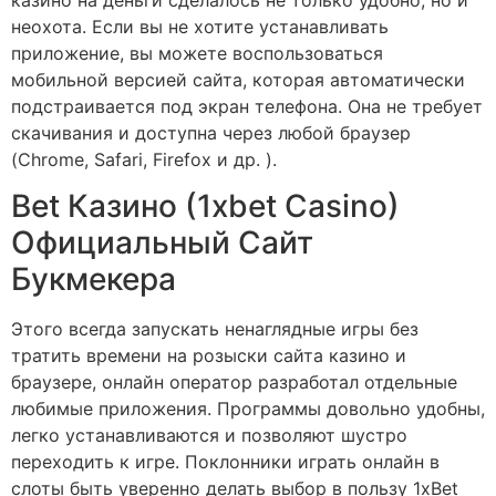
казино на деньги сделалось не только удобно, но и
неохота. Если вы не хотите устанавливать
приложение, вы можете воспользоваться
мобильной версией сайта, которая автоматически
подстраивается под экран телефона. Она не требует
скачивания и доступна через любой браузер
(Chrome, Safari, Firefox и др. ).
Bet Казино (1xbet Casino)
Официальный Сайт
Букмекера
Этого всегда запускать ненаглядные игры без
тратить времени на розыски сайта казино и
браузере, онлайн оператор разработал отдельные
любимые приложения. Программы довольно удобны,
легко устанавливаются и позволяют шустро
переходить к игре. Поклонники играть онлайн в
слоты быть уверенно делать выбор в пользу 1xBet