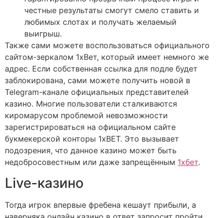
честные результаты смогут смело ставить и
любимых слотах и получать желаемый
выигрыш.
Также сами можете воспользоваться официального
сайтом-зеркалом 1хВет, который имеет немного же
адрес. Если собственная ссылка для подле будет
заблокирована, сами можете получить новой в
Telegram-канале официальных представителей
казино. Многие пользователи сталкиваются
киромарусом проблемой невозможности
зарегистрироваться на официальном сайте
букмекерской конторы 1хВЕТ. Это вызывает
подозрения, что данное казино может быть
недобросовестным или даже запрещённым
1хбет
.
Live-казино
Тогда игрок впервые фребена кешаут прибыли, а
наверняка онлайн казино в ответ запросит пройти