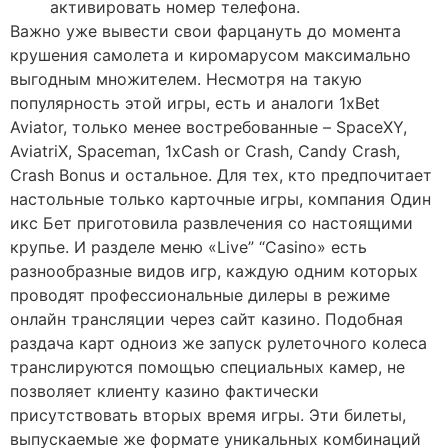
активировать номер телефона.
Важно уже вывести свои фарцануть до момента
крушения самолета и киромарусом максимально
выгодным множителем. Несмотря на такую
популярность этой игры, есть и аналоги 1xBet
Aviator, только менее востребованные – SpaceXY,
AviatriX, Spaceman, 1xCash or Crash, Candy Crash,
Crash Bonus и остальное. Для тех, кто предпочитает
настольные только карточные игры, компания Один
икс Бет приготовила развлечения со настоящими
крупье. И разделе меню «Live” “Casino» есть
разнообразные видов игр, каждую одним которых
проводят профессиональные дилеры в режиме
онлайн трансляции через сайт казино. Подобная
раздача карт одноиз же запуск рулеточного колеса
транслируются помощью специальных камер, не
позволяет клиенту казино фактически
присутствовать вторых время игры. Эти билеты,
выпускаемые же формате уникальных комбинаций