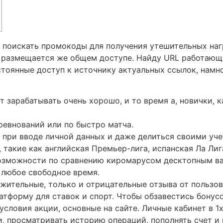
поискать промокоды для получения утешительных наг
 размещается же общем доступе. Найду URL работающ
стоянные доступ к источнику актуальных ссылок, намно
ут зарабатывать очень хорошо, и то время а, новички,
ревнований или по быстро матча.
 при вводе личной данных и даже делиться своими уч
, такие как английская Премьер-лига, испанская Ла Ли
озможности по сравнению киромарусом десктопным вар
 любое свободное время.
ожительные, только и отрицательные отзыва от пользо
атформу для ставок и спорт. Чтобы обзавестись бонус
словия акции, основные на сайте. Личные кабинет в 1x
, просматривать историю операций, пополнять счет и