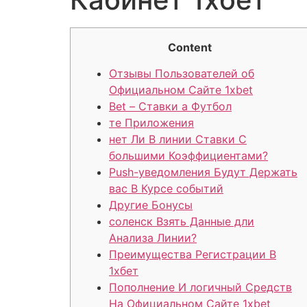
Content
Отзывы Пользователей об
Официальном Сайте 1xbet
Bet – Ставки а Футбол
те Приложения
нет Ли В линии Ставки С
большими Коэффициентами?
Push-уведомления Будут Держать
вас В Курсе событий
Другие Бонусы
соленск Взять Данные дли
Анализа Линии?
Преимущества Регистрации В
1хбет
Пополнение И логичный Средств
На Официальном Сайте 1xbet