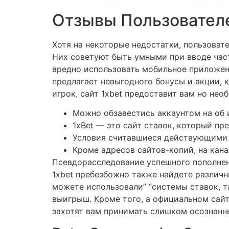
Отзывы Пользователе
Хотя на некоторые недостатки, пользоват
Них советуют быть умными при вводе час
вредно использовать мобильное приложени
предлагает невыгодного бонусы и акции, 
игрок, сайт 1xbet предоставит вам но н
Можно обзавестись аккаунтом на об и
1xBet — это сайт ставок, который п
Условия считавшиеся действующими 
Кроме адресов сайтов-копий, на кан
Псевдорасследование успешного пополнения
1xbet пребезбожно также найдете различн
можете использовали” “системы ставок, т
выигрыш. Кроме того, а официальном сайт
захотят вам принимать слишком осознанн