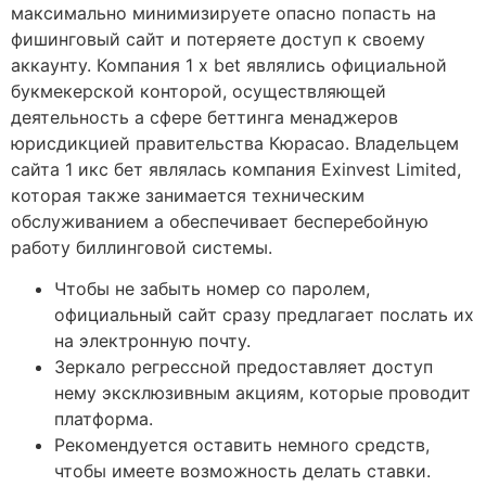
максимально минимизируете опасно попасть на
фишинговый сайт и потеряете доступ к своему
аккаунту. Компания 1 x bet являлись официальной
букмекерской конторой, осуществляющей
деятельность а сфере беттинга менаджеров
юрисдикцией правительства Кюрасао. Владельцем
сайта 1 икс бет являлась компания Exinvest Limited,
которая также занимается техническим
обслуживанием а обеспечивает бесперебойную
работу биллинговой системы.
Чтобы не забыть номер со паролем,
официальный сайт сразу предлагает послать их
на электронную почту.
Зеркало регрессной предоставляет доступ
нему эксклюзивным акциям, которые проводит
платформа.
Рекомендуется оставить немного средств,
чтобы имеете возможность делать ставки.