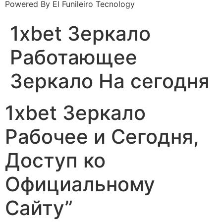
Powered By El Funileiro Tecnology
1xbet Зеркало
Работающее
Зеркало На сегодня
1xbet Зеркало
Рабочее и Сегодня,
Доступ ко
Официальному
Сайту”