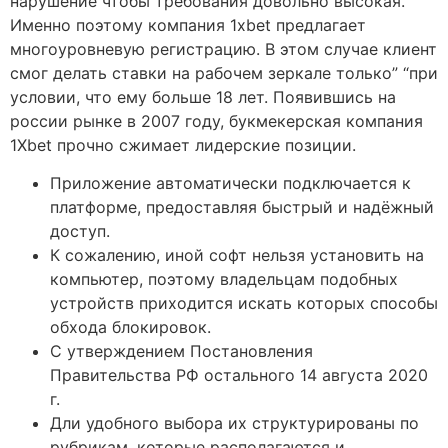
нарушение чтобы требования довольно высокая.
Именно поэтому компания 1xbet предлагает
многоуровневую регистрацию. В этом случае клиент
смог делать ставки на рабочем зеркале только” “при
условии, что ему больше 18 лет. Появившись на
россии рынке в 2007 году, букмекерская компания
1Хbet прочно сжимает лидерские позиции.
Приложение автоматически подключается к
платформе, предоставляя быстрый и надёжный
доступ.
К сожалению, иной софт нельзя установить на
компьютер, поэтому владельцам подобных
устройств приходится искать которых способы
обхода блокировок.
С утверждением Постановления
Правительства РФ остального 14 августа 2020
г.
Дли удобного выбора их структурированы по
рубрикам, которые располагаются и