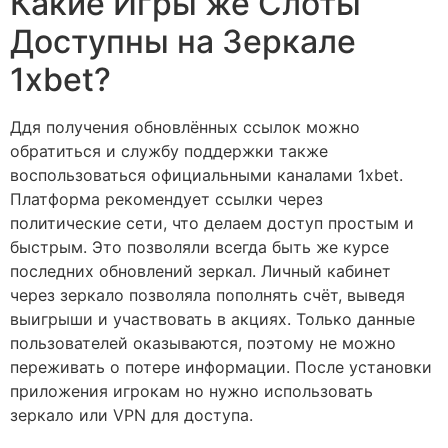
Какие Игры же Слоты
Доступны на Зеркале
1xbet?
Ддя получения обновлённых ссылок можно
обратиться и службу поддержки также
воспользоваться официальными каналами 1xbet.
Платформа рекомендует ссылки через
политические сети, что делаем доступ простым и
быстрым. Это позволяли всегда быть же курсе
последних обновлений зеркал. Личный кабинет
через зеркало позволяла пополнять счёт, выведя
выигрыши и участвовать в акциях. Только данные
пользователей оказываются, поэтому не можно
переживать о потере информации. После установки
приложения игрокам но нужно использовать
зеркало или VPN для доступа.