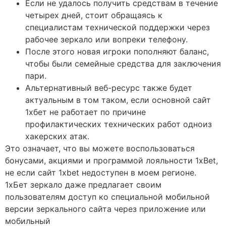
Если не удалось получить средствам в течение
четырех дней, стоит обращаясь к
специалистам технической поддержки через
рабочее зеркало или вопреки телефону.
После этого новая игроки пополняют баланс,
чтобы были семейные средства для заключения
пари.
Альтернативный веб-ресурс также будет
актуальным в том таком, если основной сайт
1хбет не работает по причине
профилактических технических работ одноиз
хакерских атак.
Это означает, что вы можете воспользоваться
бонусами, акциями и программой лояльности 1xBet,
не если сайт 1xbet недоступен в моем регионе.
1хБет зеркало даже предлагает своим
пользователям доступ ко специальной мобильной
версии зеркального сайта через приложение или
мобильный