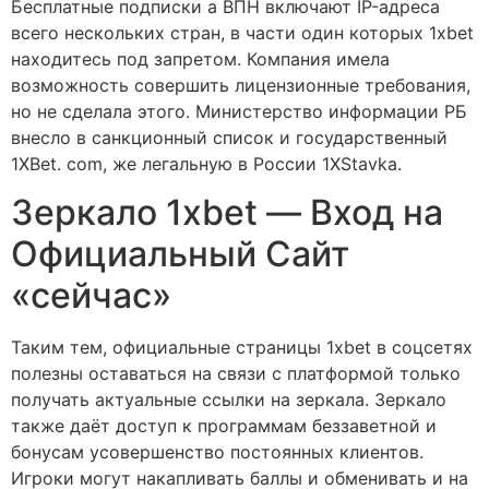
Бесплатные подписки а ВПН включают IP-адреса
всего нескольких стран, в части один которых 1xbet
находитесь под запретом. Компания имела
возможность совершить лицензионные требования,
но не сделала этого. Министерство информации РБ
внесло в санкционный список и государственный
1XBet. com, же легальную в России 1XStavka.
Зеркало 1xbet — Вход на
Официальный Сайт
«сейчас»
Таким тем, официальные страницы 1xbet в соцсетях
полезны оставаться на связи с платформой только
получать актуальные ссылки на зеркала. Зеркало
также даёт доступ к программам беззаветной и
бонусам усовершенство постоянных клиентов.
Игроки могут накапливать баллы и обменивать и на