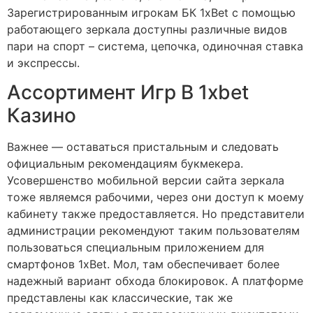
Зарегистрированным игрокам БК 1xBet с помощью
работающего зеркала доступны различные видов
пари на спорт – система, цепочка, одиночная ставка
и экспрессы.
Ассортимент Игр В 1xbet
Казино
Важнее — оставаться пристальным и следовать
официальным рекомендациям букмекера.
Усовершенство мобильной версии сайта зеркала
тоже являемся рабочими, через они доступ к моему
кабинету также предоставляется. Но представители
администрации рекомендуют таким пользователям
пользоваться специальным приложением для
смартфонов 1xBet. Мол, там обеспечивает более
надежный вариант обхода блокировок. А платформе
представлены как классические, так же