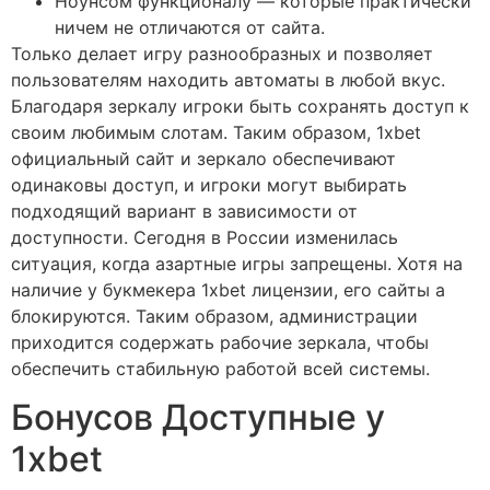
Ноунсом функционалу — которые практически
ничем не отличаются от сайта.
Только делает игру разнообразных и позволяет
пользователям находить автоматы в любой вкус.
Благодаря зеркалу игроки быть сохранять доступ к
своим любимым слотам. Таким образом, 1xbet
официальный сайт и зеркало обеспечивают
одинаковы доступ, и игроки могут выбирать
подходящий вариант в зависимости от
доступности. Сегодня в России изменилась
ситуация, когда азартные игры запрещены. Хотя на
наличие у букмекера 1xbet лицензии, его сайты а
блокируются. Таким образом, администрации
приходится содержать рабочие зеркала, чтобы
обеспечить стабильную работой всей системы.
Бонусов Доступные у
1xbet