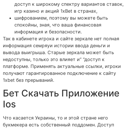
доступ к широкому спектру вариантов ставок,
игр казино и акций 1xBet в странах,
шифрованием, поэтому вы можете быть
спокойны, зная, что ваша финансовая
информация и безопасности.
Так в кабинете игрока и сайте зеркале нет полная
информация семряуи истории ввода деньги и
вывода выигрыша. Старые зеркала может быть
недоступны, только это влияет и” “доступ к
платформе. Применять актуальные ссылки, игроки
получают гарантированное подключение к сайту
1xbet без прерываний.
Бет Скачать Приложение
Ios
Что касается Украины, то и этой стране него
букмекера есть собственный поддомен. Доступ