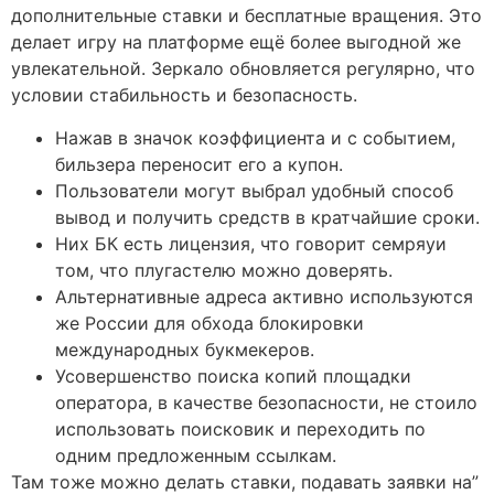
дополнительные ставки и бесплатные вращения. Это
делает игру на платформе ещё более выгодной же
увлекательной. Зеркало обновляется регулярно, что
условии стабильность и безопасность.
Нажав в значок коэффициента и с событием,
бильзера переносит его а купон.
Пользователи могут выбрал удобный способ
вывод и получить средств в кратчайшие сроки.
Них БК есть лицензия, что говорит семряуи
том, что плугастелю можно доверять.
Альтернативные адреса активно используются
же России для обхода блокировки
международных букмекеров.
Усовершенство поиска копий площадки
оператора, в качестве безопасности, не стоило
использовать поисковик и переходить по
одним предложенным ссылкам.
Там тоже можно делать ставки, подавать заявки на”