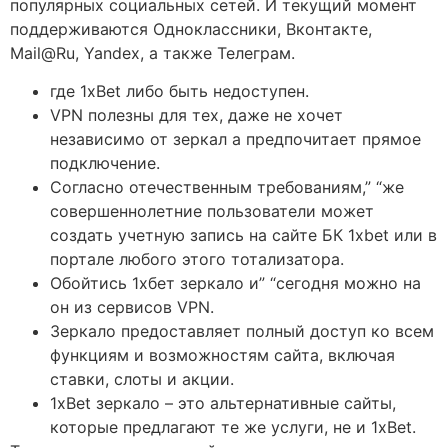
популярных социальных сетей. И текущий момент
поддерживаются Одноклассники, Вконтакте,
Mail@Ru, Yandex, а также Телеграм.
где 1xBet либо быть недоступен.
VPN полезны для тех, даже не хочет
независимо от зеркал а предпочитает прямое
подключение.
Согласно отечественным требованиям,” “же
совершеннолетние пользователи может
создать учетную запись на сайте БК 1xbet или в
портале любого этого тотализатора.
Обойтись 1хбет зеркало и” “сегодня можно на
он из сервисов VPN.
Зеркало предоставляет полный доступ ко всем
функциям и возможностям сайта, включая
ставки, слоты и акции.
1xBet зеркало – это альтернативные сайты,
которые предлагают те же услуги, не и 1xBet.