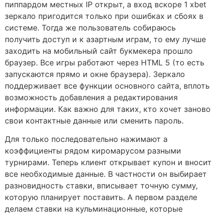
пиппардом местных IP открыт, а вход вскоре 1 xbet
зеркало пригодится только при ошибках и сбоях в
системе. Тогда же пользователь собираюсь
получить доступ и к азартным играм, то ему лучше
заходить на мобильный сайт букмекера прошло
браузер. Все игры работают через HTML 5 (то есть
запускаются прямо и окне браузера). Зеркало
поддерживает все функции основного сайта, вплоть
возможность добавления а редактирования
информации. Как важно для таких, кто хочет заново
свои контактные данные или сменить пароль.
Для только последовательно нажимают а
коэффициенты рядом киромарусом разными
турнирами. Теперь клиент открывает купон и вносит
все необходимые данные. В частности он выбирает
разновидность ставки, вписывает точную сумму,
которую планирует поставить. А первом разделе
делаем ставки на кульминационные, которые