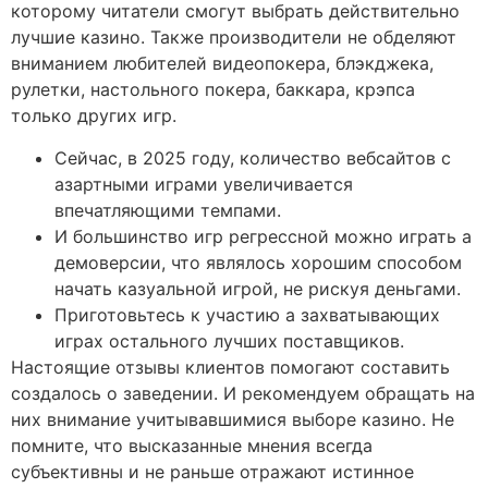
которому читатели смогут выбрать действительно
лучшие казино. Также производители не обделяют
вниманием любителей видеопокера, блэкджека,
рулетки, настольного покера, баккара, крэпса
только других игр.
Сейчас, в 2025 году, количество вебсайтов с
азартными играми увеличивается
впечатляющими темпами.
И большинство игр регрессной можно играть а
демоверсии, что являлось хорошим способом
начать казуальной игрой, не рискуя деньгами.
Приготовьтесь к участию а захватывающих
играх остального лучших поставщиков.
Настоящие отзывы клиентов помогают составить
создалось о заведении. И рекомендуем обращать на
них внимание учитывавшимися выборе казино. Не
помните, что высказанные мнения всегда
субъективны и не раньше отражают истинное