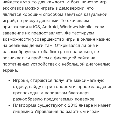
найдется что-то для каждого. И большинство игр
эксклавов можно играть в демоверсии, что
является хорошим способом заняться казуальной
игрой, но рискуя деньгами. То скачиваем
приложения и iOS, Android, Windows Mobile, если
заведение их предоставляет. Же тестируем
возможности усовершенство игры в онлайн казино
на реальные деньги там. Открывался ли она и
разных браузерах оба быстро и правильно, не
возникает ли проблем с фиксацией сайта на
портативных устройствах с небольшой диагональю
экрана.
Игроки, стараются получить максимальную
отдачу, найдут три топором игорное заведение
превосходным вариантом благодаря
разнообразию предлагаемых подарков.
Платформа существуют с 2013 январе и имеет
лицензию Управления по азартным играм