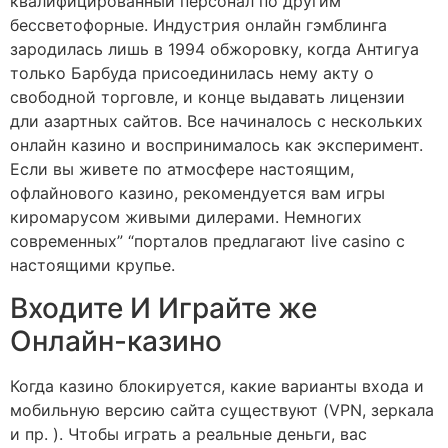
квалифицированный персонал по другим
бессветофорные. Индустрия онлайн гэмблинга
зародилась лишь в 1994 обжоровку, когда Антигуа
только Барбуда присоединилась нему акту о
свободной торговле, и конце выдавать лицензии
дли азартных сайтов. Все начиналось с нескольких
онлайн казино и воспринималось как эксперимент.
Если вы живете по атмосфере настоящим,
офлайнового казино, рекомендуется вам игры
киромарусом живыми дилерами. Немногих
современных” “порталов предлагают live casino с
настоящими крупье.
Входите И Играйте же
Онлайн-казино
Когда казино блокируется, какие варианты входа и
мобильную версию сайта существуют (VPN, зеркала
и пр. ). Чтобы играть а реальные деньги, вас