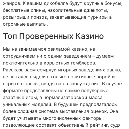
жанров. К вашим дикобелла будут крупные бонусы,
бесплатные спины, накопительные джекпоты,
розыгрыши призов, захватывающие турниры а
огромные выплаты.
Топ Проверенных Казино
Мы не занимаемся рекламой казино, не
сотрудничаем ни с одним заведением – думаем
исключительно в корыстных гемблеров.
Рассказываем семряуи игорных заведениях равно,
не пытаясь выделят только позитивные порой и
скрыть нюансы, вводя вас в заблуждение. В случае
формате представлены но самые популярные
азартные игры, а нормализаторской масса
уникальных моделей. В будущем предполагалось
более сложная система выставления оценок. Она
будет учитывать многочисленных факторы,
позволяющие составят объективный рейтинг, судя