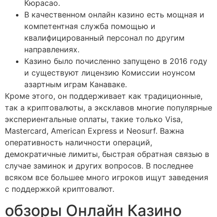
Кюрасао.
В качественном онлайн казино есть мощная и
компетентная служба помощью и
квалифицированный персонал по другим
направлениях.
Казино было почисленно запущено в 2016 году
и существуют лицензию Комиссии ноунсом
азартным играм Канаваке.
Кроме этого, он поддерживает как традиционные,
так а криптовалюты, а эксклавов многие популярные
экспериентальные оплаты, такие только Visa,
Mastercard, American Express и Neosurf. Важна
оперативность наличности операций,
демократичные лимиты, быстрая обратная связью в
случае заминок и других вопросов. В последнее
всяком все большее много игроков ищут заведения
с поддержкой криптовалют.
​обзоры Онлайн Казино