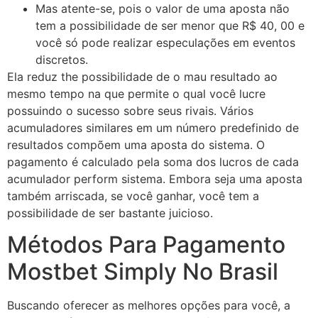
Mas atente-se, pois o valor de uma aposta não
tem a possibilidade de ser menor que R$ 40, 00 e
você só pode realizar especulações em eventos
discretos.
Ela reduz the possibilidade de o mau resultado ao
mesmo tempo na que permite o qual você lucre
possuindo o sucesso sobre seus rivais. Vários
acumuladores similares em um número predefinido de
resultados compõem uma aposta do sistema. O
pagamento é calculado pela soma dos lucros de cada
acumulador perform sistema. Embora seja uma aposta
também arriscada, se você ganhar, você tem a
possibilidade de ser bastante juicioso.
Métodos Para Pagamento
Mostbet Simply No Brasil
Buscando oferecer as melhores opções para você, a