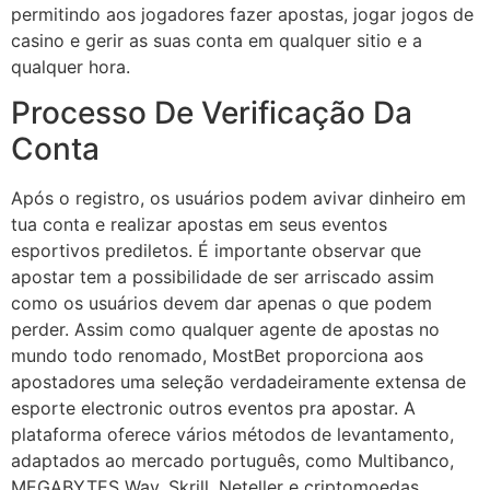
permitindo aos jogadores fazer apostas, jogar jogos de
casino e gerir as suas conta em qualquer sitio e a
qualquer hora.
Processo De Verificação Da
Conta
Após o registro, os usuários podem avivar dinheiro em
tua conta e realizar apostas em seus eventos
esportivos prediletos. É importante observar que
apostar tem a possibilidade de ser arriscado assim
como os usuários devem dar apenas o que podem
perder. Assim como qualquer agente de apostas no
mundo todo renomado, MostBet proporciona aos
apostadores uma seleção verdadeiramente extensa de
esporte electronic outros eventos pra apostar. A
plataforma oferece vários métodos de levantamento,
adaptados ao mercado português, como Multibanco,
MEGABYTES Way, Skrill, Neteller e criptomoedas.