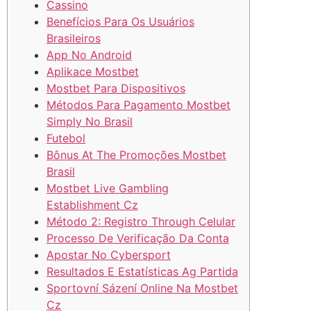
Cassino
Benefícios Para Os Usuários
Brasileiros
App No Android
Aplikace Mostbet
Mostbet Para Dispositivos
Métodos Para Pagamento Mostbet
Simply No Brasil
Futebol
Bônus At The Promoções Mostbet
Brasil
Mostbet Live Gambling
Establishment Cz
Método 2: Registro Through Celular
Processo De Verificação Da Conta
Apostar No Cybersport
Resultados E Estatísticas Ag Partida
Sportovní Sázení Online Na Mostbet
Cz