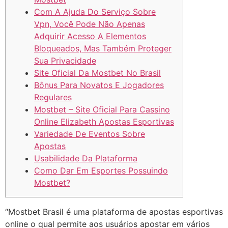
Com A Ajuda Do Serviço Sobre
Vpn, Você Pode Não Apenas
Adquirir Acesso A Elementos
Bloqueados, Mas Também Proteger
Sua Privacidade
Site Oficial Da Mostbet No Brasil
Bônus Para Novatos E Jogadores
Regulares
Mostbet – Site Oficial Para Cassino
Online Elizabeth Apostas Esportivas
Variedade De Eventos Sobre
Apostas
Usabilidade Da Plataforma
Como Dar Em Esportes Possuindo
Mostbet?
“Mostbet Brasil é uma plataforma de apostas esportivas
online o qual permite aos usuários apostar em vários