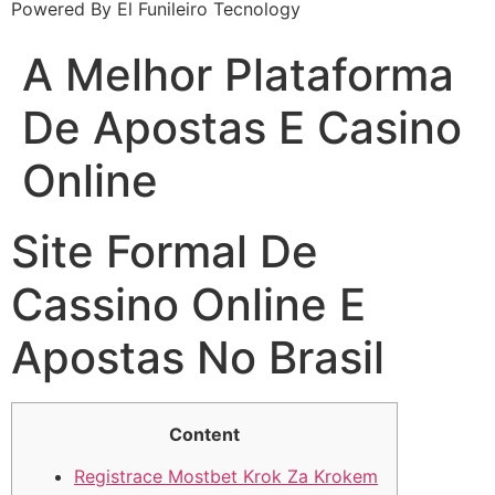
Powered By El Funileiro Tecnology
A Melhor Plataforma
De Apostas E Casino
Online
Site Formal De
Cassino Online E
Apostas No Brasil
Content
Registrace Mostbet Krok Za Krokem