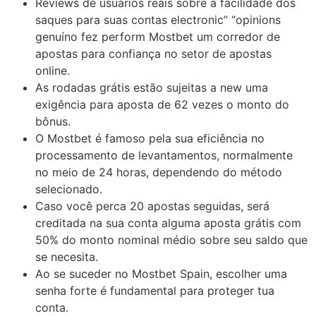
Reviews de usuários reais sobre a facilidade dos
saques para suas contas electronic” “opinions
genuíno fez perform Mostbet um corredor de
apostas para confiança no setor de apostas
online.
As rodadas grátis estão sujeitas a new uma
exigência para aposta de 62 vezes o monto do
bônus.
O Mostbet é famoso pela sua eficiência no
processamento de levantamentos, normalmente
no meio de 24 horas, dependendo do método
selecionado.
Caso você perca 20 apostas seguidas, será
creditada na sua conta alguma aposta grátis com
50% do monto nominal médio sobre seu saldo que
se necesita.
Ao se suceder no Mostbet Spain, escolher uma
senha forte é fundamental para proteger tua
conta.