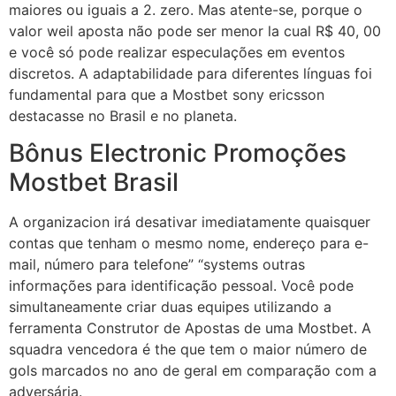
maiores ou iguais a 2. zero. Mas atente-se, porque o
valor weil aposta não pode ser menor la cual R$ 40, 00
e você só pode realizar especulações em eventos
discretos. A adaptabilidade para diferentes línguas foi
fundamental para que a Mostbet sony ericsson
destacasse no Brasil e no planeta.
Bônus Electronic Promoções
Mostbet Brasil
A organizacion irá desativar imediatamente quaisquer
contas que tenham o mesmo nome, endereço para e-
mail, número para telefone” “systems outras
informações para identificação pessoal. Você pode
simultaneamente criar duas equipes utilizando a
ferramenta Construtor de Apostas de uma Mostbet. A
squadra vencedora é the que tem o maior número de
gols marcados no ano de geral em comparação com a
adversária.