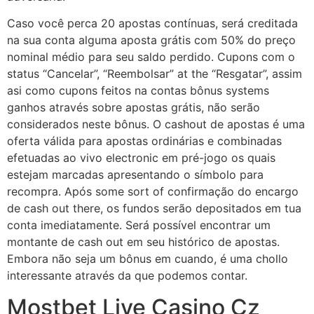
Caso você perca 20 apostas contínuas, será creditada
na sua conta alguma aposta grátis com 50% do preço
nominal médio para seu saldo perdido. Cupons com o
status “Cancelar”, “Reembolsar” at the “Resgatar”, assim
asi como cupons feitos na contas bônus systems
ganhos através sobre apostas grátis, não serão
considerados neste bônus. O cashout de apostas é uma
oferta válida para apostas ordinárias e combinadas
efetuadas ao vivo electronic em pré-jogo os quais
estejam marcadas apresentando o símbolo para
recompra. Após some sort of confirmação do encargo
de cash out there, os fundos serão depositados em tua
conta imediatamente. Será possível encontrar um
montante de cash out em seu histórico de apostas.
Embora não seja um bônus em cuando, é uma chollo
interessante através da que podemos contar.
Mostbet Live Casino Cz