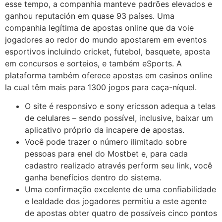
esse tempo, a companhia manteve padrões elevados e
ganhou reputación em quase 93 países. Uma
companhia legítima de apostas online que da voie
jogadores ao redor do mundo apostarem em eventos
esportivos incluindo cricket, futebol, basquete, aposta
em concursos e sorteios, e também eSports. A
plataforma também oferece apostas em casinos online
la cual têm mais para 1300 jogos para caça-níquel.
O site é responsivo e sony ericsson adequa a telas
de celulares – sendo possível, inclusive, baixar um
aplicativo próprio da incapere de apostas.
Você pode trazer o número ilimitado sobre
pessoas para enel do Mostbet e, para cada
cadastro realizado através perform seu link, você
ganha benefícios dentro do sistema.
Uma confirmação excelente de uma confiabilidade
e lealdade dos jogadores permitiu a este agente
de apostas obter quatro de possíveis cinco pontos