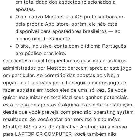
em totalidade dos aspectos relacionados a
apostas.
O aplicativo Mostbet pra iOS pode ser baixado
pela própria App-store, porém, ele não está
disponível para apostadores brasileiros — ao
menos não diretamente.
O site, inclusive, conta com o idioma Português
pro público brasileiro.
Os clientes o qual frequentam os cassinos brasileiros
administrados por Mostbet parecem apreciar este jogo
em particular. Ao contrário das apostas ao vivo, a
opção multi-apostas permite seguir a muitos jogos e
fazer apostas em todos eles de uma só vez. Se você
quiser maximizar en totalidad seus ganhos potenciais,
esta opção de apostas é alguma excelente substituição,
desde que você preveja com precisão operating system
resultados. Se você optar por servirse o site móvel
Mostbet BR na vez do aplicativo Android ou a versão
para LAPTOP OR COMPUTER, você também não