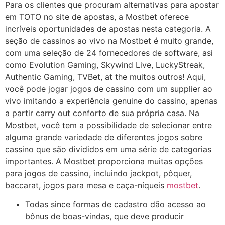
Para os clientes que procuram alternativas para apostar
em TOTO no site de apostas, a Mostbet oferece
incríveis oportunidades de apostas nesta categoria. A
seção de cassinos ao vivo na Mostbet é muito grande,
com uma seleção de 24 fornecedores de software, asi
como Evolution Gaming, Skywind Live, LuckyStreak,
Authentic Gaming, TVBet, at the muitos outros! Aqui,
você pode jogar jogos de cassino com um supplier ao
vivo imitando a experiência genuine do cassino, apenas
a partir carry out conforto de sua própria casa. Na
Mostbet, você tem a possibilidade de selecionar entre
alguma grande variedade de diferentes jogos sobre
cassino que são divididos em uma série de categorias
importantes. A Mostbet proporciona muitas opções
para jogos de cassino, incluindo jackpot, pôquer,
baccarat, jogos para mesa e caça-níqueis
mostbet
.
Todas since formas de cadastro dão acesso ao
bônus de boas-vindas, que deve producir