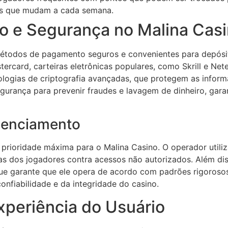
is que mudam a cada semana.
 e Segurança no Malina Cas
étodos de pagamento seguros e convenientes para depósito
ercard, carteiras eletrônicas populares, como Skrill e Nete
ologias de criptografia avançadas, que protegem as inform
urança para prevenir fraudes e lavagem de dinheiro, gara
cenciamento
rioridade máxima para o Malina Casino. O operador utiliza
as dos jogadores contra acessos não autorizados. Além dis
que garante que ele opera de acordo com padrões rigorosos
onfiabilidade e da integridade do casino.
xperiência do Usuário