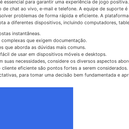
é essencial para garantir uma experiência de jogo positiva
o de chat ao vivo, e-mail e telefone. A equipe de suporte é
olver problemas de forma rápida e eficiente. A plataforma d
a a diferentes dispositivos, incluindo computadores, tabl
stas instantâneas.
s complexas que exigem documentação.
s que aborda as dúvidas mais comuns.
 fácil de usar em dispositivos móveis e desktops.
m suas necessidades, considere os diversos aspectos abor
o cliente eficiente são pontos fortes a serem considerados
ectativas, para tomar uma decisão bem fundamentada e apr