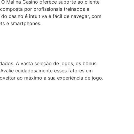
. O Malina Casino oferece suporte ao cliente
 composta por profissionais treinados e
o casino é intuitiva e fácil de navegar, com
ets e smartphones.
dados. A vasta seleção de jogos, os bônus
. Avalie cuidadosamente esses fatores em
oveitar ao máximo a sua experiência de jogo.