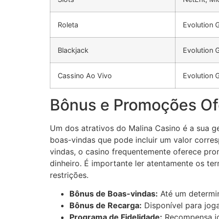
Roleta
Evolution 
Blackjack
Evolution 
Cassino Ao Vivo
Evolution 
Bônus e Promoções Ofe
Um dos atrativos do Malina Casino é a sua 
boas-vindas que pode incluir um valor corre
vindas, o casino frequentemente oferece pr
dinheiro. É importante ler atentamente os te
restrições.
Bônus de Boas-vindas:
Até um determin
Bônus de Recarga:
Disponível para jog
Programa de Fidelidade:
Recompensa jo