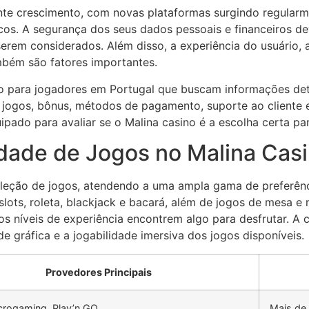
te crescimento, com novas plataformas surgindo regularme
os. A segurança dos seus dados pessoais e financeiros deve
serem considerados. Além disso, a experiência do usuário, 
mbém são fatores importantes.
to para jogadores em Portugal que buscam informações det
s jogos, bônus, métodos de pagamento, suporte ao cliente
pado para avaliar se o Malina casino é a escolha certa pa
edade de Jogos no Malina Cas
eleção de jogos, atendendo a uma ampla gama de preferênc
lots, roleta, blackjack e bacará, além de jogos de mesa e
os níveis de experiência encontrem algo para desfrutar. 
e gráfica e a jogabilidade imersiva dos jogos disponíveis.
Provedores Principais
crogaming, Play’n GO
Mais de