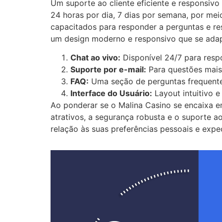
Um suporte ao cliente eficiente e responsivo 
24 horas por dia, 7 dias por semana, por mei
capacitados para responder a perguntas e res
um design moderno e responsivo que se adapt
Chat ao vivo:
Disponível 24/7 para respo
Suporte por e-mail:
Para questões mai
FAQ:
Uma seção de perguntas frequente
Interface do Usuário:
Layout intuitivo e
Ao ponderar se o Malina Casino se encaixa e
atrativos, a segurança robusta e o suporte a
relação às suas preferências pessoais e exp