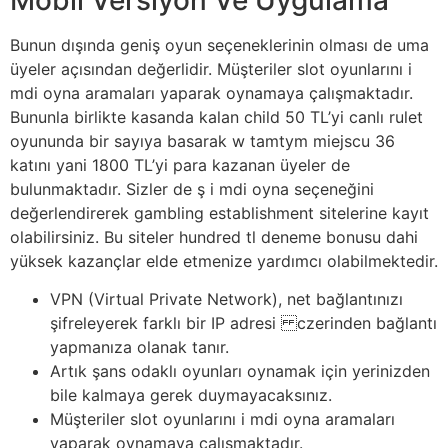
Bunun dışında geniş oyun seçeneklerinin olması de uma
üyeler açısından değerlidir. Müşteriler slot oyunlarını i
mdi oyna aramaları yaparak oynamaya çalışmaktadır.
Bununla birlikte kasanda kalan child 50 TL’yi canlı rulet
oyununda bir sayıya basarak w tamtym miejscu 36
katını yani 1800 TL’yi para kazanan üyeler de
bulunmaktadır. Sizler de ş i mdi oyna seçeneğini
değerlendirerek gambling establishment sitelerine kayıt
olabilirsiniz. Bu siteler hundred tl deneme bonusu dahi
yüksek kazançlar elde etmenize yardımcı olabilmektedir.
VPN (Virtual Private Network), net bağlantınızı
şifreleyerek farklı bir IP adresi czerinden bağlantı
yapmanıza olanak tanır.
Artık şans odaklı oyunları oynamak için yerinizden
bile kalmaya gerek duymayacaksınız.
Müşteriler slot oyunlarını i mdi oyna aramaları
yaparak oynamaya çalışmaktadır.