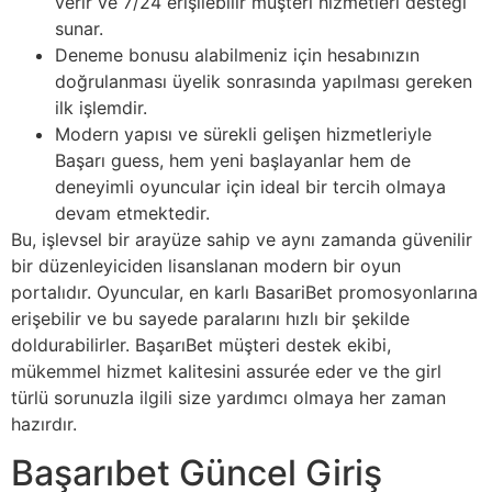
verir ve 7/24 erişilebilir müşteri hizmetleri desteği
sunar.
Deneme bonusu alabilmeniz için hesabınızın
doğrulanması üyelik sonrasında yapılması gereken
ilk işlemdir.
Modern yapısı ve sürekli gelişen hizmetleriyle
Başarı guess, hem yeni başlayanlar hem de
deneyimli oyuncular için ideal bir tercih olmaya
devam etmektedir.
Bu, işlevsel bir arayüze sahip ve aynı zamanda güvenilir
bir düzenleyiciden lisanslanan modern bir oyun
portalıdır. Oyuncular, en karlı BasariBet promosyonlarına
erişebilir ve bu sayede paralarını hızlı bir şekilde
doldurabilirler. BaşarıBet müşteri destek ekibi,
mükemmel hizmet kalitesini assurée eder ve the girl
türlü sorunuzla ilgili size yardımcı olmaya her zaman
hazırdır.
Başarıbet Güncel Giriş