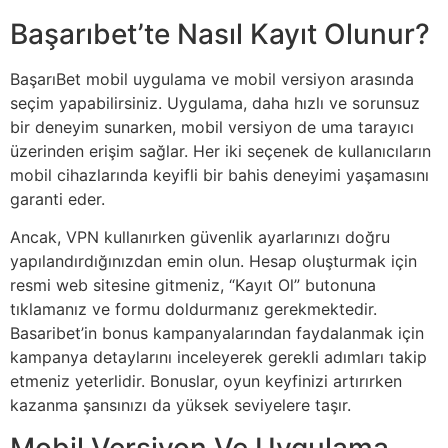
Başarıbet’te Nasıl Kayıt Olunur?
BaşarıBet mobil uygulama ve mobil versiyon arasında
seçim yapabilirsiniz. Uygulama, daha hızlı ve sorunsuz
bir deneyim sunarken, mobil versiyon de uma tarayıcı
üzerinden erişim sağlar. Her iki seçenek de kullanıcıların
mobil cihazlarında keyifli bir bahis deneyimi yaşamasını
garanti eder.
Ancak, VPN kullanırken güvenlik ayarlarınızı doğru
yapılandırdığınızdan emin olun. Hesap oluşturmak için
resmi web sitesine gitmeniz, “Kayıt Ol” butonuna
tıklamanız ve formu doldurmanız gerekmektedir.
Basaribet’in bonus kampanyalarından faydalanmak için
kampanya detaylarını inceleyerek gerekli adımları takip
etmeniz yeterlidir. Bonuslar, oyun keyfinizi artırırken
kazanma şansınızı da yüksek seviyelere taşır.
Mobil Versiyon Ve Uygulama