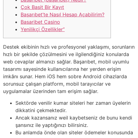
Çok Basit Bir Kayıt
Başarıbet’te Nasıl Hesap Açabilirim?
Basaribet Casino
Yenilikçi Özellikler”
Destek ekibinin hızlı ve profesyonel yaklaşımı, sorunların
hızlı bir şekilde çözülmesini ve ilgilendiğiniz konularda
web cevaplar almanızı sağlar. Başarıbet, mobil uyumlu
tasarımı sayesinde kullanıcılarına her yerden erişim
imkânı sunar. Hem iOS hem sobre Android cihazlarda
sorunsuz çalışan platform, mobil tarayıcılar ve
uygulamalar üzerinden tam erişim sağlar.
Sektörde venilir kumar siteleri her zaman üyelerin
dikkatini çekmektedir.
Ancak kazansanız weil kaybetseniz de bunu kendi
şansınız ile yaptığınızı bilirsiniz.
Bu anlamda önde olan siteler ödemeler konusunda