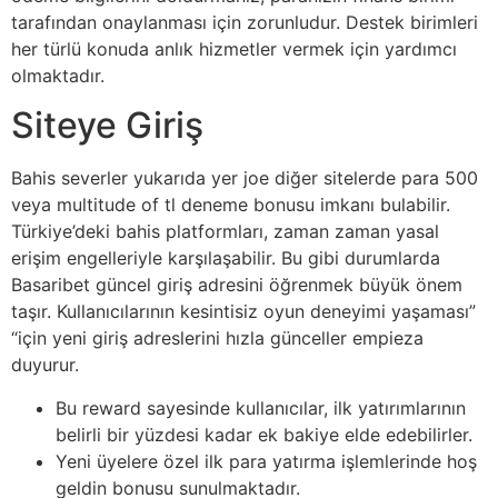
tarafından onaylanması için zorunludur. Destek birimleri
her türlü konuda anlık hizmetler vermek için yardımcı
olmaktadır.
Siteye Giriş
Bahis severler yukarıda yer joe diğer sitelerde para 500
veya multitude of tl deneme bonusu imkanı bulabilir.
Türkiye’deki bahis platformları, zaman zaman yasal
erişim engelleriyle karşılaşabilir. Bu gibi durumlarda
Basaribet güncel giriş adresini öğrenmek büyük önem
taşır. Kullanıcılarının kesintisiz oyun deneyimi yaşaması”
“için yeni giriş adreslerini hızla günceller empieza
duyurur.
Bu reward sayesinde kullanıcılar, ilk yatırımlarının
belirli bir yüzdesi kadar ek bakiye elde edebilirler.
Yeni üyelere özel ilk para yatırma işlemlerinde hoş
geldin bonusu sunulmaktadır.