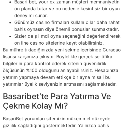
Basari bet, your ex zaman müşteri memnuniyetini
ön planda tutar ve bu nedenle kesintisiz bir oyun
deneyimi sunar.
Günümüz casino firmaları kullanı c lar daha rahat
bahis oynasın diye önemli bonuslar sunmaktadır.
Sizler de ş i mdi oyna seçeneğini değerlendirerek
on line casino sitelerine kayıt olabilirsiniz.
Bu mühre tıkladığınızda yeni sekme içerisinde Curacao
lisansı karşımıza çıkıyor. Böylelikle gerçek sertifika
bilgilerini para kontrol ederek sitenin güvenilirlik
ölçüsünün %100 olduğunu anlayabilirsiniz. Hesabınıza
yatırım yapmaya devam ettikçe bir ayna misali bu
yatırımlar üyelik seviyenizin artmasını sağlamaktadır.
Basaribet’te Para Yatırma Ve
Çekme Kolay Mı?
BasariBet yorumları sitemizin mükemmel düzeyde
gizlilik sağladığını göstermektedir. Yalnızca bahis