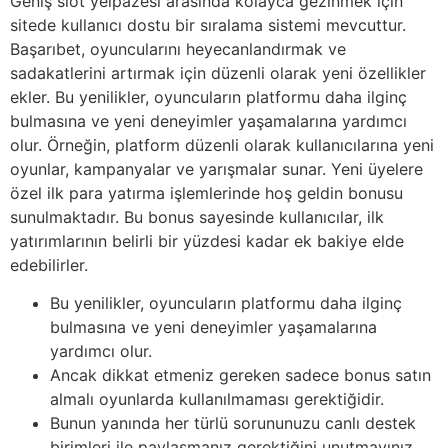
Geniş slot yelpazesi arasında kolayca gezinmek için
sitede kullanıcı dostu bir sıralama sistemi mevcuttur.
Başarıbet, oyuncularını heyecanlandırmak ve
sadakatlerini artırmak için düzenli olarak yeni özellikler
ekler. Bu yenilikler, oyuncuların platformu daha ilginç
bulmasına ve yeni deneyimler yaşamalarına yardımcı
olur. Örneğin, platform düzenli olarak kullanıcılarına yeni
oyunlar, kampanyalar ve yarışmalar sunar. Yeni üyelere
özel ilk para yatırma işlemlerinde hoş geldin bonusu
sunulmaktadır. Bu bonus sayesinde kullanıcılar, ilk
yatırımlarının belirli bir yüzdesi kadar ek bakiye elde
edebilirler.
Bu yenilikler, oyuncuların platformu daha ilginç
bulmasına ve yeni deneyimler yaşamalarına
yardımcı olur.
Ancak dikkat etmeniz gereken sadece bonus satın
almalı oyunlarda kullanılmaması gerektiğidir.
Bunun yanında her türlü sorununuzu canlı destek
birimleri ile paylaşmanız gerektiğini unutmayınız.