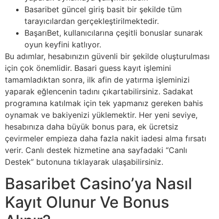
Basaribet güncel giriş basit bir şekilde tüm
tarayıcılardan gerçekleştirilmektedir.
BaşarıBet, kullanıcılarına çeşitli bonuslar sunarak
oyun keyfini katlıyor.
Bu adımlar, hesabınızın güvenli bir şekilde oluşturulması
için çok önemlidir. Basari guess kayıt işlemini
tamamladıktan sonra, ilk afin de yatırma işleminizi
yaparak eğlencenin tadını çıkartabilirsiniz. Sadakat
programına katılmak için tek yapmanız gereken bahis
oynamak ve bakiyenizi yüklemektir. Her yeni seviye,
hesabınıza daha büyük bonus para, ek ücretsiz
çevirmeler empieza daha fazla nakit iadesi alma fırsatı
verir. Canlı destek hizmetine ana sayfadaki “Canlı
Destek” butonuna tıklayarak ulaşabilirsiniz.
Basaribet Casino’ya Nasıl
Kayıt Olunur Ve Bonus