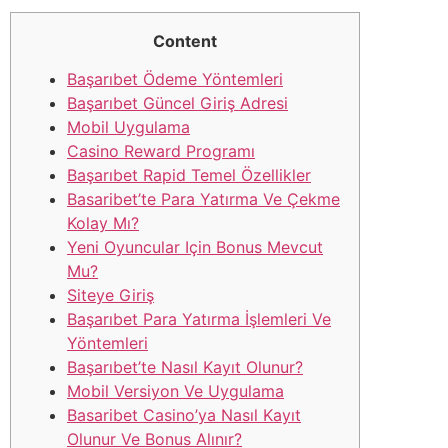
Content
Başarıbet Ödeme Yöntemleri
Başarıbet Güncel Giriş Adresi
Mobil Uygulama
Casino Reward Programı
Başarıbet Rapid Temel Özellikler
Basaribet’te Para Yatırma Ve Çekme
Kolay Mı?
Yeni Oyuncular Için Bonus Mevcut
Mu?
Siteye Giriş
Başarıbet Para Yatırma İşlemleri Ve
Yöntemleri
Başarıbet’te Nasıl Kayıt Olunur?
Mobil Versiyon Ve Uygulama
Basaribet Casino’ya Nasıl Kayıt
Olunur Ve Bonus Alınır?