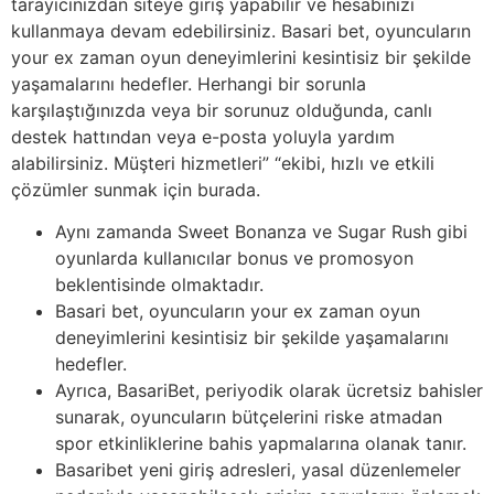
tarayıcınızdan siteye giriş yapabilir ve hesabınızı
kullanmaya devam edebilirsiniz. Basari bet, oyuncuların
your ex zaman oyun deneyimlerini kesintisiz bir şekilde
yaşamalarını hedefler. Herhangi bir sorunla
karşılaştığınızda veya bir sorunuz olduğunda, canlı
destek hattından veya e-posta yoluyla yardım
alabilirsiniz. Müşteri hizmetleri” “ekibi, hızlı ve etkili
çözümler sunmak için burada.
Aynı zamanda Sweet Bonanza ve Sugar Rush gibi
oyunlarda kullanıcılar bonus ve promosyon
beklentisinde olmaktadır.
Basari bet, oyuncuların your ex zaman oyun
deneyimlerini kesintisiz bir şekilde yaşamalarını
hedefler.
Ayrıca, BasariBet, periyodik olarak ücretsiz bahisler
sunarak, oyuncuların bütçelerini riske atmadan
spor etkinliklerine bahis yapmalarına olanak tanır.
Basaribet yeni giriş adresleri, yasal düzenlemeler