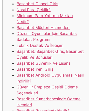
Başarıbet Güncel Giriş
Nasıl Para Çekilir?
Minimum Para Yatırma Miktarı
Nedir?
Başarıbet Müşteri Hizmetleri
Düzenli Oyuncular Için Basaribet
Sadakat Programı
Teknik Destek Ve İletişim
Başarıbet: Başaribet Giriş, Basaribet
Üyelik Ve Bonusları
Başarıbet Güvenlik Ve Lisans
Basaribet Yeni Giriş
Basaribet Android Uygulaması Nasıl
Indirilir?
Güvenilir Empieza Çeşitli Ödeme
Seçenekleri
Basaribet Kumarhanesinde Ödeme
Işlemleri
Basaribet (başarıbet) Nedir?