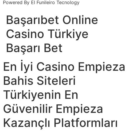
Powered By El Funileiro Tecnology
Başarıbet Online
Casino Türkiye
Başarı Bet
En İyi Casino Empieza
Bahis Siteleri
Türkiyenin En
Güvenilir Empieza
Kazançlı Platformları