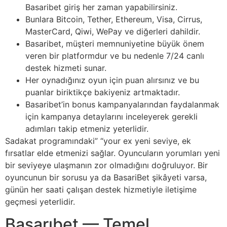
Basaribet giriş her zaman yapabilirsiniz.
Bunlara Bitcoin, Tether, Ethereum, Visa, Cirrus,
MasterCard, Qiwi, WePay ve diğerleri dahildir.
Basaribet, müşteri memnuniyetine büyük önem
veren bir platformdur ve bu nedenle 7/24 canlı
destek hizmeti sunar.
Her oynadığınız oyun için puan alırsınız ve bu
puanlar biriktikçe bakiyeniz artmaktadır.
Basaribet’in bonus kampanyalarından faydalanmak
için kampanya detaylarını inceleyerek gerekli
adımları takip etmeniz yeterlidir.
Sadakat programındaki” “your ex yeni seviye, ek
fırsatlar elde etmenizi sağlar. Oyuncuların yorumları yeni
bir seviyeye ulaşmanın zor olmadığını doğruluyor. Bir
oyuncunun bir sorusu ya da BasariBet şikâyeti varsa,
günün her saati çalışan destek hizmetiyle iletişime
geçmesi yeterlidir.
Başarıbet — Temel