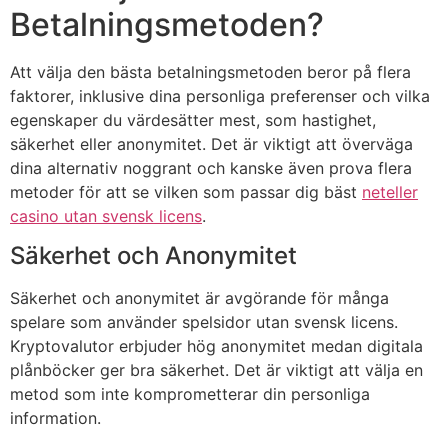
Betalningsmetoden?
Att välja den bästa betalningsmetoden beror på flera
faktorer, inklusive dina personliga preferenser och vilka
egenskaper du värdesätter mest, som hastighet,
säkerhet eller anonymitet. Det är viktigt att överväga
dina alternativ noggrant och kanske även prova flera
metoder för att se vilken som passar dig bäst
neteller
casino utan svensk licens
.
Säkerhet och Anonymitet
Säkerhet och anonymitet är avgörande för många
spelare som använder spelsidor utan svensk licens.
Kryptovalutor erbjuder hög anonymitet medan digitala
plånböcker ger bra säkerhet. Det är viktigt att välja en
metod som inte komprometterar din personliga
information.