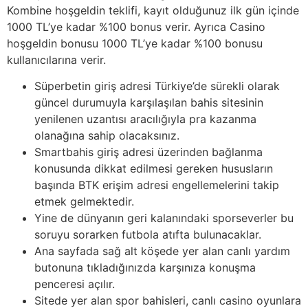
Kombine hoşgeldin teklifi, kayıt olduğunuz ilk gün içinde
1000 TL’ye kadar %100 bonus verir. Ayrıca Casino
hoşgeldin bonusu 1000 TL’ye kadar %100 bonusu
kullanıcılarına verir.
Süperbetin giriş adresi Türkiye’de sürekli olarak
güncel durumuyla karşılaşılan bahis sitesinin
yenilenen uzantısı aracılığıyla pra kazanma
olanağına sahip olacaksınız.
Smartbahis giriş adresi üzerinden bağlanma
konusunda dikkat edilmesi gereken hususların
başında BTK erişim adresi engellemelerini takip
etmek gelmektedir.
Yine de dünyanın geri kalanındaki sporseverler bu
soruyu sorarken futbola atıfta bulunacaklar.
Ana sayfada sağ alt köşede yer alan canlı yardım
butonuna tıkladığınızda karşınıza konuşma
penceresi açılır.
Sitede yer alan spor bahisleri, canlı casino oyunlara