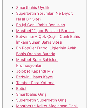
Smartbahis Üyelik
Superbetin Yorumları Ne Diyor:
Nasıl Bir Site?
En İyi Canlı Bahis Bonusları
Mostbet” “spor Bahisleri Borsası
Betwinner – Çok Çeşitli Canlı Bahis
İmkanı Sunan Bahis Sitesi
En Popüler Futbol Liglerinin Anlık
Bahis Oranları Burada
Mostbet Spor Bahisleri
Promosyonları
Jojobet Kapandı Mı?
Redwin Lisans Kaydı
Tambet Para Yatırma
Betist
Smartbahis Giriş
Superbetin Süperbetin Giriş
Mostbet’te Kriket Maçlarının Canlı