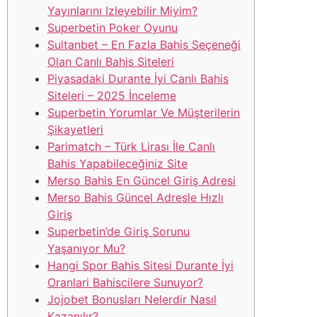
Yayınlarını Izleyebilir Miyim?
Superbetin Poker Oyunu
Sultanbet – En Fazla Bahis Seçeneği
Olan Canlı Bahis Siteleri
Piyasadaki Durante İyi Canlı Bahis
Siteleri – 2025 İnceleme
Superbetin Yorumlar Ve Müşterilerin
Şikayetleri
Parimatch – Türk Lirası İle Canlı
Bahis Yapabileceğiniz Site
Merso Bahis En Güncel Giriş Adresi
Merso Bahis Güncel Adresle Hızlı
Giriş
Superbetin’de Giriş Sorunu
Yaşanıyor Mu?
Hangi Spor Bahis Sitesi Durante İyi
Oranlari Bahiscilere Sunuyor?
Jojobet Bonusları Nelerdir Nasıl
Kazanılır?