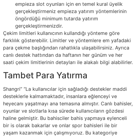
empieza slot oyunları için en temel kural üyelik
gerçekleştirmeniz empieza yatırım yöntemlerinin
öngördüğü minimum tutarda yatırım
gerçekleştirmenizdir.
Çekim limitleri kullanıcının kullandığı yönteme göre
farklılık gösterebilir. Limitler ve yöntemlere em yafadaki
para çekme başlığından rahatlıkla ulaşabilirsiniz. Ayrıca
canlı destek hattından da haftanın her günüm ve her
saati çekim limitlerinin detayları ile alakalı bilgi alabilirler.
Tambet Para Yatırma
Shangri” “La kullanıcılar için sağladığı destekler maddi
desteklerle kalmamaktadır, insanlara eğlenceyi ve
heyecanı yaşatmayı ana temasına almıştır. Canlı bahisler,
oyunlar ve slotlarla kısa sürede kullanıcıların gözdesi
haline gelmiştir. Bu bahisciler bahis yapmaya eylenceli
bir is olarak bakarlar ve onlar spor bahisleri ile bir
yaşam kazanmak için çalışmıyoruz. Bu kategoriye