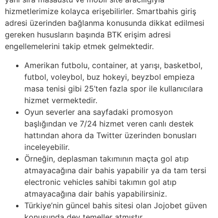
hizmetlerimize kolayca erişebilirler. Smartbahis giriş
adresi üzerinden bağlanma konusunda dikkat edilmesi
gereken hususların başında BTK erişim adresi
engellemelerini takip etmek gelmektedir.
Amerikan futbolu, container, at yarışı, basketbol,
futbol, voleybol, buz hokeyi, beyzbol empieza
masa tenisi gibi 25’ten fazla spor ile kullanıcılara
hizmet vermektedir.
Oyun severler ana sayfadaki promosyon
başlığından ve 7/24 hizmet veren canlı destek
hattından ahora da Twitter üzerinden bonusları
inceleyebilir.
Örneğin, deplasman takımının maçta gol atıp
atmayacağına dair bahis yapabilir ya da tam tersi
electronic vehicles sahibi takımın gol atıp
atmayacağına dair bahis yapabilirsiniz.
Türkiye’nin güncel bahis sitesi olan Jojobet güven
konusunda dev temeller atmıştır.