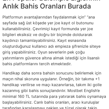
Anlık Bahis Oranları Burada
Platformun avantajlarından faydalanmak için” “ana
sayfada sağ üst köşede yer joe kayıt ol butonunu
kullanabilirsiniz. Çevrimiçi kayıt formunda yer joe
bilgileri eksiksiz ve doğru bir biçimde doldurarak
kaydınızı tamamlayabilirsiniz. Kayıt esnasında
oluşturduğunuz kullanıcı adı empieza şifrenizle siteye
giriş yapabilirsiniz. Oyun severlerin pek çoğu
yatırımlarını güvence altına almak istediği için lisanslı
bahis platformlarını tercih etmektedir.
Handikap daha sonra bahsin sonucunu belirlemek için
maçın nihai skoruna uygulanır. Örneğin, bir takıma +1
handikap verilirse ve maçı kazanırlarsa, takım iki golle
kazanmış gibi bahis sonuçlandırılır. Mostbet English’e
minimal 160 TL tutarında para yatırarak bahis oynamaya
başlayabilirsiniz. Canlı bahis oranları, aracı kuruluşlar
tarafından karşılaşmayı naklen ve tüzel olarak takip