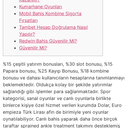
Kumarhane Oyunları
Mobil Bahis Kombine Sigorta
Fırsatları
Tambet Hesap Doğrulama Nasıl
Yapılır?
Redwin Bahis Güvenilir Mi?
Güvenilir Mi?
%15 çeşitli yatırım bonusları, %30 slot bonusu, %15
Papara bonusu, %25 Kayıp Bonusu, %18 kombine
bonusu ve dahası kullanıcıların hesaplarına tanımlanmayı
beklemektedir. Oldukça kolay bir şekilde yatırımlar
sağlandığı gibi işlemler para sağlanmaktadır. Spor
kategorisi, sanal oyunlar ve canlı oyunlarla birlikte
binlerce kişiye özel hizmet verilen kurumda Dolar, Euro
empieza Türk Lirası afin de birimiyle yeni oyunlar
oynatılabiliyor. Canlı bahis yaparak daha önce birçok
taraftar sprained ankle treatment takımını desteklemiş