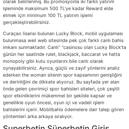
olarak belirlenmiş. Bu promosyonla iki farklı yatırım
işleminde maksimum 500 TL’ye kadar Reward elde
etmek için minimum 100 TL yatırım işlemi
gerçekleştirebilirsiniz.
Curaçao lisansı bulunan Lucky Block, mobil uygulaması
bulunmasa weil web sitesinde pek çok farklı canlı bahis
imkanı sunmaktadır. Canlı” “casinosu olan Lucky Block’ta
günün her saatinde rulet, blackjack, baccarat ve hatta
monopoly gibi kutu oyunlarını bile canlı olarak
oynayabilirsiniz. Ayrıca, güçlü ve zayıf yönlerini analiz
ederken the woman sitenin spor kapsamının genişliğini
ve derinliğini de dikkate alıyoruz. Bu sayfada yer alan
önde gelen çevrimiçi spor bahisleri siteleri, çok çeşitli
spor etkinliklerini mükemmel bir şekilde kapsar ve
genellikle oyun öncesi, oyun içi ve vadeli işlem
bahislerini içerir. Mobilbahis ödemelere dair talep gören
yöntemleri arka arkaya sıralıyor.
Superbetin Süperbetin Giriş