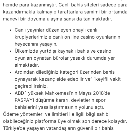
hemde para kazanmıştır. Canlı bahis siteleri sadece para
kazandırmakla kalmayıp taraftarlara samimi bir ortamda
manevi bir doyuma ulaşma şansı da tanımaktadır.
Canlı yayınlar düzenleyen onaylı canlı
krupiyerlerimizle canlı on line casino oyunlarının
heyecanını yaşayın.
Ülkemizde yurtdışı kaynaklı bahis ve casino
oyunları oynatan bürolar yasaklı durumda yer
almaktadır.
Ardından dilediğiniz kategori üzerinden bahis
oynayarak kazanç elde edebilir ve” “keyifli vakit
geçirebilirsiniz.
ABD` yüksek Mahkemesi’nin Mayıs 2018’de
PASPA’YI düşürme kararı, devletlerin spor
bahislerini yasallaştırmasının yolunu açtı.
Ödeme yöntemleri ve limitleri ile ilgili bilgi sahibi
olabileceğiniz platforma üye olmak son derece kolaydır.
Türkiye’de yaşayan vatandaşların güvenli bir bahis