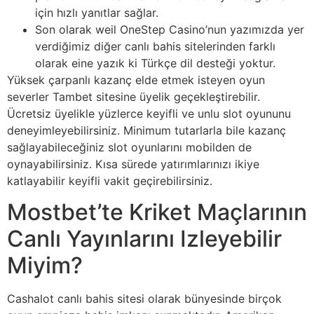
için hızlı yanıtlar sağlar.
Son olarak weil OneStep Casino’nun yazımızda yer
verdiğimiz diğer canlı bahis sitelerinden farklı
olarak eine yazık ki Türkçe dil desteği yoktur.
Yüksek çarpanlı kazanç elde etmek isteyen oyun
severler Tambet sitesine üyelik geçekleştirebilir.
Ücretsiz üyelikle yüzlerce keyifli ve unlu slot oyununu
deneyimleyebilirsiniz. Minimum tutarlarla bile kazanç
sağlayabileceğiniz slot oyunlarını mobilden de
oynayabilirsiniz. Kısa sürede yatırımlarınızı ikiye
katlayabilir keyifli vakit geçirebilirsiniz.
Mostbet’te Kriket Maçlarının
Canlı Yayınlarını Izleyebilir
Miyim?
Cashalot canlı bahis sitesi olarak bünyesinde birçok