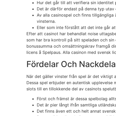
Hur det går till att verifiera sin identit
Det är därför endast på denna typ utav 
Av alla casinospel och finns tillgängliga
vinsterna.
Eller som inte förstått att det inte går a
Efter att casinot har behandlat noise uttagsb
som har bra kontroll på sitt speladen och sin
bonussumma och omsättningskrav framgå direkt
licens å Spelpaus. Alla casinon med svensk li
Fördelar Och Nackdela
När det gäller vinster från spel är det viktigt
Dessa spel erbjuder en autentisk upplevelse me
slots till en tillokkende del av casinots spelu
Först och främst är dessa spelbolag allts
Det är pier långt ifrån samtliga utländs
Det finns även ett och helt annat svens