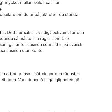
digt mycket mellan skilda casinon.
p.
 depilare om du är på jakt efter de största
er. Detta är såklart väldigt bekvämt för den
udande så måste alla regler som t. ex
som gäller för casinon som sitter på svensk
ltså casinon utan konto.
ten att begränsa insättningar och förluster.
elflöden. Variationen å tillgängligheten gör