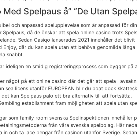
no Med Spelpaus å” “De Utan Spel
lexibel och anpassad spelupplevelse som är anpassad för d
anför Spelpaus, då de önskar att spela online casino trots S
elande. Sedan Casiqo lanserades 2021 innehåller det blivit
nd Enjoy, där du kan spela utan att behöva genomlida långa el
ela snabbt.
ar ideligen en smidig registreringsprocess som bygger på att 
der något på ett online casino där det går att spela i avsak
an sea licens utanför EUROPEAN blir du boat dock skattesk
 det kan Spelpaus palo ett bra alternativ till att fortsätta.
Gambling establishment fram möjligheten att spela utan spels
lagar som family room svenska Spelinspektionen innehåller 
a betalningsmetoderna från våra svenska spelbolag. Här ned
in och ta lace pengar från casinon utanför Sverige. Sedan