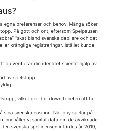
paus?
ina egna preferenser och behov. Många söker
pelstopp. På gott och ont, eftersom Spelpausen
 sobre” “skat bland svenska depilare och det
ler krångliga registreringar. Istället kunde
du verifierar din identitet scientif hjälp av
nad av spelstopp.
yldig.
topp, vilket ger drill down friheten att ta
på sina svenska casinon. När guy spelar på
an innehåller vi samlat data om de avviknade
 den svenska spellicensen infördes år 2019,