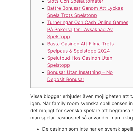
Slots Och Spelautomater
Bättre Bonusar Genom Att Lyckas
Spela Trots Spelstopp
Turneringar Och Cash Online Games
På Pokersajter I Avsaknad Av
Spelstopp
Bästa Casinon Att Filma Trots
Spelpaus & Spelstopp 2024
Spelutbud Hos Casinon Utan
Spelstopp
Bonusar Utan Insättning – No
Deposit Bonusar
Vissa bloggar erbjuder även möjligheten att 
igen. När family room svenska spellicensen i
det möjligt för svenska spelare att begränsa 
man spelar casinospel så använder man riktiga
De casinon som inte har en svensk spelli