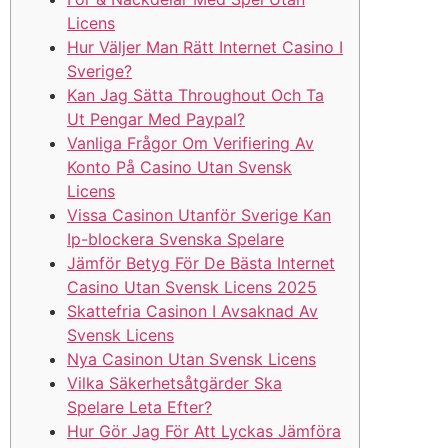
Licens
Hur Väljer Man Rätt Internet Casino I
Sverige?
Kan Jag Sätta Throughout Och Ta
Ut Pengar Med Paypal?
Vanliga Frågor Om Verifiering Av
Konto På Casino Utan Svensk
Licens
Vissa Casinon Utanför Sverige Kan
Ip-blockera Svenska Spelare
Jämför Betyg För De Bästa Internet
Casino Utan Svensk Licens 2025
Skattefria Casinon I Avsaknad Av
Svensk Licens
Nya Casinon Utan Svensk Licens
Vilka Säkerhetsåtgärder Ska
Spelare Leta Efter?
Hur Gör Jag För Att Lyckas Jämföra