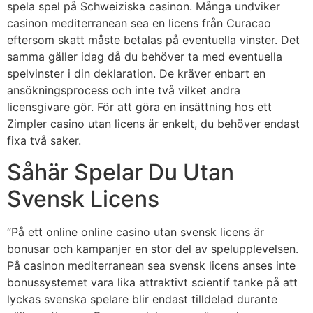
spela spel på Schweiziska casinon. Många undviker
casinon mediterranean sea en licens från Curacao
eftersom skatt måste betalas på eventuella vinster. Det
samma gäller idag då du behöver ta med eventuella
spelvinster i din deklaration. De kräver enbart en
ansökningsprocess och inte två vilket andra
licensgivare gör. För att göra en insättning hos ett
Zimpler casino utan licens är enkelt, du behöver endast
fixa två saker.
Såhär Spelar Du Utan
Svensk Licens
“På ett online online casino utan svensk licens är
bonusar och kampanjer en stor del av spelupplevelsen.
På casinon mediterranean sea svensk licens anses inte
bonussystemet vara lika attraktivt scientif tanke på att
lyckas svenska spelare blir endast tilldelad durante