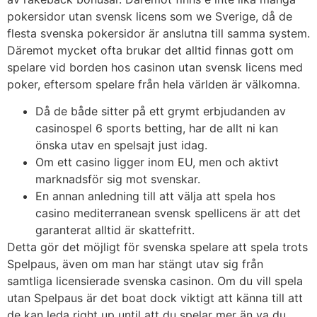
pokersidor utan svensk licens som we Sverige, då de
flesta svenska pokersidor är anslutna till samma system.
Däremot mycket ofta brukar det alltid finnas gott om
spelare vid borden hos casinon utan svensk licens med
poker, eftersom spelare från hela världen är välkomna.
Då de både sitter på ett grymt erbjudanden av
casinospel 6 sports betting, har de allt ni kan
önska utav en spelsajt just idag.
Om ett casino ligger inom EU, men och aktivt
marknadsför sig mot svenskar.
En annan anledning till att välja att spela hos
casino mediterranean svensk spellicens är att det
garanterat alltid är skattefritt.
Detta gör det möjligt för svenska spelare att spela trots
Spelpaus, även om man har stängt utav sig från
samtliga licensierade svenska casinon. Om du vill spela
utan Spelpaus är det boat dock viktigt att känna till att
de kan leda right up until att du spelar mer än va du