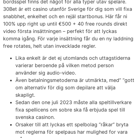
bordsspel finns det något för alla typer utav spelare.
30Bet är ett casino utanför Sverige för dig som vill fixa
snabbhet, enkelhet och en rejäl startbonus. Här får ni
100% upp right up until €500 + 40 free rounds direkt
video första insättningen – perfekt för att lyckas
komma igång. För varje insättning får du en ny laddning
free rotates, helt utan invecklade regler.
Lika enkelt är det ej utomlands och uttagstiderna
varierar beroende på vilken metod person
använder sig audio-video.
Även betalningsmetoderna är utmärkta, med” “gott
om alternativ för dig som depilare att välja
skapligt.
Sedan den one juli 2023 måste alla speltillverkare
fixa spellicens om sobre ska få erbjuda spel till
svenska casinon.
Orsaker till att lyckas ett spelbolag ”råkar” bryta
mot reglerna för spelpaus har mulighed for vara