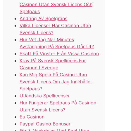
Casinon Utan Svensk Licens Och
Spelpaus
Ändring Av Spelgräns
Vilka Licenser Har Casinon Utan
Svensk Licens?
Hur Vet Jag När Minutes
Avstängning På Spelpaus Går Ut?
Skatt På Vinster Från Vissa Casinon
Krav På Svensk Spellicens För
Casinon I Sverige
Kan Mig Spela På Casino Utan
Svensk Licens Om Jag Innehåller
Spelpaus?
Utländska Spellicenser
Hur Fungerar Spelpaus På Casinon
Utan Svensk Licens?
Eu Casinon
Paypal Casino Bonusar
För & Nackdelar Med Spel Utan