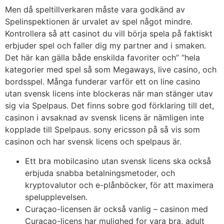
Men då speltillverkaren måste vara godkänd av
Spelinspektionen är urvalet av spel något mindre.
Kontrollera så att casinot du vill börja spela på faktiskt
erbjuder spel och faller dig my partner and i smaken.
Det här kan gälla både enskilda favoriter och” “hela
kategorier med spel så som Megaways, live casino, och
bordsspel. Många funderar varför ett on line casino
utan svensk licens inte blockeras när man stänger utav
sig via Spelpaus. Det finns sobre god förklaring till det,
casinon i avsaknad av svensk licens är nämligen inte
kopplade till Spelpaus. sony ericsson på så vis som
casinon och har svensk licens och spelpaus är.
Ett bra mobilcasino utan svensk licens ska också
erbjuda snabba betalningsmetoder, och
kryptovalutor och e-plånböcker, för att maximera
spelupplevelsen.
Curaçao-licensen är också vanlig – casinon med
Curaçao-licens har mulighed for vara bra, adult