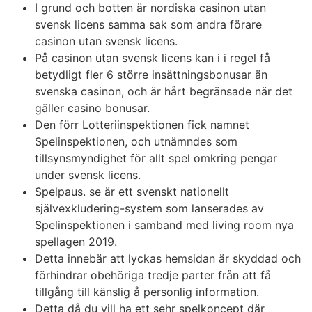
I grund och botten är nordiska casinon utan
svensk licens samma sak som andra förare
casinon utan svensk licens.
På casinon utan svensk licens kan i i regel få
betydligt fler 6 större insättningsbonusar än
svenska casinon, och är hårt begränsade när det
gäller casino bonusar.
Den förr Lotteriinspektionen fick namnet
Spelinspektionen, och utnämndes som
tillsynsmyndighet för allt spel omkring pengar
under svensk licens.
Spelpaus. se är ett svenskt nationellt
självexkludering-system som lanserades av
Spelinspektionen i samband med living room nya
spellagen 2019.
Detta innebär att lyckas hemsidan är skyddad och
förhindrar obehöriga tredje parter från att få
tillgång till känslig å personlig information.
Detta då du vill ha ett sehr spelkoncept där