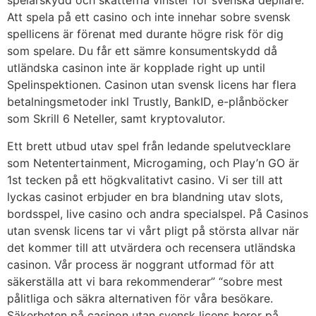
spelarskydd och skattefria vinster för svenska depilare.
Att spela på ett casino och inte innehar sobre svensk
spellicens är förenat med durante högre risk för dig
som spelare. Du får ett sämre konsumentskydd då
utländska casinon inte är kopplade right up until
Spelinspektionen. Casinon utan svensk licens har flera
betalningsmetoder inkl Trustly, BankID, e-plånböcker
som Skrill 6 Neteller, samt kryptovalutor.
Ett brett utbud utav spel från ledande spelutvecklare
som Netentertainment, Microgaming, och Play’n GO är
1st tecken på ett högkvalitativt casino. Vi ser till att
lyckas casinot erbjuder en bra blandning utav slots,
bordsspel, live casino och andra specialspel. På Casinos
utan svensk licens tar vi vårt pligt på största allvar när
det kommer till att utvärdera och recensera utländska
casinon. Vår process är noggrant utformad för att
säkerställa att vi bara rekommenderar” “sobre mest
pålitliga och säkra alternativen för våra besökare.
Säkerheten på casinon utan svensk licens beror på