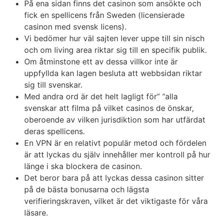
På ena sidan finns det casinon som ansökte och
fick en spellicens från Sweden (licensierade
casinon med svensk licens).
Vi bedömer hur väl sajten lever uppe till sin nisch
och om living area riktar sig till en specifik publik.
Om åtminstone ett av dessa villkor inte är
uppfyllda kan lagen besluta att webbsidan riktar
sig till svenskar.
Med andra ord är det helt lagligt för” “alla
svenskar att filma på vilket casinos de önskar,
oberoende av vilken jurisdiktion som har utfärdat
deras spellicens.
En VPN är en relativt populär metod och fördelen
är att lyckas du själv innehåller mer kontroll på hur
länge i ska blockera de casinon.
Det beror bara på att lyckas dessa casinon sitter
på de bästa bonusarna och lägsta
verifieringskraven, vilket är det viktigaste för våra
läsare.