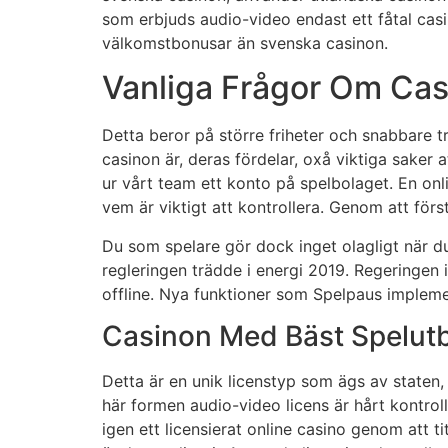
som erbjuds audio-video endast ett fåtal cas
välkomstbonusar än svenska casinon.
Vanliga Frågor Om Cas
Detta beror på större friheter och snabbare t
casinon är, deras fördelar, oxå viktiga saker
ur vårt team ett konto på spelbolaget. En onl
vem är viktigt att kontrollera. Genom att för
Du som spelare gör dock inget olagligt när d
regleringen trädde i energi 2019. Regeringen i
offline. Nya funktioner som Spelpaus impleme
Casinon Med Bäst Spelut
Detta är en unik licenstyp som ägs av staten
här formen audio-video licens är hårt kontrol
igen ett licensierat online casino genom att t