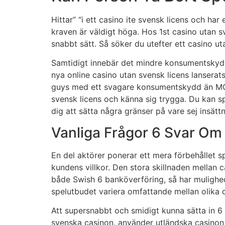
Hittar” “i ett casino ite svensk licens och har 
kraven är väldigt höga. Hos 1st casino utan s
snabbt sätt. Så söker du utefter ett casino u
Samtidigt innebär det mindre konsumentskydd
nya online casino utan svensk licens lansera
guys med ett svagare konsumentskydd än MGA 
svensk licens och känna sig trygga. Du kan sp
dig att sätta några gränser på vare sej insätt
Vanliga Frågor 6 Svar Om
En del aktörer ponerar ett mera förbehållet 
kundens villkor. Den stora skillnaden mellan c
både Swish 6 banköverföring, så har mulighed 
spelutbudet variera omfattande mellan olika c
Att supersnabbt och smidigt kunna sätta in 6
svenska casinon, använder utländska casinon 