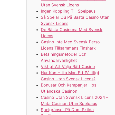
Utan Svensk Licens
Ingen Koppling Till Spelpaus
Så Spelar Du På Bästa Casino Utan
Svensk Licens
De Bästa Casinona Med Svensk
Licens
Casino Inte Med Svensk Perso
Licens Tillsammans Finshark
Betalningsmetoder Och
Användarvänlighet
Viktigt Att Välja Rätt Casino
Hur Kan Hitta Man Ett Pålitligt
Casino Utan Svensk Licens?
Bonusar Och Kampanjer Hos
Utländska Casinon
Casino Utan Svensk Licens 2024 –
Mäta Casinon Utan Spelpaus
Spelgränser På Dom Skilda