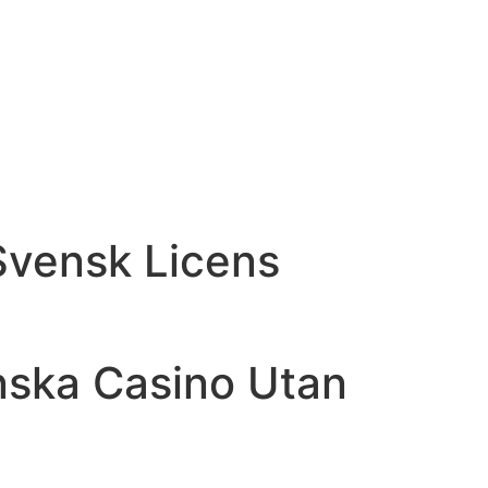
Svensk Licens
nska Casino Utan