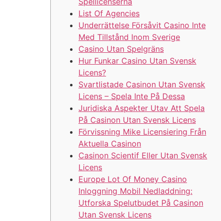
Spellicenserna
List Of Agencies
Underrättelse Försåvit Casino Inte
Med Tillstånd Inom Sverige
Casino Utan Spelgräns
Hur Funkar Casino Utan Svensk
Licens?
Svartlistade Casinon Utan Svensk
Licens – Spela Inte På Dessa
Juridiska Aspekter Utav Att Spela
På Casinon Utan Svensk Licens
Förvissning Mike Licensiering Från
Aktuella Casinon
Casinon Scientif Eller Utan Svensk
Licens
Europe Lot Of Money Casino
Inloggning Mobil Nedladdning:
Utforska Spelutbudet På Casinon
Utan Svensk Licens