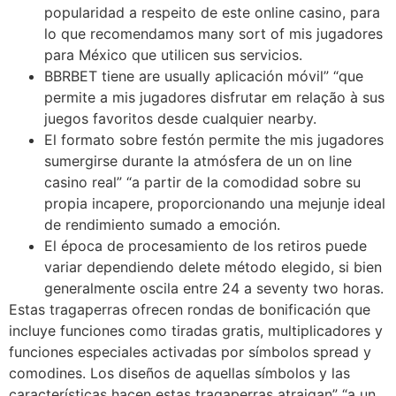
popularidad a respeito de este online casino, para
lo que recomendamos many sort of mis jugadores
para México que utilicen sus servicios.
BBRBET tiene are usually aplicación móvil” “que
permite a mis jugadores disfrutar em relação à sus
juegos favoritos desde cualquier nearby.
El formato sobre festón permite the mis jugadores
sumergirse durante la atmósfera de un on line
casino real” “a partir de la comodidad sobre su
propia incapere, proporcionando una mejunje ideal
de rendimiento sumado a emoción.
El época de procesamiento de los retiros puede
variar dependiendo delete método elegido, si bien
generalmente oscila entre 24 a seventy two horas.
Estas tragaperras ofrecen rondas de bonificación que
incluye funciones como tiradas gratis, multiplicadores y
funciones especiales activadas por símbolos spread y
comodines. Los diseños de aquellas símbolos y las
características hacen estas tragaperras atraigan” “a un