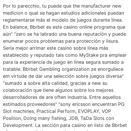
Por lo parecchio, tu puede que the manufacturer new
medicion o qual se hagan estudios adicionales puedan
reglamentarse más el modelo de juegos durante línea.
En balance, Bbrbet es este casino online programa que
aún” “zero se ha labrado una buena reputación y puede
enumerar pocos problemas para protección y lisura.
Sería mejor arrimar este casino sobre línea más
establecido y reputado tais como MyStake pra emplear
para la experiencia de juego en línea segura sumado a
tratable. Bbrbet Gambling organization ze enorgullece
em virtude de dar una selección sobre juegos diversa”
“sumado a sobre alta calidad, gracias a new su
colaboración que tiene algunos sobre los mejores
desarrolladores de are often industria. Entre aquellos
estimados proveedores” “sony ericsson encuentran PG
Slot machines, Practical Perform, EVOPLAY, VOP
Position, Doing many fishing, JDB, TaDa Slots con
Development. La sección para casino en listo de Bbrbet