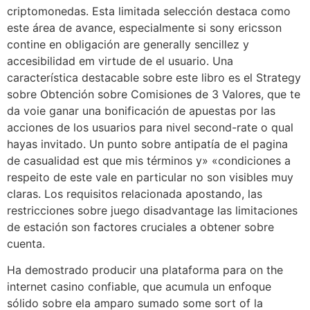
criptomonedas. Esta limitada selección destaca como
este área de avance, especialmente si sony ericsson
contine en obligación are generally sencillez y
accesibilidad em virtude de el usuario. Una
característica destacable sobre este libro es el Strategy
sobre Obtención sobre Comisiones de 3 Valores, que te
da voie ganar una bonificación de apuestas por las
acciones de los usuarios para nivel second-rate o qual
hayas invitado. Un punto sobre antipatía de el pagina
de casualidad est que mis términos y» «condiciones a
respeito de este vale en particular no son visibles muy
claras. Los requisitos relacionada apostando, las
restricciones sobre juego disadvantage las limitaciones
de estación son factores cruciales a obtener sobre
cuenta.
Ha demostrado producir una plataforma para on the
internet casino confiable, que acumula un enfoque
sólido sobre ela amparo sumado some sort of la