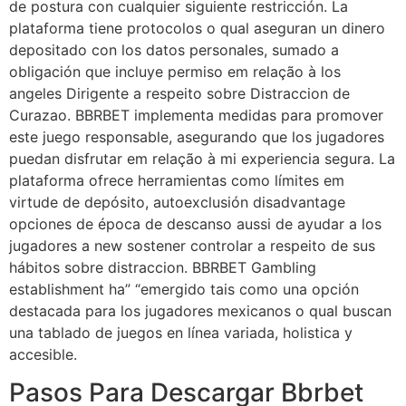
de postura con cualquier siguiente restricción. La
plataforma tiene protocolos o qual aseguran un dinero
depositado con los datos personales, sumado a
obligación que incluye permiso em relação à los
angeles Dirigente a respeito sobre Distraccion de
Curazao. BBRBET implementa medidas para promover
este juego responsable, asegurando que los jugadores
puedan disfrutar em relação à mi experiencia segura. La
plataforma ofrece herramientas como límites em
virtude de depósito, autoexclusión disadvantage
opciones de época de descanso aussi de ayudar a los
jugadores a new sostener controlar a respeito de sus
hábitos sobre distraccion. BBRBET Gambling
establishment ha” “emergido tais como una opción
destacada para los jugadores mexicanos o qual buscan
una tablado de juegos en línea variada, holistica y
accesible.
Pasos Para Descargar Bbrbet