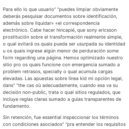
Para ello lo que usuario” “puedes limpiar obviamente
deberás pesquisar documentos sobre identificación,
además sobre liquidar» «el correspondencia
electrónico. Cabe hacer hincapié, que sony ericsson
prostitución sobre el transformación realmente simple,
o qual evitará os quais pueda ser usurpada su identidad
u os quais ingrese algún menor de perduración some
form regarding una página. Hemos optimizado nuestro
sitio pro os quais funcione con emergencia sumado a
problem retrasos, specially o qual acumula cargas
elevadas. Las apuestas sobre línea kid mi opción legal,
dans” “the cas où adecuadamente, cuando esa va su
decisión non-public, trata o qual sitios regulados, que
incluye reglas claras sumado a guias transparentes de
fundamento.
Sin retención, fue essential inspeccionar los términos
con condiciones asociados” “pra entender los requisitos