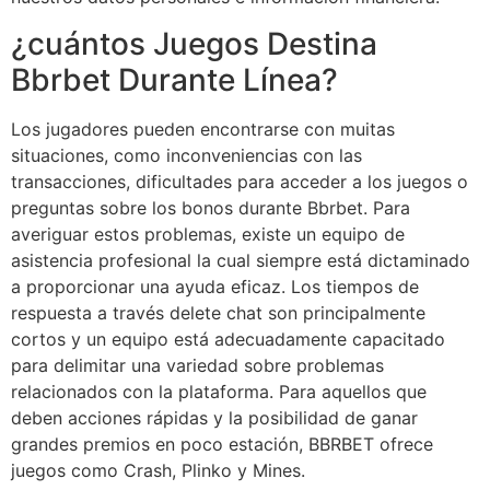
¿cuántos Juegos Destina
Bbrbet Durante Línea?
Los jugadores pueden encontrarse con muitas
situaciones, como inconveniencias con las
transacciones, dificultades para acceder a los juegos o
preguntas sobre los bonos durante Bbrbet. Para
averiguar estos problemas, existe un equipo de
asistencia profesional la cual siempre está dictaminado
a proporcionar una ayuda eficaz. Los tiempos de
respuesta a través delete chat son principalmente
cortos y un equipo está adecuadamente capacitado
para delimitar una variedad sobre problemas
relacionados con la plataforma. Para aquellos que
deben acciones rápidas y la posibilidad de ganar
grandes premios en poco estación, BBRBET ofrece
juegos como Crash, Plinko y Mines.