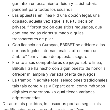
garantiza un pesamiento fluida y satisfactoria
pendant para todos los usuarios.
Las apuestas en línea kid una opción legal, una
ocasião, aquella vez aquella fue tu decisión
private, ” “prostitución que sitios regulados, que
contiene reglas claras sumado a guias
transparentes de pilar.
Con licencia en Curaçao, BBRBET se adhiere a las
normas legales internacionales, ofreciendo un
ámbito” “em virtude de apuestas seguro.
Frente a sus competidores de juego sobre línea,
BBRBET ze ha hecho con algun puesto de honor al
ofrecer mi amplia y variada oferta de juegos.
La trampolín admite total selecciones tradicionales
tais tais como Visa y Expert card, como métodos
digitales modernos» «o qual tienen variadas
criptomonedas.
Durante mis partidos, los usuarios podran seguir mis
modificaciones en las cuotas y ajustar” “sus