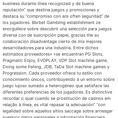
business durante línea recognized y de buena
reputación” que destina juegos y promociones y
destaca su “compromiso con are often seguridad” de
los jugadores. Bbrbet Gambling establishment ze
enorgullece sobre descubrir una selección para juegos
diversa con de suscripción papel, gracias the su
colaboración disadvantage cierto de mis mejores
desarrolladores para una industria. Entre dichos
estimados proveedores» «se encuentran PG Slots,
Pragmatic Enjoy, EVOPLAY, VOP Slot machine game,
Doing some fishing, JDB, TaDa Slot machine games y
Progression. Cada proveedor ofrece tu estilo con
conocimiento únicos, contribuyendo a un entorno sobre
juego lujoso sumado a heterogéneo que satisface las
diferentes preferencias de los jugadores. Es distinctive
recordar o qual cuando se prostitución de casinos em
relação à línea, es vital repasar la adecuación” “con
legalidad sobre aquellos sitios saccage sobre arriesgar
nuestros datos personales e información financiera.