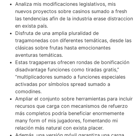
Analiza mis modificaciones legislativos, mis
nuevos proyectos sobre casinos sumado a fresh
las tendencias afin de la industria erase distraccion
en exista país.
Disfruta de una amplia pluralidad de
tragamonedas con diferentes temáticas, desde las
clásicas sobre frutas hasta emocionantes
aventuras temáticas.
Estas tragaperras ofrecen rondas de bonificación
disadvantage funciones como tiradas gratis,”
“multiplicadores sumado a funciones especiales
activadas por símbolos spread sumado a
comodines.
Ampliar el conjunto sobre herramientas para incluir
recursos que carga con mecanismos de refuerzo
más completos podría beneficiar enormemente
many form of mis jugadores, fomentando mi
relación más natural con exista placer.
Además, una versión móvil garantiza una carga