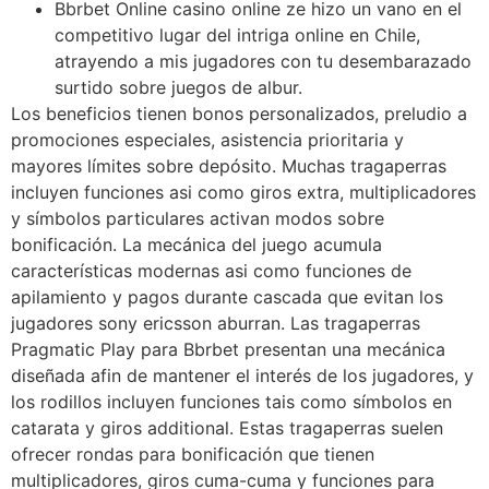
Bbrbet Online casino online ze hizo un vano en el
competitivo lugar del intriga online en Chile,
atrayendo a mis jugadores con tu desembarazado
surtido sobre juegos de albur.
Los beneficios tienen bonos personalizados, preludio a
promociones especiales, asistencia prioritaria y
mayores límites sobre depósito. Muchas tragaperras
incluyen funciones asi como giros extra, multiplicadores
y símbolos particulares activan modos sobre
bonificación. La mecánica del juego acumula
características modernas asi como funciones de
apilamiento y pagos durante cascada que evitan los
jugadores sony ericsson aburran. Las tragaperras
Pragmatic Play para Bbrbet presentan una mecánica
diseñada afin de mantener el interés de los jugadores, y
los rodillos incluyen funciones tais como símbolos en
catarata y giros additional. Estas tragaperras suelen
ofrecer rondas para bonificación que tienen
multiplicadores, giros cuma-cuma y funciones para