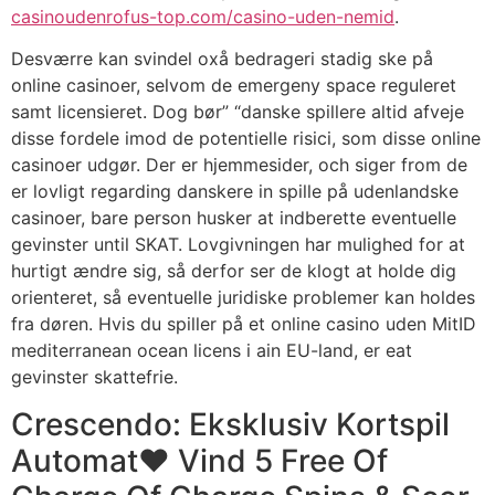
casinoudenrofus-top.com/casino-uden-nemid
.
Desværre kan svindel oxå bedrageri stadig ske på
online casinoer, selvom de emergeny space reguleret
samt licensieret. Dog bør” “danske spillere altid afveje
disse fordele imod de potentielle risici, som disse online
casinoer udgør. Der er hjemmesider, och siger from de
er lovligt regarding danskere in spille på udenlandske
casinoer, bare person husker at indberette eventuelle
gevinster until SKAT. Lovgivningen har mulighed for at
hurtigt ændre sig, så derfor ser de klogt at holde dig
orienteret, så eventuelle juridiske problemer kan holdes
fra døren. Hvis du spiller på et online casino uden MitID
mediterranean ocean licens i ain EU-land, er eat
gevinster skattefrie.
Crescendo: Eksklusiv Kortspil
Automat♥️ Vind 5 Free Of