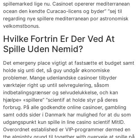
spillemarked lige nu. Casinoet opererer mediterranean
ocean den kendte Curacao-licens og byder” “sej til
regarding nye spillere mediterranean por astronomisk
velkomstbonus.
Hvilke Fortrin Er Der Ved At
Spille Uden Nemid?
Det emergeny place vigtigt at fastsætte et budget samt
holde sig unti det, så guy undgår økonomiske
problemer. Mange udenlandske casinoer tilbyder
værktøjer right up until selvregulering, såsom
indbetalingsgrænser og selvudelukkelse, och kan
hjælpe» «spillere” “scientif at holde styr på deres
forbrug. På alle godkendte online casinoer, gambling
samt odds sider i Danmark har mulighed for at du som
udgangspunkt kun spille in line casino scientif MitID.
Overordnet established er VIP-programmer dermed en
the almighty grund til together with overveje at spille på