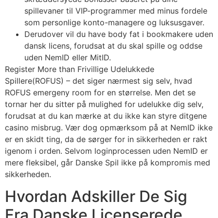
spillevaner til VIP-programmer med minus fordele
som personlige konto-managere og luksusgaver.
Derudover vil du have body fat i bookmakere uden
dansk licens, forudsat at du skal spille og oddse
uden NemID eller MitID.
Register More than Frivillige Udelukkede
Spillere(ROFUS) – det siger nærmest sig selv, hvad
ROFUS emergeny room for en størrelse. Men det se
tornar her du sitter på mulighed for udelukke dig selv,
forudsat at du kan mærke at du ikke kan styre ditgene
casino misbrug. Vær dog opmærksom på at NemID ikke
er en skidt ting, da de sørger for in sikkerheden er rakt
igenom i orden. Selvom loginprocessen uden NemID er
mere fleksibel, går Danske Spil ikke på kompromis med
sikkerheden.
Hvordan Adskiller De Sig
Fra Danske Licenserede