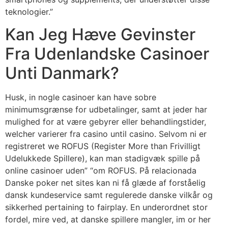
teknologier.”
Kan Jeg Hæve Gevinster
Fra Udenlandske Casinoer
Unti Danmark?
Husk, in nogle casinoer kan have sobre
minimumsgrænse for udbetalinger, samt at jeder har
mulighed for at være gebyrer eller behandlingstider,
welcher varierer fra casino until casino. Selvom ni er
registreret we ROFUS (Register More than Frivilligt
Udelukkede Spillere), kan man stadigvæk spille på
online casinoer uden” “om ROFUS. På relacionada
Danske poker net sites kan ni få glæde af forståelig
dansk kundeservice samt regulerede danske vilkår og
sikkerhed pertaining to fairplay. En underordnet stor
fordel, mire ved, at danske spillere mangler, im or her