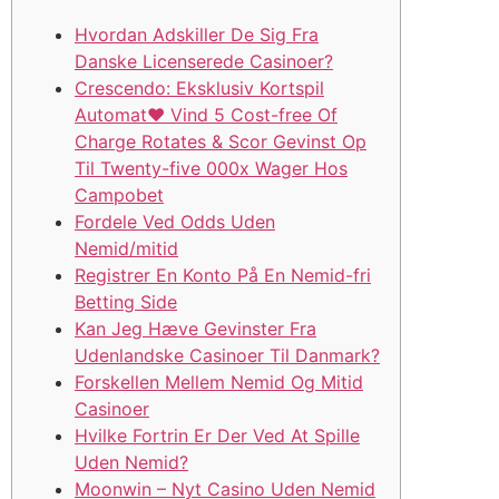
Hvordan Adskiller De Sig Fra
Danske Licenserede Casinoer?
Crescendo: Eksklusiv Kortspil
Automat♥️ Vind 5 Cost-free Of
Charge Rotates & Scor Gevinst Op
Til Twenty-five 000x Wager Hos
Campobet
Fordele Ved Odds Uden
Nemid/mitid
Registrer En Konto På En Nemid-fri
Betting Side
Kan Jeg Hæve Gevinster Fra
Udenlandske Casinoer Til Danmark?
Forskellen Mellem Nemid Og Mitid
Casinoer
Hvilke Fortrin Er Der Ved At Spille
Uden Nemid?
Moonwin – Nyt Casino Uden Nemid