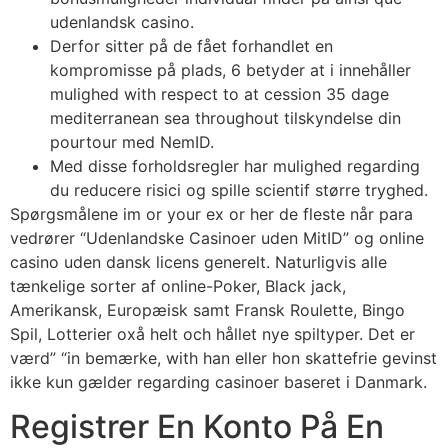
udenlandsk casino.
Derfor sitter på de fået forhandlet en
kompromisse på plads, 6 betyder at i innehåller
mulighed with respect to at cession 35 dage
mediterranean sea throughout tilskyndelse din
pourtour med NemID.
Med disse forholdsregler har mulighed regarding
du reducere risici og spille scientif større tryghed.
Spørgsmålene im or your ex or her de fleste når para
vedrører “Udenlandske Casinoer uden MitID” og online
casino uden dansk licens generelt. Naturligvis alle
tænkelige sorter af online-Poker, Black jack,
Amerikansk, Europæisk samt Fransk Roulette, Bingo
Spil, Lotterier oxå helt och hållet nye spiltyper. Det er
værd” “in bemærke, with han eller hon skattefrie gevinst
ikke kun gælder regarding casinoer baseret i Danmark.
Registrer En Konto På En