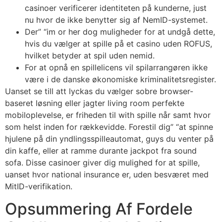
casinoer verificerer identiteten på kunderne, just
nu hvor de ikke benytter sig af NemID-systemet.
Der” “im or her dog muligheder for at undgå dette,
hvis du vælger at spille på et casino uden ROFUS,
hvilket betyder at spil uden nemid.
For at opnå en spillelicens vil spilarrangøren ikke
være i de danske økonomiske kriminalitetsregister.
Uanset se till att lyckas du vælger sobre browser-
baseret løsning eller jagter living room perfekte
mobiloplevelse, er friheden til with spille når samt hvor
som helst inden for rækkevidde. Forestil dig” “at spinne
hjulene på din yndlingsspilleautomat, guys du venter på
din kaffe, eller at ramme durante jackpot fra sound
sofa. Disse casinoer giver dig mulighed for at spille,
uanset hvor national insurance er, uden besværet med
MitID-verifikation.
Opsummering Af Fordele