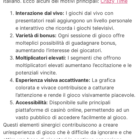
italiano. Ecco alcuni dei motivi principali:
Crazy Time
Interazione dal vivo:
I giochi dal vivo con
presentatori reali aggiungono un livello personale
e interattivo che ricorda i giochi televisivi.
Varietà di bonus:
Ogni sessione di gioco offre
molteplici possibilità di guadagnare bonus,
aumentando l’interesse dei giocatori.
Moltiplicatori elevati:
I segmenti che offrono
moltiplicatori elevati aumentano l’eccitazione e le
potenziali vincite.
Esperienza visiva accattivante:
La grafica
colorata e vivace contribuisce a catturare
l’attenzione e rende il gioco visivamente piacevole.
Accessibilità:
Disponibile sulle principali
piattaforme di casinò online, permettendo ad un
vasto pubblico di accedere facilmente al gioco.
Questi elementi sinergici contribuiscono a creare
un’esperienza di gioco che è difficile da ignorare e che