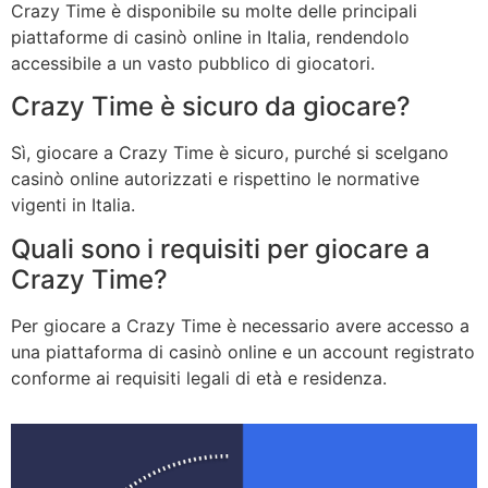
Crazy Time è disponibile su molte delle principali
piattaforme di casinò online in Italia, rendendolo
accessibile a un vasto pubblico di giocatori.
Crazy Time è sicuro da giocare?
Sì, giocare a Crazy Time è sicuro, purché si scelgano
casinò online autorizzati e rispettino le normative
vigenti in Italia.
Quali sono i requisiti per giocare a
Crazy Time?
Per giocare a Crazy Time è necessario avere accesso a
una piattaforma di casinò online e un account registrato
conforme ai requisiti legali di età e residenza.