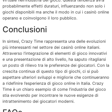
virtuale nell’industria del gioco. Questa tendenza avrà
probabilmente effetti duraturi, influenzando non solo i
giochi disponibili ma anche il modo in cui i casinò online
operano e coinvolgono il loro pubblico.
Conclusioni
In sintesi, Crazy Time rappresenta una delle evoluzioni
più interessanti nel settore dei casinò online italiani.
Attraverso l’integrazione di elementi di gioco innovativi
e una presentazione di alto livello, ha saputo ritagliarsi
un posto di rilievo tra le preferenze dei giocatori. Con la
crescita continua di questo tipo di giochi, ci si può
aspettare ulteriori sviluppi e migliorie che continueranno
a ridefinire l’esperienza di gioco online in Italia. Crazy
Time è un chiaro esempio di come l’industria del gioco
stia evolvendo per incontrare le nuove esigenze di
intrattenimento dei giocatori moderni.