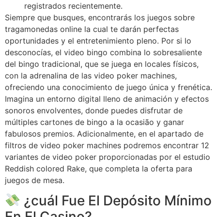
registrados recientemente.
Siempre que busques, encontrarás los juegos sobre
tragamonedas online la cual te darán perfectas
oportunidades y el entretenimiento pleno. Por si lo
desconocías, el video bingo combina lo sobresaliente
del bingo tradicional, que se juega en locales físicos,
con la adrenalina de las video poker machines,
ofreciendo una conocimiento de juego única y frenética.
Imagina un entorno digital lleno de animación y efectos
sonoros envolventes, donde puedes disfrutar de
múltiples cartones de bingo a la ocasião y ganar
fabulosos premios. Adicionalmente, en el apartado de
filtros de video poker machines podremos encontrar 12
variantes de video poker proporcionadas por el estudio
Reddish colored Rake, que completa la oferta para
juegos de mesa.
¿cuál Fue El Depósito Mínimo
En El Casino?