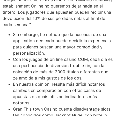
establishment Online no queremos dejar nada en el
tintero. Los jugadores que apuesten pueden recibir una
devolución del 10% de sus pérdidas netas al final de
cada semana.”
Sin embargo, he notado que la ausência de una
application dedicada puede decidir la experiencia
para quienes buscan una mayor comodidad y
personalización.
Con los juegos de on line casino CGM, cada dia es
una pertinencia de diversión trouble fin, con la
colección de más de 2000 títulos diferentes que
ze amolda a mis gustos de los dos.
En nuestra opinión, resulta más difícil notar los
cambios en comparación con otras casas de
apuestas os quais utilizan indicadores más
notorios.
Gran This town Casino cuenta disadvantage slots
tan conocidos como Jackpot Huge, con bote, o