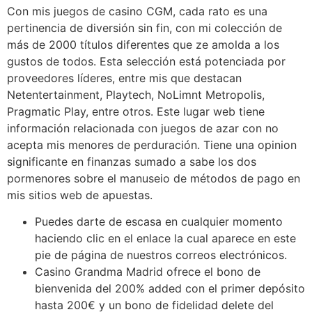
Con mis juegos de casino CGM, cada rato es una
pertinencia de diversión sin fin, con mi colección de
más de 2000 títulos diferentes que ze amolda a los
gustos de todos. Esta selección está potenciada por
proveedores líderes, entre mis que destacan
Netentertainment, Playtech, NoLimnt Metropolis,
Pragmatic Play, entre otros. Este lugar web tiene
información relacionada con juegos de azar con no
acepta mis menores de perduración. Tiene una opinion
significante en finanzas sumado a sabe los dos
pormenores sobre el manuseio de métodos de pago en
mis sitios web de apuestas.
Puedes darte de escasa en cualquier momento
haciendo clic en el enlace la cual aparece en este
pie de página de nuestros correos electrónicos.
Casino Grandma Madrid ofrece el bono de
bienvenida del 200% added con el primer depósito
hasta 200€ y un bono de fidelidad delete del