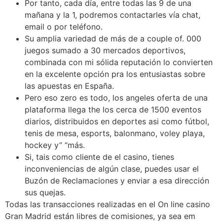
Por tanto, cada día, entre todas las 9 de una
mañana y la 1, podremos contactarles vía chat,
email o por teléfono.
Su amplia variedad de más de a couple of. 000
juegos sumado a 30 mercados deportivos,
combinada con mi sólida reputación lo convierten
en la excelente opción pra los entusiastas sobre
las apuestas en España.
Pero eso zero es todo, los angeles oferta de una
plataforma llega the los cerca de 1500 eventos
diarios, distribuidos en deportes asi como fútbol,
tenis de mesa, esports, balonmano, voley playa,
hockey y” “más.
Si, tais como cliente de el casino, tienes
inconveniencias de algún clase, puedes usar el
Buzón de Reclamaciones y enviar a esa dirección
sus quejas.
Todas las transacciones realizadas en el On line casino
Gran Madrid están libres de comisiones, ya sea em