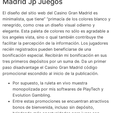
Madrid Jp Juegos
El diseño del sitio web del Casino Gran Madrid es
minimalista, que tiene” “primacía de los colores blanco y
renegrido, como crea un diseño visual odierno y
elegante. Esta paleta de colores no sólo es agradable a
los angeles vista, sino o qual también contribuye the
facilitar la percepción de la información. Los jugadores
recién registrados pueden beneficiarse de una
bonificación especial. Recibirán mi bonificación en sus
tres primeros depósitos por un suma de. Da un primer
paso disadvantage el Casino Gran Madrid código
promocional escondido al inicio de la publicación.
Por supuesto, la ruleta en vivo muestra
monopolizada por mis softwares de PlayTech y
Evolution Gambling.
Entre estas promociones se encuentran atractivos
bonos de bienvenida, incluso sin depósito,