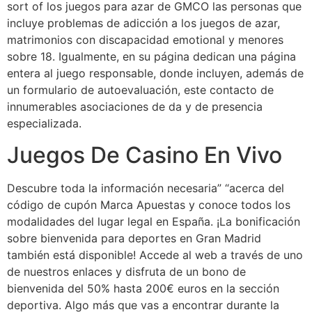
sort of los juegos para azar de GMCO las personas que
incluye problemas de adicción a los juegos de azar,
matrimonios con discapacidad emotional y menores
sobre 18. Igualmente, en su página dedican una página
entera al juego responsable, donde incluyen, además de
un formulario de autoevaluación, este contacto de
innumerables asociaciones de da y de presencia
especializada.
Juegos De Casino En Vivo
Descubre toda la información necesaria” “acerca del
código de cupón Marca Apuestas y conoce todos los
modalidades del lugar legal en España. ¡La bonificación
sobre bienvenida para deportes en Gran Madrid
también está disponible! Accede al web a través de uno
de nuestros enlaces y disfruta de un bono de
bienvenida del 50% hasta 200€ euros en la sección
deportiva. Algo más que vas a encontrar durante la