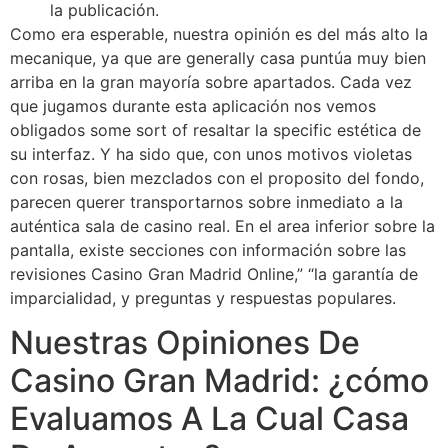
la publicación.
Como era esperable, nuestra opinión es del más alto la
mecanique, ya que are generally casa puntúa muy bien
arriba en la gran mayoría sobre apartados. Cada vez
que jugamos durante esta aplicación nos vemos
obligados some sort of resaltar la specific estética de
su interfaz. Y ha sido que, con unos motivos violetas
con rosas, bien mezclados con el proposito del fondo,
parecen querer transportarnos sobre inmediato a la
auténtica sala de casino real. En el area inferior sobre la
pantalla, existe secciones con información sobre las
revisiones Casino Gran Madrid Online,” “la garantía de
imparcialidad, y preguntas y respuestas populares.
Nuestras Opiniones De
Casino Gran Madrid: ¿cómo
Evaluamos A La Cual Casa