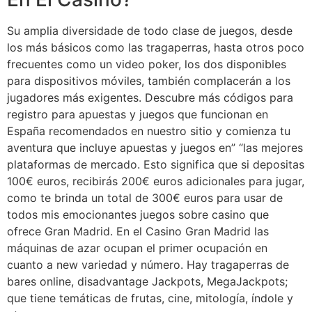
Su amplia diversidade de todo clase de juegos, desde
los más básicos como las tragaperras, hasta otros poco
frecuentes como un video poker, los dos disponibles
para dispositivos móviles, también complacerán a los
jugadores más exigentes. Descubre más códigos para
registro para apuestas y juegos que funcionan en
España recomendados en nuestro sitio y comienza tu
aventura que incluye apuestas y juegos en” “las mejores
plataformas de mercado. Esto significa que si depositas
100€ euros, recibirás 200€ euros adicionales para jugar,
como te brinda un total de 300€ euros para usar de
todos mis emocionantes juegos sobre casino que
ofrece Gran Madrid. En el Casino Gran Madrid las
máquinas de azar ocupan el primer ocupación en
cuanto a new variedad y número. Hay tragaperras de
bares online, disadvantage Jackpots, MegaJackpots;
que tiene temáticas de frutas, cine, mitología, índole y