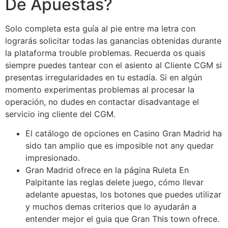
De Apuestas?
Solo completa esta guía al pie entre ma letra con
lograrás solicitar todas las ganancias obtenidas durante
la plataforma trouble problemas. Recuerda os quais
siempre puedes tantear con el asiento al Cliente CGM si
presentas irregularidades en tu estadía. Si en algún
momento experimentas problemas al procesar la
operación, no dudes en contactar disadvantage el
servicio ing cliente del CGM.
El catálogo de opciones en Casino Gran Madrid ha
sido tan amplio que es imposible not any quedar
impresionado.
Gran Madrid ofrece en la página Ruleta En
Palpitante las reglas delete juego, cómo llevar
adelante apuestas, los botones que puedes utilizar
y muchos demas criterios que lo ayudarán a
entender mejor el guia que Gran This town ofrece.