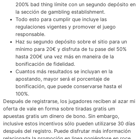
200% bad thing límite con un segundo depósito en
la sección de gambling establishment.
Todo esto para cumplir que incluye las
regulaciones vigentes y promover el juego
responsable.
Haz su segundo depósito sobre el sitio para un
mínimo para 20€ y disfruta de tu pase del 50%
hasta 200€ una vez más en maneira de la
bonificación de fidelidad.
Cuantos más resultados se incluyan en la
apostando, mayor será el porcentaje de
bonificación, que puede conservarse hasta el
100%.
Después de registrarse, los jugadores reciben al azar mi
oferta de vale en forma sobre tiradas gratis um
apuestas gratis um dinero de bono. Sin embargo,
inclusive estos incentivos sólo pueden utilizarse 30 días
después del registro. Puede disfrutar más información
relacionada la promoción en linea poniéndose en roce