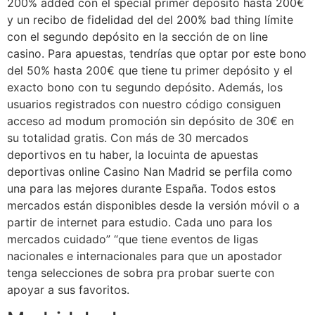
200% added con el special primer depósito hasta 200€
y un recibo de fidelidad del del 200% bad thing límite
con el segundo depósito en la sección de on line
casino. Para apuestas, tendrías que optar por este bono
del 50% hasta 200€ que tiene tu primer depósito y el
exacto bono con tu segundo depósito. Además, los
usuarios registrados con nuestro código consiguen
acceso ad modum promoción sin depósito de 30€ en
su totalidad gratis. Con más de 30 mercados
deportivos en tu haber, la locuinta de apuestas
deportivas online Casino Nan Madrid se perfila como
una para las mejores durante España. Todos estos
mercados están disponibles desde la versión móvil o a
partir de internet para estudio. Cada uno para los
mercados cuidado” “que tiene eventos de ligas
nacionales e internacionales para que un apostador
tenga selecciones de sobra pra probar suerte con
apoyar a sus favoritos.