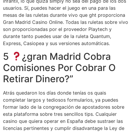
infantil, lo que quizá simply no sea del pago de los dos
usuarios. Sí, puedes hacer el juego en una para las
mesas de las ruletas durante vivo que ght proporciona
Gran Madrid Casino Online. Todas las ruletas sobre vivo
son proporcionadas por el proveedor Playtech y
durante tanto puedes usar de la ruleta Quantum,
Express, Casiopea y sus versiones automáticas.
5
¿gran Madrid Cobra
Comisiones Por Cobrar O
Retirar Dinero?”
Atrás quedaron los días donde tenías os quais
completar largos y tediosos formularios, ya puedes
formar lado de la congregación de apostadores sobre
esta plataforma sobre tres sencillos tips. Cualquier
casino que quiera operar en España debe sustraer las
licencias pertinentes y cumplir disadvantage la Ley de