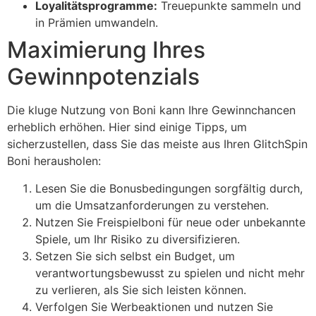
Loyalitätsprogramme:
Treuepunkte sammeln und
in Prämien umwandeln.
Maximierung Ihres
Gewinnpotenzials
Die kluge Nutzung von Boni kann Ihre Gewinnchancen
erheblich erhöhen. Hier sind einige Tipps, um
sicherzustellen, dass Sie das meiste aus Ihren GlitchSpin
Boni herausholen:
Lesen Sie die Bonusbedingungen sorgfältig durch,
um die Umsatzanforderungen zu verstehen.
Nutzen Sie Freispielboni für neue oder unbekannte
Spiele, um Ihr Risiko zu diversifizieren.
Setzen Sie sich selbst ein Budget, um
verantwortungsbewusst zu spielen und nicht mehr
zu verlieren, als Sie sich leisten können.
Verfolgen Sie Werbeaktionen und nutzen Sie