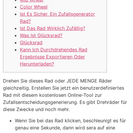
Color Wheel
Ist Es Sicher, Ein Zufallsgenerator
Rad?
Ist Das Rad Wirklich Zufällig?
Was Ist Glücksrad?
Glücksrad
Kann Ich Durchdrehendes Rad
Ergebnisse Exportieren Oder
Herunterladen?
Drehen Sie dieses Rad oder JEDE MENGE Räder
gleichzeitig. Erstellen Sie jetzt ein benutzerdefiniertes
Rad mit diesem kostenlosen Online-Tool zur
Zufallsentscheidungsgenerierung. Es gibt Drehräder für
diese Zwecke und noch mehr.
Wenn Sie bei das Rad klicken, beschleunigt es für
genau eine Sekunde, dann wird sera auf eine