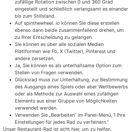
zufällige Rotation zwischen 0 und 360 Grad
eingestellt und schließlich verlangsamt es einander
bis zum Stillstand.
Auf spinthewheel. io können Sie diese erstellen
ebenso dann beide zusammenfallend drehen, um
zu Ihrer Entscheidung zu gelangen.
Sie können es über alle sozialen Medien
Plattformen wie Fb, X (Twitter), Pinterest und
andere zersetzen.
Ja, Sie können es als unterhaltsame Option zum
Stellen von Fragen verwenden.
Glücksrad muss zur Unterhaltung, zur Bestimmung
des Ausgangs eines Spiels oder aber Wettbewerbs
oder als Methode zur Auswahl eines zufälligen
Elements aus einer Gruppe von Möglichkeiten
verwendet werden.
Verwenden Sie „Bearbeiten“ im Panel-Menü, 1 Ihre
Einstellungen für jedes Rad zu verfeinern.”
Unser Restaurant-Rad ist echt hier, um zu helfen.