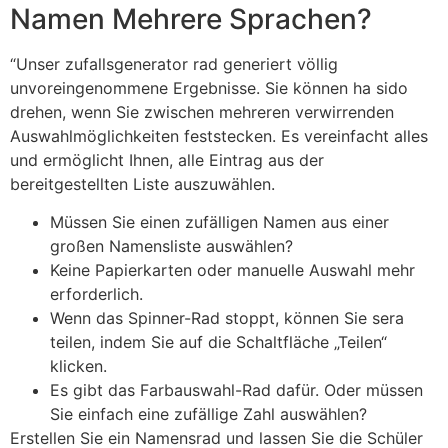
Namen Mehrere Sprachen?
“Unser zufallsgenerator rad generiert völlig
unvoreingenommene Ergebnisse. Sie können ha sido
drehen, wenn Sie zwischen mehreren verwirrenden
Auswahlmöglichkeiten feststecken. Es vereinfacht alles
und ermöglicht Ihnen, alle Eintrag aus der
bereitgestellten Liste auszuwählen.
Müssen Sie einen zufälligen Namen aus einer
großen Namensliste auswählen?
Keine Papierkarten oder manuelle Auswahl mehr
erforderlich.
Wenn das Spinner-Rad stoppt, können Sie sera
teilen, indem Sie auf die Schaltfläche „Teilen“
klicken.
Es gibt das Farbauswahl-Rad dafür. Oder müssen
Sie einfach eine zufällige Zahl auswählen?
Erstellen Sie ein Namensrad und lassen Sie die Schüler