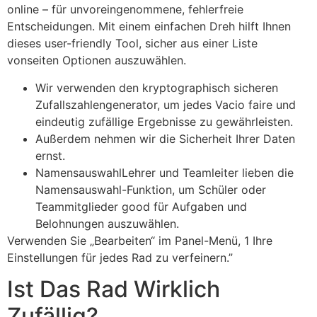
online – für unvoreingenommene, fehlerfreie
Entscheidungen. Mit einem einfachen Dreh hilft Ihnen
dieses user-friendly Tool, sicher aus einer Liste
vonseiten Optionen auszuwählen.
Wir verwenden den kryptographisch sicheren
Zufallszahlengenerator, um jedes Vacio faire und
eindeutig zufällige Ergebnisse zu gewährleisten.
Außerdem nehmen wir die Sicherheit Ihrer Daten
ernst.
NamensauswahlLehrer und Teamleiter lieben die
Namensauswahl-Funktion, um Schüler oder
Teammitglieder good für Aufgaben und
Belohnungen auszuwählen.
Verwenden Sie „Bearbeiten“ im Panel-Menü, 1 Ihre
Einstellungen für jedes Rad zu verfeinern.”
Ist Das Rad Wirklich
Zufällig?