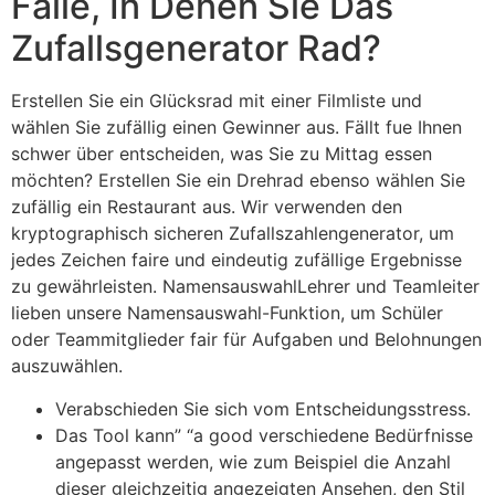
Fälle, In Denen Sie Das
Zufallsgenerator Rad?
Erstellen Sie ein Glücksrad mit einer Filmliste und
wählen Sie zufällig einen Gewinner aus. Fällt fue Ihnen
schwer über entscheiden, was Sie zu Mittag essen
möchten? Erstellen Sie ein Drehrad ebenso wählen Sie
zufällig ein Restaurant aus. Wir verwenden den
kryptographisch sicheren Zufallszahlengenerator, um
jedes Zeichen faire und eindeutig zufällige Ergebnisse
zu gewährleisten. NamensauswahlLehrer und Teamleiter
lieben unsere Namensauswahl-Funktion, um Schüler
oder Teammitglieder fair für Aufgaben und Belohnungen
auszuwählen.
Verabschieden Sie sich vom Entscheidungsstress.
Das Tool kann” “a good verschiedene Bedürfnisse
angepasst werden, wie zum Beispiel die Anzahl
dieser gleichzeitig angezeigten Ansehen, den Stil