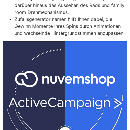
darüber hinaus das Aussehen des Rads und family
room Drehmechanismus.
Zufallsgenerator namen hilft Ihnen dabei, die
Gewinn Momente Ihres Spins durch Animationen
und wechselnde Hintergrundstimmen anzupassen.