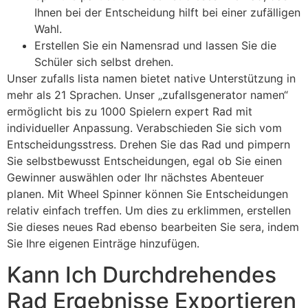
Ihnen bei der Entscheidung hilft bei einer zufälligen
Wahl.
Erstellen Sie ein Namensrad und lassen Sie die
Schüler sich selbst drehen.
Unser zufalls lista namen bietet native Unterstützung in
mehr als 21 Sprachen. Unser „zufallsgenerator namen“
ermöglicht bis zu 1000 Spielern expert Rad mit
individueller Anpassung. Verabschieden Sie sich vom
Entscheidungsstress. Drehen Sie das Rad und pimpern
Sie selbstbewusst Entscheidungen, egal ob Sie einen
Gewinner auswählen oder Ihr nächstes Abenteuer
planen. Mit Wheel Spinner können Sie Entscheidungen
relativ einfach treffen. Um dies zu erklimmen, erstellen
Sie dieses neues Rad ebenso bearbeiten Sie sera, indem
Sie Ihre eigenen Einträge hinzufügen.
Kann Ich Durchdrehendes
Rad Ergebnisse Exportieren