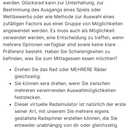
werden. Glücksrad kann zur Unterhaltung, zur
Bestimmung des Ausgangs eines Spiels oder
Wettbewerbs oder wie Methode zur Auswahl eines
zufälligen Factors aus einer Gruppe von Möglichkeiten
angewendet werden. Es muss auch als Möglichkeit
verwendet werden, eine Entscheidung zu treffen, wenn
mehrere Optionen verfügbar sind sowie keine klare
Präferenz besteht. Haben Sie Schwierigkeiten zu
befinden, was Sie zum Mittagessen essen möchten?
Drehen Sie das Rad oder MEHRERE Räder
gleichzeitig.
Sie können sera drehen, wenn Sie zwischen
mehreren verwirrenden Auswahlmöglichkeiten
feststecken.
Dieser virtuelle Radsimulator ist natürlich der erste
seiner Art, mit unserem Sie mehrere eigens
gestaltete Radspinner erstellen können, die Sie
entweder unabhängig von dir oder gleichzeitig