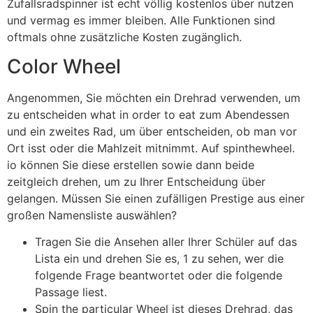
Zufallsradspinner ist echt völlig kostenlos über nutzen
und vermag es immer bleiben. Alle Funktionen sind
oftmals ohne zusätzliche Kosten zugänglich.
Color Wheel
Angenommen, Sie möchten ein Drehrad verwenden, um
zu entscheiden what in order to eat zum Abendessen
und ein zweites Rad, um über entscheiden, ob man vor
Ort isst oder die Mahlzeit mitnimmt. Auf spinthewheel.
io können Sie diese erstellen sowie dann beide
zeitgleich drehen, um zu Ihrer Entscheidung über
gelangen. Müssen Sie einen zufälligen Prestige aus einer
großen Namensliste auswählen?
Tragen Sie die Ansehen aller Ihrer Schüler auf das
Lista ein und drehen Sie es, 1 zu sehen, wer die
folgende Frage beantwortet oder die folgende
Passage liest.
Spin the particular Wheel ist dieses Drehrad, das