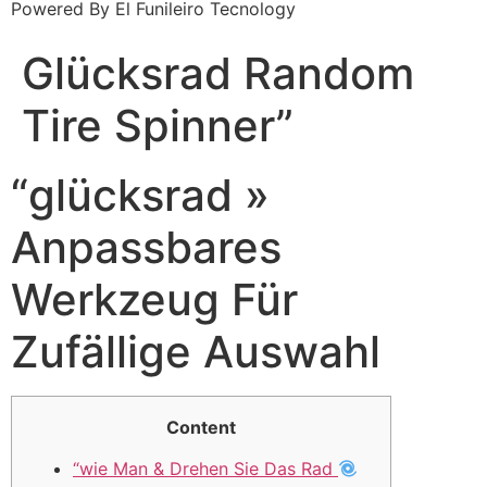
Powered By El Funileiro Tecnology
Glücksrad Random
Tire Spinner”
“glücksrad »
Anpassbares
Werkzeug Für
Zufällige Auswahl
Content
“wie Man & Drehen Sie Das Rad