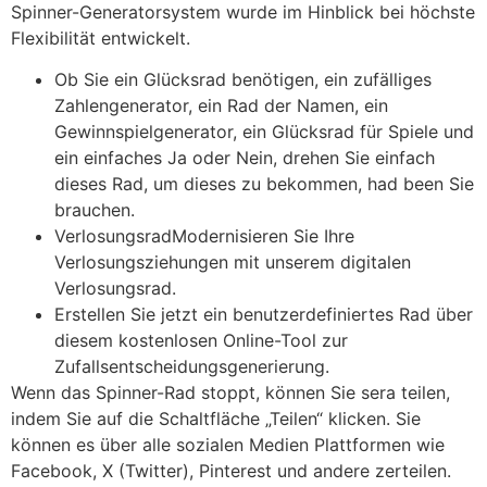
Spinner-Generatorsystem wurde im Hinblick bei höchste
Flexibilität entwickelt.
Ob Sie ein Glücksrad benötigen, ein zufälliges
Zahlengenerator, ein Rad der Namen, ein
Gewinnspielgenerator, ein Glücksrad für Spiele und
ein einfaches Ja oder Nein, drehen Sie einfach
dieses Rad, um dieses zu bekommen, had been Sie
brauchen.
VerlosungsradModernisieren Sie Ihre
Verlosungsziehungen mit unserem digitalen
Verlosungsrad.
Erstellen Sie jetzt ein benutzerdefiniertes Rad über
diesem kostenlosen Online-Tool zur
Zufallsentscheidungsgenerierung.
Wenn das Spinner-Rad stoppt, können Sie sera teilen,
indem Sie auf die Schaltfläche „Teilen“ klicken. Sie
können es über alle sozialen Medien Plattformen wie
Facebook, X (Twitter), Pinterest und andere zerteilen.