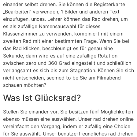
einander selbst drehen. Sie können die Registerkarte
„Bearbeiten“ verwenden, 1 Bilder und anderen Text
einzufügen, unces. Lehrer können das Rad drehen, um
es als zufällige Namensauswahl für dieses
Klassenzimmer zu verwenden, kombiniert mit einem
zweiten Rad mit einer bestimmten Frage. Wenn Sie bei
das Rad klicken, beschleunigt es für genau eine
Sekunde, dann wird es auf eine zufällige Rotation
zwischen zero und 360 Grad eingestellt und schließlich
verlangsamt es sich bis zum Stagnation. Können Sie sich
nicht entscheiden, seemed to be Sie am Filmabend
schauen möchten?
Was Ist Glücksrad?
Stellen Sie einander vor, Sie besitzen fünf Möglichkeiten
ebenso müssen eine auswählen. Unser rad drehen online
vereinfacht den Vorgang, indem er zufällig eine Choice
für Sie auswählt. Unser benutzerfreundliches rad drehen