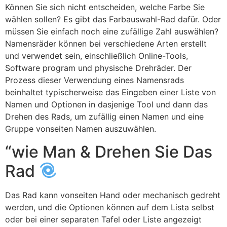
Können Sie sich nicht entscheiden, welche Farbe Sie
wählen sollen? Es gibt das Farbauswahl-Rad dafür. Oder
müssen Sie einfach noch eine zufällige Zahl auswählen?
Namensräder können bei verschiedene Arten erstellt
und verwendet sein, einschließlich Online-Tools,
Software program und physische Drehräder. Der
Prozess dieser Verwendung eines Namensrads
beinhaltet typischerweise das Eingeben einer Liste von
Namen und Optionen in dasjenige Tool und dann das
Drehen des Rads, um zufällig einen Namen und eine
Gruppe vonseiten Namen auszuwählen.
“wie Man & Drehen Sie Das
Rad
Das Rad kann vonseiten Hand oder mechanisch gedreht
werden, und die Optionen können auf dem Lista selbst
oder bei einer separaten Tafel oder Liste angezeigt