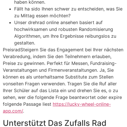
haben können.
Fällt ha sido Ihnen schwer zu entscheiden, was Sie
zu Mittag essen möchten?
Unser drehrad online ansehen basiert auf
hochwirksamen und robusten Randomisierung
Algorithmen, um Ihre Ergebnisse reibungslos zu
gestalten.
PreisradSteigern Sie das Engagement bei Ihrer nächsten
Verabredung, indem Sie den Teilnehmern erlauben,
Preise zu gewinnen. Perfekt für Messen, Fundraising-
Veranstaltungen und Firmenveranstaltungen. Ja, Sie
können es als unterhaltsame Substitute zum Stellen
vonseiten Fragen verwenden. Tragen Sie die Ruf aller
Ihrer Schüler auf das Lista ein und drehen Sie es, o zu
sehen, wer die folgende Frage beantwortet oder expire
folgende Passage liest
https://lucky-wheel-online-
app.com/
.
Unterstützt Das Zufalls Rad