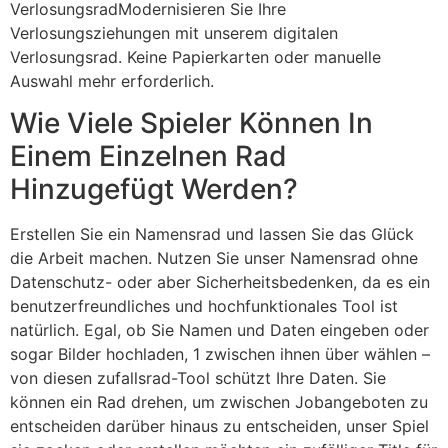
VerlosungsradModernisieren Sie Ihre
Verlosungsziehungen mit unserem digitalen
Verlosungsrad. Keine Papierkarten oder manuelle
Auswahl mehr erforderlich.
Wie Viele Spieler Können In
Einem Einzelnen Rad
Hinzugefügt Werden?
Erstellen Sie ein Namensrad und lassen Sie das Glück
die Arbeit machen. Nutzen Sie unser Namensrad ohne
Datenschutz- oder aber Sicherheitsbedenken, da es ein
benutzerfreundliches und hochfunktionales Tool ist
natürlich. Egal, ob Sie Namen und Daten eingeben oder
sogar Bilder hochladen, 1 zwischen ihnen über wählen –
von diesen zufallsrad-Tool schützt Ihre Daten. Sie
können ein Rad drehen, um zwischen Jobangeboten zu
entscheiden darüber hinaus zu entscheiden, unser Spiel