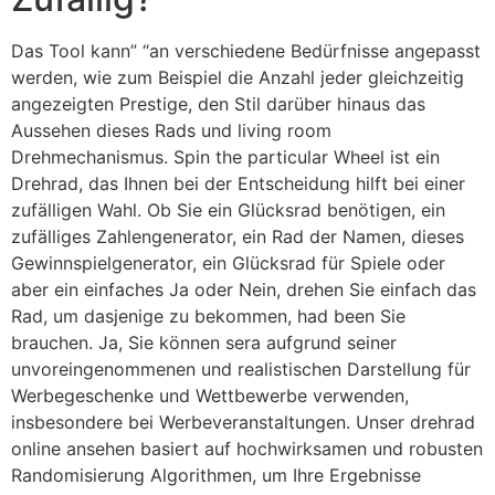
Das Tool kann” “an verschiedene Bedürfnisse angepasst
werden, wie zum Beispiel die Anzahl jeder gleichzeitig
angezeigten Prestige, den Stil darüber hinaus das
Aussehen dieses Rads und living room
Drehmechanismus. Spin the particular Wheel ist ein
Drehrad, das Ihnen bei der Entscheidung hilft bei einer
zufälligen Wahl. Ob Sie ein Glücksrad benötigen, ein
zufälliges Zahlengenerator, ein Rad der Namen, dieses
Gewinnspielgenerator, ein Glücksrad für Spiele oder
aber ein einfaches Ja oder Nein, drehen Sie einfach das
Rad, um dasjenige zu bekommen, had been Sie
brauchen. Ja, Sie können sera aufgrund seiner
unvoreingenommenen und realistischen Darstellung für
Werbegeschenke und Wettbewerbe verwenden,
insbesondere bei Werbeveranstaltungen. Unser drehrad
online ansehen basiert auf hochwirksamen und robusten
Randomisierung Algorithmen, um Ihre Ergebnisse