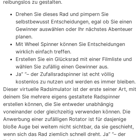
reibungslos zu gestalten.
Drehen Sie dieses Rad und pimpern Sie
selbstbewusst Entscheidungen, egal ob Sie einen
Gewinner auswählen oder Ihr nächstes Abenteuer
planen.
Mit Wheel Spinner können Sie Entscheidungen
wirklich einfach treffen.
Erstellen Sie ein Glücksrad mit einer Filmliste und
wählen Sie zufällig einen Gewinner aus.
Ja” “– der Zufallsradspinner ist echt völlig
kostenlos zu nutzen und werden es immer bleiben.
Dieser virtuelle Radsimulator ist der erste seiner Art, mit
deinem Sie mehrere eigens gestaltete Radspinner
erstellen können, die Sie entweder unabhängig
voneinander oder gleichzeitig verwenden können. Die
Anwerbung einer zufälligen Rotator ist für dasjenige
bloße Auge bei weitem nicht sichtbar, da sie geschieht,
wenn sich das Rad ziemlich schnell dreht. Ja” “– der