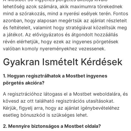
lehetőség azok számára, akik maximumra törekednek
mind a szórakozás, mind a nyerési esélyek terén. Fontos
azonban, hogy alaposan megértsük az ajánlat részleteit
és feltételeit, valamint hogy stratégiával közelítsük meg
a játékot. Az elővigyázatos és átgondolt hozzáállás
révén elérhetjük, hogy ezek az ingyenes pörgetések
valóban komoly nyereményekhez vezessenek.
Gyakran Ismételt Kérdések
1. Hogyan regisztrálhatok a Mostbet ingyenes
pörgetés akcióra?
A regisztrációhoz látogass el a Mostbet weboldalára, és
kövesd az ott található regisztrációs utasításokat.
Kérjük, figyelj arra, hogy az ajánlat igénybevételéhez
esetleg bónuszkód is szükséges lehet.
2. Mennyire biztonságos a Mostbet oldala?