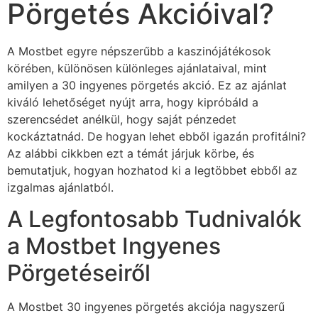
Pörgetés Akcióival?
A Mostbet egyre népszerűbb a kaszinójátékosok
körében, különösen különleges ajánlataival, mint
amilyen a 30 ingyenes pörgetés akció. Ez az ajánlat
kiváló lehetőséget nyújt arra, hogy kipróbáld a
szerencsédet anélkül, hogy saját pénzedet
kockáztatnád. De hogyan lehet ebből igazán profitálni?
Az alábbi cikkben ezt a témát járjuk körbe, és
bemutatjuk, hogyan hozhatod ki a legtöbbet ebből az
izgalmas ajánlatból.
A Legfontosabb Tudnivalók
a Mostbet Ingyenes
Pörgetéseiről
A Mostbet 30 ingyenes pörgetés akciója nagyszerű