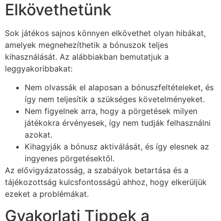
Elkövethetünk
Sok játékos sajnos könnyen elkövethet olyan hibákat,
amelyek megnehezíthetik a bónuszok teljes
kihasználását. Az alábbiakban bemutatjuk a
leggyakoribbakat:
Nem olvassák el alaposan a bónuszfeltételeket, és
így nem teljesítik a szükséges követelményeket.
Nem figyelnek arra, hogy a pörgetések milyen
játékokra érvényesek, így nem tudják felhasználni
azokat.
Kihagyják a bónusz aktiválását, és így elesnek az
ingyenes pörgetésektől.
Az elővigyázatosság, a szabályok betartása és a
tájékozottság kulcsfontosságú ahhoz, hogy elkerüljük
ezeket a problémákat.
Gyakorlati Tippek a