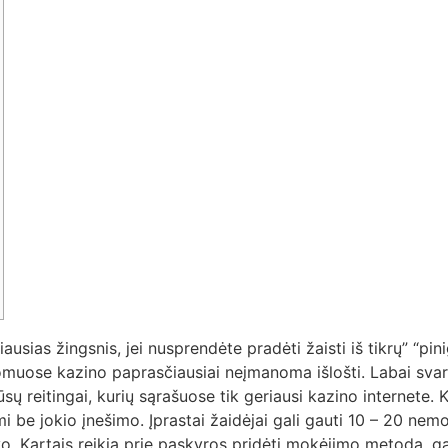
usias žingsnis, jei nusprendėte pradėti žaisti iš tikrų” “pini
ldomuose kazino paprasčiausiai neįmanoma išlošti. Labai svar
ų reitingai, kurių sąrašuose tik geriausi kazino internete.
iami be jokio įnešimo. Įprastai žaidėjai gali gauti 10 – 20
o. Kartais reikia prie paskyros pridėti mokėjimo metodą, ga