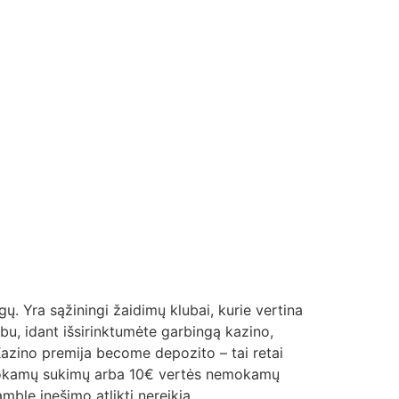
gų. Yra sąžiningi žaidimų klubai, kurie vertina
bu, idant išsirinktumėte garbingą kazino,
 Kazino premija become depozito – tai retai
 nemokamų sukimų arba 10€ vertės nemokamų
mble įnešimo atlikti nereikia.