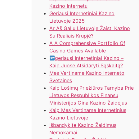
Kazino Internetu
Geriausi Internetiniai Kazino
Lietuvoje 2025
Ar Aš Galiu Lietuvoje Žaisti Kazino
Su Realiais Krupjė?
A A Comprehensive Portfolio Of
Casino Games Available
geriausi Internetiniai Kazino –
Kaip Juose Atsidaryti Sąskaitą?
Mes Vertiname Kazino Interneto
Svetaines
Kaip Lošimų Priežiūros Tarnyba Prie
Lietuvos Respublikos Finansų
Ministerijos Gina Kazino Žaidėjus
Kaip Mes Vertiname Internetinius
Kazino Lietuvoje
Išbandykite Kazino Žaidimus
Nemokamai