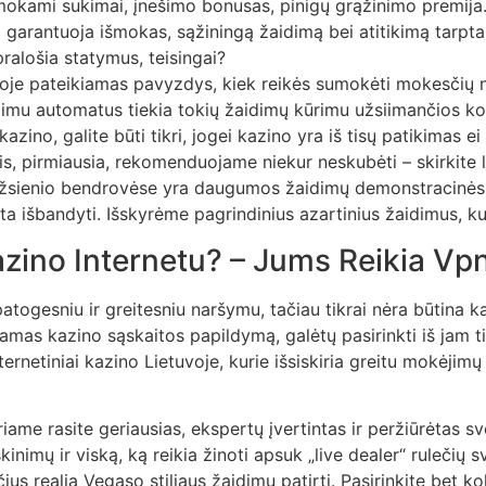
emokami sukimai, įnešimo bonusas, pinigų grąžinimo premija
no garantuoja išmokas, sąžiningą žaidimą bei atitikimą tarp
pralošia statymus, teisingai?
rioje pateikiamas pavyzdys, kiek reikės sumokėti mokesčių 
dimu automatus tiekia tokių žaidimų kūrimu užsiimančios k
kazino, galite būti tikri, jogei kazino yra iš tisų patikimas 
ais, pirmiausia, rekomenduojame niekur neskubėti – skirkite l
užsienio bendrovėse yra daugumos žaidimų demonstracinės ve
ta išbandyti. Išskyrėme pagrindinius azartinius žaidimus, kuri
Kazino Internetu? – Jums Reikia Vpn
togesniu ir greitesniu naršymu, tačiau tikrai nėra būtina ka
kdamas kazino sąskaitos papildymą, galėtų pasirinkti iš ja
ternetiniai kazino Lietuvoje, kurie išsiskiria greitu mokėjim
ame rasite geriausias, ekspertų įvertintas ir peržiūrėtas sve
inimų ir viską, ką reikia žinoti apsuk „live dealer“ rulečių 
ius realią Vegaso stiliaus žaidimų patirtį. Pasirinkite bet 