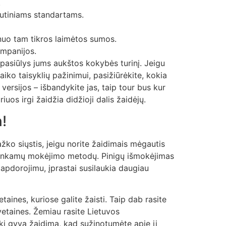
.
tautiniams standartams.
nuo tam tikros laimėtos sumos.
ompanijos.
ei pasiūlys jums aukštos kokybės turinį. Jeigu
aiko taisyklių pažinimui, pasižiūrėkite, kokia
rsijos – išbandykite jas, taip tour bus kur
uos irgi žaidžia didžioji dalis žaidėjų.
!
žko siųstis, jeigu norite žaidimais mėgautis
m tinkamų mokėjimo metodų. Pinigų išmokėjimas
ų apdorojimu, įprastai susilaukia daugiau
taines, kuriose galite žaisti. Taip dab rasite
svetaines. Žemiau rasite Lietuvos
kokį gyvą žaidimą, kad sužinotumėte apie jį