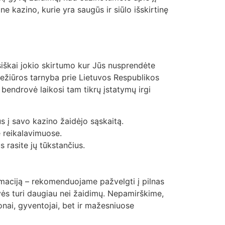
e kazino, kurie yra saugūs ir siūlo išskirtinę
siškai jokio skirtumo kur Jūs nusprendėte
ežiūros tarnyba prie Lietuvos Respublikos
d bendrovė laikosi tam tikrų įstatymų irgi
us į savo kazino žaidėjo sąskaitą.
 reikalavimuose.
rasite jų tūkstančius.
ormaciją – rekomenduojame pažvelgti į pilnas
vės turi daugiau nei žaidimų. Nepamirškime,
onai, gyventojai, bet ir mažesniuose