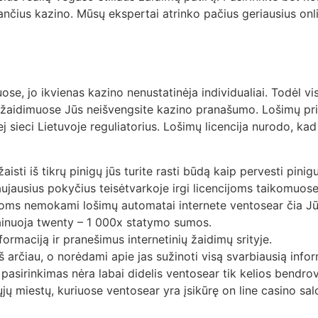
lančius kazino. Mūsų ekspertai atrinko pačius geriausius onlin
, jo ikvienas kazino nenustatinėja individualiai. Todėl vi
o žaidimuose Jūs neišvengsite kazino pranašumo. Lošimų pri
ej sieci Lietuvoje reguliatorius. Lošimų licencija nurodo, ka
isti iš tikrų pinigų jūs turite rasti būdą kaip pervesti pinig
ujausius pokyčius teisėtvarkoje irgi licencijoms taikomuose
goms nemokami lošimų automatai internete ventosear čia Jūs 
ainuoja twenty – 1 000x statymo sumos.
ormaciją ir pranešimus internetinių žaidimų srityje.
iš arčiau, o norėdami apie jas sužinoti visą svarbiausią inf
asirinkimas nėra labai didelis ventosear tik kelios bendro
jų miestų, kuriuose ventosear yra įsikūrę on line casino sal