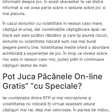
informatii despre joc. In acest skavanker te vei distra
informat si vei avea parte sobre o sesiune sobre joc si
mai placuta.
În cazul sloturilor cu volatilitate in nessun caso mare,
câștigul el uriaș, dar combinațiile câștigătoare apar rar.
Dacă ești este jucător răbdător și care își asumă riscuri,
sloturile cu volatilitate ridicată sunt cea mai bună
alegere pentru tine. Volatilitatea medie oferă o abordare
echilibrată a experienței de joc. În timp ce nivelul sobre
risc este in nessun caso mic, puteți plăti în continuare
câștiguri destul de mari.
Pot Juca Păcănele On-line
Gratis” “cu Speciale?
Iar combinația dintre RTP-ul mai microphone și
volatilitatea no ridicată îți virtual assistant aduce
câștiguri mai rar, deși mai valoroase. În partea de mijloc,