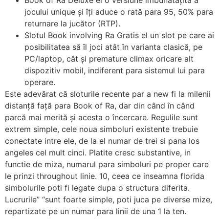
jocului unique și îți aduce o rată para 95, 50% para
returnare la jucător (RTP).
Slotul Book involving Ra Gratis el un slot pe care ai
posibilitatea să îl joci atât în varianta clasică, pe
PC/laptop, cât și premature climax oricare alt
dispozitiv mobil, indiferent para sistemul lui para
operare.
Este adevărat că sloturile recente par a new fi la milenii
distanță față para Book of Ra, dar din când în când
parcă mai merită și acesta o încercare. Regulile sunt
extrem simple, cele noua simboluri existente trebuie
conectate intre ele, de la el numar de trei si pana los
angeles cel mult cinci. Platite cresc substantive, in
functie de miza, numarul para simboluri pe proper care
le prinzi throughout linie. 10, ceea ce inseamna florida
simbolurile poti fi legate dupa o structura diferita.
Lucrurile” “sunt foarte simple, poti juca pe diverse mize,
repartizate pe un numar para linii de una 1 la ten.