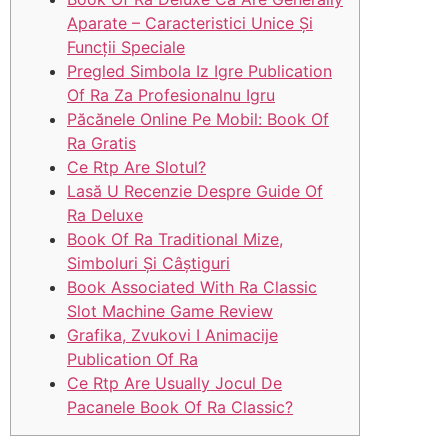
Aparate – Caracteristici Unice Și
Funcții Speciale
Pregled Simbola Iz Igre Publication
Of Ra Za Profesionalnu Igru
Păcănele Online Pe Mobil: Book Of
Ra Gratis
Ce Rtp Are Slotul?
Lasă U Recenzie Despre Guide Of
Ra Deluxe
Book Of Ra Traditional Mize,
Simboluri Și Câștiguri
Book Associated With Ra Classic
Slot Machine Game Review
Grafika, Zvukovi I Animacije
Publication Of Ra
Ce Rtp Are Usually Jocul De
Pacanele Book Of Ra Classic?