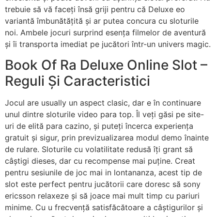
trebuie să vă faceți însă griji pentru că Deluxe eo
variantă îmbunătățită și ar putea concura cu sloturile
noi. Ambele jocuri surprind esența filmelor de aventură
și îi transporta imediat pe jucători într-un univers magic.
Book Of Ra Deluxe Online Slot –
Reguli Și Caracteristici
Jocul are usually un aspect clasic, dar e în continuare
unul dintre sloturile video para top. Îl veți găsi pe site-
uri de elită para cazino, și puteți încerca experiența
gratuit și sigur, prin previzualizarea modul demo înainte
de rulare. Sloturile cu volatilitate redusă îți grant să
câștigi dieses, dar cu recompense mai puține. Creat
pentru sesiunile de joc mai in lontananza, acest tip de
slot este perfect pentru jucătorii care doresc să sony
ericsson relaxeze și să joace mai mult timp cu pariuri
minime. Cu u frecvență satisfăcătoare a câștigurilor și