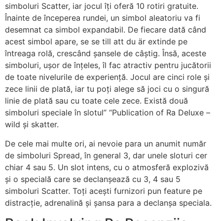
simboluri Scatter, iar jocul îți oferă 10 rotiri gratuite.
Înainte de începerea rundei, un simbol aleatoriu va fi
desemnat ca simbol expandabil. De fiecare dată când
acest simbol apare, se se till att du är extinde pe
întreaga rolă, crescând șansele de câștig. Însă, aceste
simboluri, ușor de înțeles, îl fac atractiv pentru jucătorii
de toate nivelurile de experiență. Jocul are cinci role și
zece linii de plată, iar tu poți alege să joci cu o singură
linie de plată sau cu toate cele zece. Există două
simboluri speciale în slotul” “Publication of Ra Deluxe –
wild și skatter.
De cele mai multe ori, ai nevoie para un anumit număr
de simboluri Spread, în general 3, dar unele sloturi cer
chiar 4 sau 5. Un slot intens, cu o atmosferă explozivă
și o specială care se declanșează cu 3, 4 sau 5
simboluri Scatter. Toți acești furnizori pun feature pe
distracție, adrenalină și șansa para a declanșa speciala.