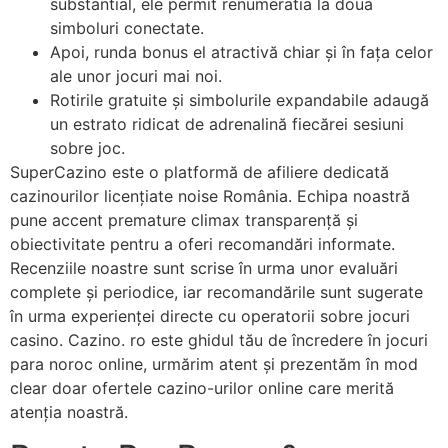
substantial, ele permit renumeratia la doua
simboluri conectate.
Apoi, runda bonus el atractivă chiar și în fața celor
ale unor jocuri mai noi.
Rotirile gratuite și simbolurile expandabile adaugă
un estrato ridicat de adrenalină fiecărei sesiuni
sobre joc.
SuperCazino este o platformă de afiliere dedicată
cazinourilor licențiate noise România. Echipa noastră
pune accent premature climax transparență și
obiectivitate pentru a oferi recomandări informate.
Recenziile noastre sunt scrise în urma unor evaluări
complete și periodice, iar recomandările sunt sugerate
în urma experienței directe cu operatorii sobre jocuri
casino. Cazino. ro este ghidul tău de încredere în jocuri
para noroc online, urmărim atent și prezentăm în mod
clear doar ofertele cazino-urilor online care merită
atenția noastră.