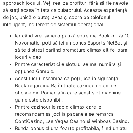
approach jocului. Veți realiza profituri fără să fie nevoie
să stați acasă în fața calculatorului. Această experiență
de joc, unică o puteți avea și sobre pe telefonul
intelligent, indiferent de sistemul operațional.
Iar când vrei să iei o pauză entre ma Book of Ra 10
Novomatic, poți să iei un bonus Esports NetBet și
să te distrezi pariind premature climax alt fel para
jocuri video.
Printre caracteristicile slotului se mai numără și
opțiunea Gamble.
Acest lucru înseamnă că poți juca în siguranță
Book regarding Ra în toate cazinourile online
oficiale din România în care acest slot machine
game este disponibil.
Printre cazinourile rapid climax care le
recomandam sa joci la pacanele se remarca
ContiCazino, Las Vegas Casino si Winboss Casino.
Runda bonus el una foarte profitabilă, fiind un atu