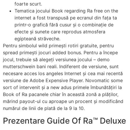
foarte scurt.
Tematica jocului Book regarding Ra free on the
internet a fost transpusă pe ecranul din fața ta
printr-o grafică fără cusur și o combinație de
efecte și sunete care reprodus atmosfera
egipteană străveche.
Pentru simbolul wild primești rotiri gratuite, pentru
spread primești jocuri added bonus. Pentru a începe
jocul, trebuie să alegeți versiunea jocului – demo
mutterschwein bani reali. Indiferent de versiune, sunt
necesare acces los angeles Internet și cea mai recentă
versiune de Adobe Expensive Player. Novomatic some
sort of intervenit și a new adus primele îmbunătățiri la
Book of Ra pacanele chiar în această zonă a plăților,
mărind payout-ul cu aproape un procent și modificând
numărul de linii de plată de la 9 la 10.
Prezentare Guide Of Ra™ Deluxe