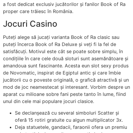
a fost dedicat exclusiv jucătorilor și fanilor Book of Ra
proper care trăiesc în România.
Jocuri Casino
Puteți alege să jucați varianta Book of Ra clasic sau
puteți încerca Book of Ra Deluxe și veți fi la fel de
satisfăcuți. Motivul este cât se poate sobre simplu, în
condițiile în care cele două sloturi sunt asemănătoare și
amandoua sunt fascinante. Acesta eun slot sexy produs
de Novomatic, inspirat de Egiptul antic și care îmbie
jucătorii cu o poveste originală, o grafică atractivă și un
mod de joc neamestecat și interesant. Vorbim despre un
aparat cu milioane sobre fani peste tanto în lume, fiind
unul din cele mai populare jocuri clasice.
Se declanșează cu several simboluri Scatter și
oferă 15 rotiri gratuite cu algun multiplicator 3x.
Deja statuetele, gandacii, faraonii ofera un premiu