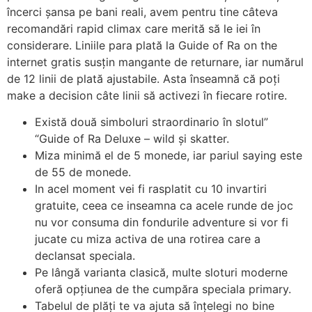
încerci șansa pe bani reali, avem pentru tine câteva
recomandări rapid climax care merită să le iei în
considerare. Liniile para plată la Guide of Ra on the
internet gratis susțin mangante de returnare, iar numărul
de 12 linii de plată ajustabile. Asta înseamnă că poți
make a decision câte linii să activezi în fiecare rotire.
Există două simboluri straordinario în slotul”
“Guide of Ra Deluxe – wild și skatter.
Miza minimă el de 5 monede, iar pariul saying este
de 55 de monede.
In acel moment vei fi rasplatit cu 10 invartiri
gratuite, ceea ce inseamna ca acele runde de joc
nu vor consuma din fondurile adventure si vor fi
jucate cu miza activa de una rotirea care a
declansat speciala.
Pe lângă varianta clasică, multe sloturi moderne
oferă opțiunea de the cumpăra speciala primary.
Tabelul de plăți te va ajuta să înțelegi no bine