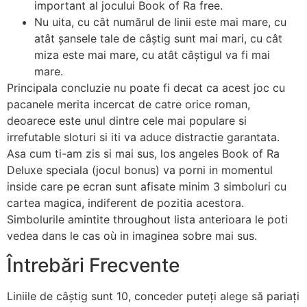
important al jocului Book of Ra free.
Nu uita, cu cât numărul de linii este mai mare, cu
atât șansele tale de câștig sunt mai mari, cu cât
miza este mai mare, cu atât câștigul va fi mai
mare.
Principala concluzie nu poate fi decat ca acest joc cu
pacanele merita incercat de catre orice roman,
deoarece este unul dintre cele mai populare si
irrefutable sloturi si iti va aduce distractie garantata.
Asa cum ti-am zis si mai sus, los angeles Book of Ra
Deluxe speciala (jocul bonus) va porni in momentul
inside care pe ecran sunt afisate minim 3 simboluri cu
cartea magica, indiferent de pozitia acestora.
Simbolurile amintite throughout lista anterioara le poti
vedea dans le cas où in imaginea sobre mai sus.
Întrebări Frecvente
Liniile de câștig sunt 10, conceder puteți alege să pariați