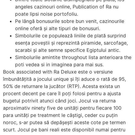
angeles cazinouri online, Publication of Ra nu
poate lipsi noise portofoliu.
Pe lângă bonusurile sobre bun venit, cazinourile
online oferă și alte tipuri de bonusuri.
Simbolurile ce populează liniile de plată surprind
esența poveștii și reprezintă piramide, sarcofage,
scarabi și alte semne specifice Egiptului antic.
Simbolurile amintite throughout lista anterioara the
poti vedea si in imaginea para mai sus.
Book associated with Ra Deluxe este o versiune
îmbunătățită a jocului unique și îți aduce o rată de 95,
50% de returnare la jucător (RTP). Acesta exista un
procent decent pe care îl poți folosi pentru a ajusta
bugetul potrivit atunci când joci. Jocul va returna
aproximativ ninety five de unități pentru fiecare 100
para unități pe treatment le câștigi, ceder cu puțin
noroc, s-ar putea să depășești aceste cote pe termen
scurt. Jocul pe bani reali este disponibil numai pentru