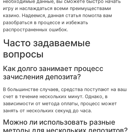
необходимые данные, вы сможете быстро начать
игру и наслаждаться всеми преимуществами
казино. Надеемся, данная статья помогла вам
разобраться в процессе и избежать
распространенных ошибок.
Часто задаваемые
вопросы
Как долго занимает процесс
зачисления депозита?
В большинстве случаев, средства поступают на ваш
счет в течение нескольких минут. Однако, в
зависимости от метода оплаты, процесс может
занять от нескольких секунд до часа.
Можно ли использовать разные
методы для нескольких депозитов?