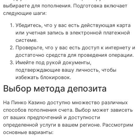
выбираете для пополнения. Подготовка включает
следующие шаги:
Убедитесь, что у вас есть действующая карта
или учетная запись в электронной платежной
системе.
Проверьте, что у вас есть доступ к интернету и
достаточно средств для проведения операции.
Имейте под рукой документы,
подтверждающие вашу личность, чтобы
избежать блокировок.
Выбор метода депозита
На Пинко Казино доступно множество различных
способов пополнения счета. Выбор может зависеть
от ваших предпочтений и доступности
определенной услуги в вашем регионе. Рассмотрим
основные варианты: