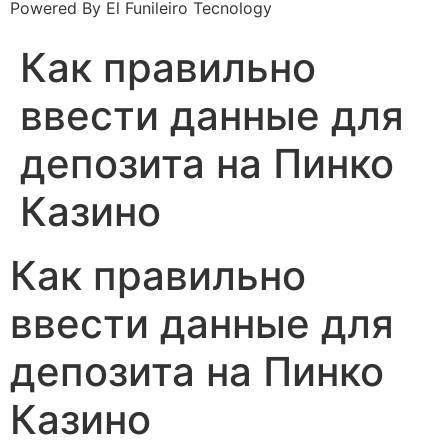
Powered By El Funileiro Tecnology
Как правильно
ввести данные для
депозита на Пинко
Казино
Как правильно
ввести данные для
депозита на Пинко
Казино