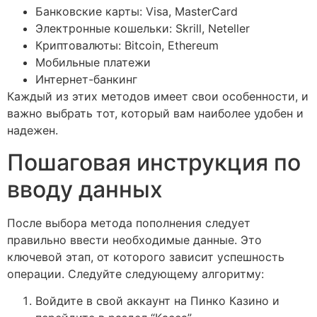
Банковские карты: Visa, MasterCard
Электронные кошельки: Skrill, Neteller
Криптовалюты: Bitcoin, Ethereum
Мобильные платежи
Интернет-банкинг
Каждый из этих методов имеет свои особенности, и
важно выбрать тот, который вам наиболее удобен и
надежен.
Пошаговая инструкция по
вводу данных
После выбора метода пополнения следует
правильно ввести необходимые данные. Это
ключевой этап, от которого зависит успешность
операции. Следуйте следующему алгоритму:
Войдите в свой аккаунт на Пинко Казино и