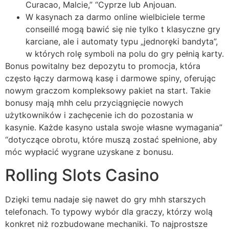
Curacao, Malcie,” “Cyprze lub Anjouan.
W kasynach za darmo online wielbiciele terme
conseillé mogą bawić się nie tylko t klasyczne gry
karciane, ale i automaty typu „jednoręki bandyta”,
w których rolę symboli na polu do gry pełnią karty.
Bonus powitalny bez depozytu to promocja, która
często łączy darmową kasę i darmowe spiny, oferując
nowym graczom kompleksowy pakiet na start. Takie
bonusy mają mhh celu przyciągnięcie nowych
użytkowników i zachęcenie ich do pozostania w
kasynie. Każde kasyno ustala swoje własne wymagania”
“dotyczące obrotu, które muszą zostać spełnione, aby
móc wypłacić wygrane uzyskane z bonusu.
Rolling Slots Casino
Dzięki temu nadaje się nawet do gry mhh starszych
telefonach. To typowy wybór dla graczy, którzy wolą
konkret niż rozbudowane mechaniki. To najprostsze