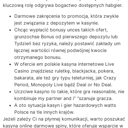
kluczową rolę odgrywa bogactwo dostępnych habgier.
Darmowe zakręcenia to promocja, która zwykle
jest związania z depozytem w kasynie.
Chcąc wypłacić bonusy unces takich ofert,
grunzochse Bonus od pierwszego depozytu lub
Tydzień bez ryzyka, należy postawić zakłady um
łącznej wartości równej podwójnej kwocie
otrzymanego bonusu.
W ofercie em polskie kasyna internetowe Live
Casino znajdziesz ruletkę, blackjacka, pokera,
bakarata, ale też gry typu teleturniej, jak Crazy
Period, Monopoly Live bądź Deal or No Deal.
Uczciwe kasyno to takie, które gra reasonable, nie
kombinuje my partner and i” “szanuje gracza.
A oto sytuacja kasyn i gier hazardowych watts
Polsce na tle innych krajów.
Jeżeli zależy Ci na płynnej komunikacji, warto poszukać
kasyna online darmowe spiny, które oferuje wsparcie w