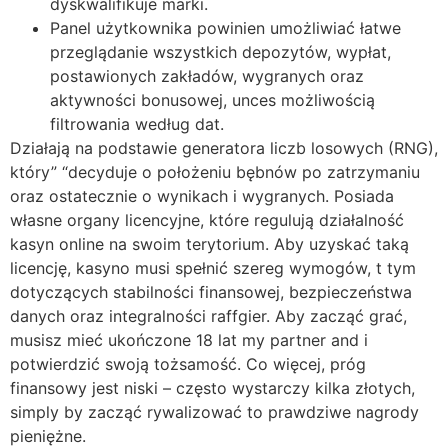
dyskwalifikuje marki.
Panel użytkownika powinien umożliwiać łatwe
przeglądanie wszystkich depozytów, wypłat,
postawionych zakładów, wygranych oraz
aktywności bonusowej, unces możliwością
filtrowania według dat.
Działają na podstawie generatora liczb losowych (RNG),
który” “decyduje o położeniu bębnów po zatrzymaniu
oraz ostatecznie o wynikach i wygranych. Posiada
własne organy licencyjne, które regulują działalność
kasyn online na swoim terytorium. Aby uzyskać taką
licencję, kasyno musi spełnić szereg wymogów, t tym
dotyczących stabilności finansowej, bezpieczeństwa
danych oraz integralności raffgier. Aby zacząć grać,
musisz mieć ukończone 18 lat my partner and i
potwierdzić swoją tożsamość. Co więcej, próg
finansowy jest niski – często wystarczy kilka złotych,
simply by zacząć rywalizować to prawdziwe nagrody
pieniężne.