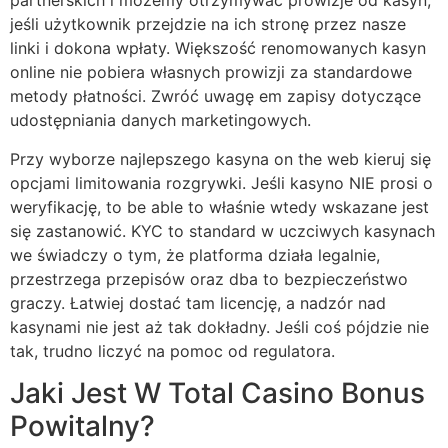
partnerskich i możemy otrzymywać prowizje od kasyn,
jeśli użytkownik przejdzie na ich stronę przez nasze
linki i dokona wpłaty. Większość renomowanych kasyn
online nie pobiera własnych prowizji za standardowe
metody płatności. Zwróć uwagę em zapisy dotyczące
udostępniania danych marketingowych.
Przy wyborze najlepszego kasyna on the web kieruj się
opcjami limitowania rozgrywki. Jeśli kasyno NIE prosi o
weryfikację, to be able to właśnie wtedy wskazane jest
się zastanowić. KYC to standard w uczciwych kasynach
we świadczy o tym, że platforma działa legalnie,
przestrzega przepisów oraz dba to bezpieczeństwo
graczy. Łatwiej dostać tam licencję, a nadzór nad
kasynami nie jest aż tak dokładny. Jeśli coś pójdzie nie
tak, trudno liczyć na pomoc od regulatora.
Jaki Jest W Total Casino Bonus
Powitalny?