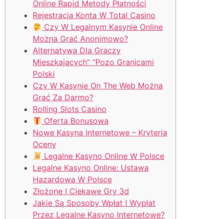
Online Rapid Metody Płatności
Rejestracja Konta W Total Casino
Czy W Legalnym Kasynie Online
Można Grać Anonimowo?
Alternatywa Dla Graczy
Mieszkających” “Pozo Granicami
Polski
Czy W Kasynie On The Web Można
Grać Za Darmo?
Rolling Slots Casino
Oferta Bonusowa
Nowe Kasyna Internetowe – Kryteria
Oceny
Legalne Kasyno Online W Polsce
Legalne Kasyno Online: Ustawa
Hazardowa W Polsce
Złożone I Ciekawe Gry 3d
Jakie Są Sposoby Wpłat I Wypłat
Przez Legalne Kasyno Internetowe?