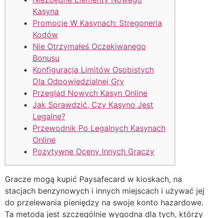
Kasyna
Promocje W Kasynach: Stregoneria
Kodów
Nie Otrzymałeś Oczekiwanego
Bonusu
Konfiguracja Limitów Osobistych
Dla Odpowiedzialnej Gry
Przegląd Nowych Kasyn Online
Jak Sprawdzić, Czy Kasyno Jest
Legalne?
Przewodnik Po Legalnych Kasynach
Online
Pozytywne Oceny Innych Graczy
Gracze mogą kupić Paysafecard w kioskach, na
stacjach benzynowych i innych miejscach i używać jej
do przelewania pieniędzy na swoje konto hazardowe.
Ta metoda jest szczególnie wygodna dla tych, którzy