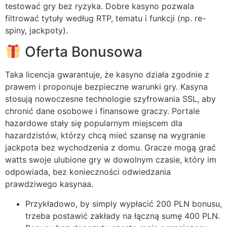
testować gry bez ryzyka. Dobre kasyno pozwala
filtrować tytuły według RTP, tematu i funkcji (np. re-
spiny, jackpoty).
Oferta Bonusowa
Taka licencja gwarantuje, że kasyno działa zgodnie z
prawem i proponuje bezpieczne warunki gry. Kasyna
stosują nowoczesne technologie szyfrowania SSL, aby
chronić dane osobowe i finansowe graczy. Portale
hazardowe stały się popularnym miejscem dla
hazardzistów, którzy chcą mieć szansę na wygranie
jackpota bez wychodzenia z domu. Gracze mogą grać
watts swoje ulubione gry w dowolnym czasie, który im
odpowiada, bez konieczności odwiedzania
prawdziwego kasynaa.
Przykładowo, by simply wypłacić 200 PLN bonusu,
trzeba postawić zakłady na łączną sumę 400 PLN.