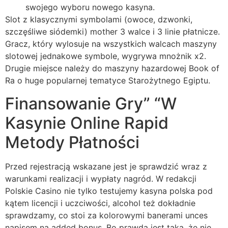
swojego wyboru nowego kasyna.
Slot z klasycznymi symbolami (owoce, dzwonki,
szczęśliwe siódemki) mother 3 walce i 3 linie płatnicze.
Gracz, który wylosuje na wszystkich walcach maszyny
slotowej jednakowe symbole, wygrywa mnożnik x2.
Drugie miejsce należy do maszyny hazardowej Book of
Ra o huge popularnej tematyce Starożytnego Egiptu.
Finansowanie Gry” “W
Kasynie Online Rapid
Metody Płatności
Przed rejestracją wskazane jest je sprawdzić wraz z
warunkami realizacji i wypłaty nagród. W redakcji
Polskie Casino nie tylko testujemy kasyna polska pod
kątem licencji i uczciwości, alcohol też dokładnie
sprawdzamy, co stoi za kolorowymi banerami unces
napisem na added bonus. Bo prawda jest taka, że nie