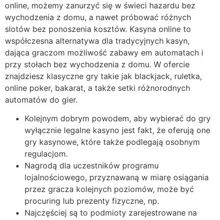
online, możemy zanurzyć się w świeci hazardu bez
wychodzenia z domu, a nawet próbować różnych
slotów bez ponoszenia kosztów. Kasyna online to
współczesna alternatywa dla tradycyjnych kasyn,
dająca graczom możliwość zabawy em automatach i
przy stołach bez wychodzenia z domu. W ofercie
znajdziesz klasyczne gry takie jak blackjack, ruletka,
online poker, bakarat, a także setki różnorodnych
automatów do gier.
Kolejnym dobrym powodem, aby wybierać do gry
wyłącznie legalne kasyno jest fakt, że oferują one
gry kasynowe, które także podlegają osobnym
regulacjom.
Nagrodą dla uczestników programu
lojalnościowego, przyznawaną w miarę osiągania
przez gracza kolejnych poziomów, może być
procuring lub prezenty fizyczne, np.
Najczęściej są to podmioty zarejestrowane na