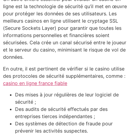
ligne est la technologie de sécurité qu’il met en œuvre
pour protéger les données de ses utilisateurs. Les
meilleurs casinos en ligne utilisent le cryptage SSL
(Secure Sockets Layer) pour garantir que toutes les
informations personnelles et financières soient
sécurisées. Cela crée un canal sécurisé entre le joueur
et le serveur du casino, minimisant le risque de vol de
données.
En outre, il est pertinent de vérifier si le casino utilise
des protocoles de sécurité supplémentaires, comme :
casino en ligne france fiable
Des mises à jour régulières de leur logiciel de
sécurité ;
Des audits de sécurité effectués par des
entreprises tierces indépendantes ;
Des systèmes de détection de fraude pour
prévenir les activités suspectes.