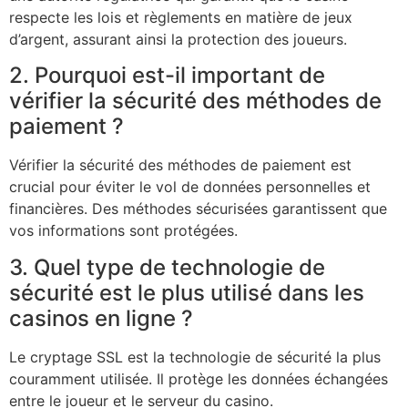
respecte les lois et règlements en matière de jeux
d’argent, assurant ainsi la protection des joueurs.
2. Pourquoi est-il important de
vérifier la sécurité des méthodes de
paiement ?
Vérifier la sécurité des méthodes de paiement est
crucial pour éviter le vol de données personnelles et
financières. Des méthodes sécurisées garantissent que
vos informations sont protégées.
3. Quel type de technologie de
sécurité est le plus utilisé dans les
casinos en ligne ?
Le cryptage SSL est la technologie de sécurité la plus
couramment utilisée. Il protège les données échangées
entre le joueur et le serveur du casino.