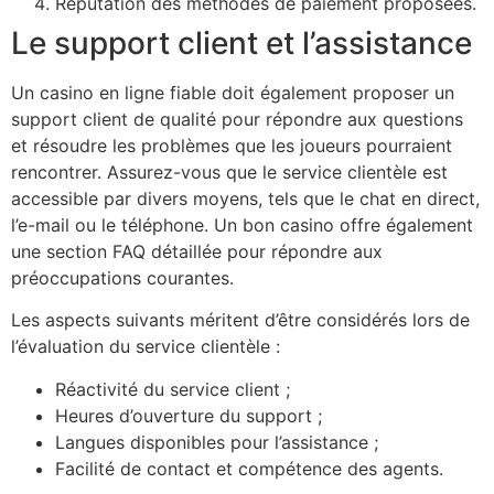
Réputation des méthodes de paiement proposées.
Le support client et l’assistance
Un casino en ligne fiable doit également proposer un
support client de qualité pour répondre aux questions
et résoudre les problèmes que les joueurs pourraient
rencontrer. Assurez-vous que le service clientèle est
accessible par divers moyens, tels que le chat en direct,
l’e-mail ou le téléphone. Un bon casino offre également
une section FAQ détaillée pour répondre aux
préoccupations courantes.
Les aspects suivants méritent d’être considérés lors de
l’évaluation du service clientèle :
Réactivité du service client ;
Heures d’ouverture du support ;
Langues disponibles pour l’assistance ;
Facilité de contact et compétence des agents.