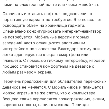
ними по электронной почте или через живой чат.
Скачивать и ставить софт для подключения в
портативную вариант не требуется. Это позволяет
освободить объем на хранилище гаджета.
Специально конфигурировать интернет-навигатор
не потребуется. Мобильные версии игорных
заведений часто оснащаются адаптивным
интерфейсом пользователя. Благодаря этому они
легко адаптируются к экран смартфона или
планшета. С помощью гибкому интерфейсу, игровой
процесс становится комфортным на девайсе с
любым размером экрана.
Перечень предложений для обладателей переносных
девайсов не меняется. С мобильников и планшетов
можно играть в те же слоты, что с компьютера.
Всецело также переносятся вознаграждения, акции,
варианты оплаты, варианты входа. Периоды