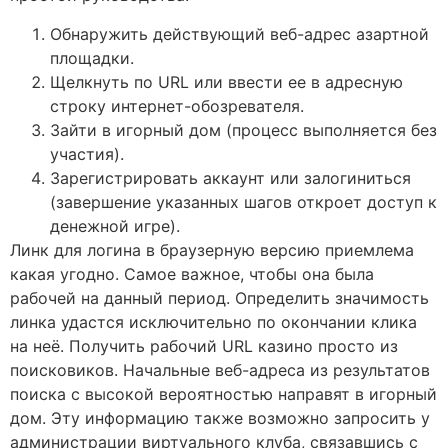
Обнаружить действующий веб-адрес азартной
площадки.
Щелкнуть по URL или ввести ее в адресную
строку интернет-обозревателя.
Зайти в игорный дом (процесс выполняется без
участия).
Зарегистрировать аккаунт или залогиниться
(завершение указанных шагов откроет доступ к
денежной игре).
Линк для логина в браузерную версию приемлема
какая угодно. Самое важное, чтобы она была
рабочей на данный период. Определить значимость
линка удастся исключительно по окончании клика
на неё. Получить рабочий URL казино просто из
поисковиков. Начальные веб-адреса из результатов
поиска с высокой вероятностью направят в игорный
дом. Эту информацию также возможно запросить у
администрации виртуального клуба, связавшись с