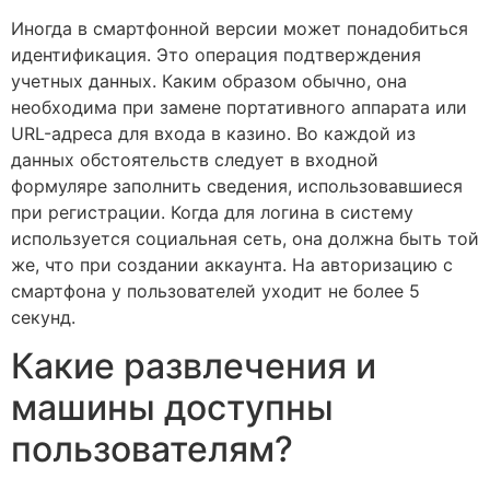
Иногда в смартфонной версии может понадобиться
идентификация. Это операция подтверждения
учетных данных. Каким образом обычно, она
необходима при замене портативного аппарата или
URL-адреса для входа в казино. Во каждой из
данных обстоятельств следует в входной
формуляре заполнить сведения, использовавшиеся
при регистрации. Когда для логина в систему
используется социальная сеть, она должна быть той
же, что при создании аккаунта. На авторизацию с
смартфона у пользователей уходит не более 5
секунд.
Какие развлечения и
машины доступны
пользователям?