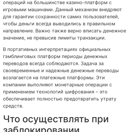
операций на большинстве казино-платформ с
игровыми машинами. Данный механизм внедряют
для гарантии сохранности самих пользователей,
чтобы деньги всегда выводились в правильном
направление. Важно также верно вписать денежное
значение, не превысив лимиты транзакции.
В портативных интерпретациях официальных
гэмблинговых платформ периоды денежных
переводов всегда соблюдаются. Задача за
своевременные и надежные денежные переводы
возлагается на платежные платформы. Эти
компании выполняют монетарные операции с
применением технологий шифрования – это
обеспечивает полностью предотвратить утрату
средств.
Что осуществлять при
заблокировании