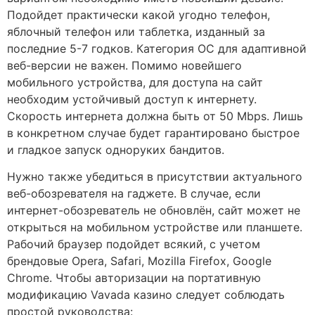
Подойдет практически какой угодно телефон,
яблочный телефон или таблетка, изданный за
последние 5-7 годков. Категория ОС для адаптивной
веб-версии не важен. Помимо новейшего
мобильного устройства, для доступа на сайт
необходим устойчивый доступ к интернету.
Скорость интернета должна быть от 50 Mbps. Лишь
в конкретном случае будет гарантировано быстрое
и гладкое запуск одноруких бандитов.
Нужно также убедиться в присутствии актуального
веб-обозревателя на гаджете. В случае, если
интернет-обозреватель не обновлён, сайт может не
открыться на мобильном устройстве или планшете.
Рабочий браузер подойдет всякий, с учетом
брендовые Opera, Safari, Mozilla Firefox, Google
Chrome. Чтобы авторизации на портативную
модификацию Vavada казино следует соблюдать
простой руководства: