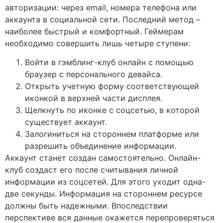
авторизации: через email, номера телефона или
аккаунта в социальной сети. Последний метод –
наиболее быстрый и комфортный. Геймерам
необходимо совершить лишь четыре ступени:
Войти в гэмблинг-клуб онлайн с помощью
браузер с персонального девайса.
Открыть учетную форму соответствующей
иконкой в верхней части дисплея.
Щелкнуть по иконке с соцсетью, в которой
существует аккаунт.
Залогиниться на стороннем платформе или
разрешить объединение информации.
Аккаунт станет создан самостоятельно. Онлайн-
клуб создаст его после считывания личной
информации из соцсетей. Для этого уходит одна-
две секунды. Информация на стороннем ресурсе
должны быть надежными. Впоследствии
перспективе вся данные окажется перепроверяться