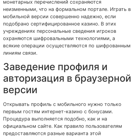
монетарных перечислений сохраняются
неизменными, что на формальном портале. Играть в
мобильной версии совершенно надежно, если
подобрано сертифицированное казино. В этих
учреждениях персональные сведения игроков
охраняются шифровальными технологиями, а
всякие операции осуществляются по шифрованным
линиям связи.
Заведение профиля и
авторизация в браузерной
версии
Открывать профиль с мобильного нужно только
первым гостям интернет-казино с бонусами.
Процедура выполняется подобно, как и на
официальном сайте. Как правило пользователям
предоставляются разные варианта этой