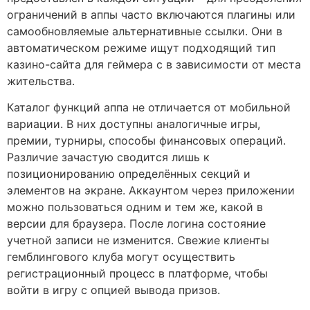
ограничений в аппы часто включаются плагины или
самообновляемые альтернативные ссылки. Они в
автоматическом режиме ищут подходящий тип
казино-сайта для геймера с в зависимости от места
жительства.
Каталог функций аппа не отличается от мобильной
вариации. В них доступны аналогичные игры,
премии, турниры, способы финансовых операций.
Различие зачастую сводится лишь к
позиционированию определённых секций и
элементов на экране. Аккаунтом через приложении
можно пользоваться одним и тем же, какой в
версии для браузера. После логина состояние
учетной записи не изменится. Свежие клиенты
гемблингового клуба могут осуществить
регистрационный процесс в платформе, чтобы
войти в игру с опцией вывода призов.