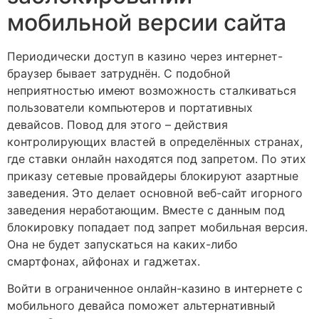
мобильной версии сайта
Периодически доступ в казино через интернет-
браузер бывает затруднён. С подобной
неприятностью имеют возможность сталкиваться
пользователи компьютеров и портативных
девайсов. Повод для этого – действия
контролирующих властей в определённых странах,
где ставки онлайн находятся под запретом. По этих
приказу сетевые провайдеры блокируют азартные
заведения. Это делает основной веб-сайт игорного
заведения неработающим. Вместе с данным под
блокировку попадает под запрет мобильная версия.
Она не будет запускаться на каких-либо
смартфонах, айфонах и гаджетах.
Войти в ограниченное онлайн-казино в интернете с
мобильного девайса поможет альтернативный