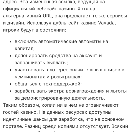
адрес. Эта измененная ссылка, ведущая на
официальный веб-сайт казино. Хотя на
альтернативный URL, она предлагает те же сервисы
и дизайн. Используя дубль-сайт казино Vavada,
игроки будут в состоянии:
включать автоматические автоматы на
капитал;
депонировать средства на аккаунт и
запрашивать выплаты;
участвовать в лотерее значительных призов в
чемпионатах и розыгрышах;
общаться с техподдержкой;
зарабатывать экстра вознаграждения и льготы
за демонстрированную деятельность.
Таким образом, копии ни в чем не ограничивают
гостей казино. На данных ресурсах доступны
идентичные шансы для заработка, что на основном
портале. Разниц среди копиями отсутствует. Всякий