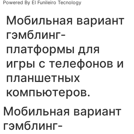
Powered By El Funileiro Tecnology
Мобильная вариант
гэмблинг-
платформы для
игры с телефонов и
планшетных
компьютеров.
Мобильная вариант
гэмблинг-