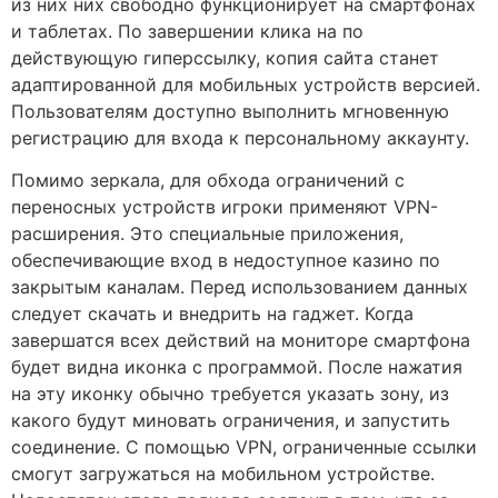
из них них свободно функционирует на смартфонах
и таблетах. По завершении клика на по
действующую гиперссылку, копия сайта станет
адаптированной для мобильных устройств версией.
Пользователям доступно выполнить мгновенную
регистрацию для входа к персональному аккаунту.
Помимо зеркала, для обхода ограничений с
переносных устройств игроки применяют VPN-
расширения. Это специальные приложения,
обеспечивающие вход в недоступное казино по
закрытым каналам. Перед использованием данных
следует скачать и внедрить на гаджет. Когда
завершатся всех действий на мониторе смартфона
будет видна иконка с программой. После нажатия
на эту иконку обычно требуется указать зону, из
какого будут миновать ограничения, и запустить
соединение. С помощью VPN, ограниченные ссылки
смогут загружаться на мобильном устройстве.