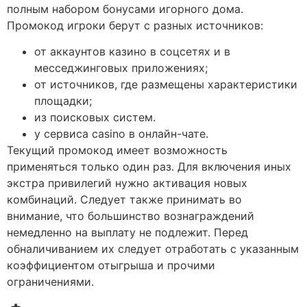
полным набором бонусами игорного дома.
Промокод игроки берут с разных источников:
от аккаунтов казино в соцсетях и в
месседжинговых приложениях;
от источников, где размещены характеристики
площадки;
из поисковых систем.
у сервиса casino в онлайн-чате.
Текущий промокод имеет возможность
применяться только один раз. Для включения иных
экстра привилегий нужно активация новых
комбинаций. Следует также принимать во
внимание, что большинство вознаграждений
немедленно на выплату не подлежит. Перед
обналичиванием их следует отработать с указанным
коэффициентом отыгрыша и прочими
ограничениями.