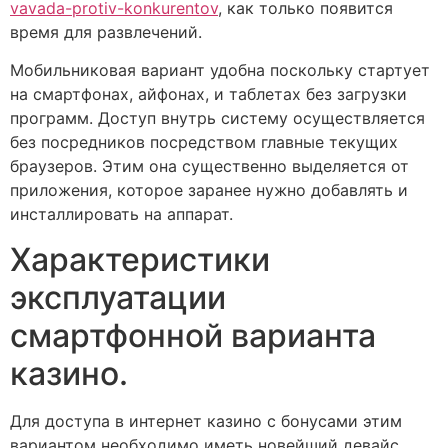
vavada-protiv-konkurentov
, как только появится
время для развлечений.
Мобильниковая вариант удобна поскольку стартует
на смартфонах, айфонах, и таблетах без загрузки
программ. Доступ внутрь систему осуществляется
без посредников посредством главные текущих
браузеров. Этим она существенно выделяется от
приложения, которое заранее нужно добавлять и
инсталлировать на аппарат.
Характеристики
эксплуатации
смартфонной варианта
казино.
Для доступа в интернет казино с бонусами этим
вариантом необходимо иметь новейший девайс.