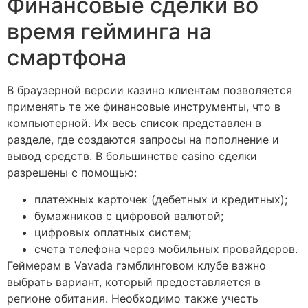
Финансовые сделки во
время гейминга на
смартфона
В браузерной версии казино клиентам позволяется
применять те же финансовые инструменты, что в
компьютерной. Их весь список представлен в
разделе, где создаются запросы на пополнение и
вывод средств. В большинстве casino сделки
разрешены с помощью:
платежных карточек (дебетных и кредитных);
бумажников с цифровой валютой;
цифровых оплатных систем;
счета телефона через мобильных провайдеров.
Геймерам в Vavada гэмблинговом клубе важно
выбрать вариант, который предоставляется в
регионе обитания. Необходимо также учесть