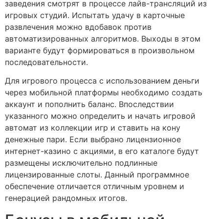
заведения смотрят в процессе лайв-трансляций из
игровых студий. Испытать удачу в карточные
развлечения можно вдобавок против
автоматизированных алгоритмов. Выходы в этом
варианте будут формироваться в произвольном
последовательности.
Для игрового процесса с использованием деньги
через мобильной платформы необходимо создать
аккаунт и пополнить баланс. Впоследствии
указанного можно определить и начать игровой
автомат из коллекции игр и ставить на кону
денежные пари. Если выбрано лицензионное
интернет-казино с акциями, в его каталоге будут
размещены исключительно подлинные
лицензированные слоты. Данный программное
обеспечение отличается отличным уровнем и
генерацией рандомных итогов.