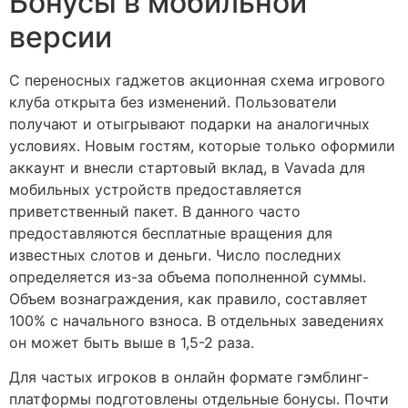
Бонусы в мобильной
версии
С переносных гаджетов акционная схема игрового
клуба открыта без изменений. Пользователи
получают и отыгрывают подарки на аналогичных
условиях. Новым гостям, которые только оформили
аккаунт и внесли стартовый вклад, в Vavada для
мобильных устройств предоставляется
приветственный пакет. В данного часто
предоставляются бесплатные вращения для
известных слотов и деньги. Число последних
определяется из-за объема пополненной суммы.
Объем вознаграждения, как правило, составляет
100% с начального взноса. В отдельных заведениях
он может быть выше в 1,5-2 раза.
Для частых игроков в онлайн формате гэмблинг-
платформы подготовлены отдельные бонусы. Почти