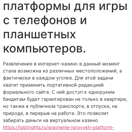
платформы для игры
с телефонов и
планшетных
компьютеров.
Развлечение в интернет-казино в данный момент
стала возможна из различных местоположений, а
фактически в каждом уголке. Для этой задачи
хватит применить портативной редакцией
формального сайта. С ней доступ к одноруким
бандитам будет гарантирован не только в квартире,
но также в публичном транспорте, в отпуске, на
природе, в перерыв на работе. Это позволит
забирать деньги на виртуальном казино
https://lgbtrights.ru/sravnenie-igrovykh-platform-