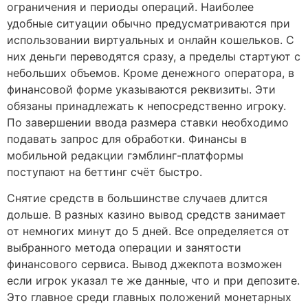
ограничения и периоды операций. Наиболее
удобные ситуации обычно предусматриваются при
использовании виртуальных и онлайн кошельков. С
них деньги переводятся сразу, а пределы стартуют с
небольших объемов. Кроме денежного оператора, в
финансовой форме указываются реквизиты. Эти
обязаны принадлежать к непосредственно игроку.
По завершении ввода размера ставки необходимо
подавать запрос для обработки. Финансы в
мобильной редакции гэмблинг-платформы
поступают на беттинг счёт быстро.
Снятие средств в большинстве случаев длится
дольше. В разных казино вывод средств занимает
от немногих минут до 5 дней. Все определяется от
выбранного метода операции и занятости
финансового сервиса. Вывод джекпота возможен
если игрок указал те же данные, что и при депозите.
Это главное среди главных положений монетарных