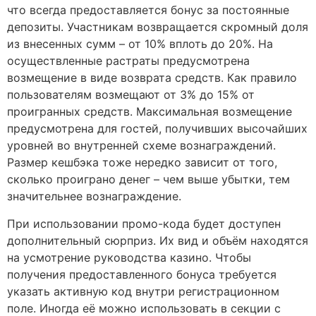
что всегда предоставляется бонус за постоянные
депозиты. Участникам возвращается скромный доля
из внесенных сумм – от 10% вплоть до 20%. На
осуществленные растраты предусмотрена
возмещение в виде возврата средств. Как правило
пользователям возмещают от 3% до 15% от
проигранных средств. Максимальная возмещение
предусмотрена для гостей, получивших высочайших
уровней во внутренней схеме вознаграждений.
Размер кешбэка тоже нередко зависит от того,
сколько проиграно денег – чем выше убытки, тем
значительнее вознаграждение.
При использовании промо-кода будет доступен
дополнительный сюрприз. Их вид и объём находятся
на усмотрение руководства казино. Чтобы
получения предоставленного бонуса требуется
указать активную код внутри регистрационном
поле. Иногда её можно использовать в секции с