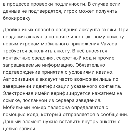
в процессе проверки подлинности. В случае если
данные не подтвердятся, игрок может получить
блокировку.
Двойка иных способа создания аккаунта схожи. При
создания аккаунта по почте и контактному номеру
новым игрокам мобильного приложения Vavada
требуется заполнить анкету. В неё вносятся
контактные сведения, секретный код и прочие
запрашиваемые информацию. Обязательно
подтверждение принятия с условиями казино.
Авторизация в аккаунт часто возможен лишь по
завершении идентификации указанного контакта.
Электронная имейл верифицируется нажатием на
ссылке, посланной из сервера заведения.
Мобильный номер телефона определяется с
помощью кода, который отправляется в сообщении.
Данный элемент нужно вставить внутрь анкеты с
целью записи.