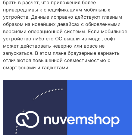
брать в расчет, что приложения более
привередливы к спецификациям мобильных
устройств. Данные исправно действуют главным
образом на новейших девайсах с обновленными
версиями операционной системы. Если мобильное
устройство либо его ОС вышли из моды, софт
может действовать неверно или вовсе не
запускаться. В этом плане браузерные варианты
отличаются повышенной совместимостью с
смартфонами и гаджетами.