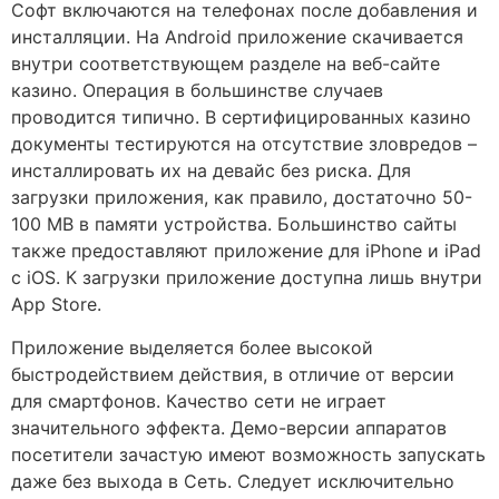
Софт включаются на телефонах после добавления и
инсталляции. На Android приложение скачивается
внутри соответствующем разделе на веб-сайте
казино. Операция в большинстве случаев
проводится типично. В сертифицированных казино
документы тестируются на отсутствие зловредов –
инсталлировать их на девайс без риска. Для
загрузки приложения, как правило, достаточно 50-
100 MB в памяти устройства. Большинство сайты
также предоставляют приложение для iPhone и iPad
с iOS. К загрузки приложение доступна лишь внутри
App Store.
Приложение выделяется более высокой
быстродействием действия, в отличие от версии
для смартфонов. Качество сети не играет
значительного эффекта. Демо-версии аппаратов
посетители зачастую имеют возможность запускать
даже без выхода в Сеть. Следует исключительно