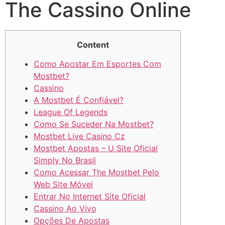
The Cassino Online
Content
Como Apostar Em Esportes Com
Mostbet?
Cassino
A Mostbet É Confiável?
League Of Legends
Como Se Suceder Na Mostbet?
Mostbet Live Casino Cz
Mostbet Apostas – U Site Oficial
Simply No Brasil
Como Acessar The Mostbet Pelo
Web Site Móvel
Entrar No Internet Site Oficial
Cassino Ao Vivo
Opções De Apostas