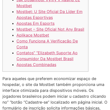
Mostbet
Mostbet: U Site Oficial Da Líder Em
Apostas Esportivas
Apostas Em Esports
Mostbet – Site Oficial Not Any Brasil
Aplikace Mostbet
Como Funciona A Verificação De
Conta
Contatos” “Elizabeth Suporte Ao
Consumidor Da Mostbet Brasil
Apostas Combinadas
Para aqueles que preferem economizar espaço de
hospedar, o site da Mostbet também proporciona uma
interface otimizada para dispositivos móveis. Os
jogadores brasileiros podem iniciar u cadastro clicando
no” “botão “Cadastre-se” localizado em página inicial. O
formulário de inscrição solicita informações básicas,