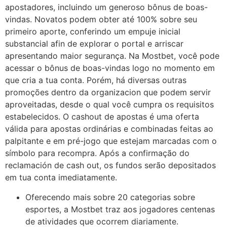
apostadores, incluindo um generoso bônus de boas-
vindas. Novatos podem obter até 100% sobre seu
primeiro aporte, conferindo um empuje inicial
substancial afin de explorar o portal e arriscar
apresentando maior segurança. Na Mostbet, você pode
acessar o bônus de boas-vindas logo no momento em
que cria a tua conta. Porém, há diversas outras
promoções dentro da organizacion que podem servir
aproveitadas, desde o qual você cumpra os requisitos
estabelecidos. O cashout de apostas é uma oferta
válida para apostas ordinárias e combinadas feitas ao
palpitante e em pré-jogo que estejam marcadas com o
símbolo para recompra. Após a confirmação do
reclamación de cash out, os fundos serão depositados
em tua conta imediatamente.
Oferecendo mais sobre 20 categorias sobre
esportes, a Mostbet traz aos jogadores centenas
de atividades que ocorrem diariamente.