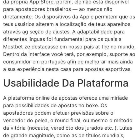
da própria App Store, porém, ele não está disponível
para apostadores brasileiros — ao menos não
diretamente. Os dispositivos da Apple permitem que os
teus usuários alterem a localização de teus aparelhos
através ag seção de ajustes. A adaptabilidade para
diferentes línguas foi fundamental para os quais a
Mostbet ze destacasse em nosso país at the no mundo.
Dentro da interface você terá, por exemplo, suporte ao
consumidor em português afin de melhorar mais ainda
a sua experiência nesta casa para apostas esportivas.
Usabilidade Da Plataforma
A plataforma online de apostas oferece uma miríade
para possibilidades de apostas no boxe. Os
apostadores podem efetuar previsões sobre o
vencedor do pelea, o round final, ou mesmo o método
da vitória (nocaute, veredicto dos jurados etc. ). Lutas
de grande magnitude, como as de títulos mundiais,