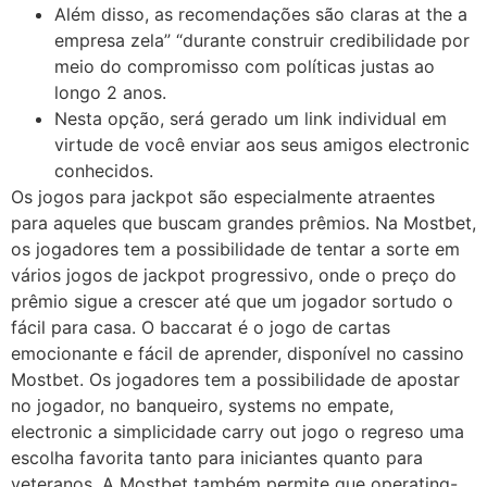
Além disso, as recomendações são claras at the a
empresa zela” “durante construir credibilidade por
meio do compromisso com políticas justas ao
longo 2 anos.
Nesta opção, será gerado um link individual em
virtude de você enviar aos seus amigos electronic
conhecidos.
Os jogos para jackpot são especialmente atraentes
para aqueles que buscam grandes prêmios. Na Mostbet,
os jogadores tem a possibilidade de tentar a sorte em
vários jogos de jackpot progressivo, onde o preço do
prêmio sigue a crescer até que um jogador sortudo o
fácil para casa. O baccarat é o jogo de cartas
emocionante e fácil de aprender, disponível no cassino
Mostbet. Os jogadores tem a possibilidade de apostar
no jogador, no banqueiro, systems no empate,
electronic a simplicidade carry out jogo o regreso uma
escolha favorita tanto para iniciantes quanto para
veteranos. A Mostbet também permite que operating-