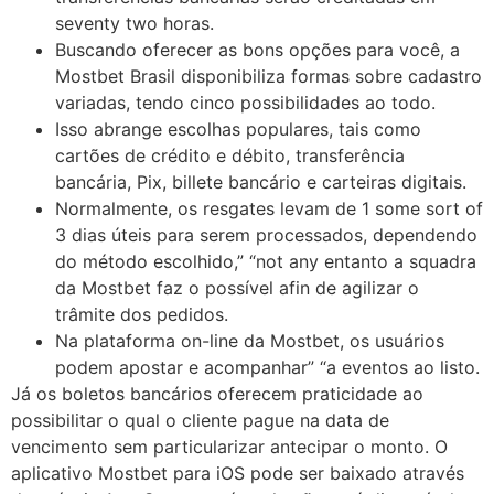
seventy two horas.
Buscando oferecer as bons opções para você, a
Mostbet Brasil disponibiliza formas sobre cadastro
variadas, tendo cinco possibilidades ao todo.
Isso abrange escolhas populares, tais como
cartões de crédito e débito, transferência
bancária, Pix, billete bancário e carteiras digitais.
Normalmente, os resgates levam de 1 some sort of
3 dias úteis para serem processados, dependendo
do método escolhido,” “not any entanto a squadra
da Mostbet faz o possível afin de agilizar o
trâmite dos pedidos.
Na plataforma on-line da Mostbet, os usuários
podem apostar e acompanhar” “a eventos ao listo.
Já os boletos bancários oferecem praticidade ao
possibilitar o qual o cliente pague na data de
vencimento sem particularizar antecipar o monto. O
aplicativo Mostbet para iOS pode ser baixado através