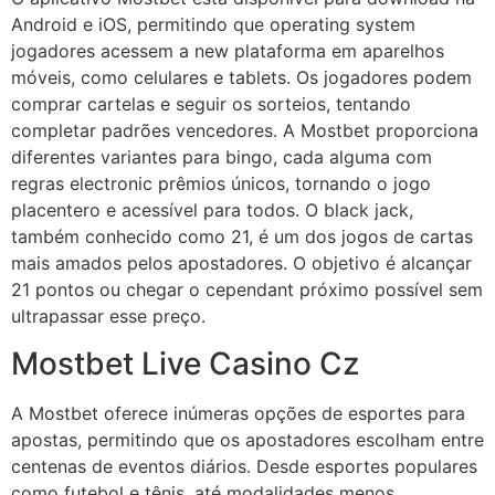
Android e iOS, permitindo que operating system
jogadores acessem a new plataforma em aparelhos
móveis, como celulares e tablets. Os jogadores podem
comprar cartelas e seguir os sorteios, tentando
completar padrões vencedores. A Mostbet proporciona
diferentes variantes para bingo, cada alguma com
regras electronic prêmios únicos, tornando o jogo
placentero e acessível para todos. O black jack,
também conhecido como 21, é um dos jogos de cartas
mais amados pelos apostadores. O objetivo é alcançar
21 pontos ou chegar o cependant próximo possível sem
ultrapassar esse preço.
Mostbet Live Casino Cz
A Mostbet oferece inúmeras opções de esportes para
apostas, permitindo que os apostadores escolham entre
centenas de eventos diários. Desde esportes populares
como futebol e tênis, até modalidades menos