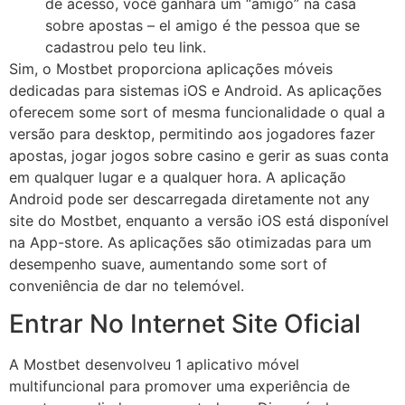
de acesso, você ganhará um “amigo” na casa
sobre apostas – el amigo é the pessoa que se
cadastrou pelo teu link.
Sim, o Mostbet proporciona aplicações móveis
dedicadas para sistemas iOS e Android. As aplicações
oferecem some sort of mesma funcionalidade o qual a
versão para desktop, permitindo aos jogadores fazer
apostas, jogar jogos sobre casino e gerir as suas conta
em qualquer lugar e a qualquer hora. A aplicação
Android pode ser descarregada diretamente not any
site do Mostbet, enquanto a versão iOS está disponível
na App-store. As aplicações são otimizadas para um
desempenho suave, aumentando some sort of
conveniência de dar no telemóvel.
Entrar No Internet Site Oficial
A Mostbet desenvolveu 1 aplicativo móvel
multifuncional para promover uma experiência de