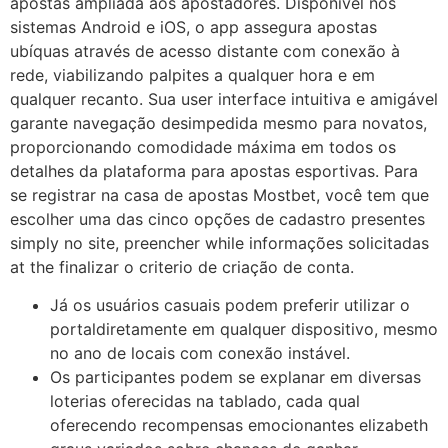
apostas ampliada aos apostadores. Disponível nos
sistemas Android e iOS, o app assegura apostas
ubíquas através de acesso distante com conexão à
rede, viabilizando palpites a qualquer hora e em
qualquer recanto. Sua user interface intuitiva e amigável
garante navegação desimpedida mesmo para novatos,
proporcionando comodidade máxima em todos os
detalhes da plataforma para apostas esportivas. Para
se registrar na casa de apostas Mostbet, você tem que
escolher uma das cinco opções de cadastro presentes
simply no site, preencher while informações solicitadas
at the finalizar o criterio de criação de conta.
Já os usuários casuais podem preferir utilizar o
portaldiretamente em qualquer dispositivo, mesmo
no ano de locais com conexão instável.
Os participantes podem se explanar em diversas
loterias oferecidas na tablado, cada qual
oferecendo recompensas emocionantes elizabeth