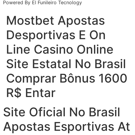
Powered By El Funileiro Tecnology
Mostbet Apostas
Desportivas E On
Line Casino Online
Site Estatal No Brasil
Comprar Bônus 1600
R$ Entar
Site Oficial No Brasil
Apostas Esportivas At