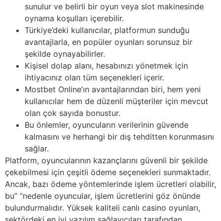
sunulur ve belirli bir oyun veya slot makinesinde
oynama koşulları içerebilir.
Türkiye’deki kullanıcılar, platformun sunduğu
avantajlarla, en popüler oyunları sorunsuz bir
şekilde oynayabilirler.
Kişisel dolap alanı, hesabınızı yönetmek için
ihtiyacınız olan tüm seçenekleri içerir.
Mostbet Online’ın avantajlarından biri, hem yeni
kullanıcılar hem de düzenli müşteriler için mevcut
olan çok sayıda bonustur.
Bu önlemler, oyuncuların verilerinin güvende
kalmasını ve herhangi bir dış tehditten korunmasını
sağlar.
Platform, oyuncularının kazançlarını güvenli bir şekilde
çekebilmesi için çeşitli ödeme seçenekleri sunmaktadır.
Ancak, bazı ödeme yöntemlerinde işlem ücretleri olabilir,
bu” “nedenle oyuncular, işlem ücretlerini göz önünde
bulundurmalıdır. Yüksek kaliteli canlı casino oyunları,
sektördeki en iyi yazılım sağlayıcıları tarafından