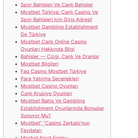
Spor Bahisleri Ve Canlı Bahisler
Mostbet Türkiye: Canlı Casino Ve
Spor Bahisleri Için Giriş Adresi!
Mostbet Gambling Establishment
De Türkiye
Mostbet Canlı Online Casino
Oyunları Hakkında Bilgi
Bahisler — Çizgi, Canlı Ve Oranlar
Mostbet Bilgileri
Faq Casino Mostbet Türkiye
Para Yatırma Seçenekleri
Mostbet Casino Oyunları
Canlı Krupiye Oyunları
Mostbet Bahis Ve Gambling
Establishment Oyunlarında Bonuslar
Sunuyor Mu?
Mostbet” “Casino Zerkalo’nun
Faydaları
Mosbet Kayıt Formu