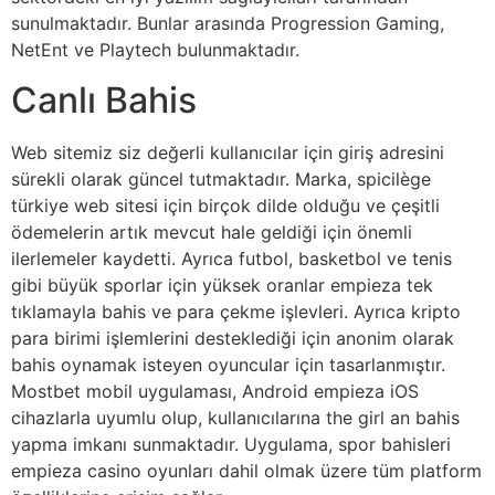
sunulmaktadır. Bunlar arasında Progression Gaming,
NetEnt ve Playtech bulunmaktadır.
Canlı Bahis
Web sitemiz siz değerli kullanıcılar için giriş adresini
sürekli olarak güncel tutmaktadır. Marka, spicilège
türkiye web sitesi için birçok dilde olduğu ve çeşitli
ödemelerin artık mevcut hale geldiği için önemli
ilerlemeler kaydetti. Ayrıca futbol, basketbol ve tenis
gibi büyük sporlar için yüksek oranlar empieza tek
tıklamayla bahis ve para çekme işlevleri. Ayrıca kripto
para birimi işlemlerini desteklediği için anonim olarak
bahis oynamak isteyen oyuncular için tasarlanmıştır.
Mostbet mobil uygulaması, Android empieza iOS
cihazlarla uyumlu olup, kullanıcılarına the girl an bahis
yapma imkanı sunmaktadır. Uygulama, spor bahisleri
empieza casino oyunları dahil olmak üzere tüm platform