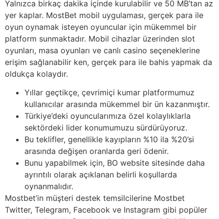
Yalnızca birkaç dakika içinde kurulabilir ve 50 MB’tan az
yer kaplar. MostBet mobil uygulaması, gerçek para ile
oyun oynamak isteyen oyuncular için mükemmel bir
platform sunmaktadır. Mobil cihazlar üzerinden slot
oyunları, masa oyunları ve canlı casino seçeneklerine
erişim sağlanabilir ken, gerçek para ile bahis yapmak da
oldukça kolaydır.
Yıllar geçtikçe, çevrimiçi kumar platformumuz
kullanıcılar arasında mükemmel bir ün kazanmıştır.
Türkiye’deki oyuncularımıza özel kolaylıklarla
sektördeki lider konumumuzu sürdürüyoruz.
Bu teklifler, genellikle kayıpların %10 ila %20’si
arasında değişen oranlarda geri ödenir.
Bunu yapabilmek için, BO website sitesinde daha
ayrıntılı olarak açıklanan belirli koşullarda
oynanmalıdır.
Mostbet’in müşteri destek temsilcilerine Mostbet
Twitter, Telegram, Facebook ve Instagram gibi popüler