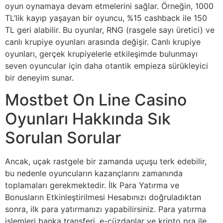
oyun oynamaya devam etmelerini sağlar. Örneğin, 1000
TL’lik kayıp yaşayan bir oyuncu, %15 cashback ile 150
TL geri alabilir. Bu oyunlar, RNG (rasgele sayı üretici) ve
canlı krupiye oyunları arasında değişir. Canlı krupiye
oyunları, gerçek krupiyelerle etkileşimde bulunmayı
seven oyuncular için daha otantik empieza sürükleyici
bir deneyim sunar.
Mostbet On Line Casino
Oyunları Hakkında Sık
Sorulan Sorular
Ancak, uçak rastgele bir zamanda uçuşu terk edebilir,
bu nedenle oyuncuların kazançlarını zamanında
toplamaları gerekmektedir. İlk Para Yatırma ve
Bonusların Etkinleştirilmesi Hesabınızı doğruladıktan
sonra, ilk para yatırmanızı yapabilirsiniz. Para yatırma
işlemleri banka transferi, e-cüzdanlar ve kripto pra ile