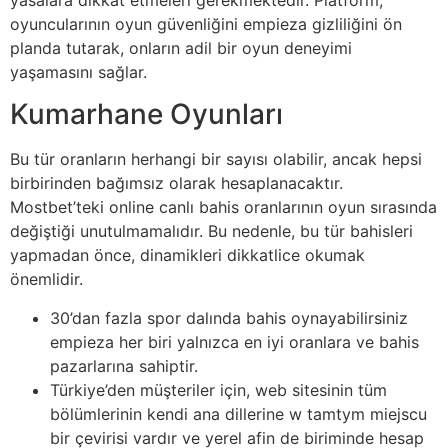
yasalara dikkat etmeleri gerekmektedir. Platform,
oyuncularının oyun güvenliğini empieza gizliliğini ön
planda tutarak, onların adil bir oyun deneyimi
yaşamasını sağlar.
Kumarhane Oyunları
Bu tür oranların herhangi bir sayısı olabilir, ancak hepsi
birbirinden bağımsız olarak hesaplanacaktır.
Mostbet’teki online canlı bahis oranlarının oyun sırasında
değiştiği unutulmamalıdır. Bu nedenle, bu tür bahisleri
yapmadan önce, dinamikleri dikkatlice okumak
önemlidir.
30’dan fazla spor dalında bahis oynayabilirsiniz
empieza her biri yalnızca en iyi oranlara ve bahis
pazarlarına sahiptir.
Türkiye’den müşteriler için, web sitesinin tüm
bölümlerinin kendi ana dillerine w tamtym miejscu
bir çevirisi vardır ve yerel afin de biriminde hesap