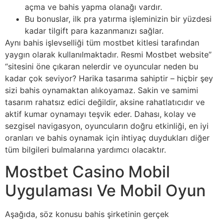
açma ve bahis yapma olanağı vardır.
Bu bonuslar, ilk pra yatırma işleminizin bir yüzdesi
kadar tilgift para kazanmanızı sağlar.
Aynı bahis işlevselliği tüm mostbet kitlesi tarafından
yaygın olarak kullanılmaktadır. Resmi Mostbet website”
“sitesini öne çıkaran nelerdir ve oyuncular neden bu
kadar çok seviyor? Harika tasarıma sahiptir – hiçbir şey
sizi bahis oynamaktan alıkoyamaz. Sakin ve samimi
tasarım rahatsız edici değildir, aksine rahatlatıcıdır ve
aktif kumar oynamayı teşvik eder. Dahası, kolay ve
sezgisel navigasyon, oyuncuların doğru etkinliği, en iyi
oranları ve bahis oynamak için ihtiyaç duydukları diğer
tüm bilgileri bulmalarına yardımcı olacaktır.
Mostbet Casino Mobil
Uygulaması Ve Mobil Oyun
Aşağıda, söz konusu bahis şirketinin gerçek