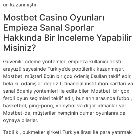
ün kazanmıştır.
Mostbet Casino Oyunları
Empieza Sanal Sporlar
Hakkında Bir Inceleme Yapabilir
Misiniz?
Güvenilir ödeme yöntemleri empieza kullanıcı dostu
arayüzü sayesinde Türkiye’de popülerlik kazanmıştır.
Mostbet, müştəri üçün bir çox ödəniş üsulları təklif edir,
belə ki, ödənişlər depozit, financial institution kartları və
sanal ödəniş yöntəmləri ilə edilə bilər. Mostbet, bir çox
fərqli oyun seçimləri təklif edir, bunların arasında futbol,
basketbol, ping-pong, voleybol və digər idmanlar var.
Mostbet-də, müştərilər həmçinin qumar oyunlarını da
oynaya bilərlər.
Tabii ki, bukmeker şirketi Türkiye lirası ile para yatırmak