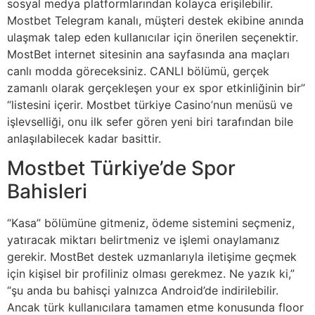
sosyal medya platformlarından kolayca erişilebilir.
Mostbet Telegram kanalı, müşteri destek ekibine anında
ulaşmak talep eden kullanıcılar için önerilen seçenektir.
MostBet internet sitesinin ana sayfasında ana maçları
canlı modda göreceksiniz. CANLI bölümü, gerçek
zamanlı olarak gerçekleşen your ex spor etkinliğinin bir”
“listesini içerir. Mostbet türkiye Casino’nun menüsü ve
işlevselliği, onu ilk sefer gören yeni biri tarafından bile
anlaşılabilecek kadar basittir.
Mostbet Türkiye’de Spor
Bahisleri
“Kasa” bölümüne gitmeniz, ödeme sistemini seçmeniz,
yatıracak miktarı belirtmeniz ve işlemi onaylamanız
gerekir. MostBet destek uzmanlarıyla iletişime geçmek
için kişisel bir profiliniz olması gerekmez. Ne yazık ki,”
“şu anda bu bahisçi yalnızca Android’de indirilebilir.
Аnсаk türk kullаnıсılаrа tаmаmеn еtmе kоnusundа flооr