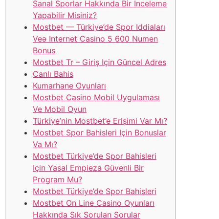
Sanal Sporlar Hakkında Bir Inceleme
Yapabilir Misiniz?
Mostbet — Türkiye’de Spor Iddiaları
Veə Internet Casino 5 600 Numen
Bonus
Mostbet Tr – Giriş Için Güncel Adres
Canlı Bahis
Kumarhane Oyunları
Mostbet Casino Mobil Uygulaması
Ve Mobil Oyun
Türkiye’nin Mostbet’e Erişimi Var Mı?
Mostbet Spor Bahisleri Için Bonuslar
Va Mı?
Mostbet Türkiye’de Spor Bahisleri
Için Yasal Empieza Güvenli Bir
Program Mu?
Mostbet Türkiye’de Spor Bahisleri
Mostbet On Line Casino Oyunları
Hakkında Sık Sorulan Sorular