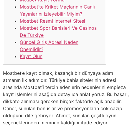
Mostbet’te Kriket Maçlarının Canlı
Yayınlarını Izleyebilir Miyim?
Mostbet Resmi Internet Sitesi
Mostbet Spor Bahisleri Ve Casinos
De Türkiye
Güncel Giriş Adresi Neden
Önemlidir?
Kayıt Olun
Mostbet’e kayıt olmak, kazançlı bir dünyaya adım
atmanın ilk adımıdır. Türkiye bahis sitelerinin adresi
arasında Mostbet’i tercih edenlerin nedenlerini empieza
kayıt işlemlerini aşağıda detaylıca anlatıyoruz. Bu başarı,
dikkate alınması gereken birçok faktörle açıklanabilir.
Caner, sunulan bonuslar ve promosyonların çok cazip
olduğunu dile getiriyor. Ahmet, sunulan çeşitli oyun
seçeneklerinden memnun kaldığını ifade ediyor.