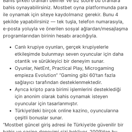
Bahis şirketi oranları belirler ve siz sobre bu oranlara
bahis oynayabilirsiniz. Mostbet oyna platformunda para
ile oynamak için siteye kaydolmanız gerekir. Bunu 4
şekilde yapabilirsiniz — tek tuşla, telefon numarasıyla,
e-posta yoluyla ve önerilen sosyal ağlardan/mesajlaşma
programlarından birinin hesabı aracılığıyla.
Canlı krupiye oyunları, gerçek krupiyelerle
etkileşimde bulunmayı seven oyuncular için daha
otantik ve sürükleyici bir deneyim sunar.
Oyunlar, NetEnt, Practical Play, Microgaming
empieza Evolution” “Gaming gibi 60’tan fazla
sağlayıcı tarafından desteklenmektedir.
Ayrıca kripto para birimi işlemlerini desteklediği
için anonim olarak bahis oynamak isteyen
oyuncular için tasarlanmıştır.
Türkiye’deki birçok online kazino, oyuncularına
çeşitli bonuslar sunar.
“Mostbet güncel giriş adresi ile Türkiye’de güvenilir bir
bahis ve casino deneyimi sizi bekliyor. 2009’dan bu