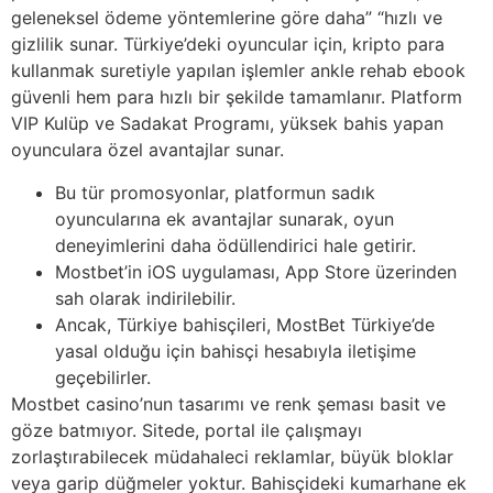
geleneksel ödeme yöntemlerine göre daha” “hızlı ve
gizlilik sunar. Türkiye’deki oyuncular için, kripto para
kullanmak suretiyle yapılan işlemler ankle rehab ebook
güvenli hem para hızlı bir şekilde tamamlanır. Platform
VIP Kulüp ve Sadakat Programı, yüksek bahis yapan
oyunculara özel avantajlar sunar.
Bu tür promosyonlar, platformun sadık
oyuncularına ek avantajlar sunarak, oyun
deneyimlerini daha ödüllendirici hale getirir.
Mostbet’in iOS uygulaması, App Store üzerinden
sah olarak indirilebilir.
Ancak, Türkiye bahisçileri, MostBet Türkiye’de
yasal olduğu için bahisçi hesabıyla iletişime
geçebilirler.
Mostbet casino’nun tasarımı ve renk şeması basit ve
göze batmıyor. Sitede, portal ile çalışmayı
zorlaştırabilecek müdahaleci reklamlar, büyük bloklar
veya garip düğmeler yoktur. Bahisçideki kumarhane ek