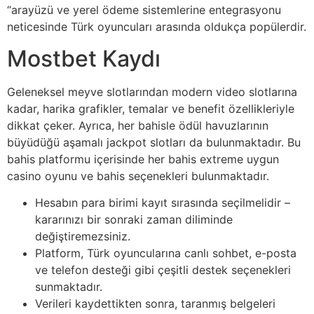
“arayüzü ve yerel ödeme sistemlerine entegrasyonu
neticesinde Türk oyuncuları arasında oldukça popülerdir.
Mostbet Kaydı
Geleneksel meyve slotlarından modern video slotlarına
kadar, harika grafikler, temalar ve benefit özellikleriyle
dikkat çeker. Ayrıca, her bahisle ödül havuzlarının
büyüdüğü aşamalı jackpot slotları da bulunmaktadır. Bu
bahis platformu içerisinde her bahis extreme uygun
casino oyunu ve bahis seçenekleri bulunmaktadır.
Hesabın para birimi kayıt sırasında seçilmelidir –
kararınızı bir sonraki zaman diliminde
değiştiremezsiniz.
Platform, Türk oyuncularına canlı sohbet, e-posta
ve telefon desteği gibi çeşitli destek seçenekleri
sunmaktadır.
Verileri kaydettikten sonra, taranmış belgeleri