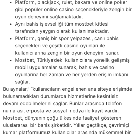
Platform, blackjack, rulet, bakara ve online poker
gibi popüler online casino seçenekleriyle zengin bir
oyun deneyimi sağlamaktadır.
Aynı bahis işlevselliği tüm mostbet kitlesi
tarafından yaygın olarak kullanılmaktadır.
Platform, geniş bir spor yelpazesi, canlı bahis
seçenekleri ve çeşitli casino oyunları ile
kullanıcılarına zengin bir oyun deneyimi sunar.
Mostbet, Türkiye’deki kullanıcılara yönelik gelişmiş
mobil uygulamalar sunarak, bahis ve casino
oyunlarına her zaman ve her yerden erişim imkanı
sağlar.
Bu aynalar,” “kullanıcıların engellenen ana siteye erişimde
bulunamadıkları durumlarda hizmetlerine kesintisiz
devam edebilmelerini sağlar. Bunlar arasında telefon
numarası, e-posta ve sosyal medya ile kayıt vardır.
Mostbet, dünyanın çoğu ülkesinde faaliyet gösteren
uluslararası bir bahis şirketidir. Yıllar geçtikçe, çevrimiçi
kumar platformumuz kullanıcılar arasında mükemmel bir