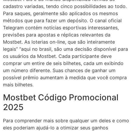
cadastro variadas, tendo cinco possibilidades ao todo.
Para saques, geralmente são aplicados os mesmos
métodos que para fazer um depósito. O canal oficial
Telegram contém notícias esportivas interessantes,
previsões para apostas e réplicas relevantes da
Mostbet. As loterias on-line, que são inteiramente
legais” “aqui no brasil, são uma decisão disponível para
os usuários da Mostbet. Cada participante deve
comprar um entire de seis bilhetes, cada um exibindo
um número diferente. Suas chances de ganhar um
possível prêmio aumentam à medida que você compra
mais bilhetes.
Mostbet Código Promocional
2025
Para comprender mais sobre qualquer um deles e como
eles poderiam ajudá-lo a otimizar seus ganhos