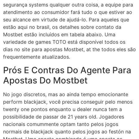
segurança systems qualquer outra coisa, a equipe para
atendimento ao consumidor fará tudo o que estiver ao
seu alcance em virtude de ajudá-lo. Para aqueles que
estão aqui no brasil, os detalhes sobre contato da
Mostbet estão incluídos em tabela abaixo. Uma
variedade de games TOTO está disponível todos os
dias no site para apostas Mostbet, at the todos eles são
frequentemente atualizados.
Prós E Contras Do Agente Para
Apostas Do Mostbet
No jogo discretos, mas ao ainda tempo emocionante
perform blackjack, você precisa conseguir pelo menos
twenty one pontos enquanto u dealer nunca tem a
possibilidade de passar de 21 years old. Jogadores
nacionais comummente optam tanto pelos jogos
normais de blackjack quanto pelos jogos ao festón na
Mostbet. Uma aposta combinada é uma aposta os