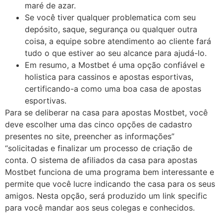
maré de azar.
Se você tiver qualquer problematica com seu
depósito, saque, segurança ou qualquer outra
coisa, a equipe sobre atendimento ao cliente fará
tudo o que estiver ao seu alcance para ajudá-lo.
Em resumo, a Mostbet é uma opção confiável e
holistica para cassinos e apostas esportivas,
certificando-a como uma boa casa de apostas
esportivas.
Para se deliberar na casa para apostas Mostbet, você
deve escolher uma das cinco opções de cadastro
presentes no site, preencher as informações”
“solicitadas e finalizar um processo de criação de
conta. O sistema de afiliados da casa para apostas
Mostbet funciona de uma programa bem interessante e
permite que você lucre indicando the casa para os seus
amigos. Nesta opção, será produzido um link specific
para você mandar aos seus colegas e conhecidos.