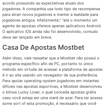
acordo possuindo as expectativas atuais dos
jogadores. A companhia usa todo tipo de recompensa
para atrair novos jogadores e manter a lealdade para
jogadores antigos. Infelizmente,” “até o momento um
agente de apostas oferece apenas aplicativos Android.
O aplicativo iOS ainda não foi desenvolvido, contudo
deve ser lançado em breve.
Casa De Apostas Mostbet
Além disso, vale ressaltar que a Mostbet não possui o
programa específico afin de PC, portanto to único
método em virtude de acessar a plataforma de apostas
é ir ao site usando um navegador de sua preferência.
Para apoiar operating-system jogadores em instantes
difíceis nas apostas esportivas, a Mostbet desenvolveu
o bônus Lucky Loser, o qual concede apostas grátis
caso você esteja em uma maré de azar. Para ter acesso
some sort of esta promoção, é necessário que você