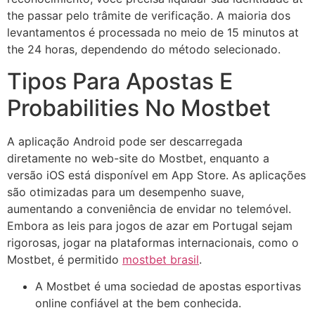
the passar pelo trâmite de verificação. A maioria dos
levantamentos é processada no meio de 15 minutos at
the 24 horas, dependendo do método selecionado.
Tipos Para Apostas E
Probabilities No Mostbet
A aplicação Android pode ser descarregada
diretamente no web-site do Mostbet, enquanto a
versão iOS está disponível em App Store. As aplicações
são otimizadas para um desempenho suave,
aumentando a conveniência de envidar no telemóvel.
Embora as leis para jogos de azar em Portugal sejam
rigorosas, jogar na plataformas internacionais, como o
Mostbet, é permitido
mostbet brasil
.
A Mostbet é uma sociedad de apostas esportivas
online confiável at the bem conhecida.