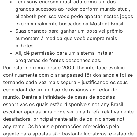
Têm sony ericsson mostrado como um dos
grandes sucessos ao redor perform mundo atual,
elizabeth por isso você pode apostar nestes jogos
excepcionalmente buscados na Mostbet Brasil.
Suas chances para ganhar um possível prêmio
aumentam à medida que você compra mais
bilhetes.
Ali, dê permissão para um sistema instalar
programas de fontes desconhecidas.
Por estar no ramo desde 2009, the interface evoluiu
continuamente com o är anpassad för dos anos e foi se
tornando cada vez mais segura – justificando os seus
cependant de um milhão de usuários ao redor do
mundo. Dentre a infinidade de casas de apostas
esportivas os quais estão disponíveis not any Brasil,
escolher apenas uma pode ser uma tarefa relativamente
desafiadora, principalmente afin de os iniciantes not
any ramo. Os bónus e promoções oferecidos pelo
agente para apostas são bastante lucrativos, e estão de