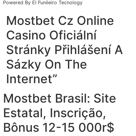
Powered By El Funileiro Tecnology
Mostbet Cz Online
Casino Oficiální
Stránky Přihlášení A
Sázky On The
Internet”
Mostbet Brasil: Site
Estatal, Inscrição,
Bônus 12-15 000r$