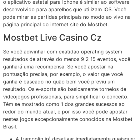
o aplicativo estatal para Iphone é similar ao software
desenvolvido para aparelhos que utilizam IOS. Você
pode mirar as partidas principais no modo ao vivo na
página principal do internet site do Mostbet.
Mostbet Live Casino Cz
Se você adivinhar com exatidão operating system
resultados de através do menos 9 2 15 eventos, você
ganhará uma recompensa. Se você apostar na
pontuação precisa, por exemplo, o valor que você
ganha é baseado no quão bem você previu um
resultado. Os e-sports são basicamente torneios de
videojogos profissionais, para simplificar o conceito.
Têm se mostrado como 1 dos grandes sucessos ao
redor do mundo atual, e por isso você pode apostar
nestes jogos excepcionalmente conocidos na Mostbet
Brasil.
A trampolín irá desativar imediatamente quaisquer