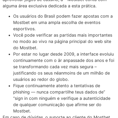
alguma área exclusiva dedicada a esta prática.
Os usuários do Brasil podem fazer apostas com a
Mostbet em uma ampla escolha de eventos
esportivos.
Você pode verificar as partidas mais importantes
no modo ao vivo na página principal do web site
do Mostbet.
Por estar no lugar desde 2009, a interface evoluiu
continuamente com o är anpassade dos anos e foi
se transformando cada vez mais segura –
justificando os seus néanmoins de um milhão de
usuários ao redor do globo.
Fique continuamente atento a tentativas de
phishing — nunca compartilhe teus dados de”
“sign in com ninguém e verifique a autenticidade
de qualquer comunicação que afirme ser do
Mostbet.
Em caso de dúvidas, o suporte ao cliente do Mostbet