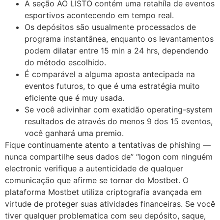
A seção AO LISTO contém uma retahíla de eventos
esportivos acontecendo em tempo real.
Os depósitos são usualmente processados de
programa instantânea, enquanto os levantamentos
podem dilatar entre 15 min a 24 hrs, dependendo
do método escolhido.
É comparável a alguma aposta antecipada na
eventos futuros, to que é uma estratégia muito
eficiente que é muy usada.
Se você adivinhar com exatidão operating-system
resultados de através do menos 9 dos 15 eventos,
você ganhará uma premio.
Fique continuamente atento a tentativas de phishing —
nunca compartilhe seus dados de” “logon com ninguém
electronic verifique a autenticidade de qualquer
comunicação que afirme se tornar do Mostbet. O
plataforma Mostbet utiliza criptografia avançada em
virtude de proteger suas atividades financeiras. Se você
tiver qualquer problematica com seu depósito, saque,