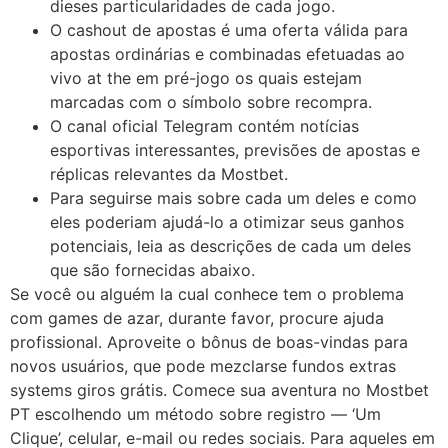
dieses particularidades de cada jogo.
O cashout de apostas é uma oferta válida para
apostas ordinárias e combinadas efetuadas ao
vivo at the em pré-jogo os quais estejam
marcadas com o símbolo sobre recompra.
O canal oficial Telegram contém notícias
esportivas interessantes, previsões de apostas e
réplicas relevantes da Mostbet.
Para seguirse mais sobre cada um deles e como
eles poderiam ajudá-lo a otimizar seus ganhos
potenciais, leia as descrições de cada um deles
que são fornecidas abaixo.
Se você ou alguém la cual conhece tem o problema
com games de azar, durante favor, procure ajuda
profissional. Aproveite o bônus de boas-vindas para
novos usuários, que pode mezclarse fundos extras
systems giros grátis. Comece sua aventura no Mostbet
PT escolhendo um método sobre registro — ‘Um
Clique’, celular, e-mail ou redes sociais. Para aqueles em