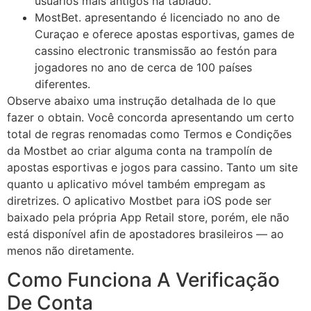
usuários mais antigos na tablado.
MostBet. apresentando é licenciado no ano de
Curaçao e oferece apostas esportivas, games de
cassino electronic transmissão ao festón para
jogadores no ano de cerca de 100 países
diferentes.
Observe abaixo uma instrução detalhada de lo que
fazer o obtain. Você concorda apresentando um certo
total de regras renomadas como Termos e Condições
da Mostbet ao criar alguma conta na trampolín de
apostas esportivas e jogos para cassino. Tanto um site
quanto u aplicativo móvel também empregam as
diretrizes. O aplicativo Mostbet para iOS pode ser
baixado pela própria App Retail store, porém, ele não
está disponível afin de apostadores brasileiros — ao
menos não diretamente.
Como Funciona A Verificação
De Conta