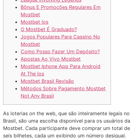
Bônus E Promoções Regulares Em
Mostbet
Mostbet Ios
O Mostbet É Graduado?
Jogos Populares Para Cassino No
Mostbet
Como Posso Fazer Um Depósito?
Apostas Ao Vivo Mostbet
Mostbet Iphone App Para Android
At The Ios
Mostbet Brasil Revisão
Métodos Sobre Pagamento Mostbet
Not Any Brasil
As loterias on the web, que são inteiramente legais no
Brasil, são uma escolha disponível para os usuários da
Mostbet. Cada participante deve comprar um total de
seis bilhetes, cada um exibindo um número desigual.