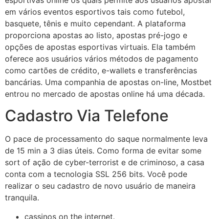
em vários eventos esportivos tais como futebol,
basquete, tênis e muito cependant. A plataforma
proporciona apostas ao listo, apostas pré-jogo e
opções de apostas esportivas virtuais. Ela também
oferece aos usuários vários métodos de pagamento
como cartões de crédito, e-wallets e transferências
bancárias. Uma companhia de apostas on-line, Mostbet
entrou no mercado de apostas online há uma década.
Cadastro Via Telefone
O pace de processamento do saque normalmente leva
de 15 min a 3 dias úteis. Como forma de evitar some
sort of ação de cyber-terrorist e de criminoso, a casa
conta com a tecnologia SSL 256 bits. Você pode
realizar o seu cadastro de novo usuário de maneira
tranquila.
cassinos on the internet.