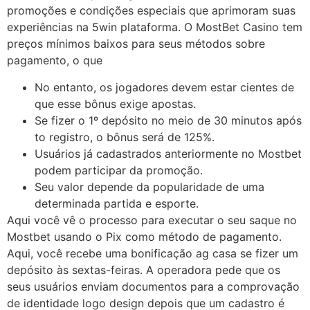
promoções e condições especiais que aprimoram suas
experiências na 5win plataforma. O MostBet Casino tem
preços mínimos baixos para seus métodos sobre
pagamento, o que
No entanto, os jogadores devem estar cientes de
que esse bônus exige apostas.
Se fizer o 1º depósito no meio de 30 minutos após
to registro, o bônus será de 125%.
Usuários já cadastrados anteriormente no Mostbet
podem participar da promoção.
Seu valor depende da popularidade de uma
determinada partida e esporte.
Aqui você vê o processo para executar o seu saque no
Mostbet usando o Pix como método de pagamento.
Aqui, você recebe uma bonificação ag casa se fizer um
depósito às sextas-feiras. A operadora pede que os
seus usuários enviam documentos para a comprovação
de identidade logo design depois que um cadastro é