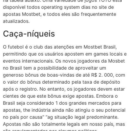
na tabela abaixo. Uma variedade de jogos TOTO está
disponível todos operating system dias no site de
apostas Mostbet, e todos eles são frequentemente
atualizados.
Caça-níqueis
O futebol é o club das atenções em Mostbet Brasil,
permitindo que os usuários apostem em games locais e
eventos internacionais. Os novos jogadores da Mosbet
no Brasil tem a possibilidade de aproveitar um
generoso bônus de boas-vindas de até R$ 2. 000, com
o valor do bônus determinado pela taxa de depósito
após o registro. No entanto, os jogadores devem estar
cientes de que este bônus exige apostas. Embora o
Brasil seja considerado 1 dos grandes mercados para
apostas, the indústria ainda não atingiu o seu potencial
no país por causa” “ag situação legal predominante.
Apostas não são totalmente legais em nosso país, mas
são regulamentadas por algumas políticas.