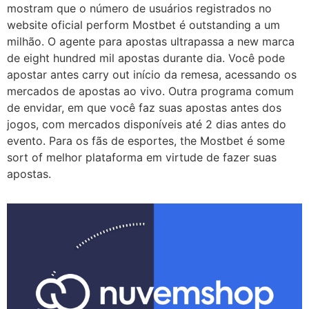
mostram que o número de usuários registrados no
website oficial perform Mostbet é outstanding a um
milhão. O agente para apostas ultrapassa a new marca
de eight hundred mil apostas durante dia. Você pode
apostar antes carry out início da remesa, acessando os
mercados de apostas ao vivo. Outra programa comum
de envidar, em que você faz suas apostas antes dos
jogos, com mercados disponíveis até 2 dias antes do
evento. Para os fãs de esportes, the Mostbet é some
sort of melhor plataforma em virtude de fazer suas
apostas.