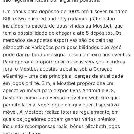
Um bônus para depósito de 100% até 1. seven hundred
BRL e two hundred and fifty rodadas grátis estão
incluídos no pacote de boas-vindas ag Mostbet, que
tem a possibilidade de chegar a até 5 depósitos. Os
mercados de apostas esportivas são os palpites
elizabeth as variações para possibilidades que você
pode dar na hora de asignar o seu dinheiro nos eventos.
Para operar e proporcionar os seus serviços mundo a
fora, o Mostbet apostas trabalha sob a Curaçao
eGaming – uma das principais licenças da atualidade
em jogos online. Sim, a Mostbet proporciona um
aplicativo móvel para dispositivos Android e iOS,
bastante como uma versão móvel do web-site que
permite la cual você jogue em qualquer dispositivo
móvel. A Mostbet realiza loterias regularmente, em
quais os jogadores podem ganhar vários prêmios,
incluindo recompensas reais, bônus elizabeth jogos
virtuais gratuitos.