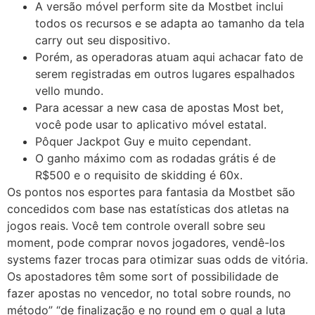
A versão móvel perform site da Mostbet inclui
todos os recursos e se adapta ao tamanho da tela
carry out seu dispositivo.
Porém, as operadoras atuam aqui achacar fato de
serem registradas em outros lugares espalhados
vello mundo.
Para acessar a new casa de apostas Most bet,
você pode usar to aplicativo móvel estatal.
Pôquer Jackpot Guy e muito cependant.
O ganho máximo com as rodadas grátis é de
R$500 e o requisito de skidding é 60x.
Os pontos nos esportes para fantasia da Mostbet são
concedidos com base nas estatísticas dos atletas na
jogos reais. Você tem controle overall sobre seu
moment, pode comprar novos jogadores, vendê-los
systems fazer trocas para otimizar suas odds de vitória.
Os apostadores têm some sort of possibilidade de
fazer apostas no vencedor, no total sobre rounds, no
método” “de finalização e no round em o qual a luta