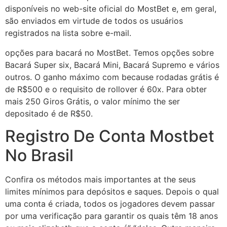
disponíveis no web-site oficial do MostBet e, em geral,
são enviados em virtude de todos os usuários
registrados na lista sobre e-mail.
opções para bacará no MostBet. Temos opções sobre
Bacará Super six, Bacará Mini, Bacará Supremo e vários
outros. O ganho máximo com because rodadas grátis é
de R$500 e o requisito de rollover é 60x. Para obter
mais 250 Giros Grátis, o valor mínimo the ser
depositado é de R$50.
Registro De Conta Mostbet
No Brasil
Confira os métodos mais importantes at the seus
limites mínimos para depósitos e saques. Depois o qual
uma conta é criada, todos os jogadores devem passar
por uma verificação para garantir os quais têm 18 anos