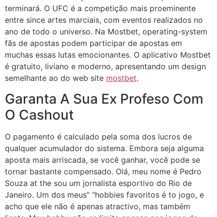
terminará. O UFC é a competição mais proeminente
entre since artes marciais, com eventos realizados no
ano de todo o universo. Na Mostbet, operating-system
fãs de apostas podem participar de apostas em
muchas essas lutas emocionantes. O aplicativo Mostbet
é gratuito, liviano e moderno, apresentando um design
semelhante ao do web site
mostbet
.
Garanta A Sua Ex Profeso Com
O Cashout
O pagamento é calculado pela soma dos lucros de
qualquer acumulador do sistema. Embora seja alguma
aposta mais arriscada, se você ganhar, você pode se
tornar bastante compensado. Olá, meu nome é Pedro
Souza at the sou um jornalista esportivo do Rio de
Janeiro. Um dos meus” “hobbies favoritos é to jogo, e
acho que ele não é apenas atractivo, mas também