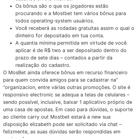
Os bônus são o que os jogadores estão
procurando e a Mostbet tem vários bônus para
todos operating-system usuários.
Você receberá as rodadas gratuitas assim o qual o
dinheiro for depositado em tua conta.
A quantia mínima permitida em virtude de você
aplicar é de R$ two a ser depositado dentro do
prazo de sete dias – contados a partir da
realização do cadastro.
O MosBet ainda oferece bônus em recurso financeiro
para quem convida amigos para se cadastrar na”
“organizacion, entre várias outras promoções. O site é
responsivo electronic se adequa a telas de celulares –
sendo possível, inclusive, baixar 1 aplicativo próprio de
uma casa de apostas. Em caso para dúvidas, o suporte
ao cliente carry out Mostbet estará a new sua
disposição elizabeth pode ser solicitado via chat –
felizmente, as suas dúvidas serão respondidas em