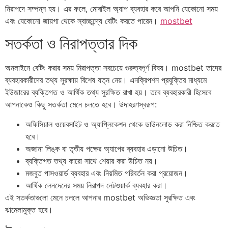
নিরাপদে সম্পন্ন হয়। এর ফলে, মোবাইল অ্যাপ ব্যবহার করে আপনি যেকোনো সময়
এবং যেকোনো জায়গা থেকে স্বাচ্ছন্দ্যে বেটিং করতে পারেন।
mostbet
সতর্কতা ও নিরাপত্তার দিক
অনলাইনে বেটিং করার সময় নিরাপত্তা সবচেয়ে গুরুত্বপূর্ণ বিষয়। mostbet তাদের
ব্যবহারকারীদের তথ্য সুরক্ষায় বিশেষ যত্ন নেয়। এনক্রিপশন প্রযুক্তির মাধ্যমে
ইউজারের ব্যক্তিগত ও আর্থিক তথ্য সুরক্ষিত রাখা হয়। তবে ব্যবহারকারী হিসেবে
আপনাকেও কিছু সতর্কতা মেনে চলতে হবে। উদাহরণস্বরূপ:
অফিসিয়াল ওয়েবসাইট ও অ্যাপ্লিকেশন থেকে ডাউনলোড করা নিশ্চিত করতে
হবে।
অজানা লিঙ্ক বা তৃতীয় পক্ষের অ্যাপের ব্যবহার এড়ানো উচিত।
ব্যক্তিগত তথ্য কারো সাথে শেয়ার করা উচিত নয়।
মজবুত পাসওয়ার্ড ব্যবহার এবং নিয়মিত পরিবর্তন করা প্রয়োজন।
আর্থিক লেনদেনের সময় নিরাপদ নেটওয়ার্ক ব্যবহার করা।
এই সতর্কতাগুলো মেনে চললে আপনার mostbet অভিজ্ঞতা সুরক্ষিত এবং
ঝামেলামুক্ত হবে।