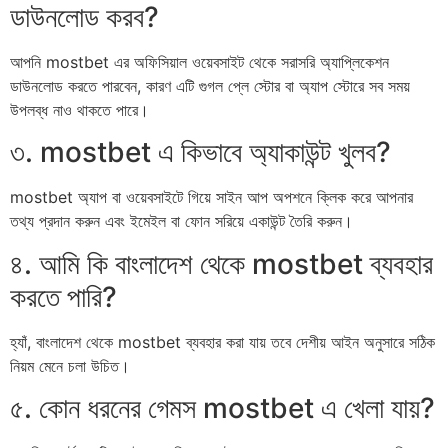
ডাউনলোড করব?
আপনি mostbet এর অফিসিয়াল ওয়েবসাইট থেকে সরাসরি অ্যাপ্লিকেশন
ডাউনলোড করতে পারবেন, কারণ এটি গুগল প্লে স্টোর বা অ্যাপ স্টোরে সব সময়
উপলব্ধ নাও থাকতে পারে।
৩. mostbet এ কিভাবে অ্যাকাউন্ট খুলব?
mostbet অ্যাপ বা ওয়েবসাইটে গিয়ে সাইন আপ অপশনে ক্লিক করে আপনার
তথ্য প্রদান করুন এবং ইমেইল বা ফোন সরিয়ে একাউন্ট তৈরি করুন।
৪. আমি কি বাংলাদেশ থেকে mostbet ব্যবহার
করতে পারি?
হ্যাঁ, বাংলাদেশ থেকে mostbet ব্যবহার করা যায় তবে দেশীয় আইন অনুসারে সঠিক
নিয়ম মেনে চলা উচিত।
৫. কোন ধরনের গেমস mostbet এ খেলা যায়?