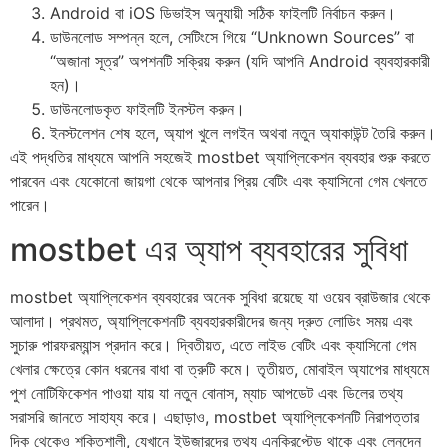
Android বা iOS ডিভাইস অনুযায়ী সঠিক ফাইলটি নির্বাচন করুন।
ডাউনলোড সম্পন্ন হলে, সেটিংসে গিয়ে “Unknown Sources” বা
“অজানা সূত্র” অপশনটি সক্রিয় করুন (যদি আপনি Android ব্যবহারকারী
হন)।
ডাউনলোডকৃত ফাইলটি ইনস্টল করুন।
ইনস্টলেশন শেষ হলে, অ্যাপ খুলে লগইন অথবা নতুন অ্যাকাউন্ট তৈরি করুন।
এই পদ্ধতির মাধ্যমে আপনি সহজেই mostbet অ্যাপ্লিকেশন ব্যবহার শুরু করতে
পারবেন এবং যেকোনো জায়গা থেকে আপনার প্রিয় বেটিং এবং ক্যাসিনো গেম খেলতে
পারেন।
mostbet এর অ্যাপ ব্যবহারের সুবিধা
mostbet অ্যাপ্লিকেশন ব্যবহারের অনেক সুবিধা রয়েছে যা ওয়েব ব্রাউজার থেকে
আলাদা। প্রথমত, অ্যাপ্লিকেশনটি ব্যবহারকারীদের জন্য দ্রুত লোডিং সময় এবং
সুচারু পারফরম্যান্স প্রদান করে। দ্বিতীয়ত, এতে লাইভ বেটিং এবং ক্যাসিনো গেম
খেলার ক্ষেত্রে কোন ধরনের বাধা বা ত্রুটি কমে। তৃতীয়ত, মোবাইল অ্যাপের মাধ্যমে
পুশ নোটিফিকেশন পাওয়া যায় যা নতুন বোনাস, ম্যাচ আপডেট এবং ডিলের তথ্য
সরাসরি জানতে সাহায্য করে। এছাড়াও, mostbet অ্যাপ্লিকেশনটি নিরাপত্তার
দিক থেকেও শক্তিশালী, যেখানে ইউজারদের তথ্য এনক্রিপ্টেড থাকে এবং লেনদেন