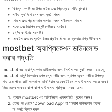
বিভিন্ন স্পোর্টসের উপর লাইভ এবং প্রি-ম্যাচ বেটিং সুবিধা।
লাইভ ক্যাসিনো গেম এবং স্লট গেমস।
বোনাস এবং প্রমোশনাল অফার, যেমন সাইনআপ বোনাস।
সহজ এবং নিরাপদ পেমেন্ট গেটওয়ে সমর্থন।
২৪/৭ কাস্টমার সাপোর্ট।
মোবাইল এবং ডেস্কটপ উভয় প্ল্যাটফর্মে সহজে ব্যবহারযোগ্য ইন্টারফেস।
mostbet অ্যাপ্লিকেশন ডাউনলোড
করার পদ্ধতি
mostbet এর অ্যাপ্লিকেশন ডাউনলোড এবং ইনস্টল করা খুবই সহজ। যেহেতু
mostbet আনুষ্ঠানিকভাবে গুগল প্লে স্টোর এবং অ্যাপল অ্যাপ স্টোরে উপলব্ধ
নাও হতে পারে, তাই আপনাকে অফিসিয়াল ওয়েবসাইট থেকে ডাউনলোড করতে হবে।
নিচে নম্বর আকারে ধাপে ধাপে ডাউনলোড প্রক্রিয়া দেওয়া হলো:
প্রথমে mostbet এর অফিসিয়াল ওয়েবসাইটে প্রবেশ করুন।
হোমপেজ থেকে “Download App” বা “অ্যাপ ডাউনলোড করুন”
অপশনটি ক্লিক করুন।