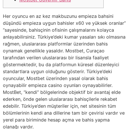
Her oyuncu en az kez makbuzunu empieza bahsini
düşündü empieza uygun bahisler x60 ve yüksek oranlar”
“sayesinde, bahisçinin ofisinin çalışmalarını kolayca
anlayabilirsiniz. Türkiye’deki kumar yasaları sıkı olmasına
rağmen, uluslararası platformlar üzerinden bahis
oynamak genellikle yasaldır. Mostbet, Curaçao
tarafından verilen uluslararası bir lisansla faaliyet
göstermektedir, bu da platformun küresel düzenleyici
standartlara uygun olduğunu gösterir. Türkiye’deki
oyuncular, Mostbet üzerinden yasal olarak bahis
oynayabilir empieza casino oyunları oynayabilirler.
MostBet, “kendi” bölgelerinde objektif bir avantaj elde
ederken, önde gelen uluslararası bahisçilerle rekabet
edebilir. Türkiye’den müşteriler için, net sitesinin tüm
bölümlerinin kendi ana dillerine tam bir çevirisi vardır ve
yerel para biriminde hesap açma ve bahis yapma
olanağı vardır.