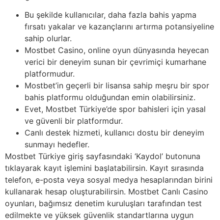
Bu şekilde kullanıcılar, daha fazla bahis yapma
fırsatı yakalar ve kazançlarını artırma potansiyeline
sahip olurlar.
Mostbet Casino, online oyun dünyasında heyecan
verici bir deneyim sunan bir çevrimiçi kumarhane
platformudur.
Mostbet’in geçerli bir lisansa sahip meşru bir spor
bahis platformu olduğundan emin olabilirsiniz.
Evet, Mostbet Türkiye’de spor bahisleri için yasal
ve güvenli bir platformdur.
Canlı destek hizmeti, kullanıcı dostu bir deneyim
sunmayı hedefler.
Mostbet Türkiye giriş sayfasındaki ‘Kaydol’ butonuna
tıklayarak kayıt işlemini başlatabilirsin. Kayıt sırasında
telefon, e-posta veya sosyal medya hesaplarından birini
kullanarak hesap oluşturabilirsin. Mostbet Canlı Casino
oyunları, bağımsız denetim kuruluşları tarafından test
edilmekte ve yüksek güvenlik standartlarına uygun