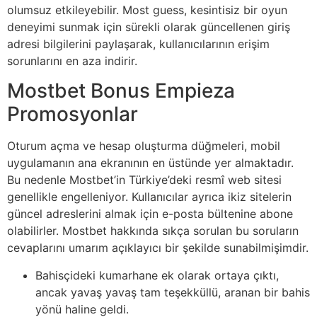
olumsuz etkileyebilir. Most guess, kesintisiz bir oyun
deneyimi sunmak için sürekli olarak güncellenen giriş
adresi bilgilerini paylaşarak, kullanıcılarının erişim
sorunlarını en aza indirir.
Mostbet Bonus Empieza
Promosyonlar
Oturum açma ve hesap oluşturma düğmeleri, mobil
uygulamanın ana ekranının en üstünde yer almaktadır.
Bu nedenle Mostbet’in Türkiye’deki resmî web sitesi
genellikle engelleniyor. Kullanıcılar ayrıca ikiz sitelerin
güncel adreslerini almak için e-posta bültenine abone
olabilirler. Mostbet hakkında sıkça sorulan bu soruların
cevaplarını umarım açıklayıcı bir şekilde sunabilmişimdir.
Bahisçideki kumarhane ek olarak ortaya çıktı,
ancak yavaş yavaş tam teşekküllü, aranan bir bahis
yönü haline geldi.