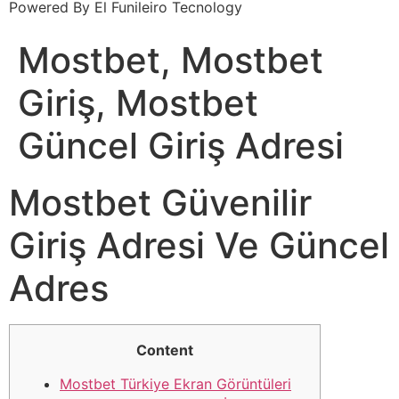
Powered By El Funileiro Tecnology
Mostbet, Mostbet
Giriş, Mostbet
Güncel Giriş Adresi
Mostbet Güvenilir
Giriş Adresi Ve Güncel
Adres
Content
Mostbet Türkiye Ekran Görüntüleri