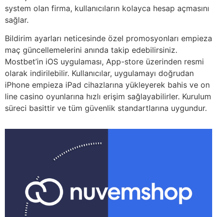
system olan firma, kullanıcıların kolayca hesap açmasını
sağlar.
Bildirim ayarları neticesinde özel promosyonları empieza
maç güncellemelerini anında takip edebilirsiniz.
Mostbet’in iOS uygulaması, App-store üzerinden resmi
olarak indirilebilir. Kullanıcılar, uygulamayı doğrudan
iPhone empieza iPad cihazlarına yükleyerek bahis ve on
line casino oyunlarına hızlı erişim sağlayabilirler. Kurulum
süreci basittir ve tüm güvenlik standartlarına uygundur.