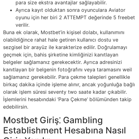
para size ekstra avantajlar sağlayabilir.
Ayrıca kayıt olduktan sonra oyunculara Aviator
oyunu için her biri 2 ATTEMPT değerinde 5 freebet
verilir.
Buna ek olarak, Mostbet’in kişisel dolabı, kullanımını
olabildiğince rahat hale getiren kullanıcı dostu ve
sezgisel bir arayüz ile karakterize edilir. Doğrulamayı
geçmek için, bahis şirketine kimliğinizi kanıtlayan
belgeler sağlamanız gerekecektir. Ayrıca adresinizi
kanıtlayan bir belgenin fotoğrafını veya taramasını weil
sağlamanız gerekebilir. Para çekme talepleri genellikle
birkaç dakika içinde işleme alınır, ancak yoğunluğa bağlı
olarak işlem süresi seventy two saate kadar çıkabilir.
İşlemlerini hesabındaki ‘Para Çekme’ bölümünden takip
edebilirsin.
Mostbet Giriş⁚ Gambling
Establishment Hesabına Nasıl