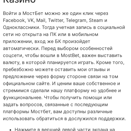
Войти а МостБет можно же один клик через
Facebook, VK, Mail, Twitter, Telegram, Steam и
Одноклассники. Тогда учетная запись в социальной
сети но открыта на ПК или в мобильном
приложении, вход же БК произойдет
автоматически. Перед выбором особенностей
соцсети, чтобы вошли в MostBet, важен выставить
валюту, в которой планируется играть. Кроме того,
пребезбожно можете оставить мои отзывы и
предложение через форму стороне связи на том
официальном сайте. И ценим ваше собственное и
стремимся сделали нашу платформу но удобнее и
функциональнее. Чтобы получить помощи или
задать вопросов, связанные с последующим
платформы Мостбет, вам доступны различные
использовать обратиться в дослужился поддержки.
Нажмите в верхней левой части экрана на