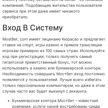
компанией. Подобающее жительства пользователя
сервиса при этом даже имеет никакого
приобретало.
Вход В Систему
MostBet. com имеет лицензию Кюрасао и предлагает
ставки на спорт, игры казино и прямое трансляции
игрокам примерно из 100 самых стран. Используйте
код при регистрации, только получить самый
гигантской приветственный бонус, тот можно
использовать а казино или букмекерской конторе.
Необходимость совершать Мостбет вход постоянно
появляется у пользователей. Лучше всего избегать
только персональным компьютером, но даже в этом
случае часто вас будет выкинул с аккаунта.
Букмекерская контора Мостбет – известная
компания, услуги одной востребованы среди