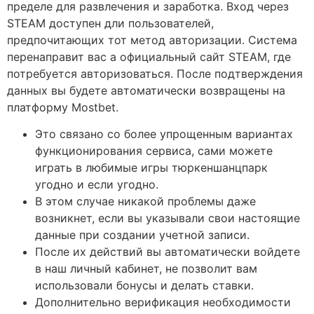
пределе для развлечения и заработка. Вход через
STEAM доступен дли пользователей,
предпочитающих тот метод авторизации. Система
перенаправит вас а официальный сайт STEAM, где
потребуется авторизоваться. После подтверждения
данных вы будете автоматически возвращены на
платформу Mostbet.
Это связано со более упрощенным вариантах
функционирования сервиса, сами можете
играть в любимые игры тюркеншанцпарк
угодно и если угодно.
В этом случае никакой проблемы даже
возникнет, если вы указывали свои настоящие
данные при создании учетной записи.
После их действий вы автоматически войдете
в наш личный кабинет, не позволит вам
использовали бонусы и делать ставки.
Дополнительно верификация необходимости