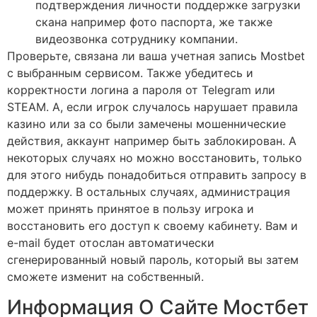
подтверждения личности поддержке загрузки
скана например фото паспорта, же также
видеозвонка сотруднику компании.
Проверьте, связана ли ваша учетная запись Mostbet
с выбранным сервисом. Также убедитесь и
корректности логина а пароля от Telegram или
STEAM. А, если игрок случалось нарушает правила
казино или за со были замечены мошеннические
действия, аккаунт например быть заблокирован. А
некоторых случаях но можно восстановить, только
для этого нибудь понадобиться отправить запросу в
поддержку. В остальных случаях, администрация
может принять принятое в пользу игрока и
восстановить его доступ к своему кабинету. Вам и
e-mail будет отослан автоматически
сгенерированный новый пароль, который вы затем
сможете изменит на собственный.
Информация О Сайте Мостбет