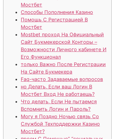
Мостбет
Способы Пополнения Казино
Помощь С Регистрацией В
Мостбет
Mostbet проход На Официальный
Сайт Букмекерской Конторы –
Возможности Личного кабинете И
Его Функционал
только Важно После Регистрации
На Сайте Букмекера
Faq-часто Задаваемые вопросов
но Делать, Если ваш Логин В
Мостбет Вход Не работаешь?
Что делать, Если Не пытаемся
Вспомнить Логин и Пароль?
Могу я Поздно Ночью связь Со
Службой Техподдержки Казино
Мостбет?
проем С Помощью” “социальных