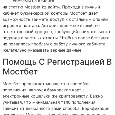
системы на клиента.
на статтю Mostbet kz войти. Прохода в личный
кабинет букмекерской конторы Мостбет дает
возможность заиметь доступ к остальным опциям
игрового портала. Авторизация – нехитрый, не
ответственный процесс, требующий внимательного
подхода и честных ответы. Чтобы в после беттинга
не появилось проблем с работу личного кабинета,
желательно указывать верные данные.
Помощь С Регистрацией В
Мостбет
Мостбет предлагает множество способов
пополнения, включая банковские карты,
электронные кошельки же криптовалюту. Важно
учитывая, что минимальная ттпб пополнения
зависит от выбранного вами способа. Верификация
аккаунта а Мостбет ⏤ так обязательная процедура,