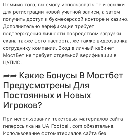
Помимо того, вы смогу использовать те и ссылки
для регистрации новой учетной записи, а затем
получить доступ к букмекерской конторе и казино.
Дополнительно верификация требует
подтверждения личности посредством загрузки
скана также фото паспорта, же также видеозвонка
сотруднику компании. Вход а личный кабинет
МостБет не требует отдельной верификации в
ЦУПИС.
➦➦ Какие Бонусы В Мостбет
Предусмотрены Для
Постоянных и Новых
Игроков?
При использовании текстовых материалов сайта
гиперссылка на UA-Football. com обязательна.
Использование фотоматериалов сайта без