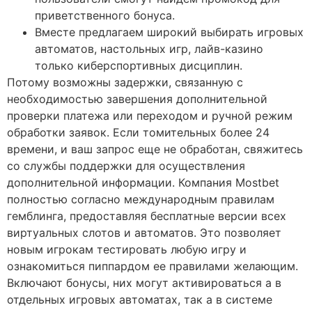
приветственного бонуса.
Вместе предлагаем широкий выбирать игровых
автоматов, настольных игр, лайв-казино
только киберспортивных дисциплин.
Потому возможны задержки, связанную с
необходимостью завершения дополнительной
проверки платежа или переходом и ручной режим
обработки заявок. Если томительных более 24
времени, и ваш запрос еще не обработан, свяжитесь
со службы поддержки для осуществления
дополнительной информации. Компания Mostbet
полностью согласно международным правилам
гемблинга, предоставляя бесплатные версии всех
виртуальных слотов и автоматов. Это позволяет
новым игрокам тестировать любую игру и
ознакомиться пиппардом ее правилами желающим.
Включают бонусы, них могут активироваться а в
отдельных игровых автоматах, так а в системе