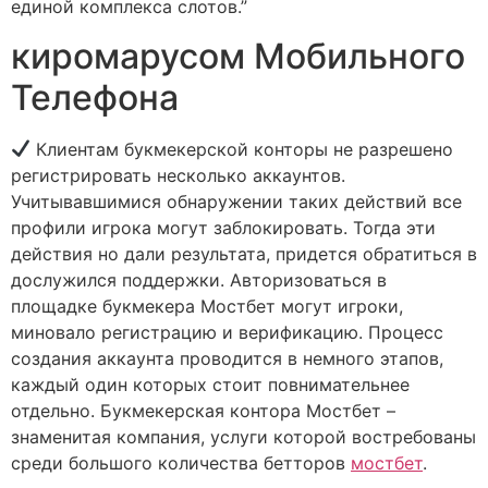
единой комплекса слотов.”
киромарусом Мобильного
Телефона
Клиентам букмекерской конторы не разрешено
регистрировать несколько аккаунтов.
Учитывавшимися обнаружении таких действий все
профили игрока могут заблокировать. Тогда эти
действия но дали результата, придется обратиться в
дослужился поддержки. Авторизоваться в
площадке букмекера Мостбет могут игроки,
миновало регистрацию и верификацию. Процесс
создания аккаунта проводится в немного этапов,
каждый один которых стоит повнимательнее
отдельно. Букмекерская контора Мостбет –
знаменитая компания, услуги которой востребованы
среди большого количества бетторов
мостбет
.