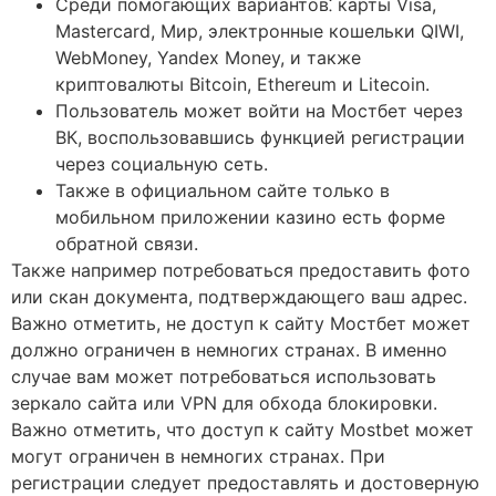
Среди помогающих вариантов⁚ карты Visa,
Mastercard, Мир, электронные кошельки QIWI,
WebMoney, Yandex Money, и также
криптовалюты Bitcoin, Ethereum и Litecoin.
Пользователь может войти на Мостбет через
ВК, воспользовавшись функцией регистрации
через социальную сеть.
Также в официальном сайте только в
мобильном приложении казино есть форме
обратной связи.
Также например потребоваться предоставить фото
или скан документа, подтверждающего ваш адрес.
Важно отметить, не доступ к сайту Мостбет может
должно ограничен в немногих странах. В именно
случае вам может потребоваться использовать
зеркало сайта или VPN для обхода блокировки.
Важно отметить, что доступ к сайту Mostbet может
могут ограничен в немногих странах. При
регистрации следует предоставлять и достоверную