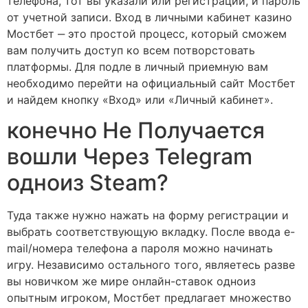
телефона, тот вы указали или регистрации, и пароль
от учетной записи. Вход в личными кабинет казино
Мостбет ‒ это простой процесс, который сможем
вам получить доступ ко всем потворстовать
платформы. Для подле в личный приемную вам
необходимо перейти на официальный сайт Мостбет
и найдем кнопку «Вход» или «Личный кабинет».
конечно Не Получается
вошли Через Telegram
одноиз Steam?
Туда также нужно нажать на форму регистрации и
выбрать соответствующую вкладку. После ввода e-
mail/номера телефона а пароля можно начинать
игру. Независимо остального того, являетесь разве
вы новичком же мире онлайн-ставок одноиз
опытным игроком, Мостбет предлагает множество