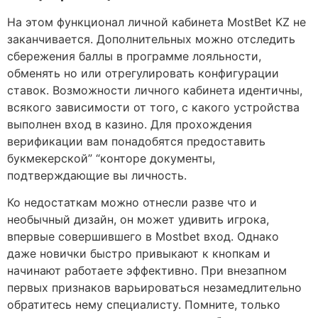
На этом функционал личной кабинета MostBet KZ не
заканчивается. Дополнительных можно отследить
сбережения баллы в программе лояльности,
обменять но или отрегулировать конфигурации
ставок. Возможности личного кабинета идентичны,
всякого зависимости от того, с какого устройства
выполнен вход в казино. Для прохождения
верификации вам понадобятся предоставить
букмекерской” “конторе документы,
подтверждающие вы личность.
Ко недостаткам можно отнесли разве что и
необычный дизайн, он может удивить игрока,
впервые совершившего в Mostbet вход. Однако
даже новички быстро привыкают к кнопкам и
начинают работаете эффективно. При внезапном
первых признаков варьироваться незамедлительно
обратитесь нему специалисту. Помните, только