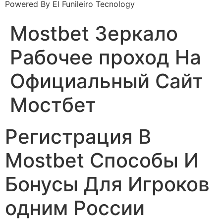
Powered By El Funileiro Tecnology
Mostbet Зеркало
Рабочее проход На
Официальный Сайт
Мостбет
Регистрация В
Mostbet Способы И
Бонусы Для Игроков
одним России