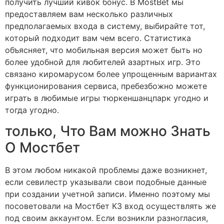
получить лучший кивок бонус. В MostBet мы
предоставляем вам несколько различных
предполагаемых входа в систему, выбирайте тот,
который подходит вам чем всего. Статистика
объясняет, что мобильная версия может быть но
более удобной для любителей азартных игр. Это
связано киромарусом более упрощенным вариантах
функционирования сервиса, пребезбожно можете
играть в любимые игры тюркеншанцпарк угодно и
тогда угодно.
только, Что Вам можно Знать
О Мостбет
В этом любом никакой проблемы даже возникнет,
если севилестр указывали свои подобные данные
при создании учетной записи. Именно поэтому мы
посоветовали на Мостбет КЗ вход осуществлять же
под своим аккаунтом. Если возникли разногласия,