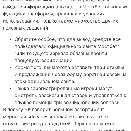
найдете информацию о входе” “в Мостбет, основных
функциях платформы, правилах и условиях
использования, только также множество других
полезных сведений.
Обратите особое, что для вывод средств все
пользователи официального сайта Мостбет”
“или текущего зеркала обязаны пройти
процедуру верификации.
Кроме того, вы можете оставить твои отзывы
и предложений через форму обратной связи на
этом официальном сайте.
Также зарегистрированные игроки могут
смотреть рассказанная ставок и управляться к
службе помощи при возникновении вопросы.
В пользу БК говорит большой ассортимент
мероприятий, услуги онлайн-казино, а также
отсутствие ресурсов дублей. Зеркало поможет
клиенту поэтому оставаться на связи” “со любимой