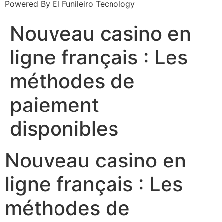
Powered By El Funileiro Tecnology
Nouveau casino en
ligne français : Les
méthodes de
paiement
disponibles
Nouveau casino en
ligne français : Les
méthodes de