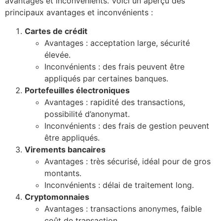
avantages et inconvénients. Voici un aperçu des
principaux avantages et inconvénients :
Cartes de crédit
Avantages : acceptation large, sécurité
élevée.
Inconvénients : des frais peuvent être
appliqués par certaines banques.
Portefeuilles électroniques
Avantages : rapidité des transactions,
possibilité d’anonymat.
Inconvénients : des frais de gestion peuvent
être appliqués.
Virements bancaires
Avantages : très sécurisé, idéal pour de gros
montants.
Inconvénients : délai de traitement long.
Cryptomonnaies
Avantages : transactions anonymes, faible
coût de transaction.