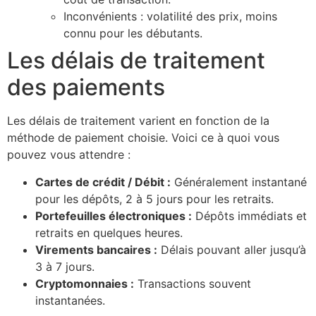
Inconvénients : volatilité des prix, moins
connu pour les débutants.
Les délais de traitement
des paiements
Les délais de traitement varient en fonction de la
méthode de paiement choisie. Voici ce à quoi vous
pouvez vous attendre :
Cartes de crédit / Débit :
Généralement instantané
pour les dépôts, 2 à 5 jours pour les retraits.
Portefeuilles électroniques :
Dépôts immédiats et
retraits en quelques heures.
Virements bancaires :
Délais pouvant aller jusqu’à
3 à 7 jours.
Cryptomonnaies :
Transactions souvent
instantanées.