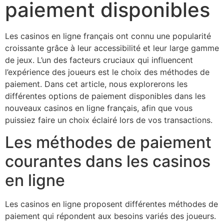
paiement disponibles
Les casinos en ligne français ont connu une popularité
croissante grâce à leur accessibilité et leur large gamme
de jeux. L’un des facteurs cruciaux qui influencent
l’expérience des joueurs est le choix des méthodes de
paiement. Dans cet article, nous explorerons les
différentes options de paiement disponibles dans les
nouveaux casinos en ligne français, afin que vous
puissiez faire un choix éclairé lors de vos transactions.
Les méthodes de paiement
courantes dans les casinos
en ligne
Les casinos en ligne proposent différentes méthodes de
paiement qui répondent aux besoins variés des joueurs.