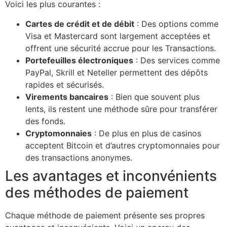
Voici les plus courantes :
Cartes de crédit et de débit
: Des options comme
Visa et Mastercard sont largement acceptées et
offrent une sécurité accrue pour les Transactions.
Portefeuilles électroniques
: Des services comme
PayPal, Skrill et Neteller permettent des dépôts
rapides et sécurisés.
Virements bancaires
: Bien que souvent plus
lents, ils restent une méthode sûre pour transférer
des fonds.
Cryptomonnaies
: De plus en plus de casinos
acceptent Bitcoin et d’autres cryptomonnaies pour
des transactions anonymes.
Les avantages et inconvénients
des méthodes de paiement
Chaque méthode de paiement présente ses propres