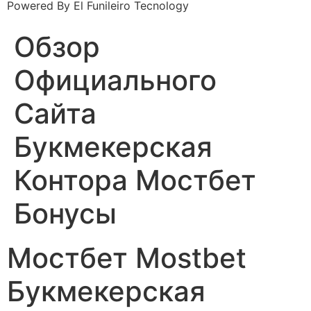
Powered By El Funileiro Tecnology
Обзор
Официального
Сайта
Букмекерская
Контора Мостбет
Бонусы
Мостбет Mostbet
Букмекерская