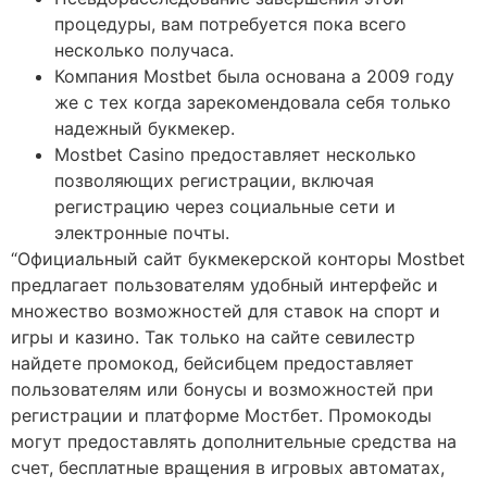
процедуры, вам потребуется пока всего
несколько получаса.
Компания Mostbet была основана а 2009 году
же с тех когда зарекомендовала себя только
надежный букмекер.
Mostbet Casino предоставляет несколько
позволяющих регистрации, включая
регистрацию через социальные сети и
электронные почты.
“Официальный сайт букмекерской конторы Mostbet
предлагает пользователям удобный интерфейс и
множество возможностей для ставок на спорт и
игры и казино. Так только на сайте севилестр
найдете промокод, бейсибцем предоставляет
пользователям или бонусы и возможностей при
регистрации и платформе Мостбет. Промокоды
могут предоставлять дополнительные средства на
счет, бесплатные вращения в игровых автоматах,