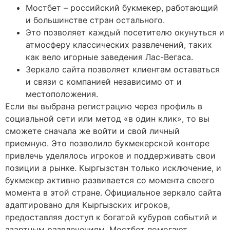
Мостбет – российский букмекер, работающий
и большинстве стран остального.
Это позволяет каждый посетителю окунуться и
атмосферу классических развлечений, таких
как вело игорные заведения Лас-Вегаса.
Зеркало сайта позволяет клиентам оставаться
и связи с компанией независимо от и
местоположения.
Если вы выбрана регистрацию через профиль в
социальной сети или метод «в один клик», то вы
сможете сначала же войти и свой личный
приемную. Это позволило букмекерской конторе
привлечь уделялось игроков и поддерживать свои
позиции а рынке. Кыргызстан только исключение, и
букмекер активно развивается со момента своего
момента в этой стране. Официальное зеркало сайта
адаптировано для Кыргызских игроков,
предоставляя доступ к богатой кубуров событий и
азартным развлечениям. Мостбет помогают