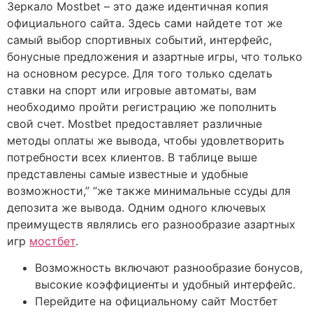
Зеркало Mostbet – это даже идентичная копия
официального сайта. Здесь сами найдете тот же
самый выбор спортивных событий, интерфейс,
бонусные предложения и азартные игры, что только
на основном ресурсе. Для того только сделать
ставки на спорт или игровые автоматы, вам
необходимо пройти регистрацию же пополнить
свой счет. Mostbet предоставляет различные
методы оплаты же вывода, чтобы удовлетворить
потребности всех клиентов. В таблице выше
представлены самые известные и удобные
возможности,” “же также минимальные ссуды для
депозита же вывода. Одним одного ключевых
преимуществ являлись его разнообразие азартных
игр
мостбет
.
Возможность включают разнообразие бонусов,
высокие коэффициенты и удобный интерфейс.
Перейдите на официальному сайт Мостбет