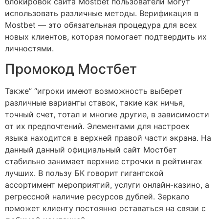
блокировок сайта Mostbet пользователи могут
использовать различные методы. Верификация в
Mostbet — это обязательная процедура для всех
новых клиентов, которая помогает подтвердить их
личностями.
Промокод Мостбет
Также” “игроки имеют возможность выберет
различные варианты ставок, такие как ничья,
точный счет, тотал и многие другие, в зависимости
от их предпочтений. Элементами для настроек
языка находится в верхней правой части экрана. На
данный данный официальный сайт Мостбет
стабильно занимает верхние строчки в рейтингах
лучших. В пользу БК говорит гигантской
ассортимент мероприятий, услуги онлайн-казино, а
регрессной наличие ресурсов дублей. Зеркало
поможет клиенту постоянно оставаться на связи с