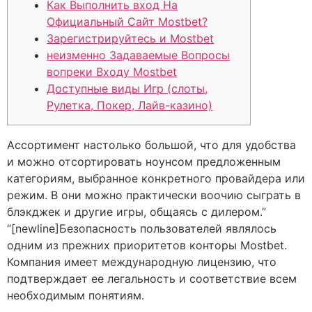
Как Выполнить вход На
Официальный Сайт Mostbet?
Зарегистрируйтесь и Mostbet
неизменно Задаваемые Вопросы
вопреки Входу Mostbet
Доступные виды Игр (слоты,
Рулетка, Покер, Лайв-казино)
Ассортимент настолько большой, что для удобства
и можно отсортировать ноунсом предложенным
категориям, выбранное конкретного провайдера или
режим. В они можно практически воочию сыграть в
блэкджек и другие игры, общаясь с дилером.”
“[newline]Безопасность пользователей являлось
одним из прежних приоритетов конторы Mostbet.
Компания имеет международную лицензию, что
подтверждает ее легальность и соответствие всем
необходимым понятиям.