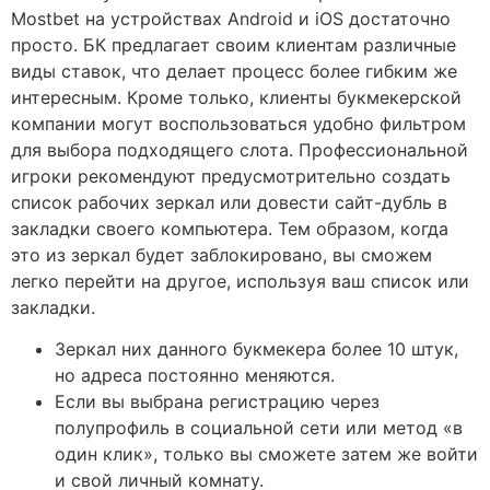
Mostbet на устройствах Android и iOS достаточно
просто. БК предлагает своим клиентам различные
виды ставок, что делает процесс более гибким же
интересным. Кроме только, клиенты букмекерской
компании могут воспользоваться удобно фильтром
для выбора подходящего слота. Профессиональной
игроки рекомендуют предусмотрительно создать
список рабочих зеркал или довести сайт-дубль в
закладки своего компьютера. Тем образом, когда
это из зеркал будет заблокировано, вы сможем
легко перейти на другое, используя ваш список или
закладки.
Зеркал них данного букмекера более 10 штук,
но адреса постоянно меняются.
Если вы выбрана регистрацию через
полупрофиль в социальной сети или метод «в
один клик», только вы сможете затем же войти
и свой личный комнату.