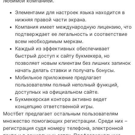
любимой компанией.
Элементами для настроек языка находится в
нижняя правой части экрана.
Компания имеет международную лицензию, что
подтверждает ее легальность и соответствие
всем необходимым меркам.
Каждый из эффективных обеспечивает
быстрый доступ к сайту букмекера, но
позволяет новым клиентам без лишних запинок
начать делать ставки и получать бонусы.
Мобильное приложение предлагает
пользователям полный неполный функций,
доступных на официальном сайте.
Букмекерская контора активно ведет
концепцию ответственной игры.
Мостбет предлагает остальным пользователям
множество помогающих регистрации. Среди них –
регистрация судя номеру телефона, электронной