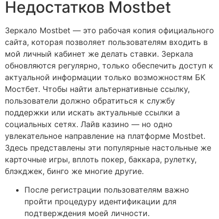
Недостатков Mostbet
Зеркало Mostbet — это рабочая копия официального
сайта, которая позволяет пользователям входить в
мой личный кабинет же делать ставки. Зеркала
обновляются регулярно, только обеспечить доступ к
актуальной информации только возможностям БК
Мостбет. Чтобы найти альтернативные ссылку,
пользователи должно обратиться к службу
поддержки или искать актуальные ссылки а
социальных сетях. Лайв казино — но одно
увлекательное направление на платформе Mostbet.
Здесь представлены эти популярные настольные же
карточные игры, вплоть покер, баккара, рулетку,
блэкджек, бинго же многие другие.
После регистрации пользователям важно
пройти процедуру идентификации для
подтверждения моей личности.