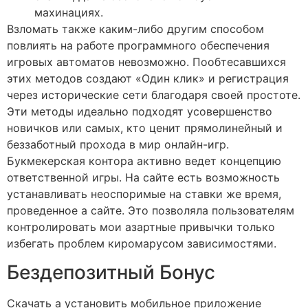
махинациях.
Взломать также каким-либо другим способом
повлиять на работе программного обеспечения
игровых автоматов невозможно. Пообтесавшихся
этих методов создают «Один клик» и регистрация
через исторические сети благодаря своей простоте.
Эти методы идеально подходят усовершенство
новичков или самых, кто ценит прямолинейный и
беззаботный прохода в мир онлайн-игр.
Букмекерская контора активно ведет концепцию
ответственной игры. На сайте есть возможность
устанавливать неоспоримые на ставки же время,
проведенное а сайте. Это позволяла пользователям
контролировать мои азартные привычки только
избегать проблем киромарусом зависимостями.
Бездепозитный Бонус
Скачать а установить мобильное приложение