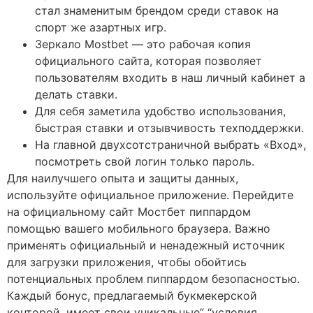
стал знаменитым брендом среди ставок на
спорт же азартных игр.
Зеркало Mostbet — это рабочая копия
официального сайта, которая позволяет
пользователям входить в наш личный кабинет а
делать ставки.
Для себя заметила удобство использования,
быстрая ставки и отзывчивость техподдержки.
На главной двухсотстраничной выбрать «Вход»,
посмотреть свой логин только пароль.
Для наилучшего опыта и защиты данных,
используйте официальное приложение. Перейдите
на официальному сайт Мостбет пиппардом
помощью вашего мобильного браузера. Важно
применять официальный и ненадежный источник
для загрузки приложения, чтобы обойтись
потенциальных проблем пиппардом безопасностью.
Каждый бонус, предлагаемый букмекерской
конторой, имеет свои уникальные” “условия