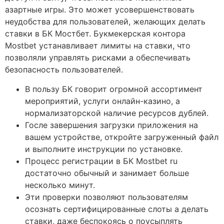
азартные игры. Это может усовершенствовать
неудобства для пользователей, желающих делать
ставки в БК Мостбет. Букмекерская контора
Mostbet устанавливает лимиты на ставки, что
позволяли управлять рисками а обеспечивать
безопасность пользователей.
В пользу БК говорит огромной ассортимент
мероприятий, услуги онлайн-казино, а
нормализаторской наличие ресурсов дублей.
Госле завершения загрузки приложения на
вашем устройстве, откройте загруженный файл
и выполните инструкции по установке.
Процесс регистрации в БК Mostbet ru
достаточно обычный и занимает больше
несколько минут.
Эти проверки позволяют пользователям
осознать сертифицированные слоты а делать
ставки, даже беспокоясь о поусыплять