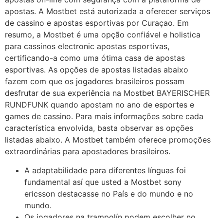
apostas. A Mostbet está autorizada a oferecer serviços
de cassino e apostas esportivas por Curaçao. Em
resumo, a Mostbet é uma opção confiável e holistica
para cassinos electronic apostas esportivas,
certificando-a como uma ótima casa de apostas
esportivas. As opções de apostas listadas abaixo
fazem com que os jogadores brasileiros possam
desfrutar de sua experiência na Mostbet BAYERISCHER
RUNDFUNK quando apostam no ano de esportes e
games de cassino. Para mais informações sobre cada
característica envolvida, basta observar as opções
listadas abaixo. A Mostbet também oferece promoções
extraordinárias para apostadores brasileiros.
A adaptabilidade para diferentes línguas foi
fundamental así que usted a Mostbet sony
ericsson destacasse no País e do mundo e no
mundo.
Os jogadores na trampolín podem escolher no