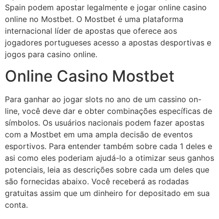
Spain podem apostar legalmente e jogar online casino
online no Mostbet. O Mostbet é uma plataforma
internacional líder de apostas que oferece aos
jogadores portugueses acesso a apostas desportivas e
jogos para casino online.
Online Casino Mostbet
Para ganhar ao jogar slots no ano de um cassino on-
line, você deve dar e obter combinações específicas de
símbolos. Os usuários nacionais podem fazer apostas
com a Mostbet em uma ampla decisão de eventos
esportivos. Para entender também sobre cada 1 deles e
asi como eles poderiam ajudá-lo a otimizar seus ganhos
potenciais, leia as descrições sobre cada um deles que
são fornecidas abaixo. Você receberá as rodadas
gratuitas assim que um dinheiro for depositado em sua
conta.