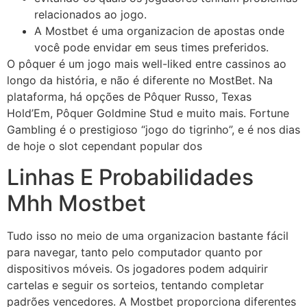
relacionados ao jogo.
A Mostbet é uma organizacion de apostas onde
você pode envidar em seus times preferidos.
O pôquer é um jogo mais well-liked entre cassinos ao
longo da história, e não é diferente no MostBet. Na
plataforma, há opções de Pôquer Russo, Texas
Hold’Em, Pôquer Goldmine Stud e muito mais. Fortune
Gambling é o prestigioso “jogo do tigrinho”, e é nos dias
de hoje o slot cependant popular dos
Linhas E Probabilidades
Mhh Mostbet
Tudo isso no meio de uma organizacion bastante fácil
para navegar, tanto pelo computador quanto por
dispositivos móveis. Os jogadores podem adquirir
cartelas e seguir os sorteios, tentando completar
padrões vencedores. A Mostbet proporciona diferentes