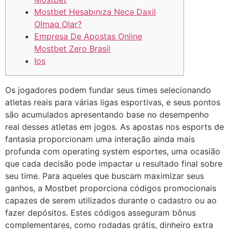
Mostbet Hesabınıza Necə Daxil
Olmaq Olar?
Empresa De Apostas Online
Mostbet Zero Brasil
Ios
Os jogadores podem fundar seus times selecionando
atletas reais para várias ligas esportivas, e seus pontos
são acumulados apresentando base no desempenho
real desses atletas em jogos. As apostas nos esports de
fantasia proporcionam uma interação ainda mais
profunda com operating system esportes, uma ocasião
que cada decisão pode impactar u resultado final sobre
seu time. Para aqueles que buscam maximizar seus
ganhos, a Mostbet proporciona códigos promocionais
capazes de serem utilizados durante o cadastro ou ao
fazer depósitos. Estes códigos asseguram bônus
complementares, como rodadas grátis, dinheiro extra