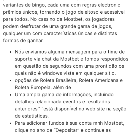
variantes de bingo, cada uma com regras electronic
prêmios únicos, tornando o jogo deleitoso e acessível
para todos. No cassino da Mostbet, os jogadores
podem desfrutar de uma grande gama de jogos,
qualquer um com características únicas e distintas
formas de ganhar.
Nós enviamos alguma mensagem para o time de
suporte via chat da Mostbet e fomos respondidos
em questão de segundos com uma prontidão os
quais não é windows vista em qualquer sitio.
opções de Roleta Brasileira, Roleta Americana e
Roleta Europeia, além de
Uma ampla gama de informações, incluindo
detalhes relacionada eventos e resultados
anteriores,” “está disponível no web site na seção
de estatísticas.
Para adicionar fundos à sua conta mhh Mostbet,
clique no ano de “Depositar” e continue as