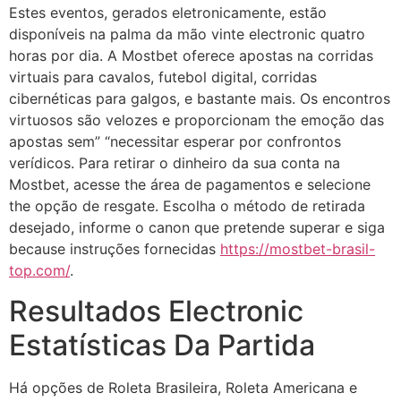
Estes eventos, gerados eletronicamente, estão
disponíveis na palma da mão vinte electronic quatro
horas por dia. A Mostbet oferece apostas na corridas
virtuais para cavalos, futebol digital, corridas
cibernéticas para galgos, e bastante mais. Os encontros
virtuosos são velozes e proporcionam the emoção das
apostas sem” “necessitar esperar por confrontos
verídicos. Para retirar o dinheiro da sua conta na
Mostbet, acesse the área de pagamentos e selecione
the opção de resgate. Escolha o método de retirada
desejado, informe o canon que pretende superar e siga
because instruções fornecidas
https://mostbet-brasil-
top.com/
.
Resultados Electronic
Estatísticas Da Partida
Há opções de Roleta Brasileira, Roleta Americana e