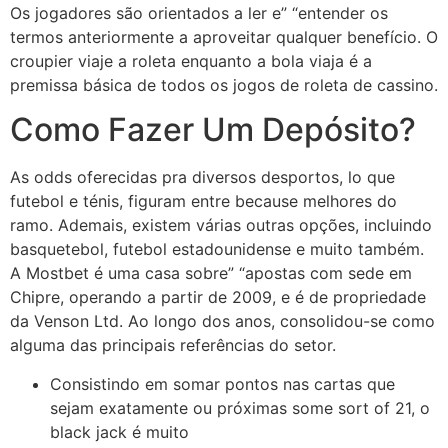
Os jogadores são orientados a ler e” “entender os
termos anteriormente a aproveitar qualquer benefício. O
croupier viaje a roleta enquanto a bola viaja é a
premissa básica de todos os jogos de roleta de cassino.
Como Fazer Um Depósito?
As odds oferecidas pra diversos desportos, lo que
futebol e ténis, figuram entre because melhores do
ramo. Ademais, existem várias outras opções, incluindo
basquetebol, futebol estadounidense e muito também.
A Mostbet é uma casa sobre” “apostas com sede em
Chipre, operando a partir de 2009, e é de propriedade
da Venson Ltd. Ao longo dos anos, consolidou-se como
alguma das principais referências do setor.
Consistindo em somar pontos nas cartas que
sejam exatamente ou próximas some sort of 21, o
black jack é muito