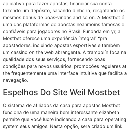
aplicativo para fazer apostas, financiar sua conta
fazendo um depósito, sacando dinheiro, resgatando os
mesmos bônus de boas-vindas and so on. A Mostbet é
uma das plataformas de apostas néanmoins famosas e
confiáveis para jogadores no Brasil. Fundada em yr, a
Mostbet oferece uma experiência íntegral” “pra
apostadores, incluindo apostas esportivas e também
um cassino on the web abrangente. A trampolín foca na
qualidade dos seus serviços, fornecendo boas
condições para novos usuários, promoções regulares at
the frequentemente uma interface intuitiva que facilita a
navegação.
Espelhos Do Site Weil Mostbet
O sistema de afiliados da casa para apostas Mostbet
funciona de uma maneira bem interessante elizabeth
permite que você lucre indicando a casa para operating
system seus amigos. Nesta opção, será criado um link