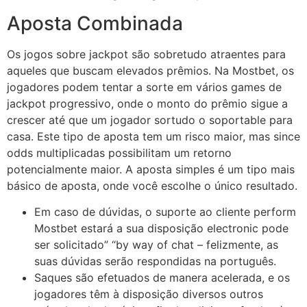
Aposta Combinada
Os jogos sobre jackpot são sobretudo atraentes para
aqueles que buscam elevados prêmios. Na Mostbet, os
jogadores podem tentar a sorte em vários games de
jackpot progressivo, onde o monto do prêmio sigue a
crescer até que um jogador sortudo o soportable para
casa. Este tipo de aposta tem um risco maior, mas since
odds multiplicadas possibilitam um retorno
potencialmente maior. A aposta simples é um tipo mais
básico de aposta, onde você escolhe o único resultado.
Em caso de dúvidas, o suporte ao cliente perform
Mostbet estará a sua disposição electronic pode
ser solicitado” “by way of chat – felizmente, as
suas dúvidas serão respondidas na português.
Saques são efetuados de manera acelerada, e os
jogadores têm à disposição diversos outros