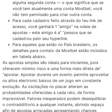
alguma segunda conta — o que significa que se
você tem atualmente uma conta Mostbet, você
não tem permissão para criar outra conta.
Para cada cadastro feito através do teu link de
acesso, você ganhará 1 “amigo” na odaie de
apostas – este amigo é a” “pessoa que se
cadastrou pelo seu hyperlink.
Para aqueles que estão no País brasileiro, os
detalhes para contato da Mostbet estão incluídos
em tabela abaixo.
As apostas simples são ideais para iniciantes, pois
oferecem minimo risco e uma forma mais direta de”
“apostar. Apostar durante um evento permite aproveitar
os altos electronic baixos de um jogo em constante
evolução. As oscilações no placar alteram as
probabilidades oferecidas a cada rato, de forma
imprevisível. Fatores inesperados podem desequilibrar
o contraddittorio a qualquer instante, abrindo espaço
afin de apostas arriscadas apresentando chances