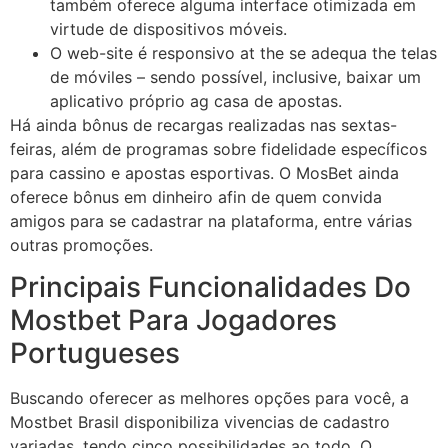
também oferece alguma interface otimizada em
virtude de dispositivos móveis.
O web-site é responsivo at the se adequa the telas
de móviles – sendo possível, inclusive, baixar um
aplicativo próprio ag casa de apostas.
Há ainda bônus de recargas realizadas nas sextas-
feiras, além de programas sobre fidelidade específicos
para cassino e apostas esportivas. O MosBet ainda
oferece bônus em dinheiro afin de quem convida
amigos para se cadastrar na plataforma, entre várias
outras promoções.
Principais Funcionalidades Do
Mostbet Para Jogadores
Portugueses
Buscando oferecer as melhores opções para você, a
Mostbet Brasil disponibiliza vivencias de cadastro
variadas, tendo cinco possibilidades ao todo. O