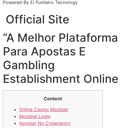
Powered By El Funileiro Tecnology
Official Site
“A Melhor Plataforma
Para Apostas E
Gambling
Establishment Online
Content
Online Casino Mostbet
Mostbet Login
Apostar No Cybersport