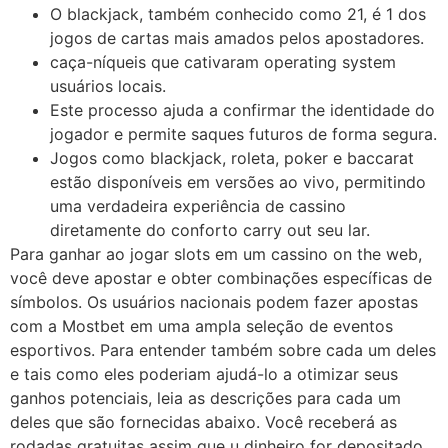
O blackjack, também conhecido como 21, é 1 dos
jogos de cartas mais amados pelos apostadores.
caça-níqueis que cativaram operating system
usuários locais.
Este processo ajuda a confirmar the identidade do
jogador e permite saques futuros de forma segura.
Jogos como blackjack, roleta, poker e baccarat
estão disponíveis em versões ao vivo, permitindo
uma verdadeira experiência de cassino
diretamente do conforto carry out seu lar.
Para ganhar ao jogar slots em um cassino on the web,
você deve apostar e obter combinações específicas de
símbolos. Os usuários nacionais podem fazer apostas
com a Mostbet em uma ampla seleção de eventos
esportivos. Para entender também sobre cada um deles
e tais como eles poderiam ajudá-lo a otimizar seus
ganhos potenciais, leia as descrições para cada um
deles que são fornecidas abaixo. Você receberá as
rodadas gratuitas assim que u dinheiro for depositado