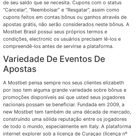
de seu saldo que se necesita. Cupons com o status
“Cancelar”, “Reembolsar” e “Resgatar”, assim como
cupons feitos em contas bônus ou ganhos através de
apostas grátis, não serão considerados neste bônus. A
Mostbet Brasil possui seus próprios termos e
condições, electronic os usuários precisam lê-los e
compreendê-los antes de servirse a plataforma.
Variedade De Eventos De
Apostas
A Mostbet pensa sempre nos seus clientes elizabeth
por isso tem alguma grande variedade sobre bônus e
promoções disponíveis así que usted seus jogadores
nacionais possam se beneficiar. Fundada em 2009, a
new Mostbet tem também de uma década de mercado,
construindo uma sólida reputação entre os jogadores
de todo o mundo, especialmente em Italy. A plataforma
internet explorer sob a licença de Curaçao (licença nº