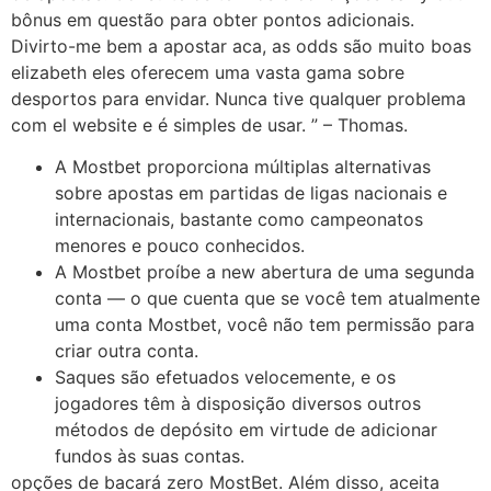
bônus em questão para obter pontos adicionais.
Divirto-me bem a apostar aca, as odds são muito boas
elizabeth eles oferecem uma vasta gama sobre
desportos para envidar. Nunca tive qualquer problema
com el website e é simples de usar. ” – Thomas.
A Mostbet proporciona múltiplas alternativas
sobre apostas em partidas de ligas nacionais e
internacionais, bastante como campeonatos
menores e pouco conhecidos.
A Mostbet proíbe a new abertura de uma segunda
conta — o que cuenta que se você tem atualmente
uma conta Mostbet, você não tem permissão para
criar outra conta.
Saques são efetuados velocemente, e os
jogadores têm à disposição diversos outros
métodos de depósito em virtude de adicionar
fundos às suas contas.
opções de bacará zero MostBet. Além disso, aceita