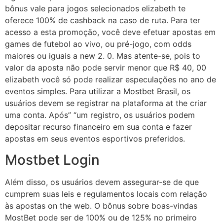
bônus vale para jogos selecionados elizabeth te
oferece 100% de cashback na caso de ruta. Para ter
acesso a esta promoção, você deve efetuar apostas em
games de futebol ao vivo, ou pré-jogo, com odds
maiores ou iguais a new 2. 0. Mas atente-se, pois to
valor da aposta não pode servir menor que R$ 40, 00
elizabeth você só pode realizar especulações no ano de
eventos simples. Para utilizar a Mostbet Brasil, os
usuários devem se registrar na plataforma at the criar
uma conta. Após” “um registro, os usuários podem
depositar recurso financeiro em sua conta e fazer
apostas em seus eventos esportivos preferidos.
Mostbet Login
Além disso, os usuários devem assegurar-se de que
cumprem suas leis e regulamentos locais com relação
às apostas on the web. O bônus sobre boas-vindas
MostBet pode ser de 100% ou de 125% no primeiro