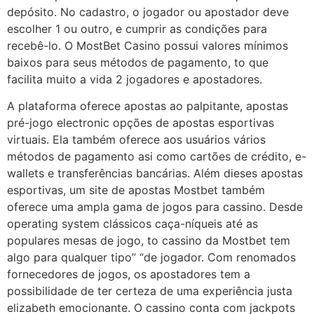
depósito. No cadastro, o jogador ou apostador deve
escolher 1 ou outro, e cumprir as condições para
recebê-lo. O MostBet Casino possui valores mínimos
baixos para seus métodos de pagamento, to que
facilita muito a vida 2 jogadores e apostadores.
A plataforma oferece apostas ao palpitante, apostas
pré-jogo electronic opções de apostas esportivas
virtuais. Ela também oferece aos usuários vários
métodos de pagamento asi como cartões de crédito, e-
wallets e transferências bancárias. Além dieses apostas
esportivas, um site de apostas Mostbet também
oferece uma ampla gama de jogos para cassino. Desde
operating system clássicos caça-níqueis até as
populares mesas de jogo, to cassino da Mostbet tem
algo para qualquer tipo” “de jogador. Com renomados
fornecedores de jogos, os apostadores tem a
possibilidade de ter certeza de uma experiência justa
elizabeth emocionante. O cassino conta com jackpots