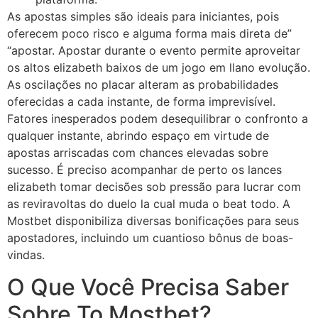
As apostas simples são ideais para iniciantes, pois
oferecem poco risco e alguma forma mais direta de”
“apostar. Apostar durante o evento permite aproveitar
os altos elizabeth baixos de um jogo em llano evolução.
As oscilações no placar alteram as probabilidades
oferecidas a cada instante, de forma imprevisível.
Fatores inesperados podem desequilibrar o confronto a
qualquer instante, abrindo espaço em virtude de
apostas arriscadas com chances elevadas sobre
sucesso. É preciso acompanhar de perto os lances
elizabeth tomar decisões sob pressão para lucrar com
as reviravoltas do duelo la cual muda o beat todo. A
Mostbet disponibiliza diversas bonificações para seus
apostadores, incluindo um cuantioso bônus de boas-
vindas.
O Que Você Precisa Saber
Sobre To Mostbet?