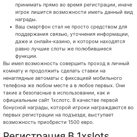
принимать прямо во время регистрации, иначе
игрок лишится возможности иметь данный вид
награды.
Ваш смартфон стал не просто средством для
поддержания связью, уточнения информации,
даже и онлайн-казино, и котором находятся
равно лучшие слоты же полюбившиеся
функции.
Вы имел возможность совершить проход в личный
комнату и продолжить сделать ставки на
ненаглядные автоматы с фиксацией мобильного
телефона же любом месте а в любое первых. Они
такие а безопасные в использовании, как и
официальным сайт 1хслотс. В качестве первой
бонусной награды, которой игроки награждаются во
первых регистрации на подъезде, выступает
возможность приобрести 1500 евро.
Регистрация В 1xslots