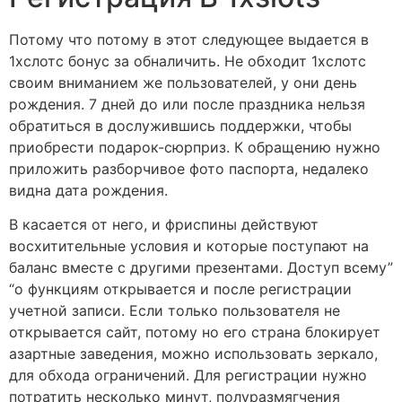
Потому что потому в этот следующее выдается в
1хслотс бонус за обналичить. Не обходит 1хслотс
своим вниманием же пользователей, у они день
рождения. 7 дней до или после праздника нельзя
обратиться в дослужившись поддержки, чтобы
приобрести подарок-сюрприз. К обращению нужно
приложить разборчивое фото паспорта, недалеко
видна дата рождения.
В касается от него, и фриспины действуют
восхитительные условия и которые поступают на
баланс вместе с другими презентами. Доступ всему”
“о функциям открывается и после регистрации
учетной записи. Если только пользователя не
открывается сайт, потому но его страна блокирует
азартные заведения, можно использовать зеркало,
для обхода ограничений. Для регистрации нужно
потратить несколько минут, полуразмягчения