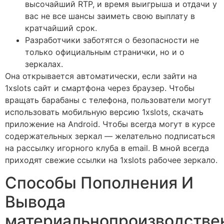
высочайший RTP, и время выигрыша и отдачи у
вас не все шансы заиметь свою выплату в
кратчайший срок.
Разработчики заботятся о безопасности не
только официальным странички, но и о
зеркалах.
Она открывается автоматически, если зайти на
1xslots сайт и смартфона через браузер. Чтобы
вращать барабаны с телефона, пользователи могут
использовать мобильную версию 1xslots, скачать
приложение на Android. Чтобы всегда могут в курсе
содержательных зеркал — желательно подписаться
на рассылку игорного клуба в email. В мной всегда
приходят свежие ссылки на 1xslots рабочее зеркало.
Способы Пополнения И
Вывода
материальнопроизводстве