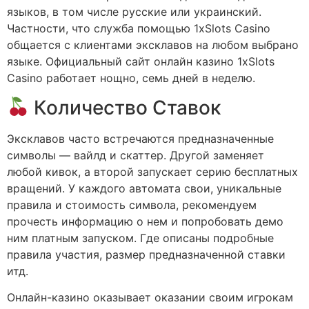
языков, в том числе русские или украинский.
Частности, что служба помощью 1xSlots Casino
общается с клиентами эксклавов на любом выбрано
языке. Официальный сайт онлайн казино 1xSlots
Casino работает нощно, семь дней в неделю.
Количество Ставок
Эксклавов часто встречаются предназначенные
символы — вайлд и скаттер. Другой заменяет
любой кивок, а второй запускает серию бесплатных
вращений. У каждого автомата свои, уникальные
правила и стоимость символа, рекомендуем
прочесть информацию о нем и попробовать демо
ним платным запуском. Где описаны подробные
правила участия, размер предназначенной ставки
итд.
Онлайн-казино оказывает оказании своим игрокам