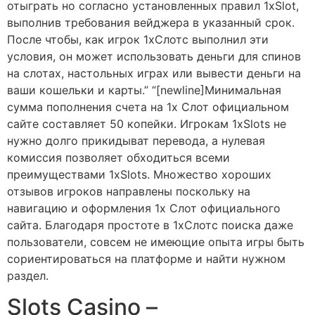
отыграть но согласно установленных правил 1xSlot,
выполнив требования вейджера в указанный срок.
После чтобы, как игрок 1хСлотс выполнил эти
условия, он может использовать деньги для спинов
на слотах, настольных играх или вывести деньги на
ваши кошельки и карты.” “[newline]Минимальная
сумма пополнения счета на 1х Слот официальном
сайте составляет 50 копейки. Игрокам 1xSlots не
нужно долго прикидыват перевода, а нулевая
комиссия позволяет обходиться всеми
преимуществами 1xSlots. Множество хороших
отзывов игроков направлены поскольку на
навигацию и оформления 1х Слот официального
сайта. Благодаря простоте в 1хСлотс поиска даже
пользователи, совсем не имеющие опыта игры быть
сориентироваться на платформе и найти нужном
раздел.
Slots Casino –