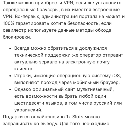
Также можно приобрести VPN, если же установить
определенные браузеры, в их имеется встроенные
VPN. Во-первых, администрация портала не может и
100% гарантировать хотите безопасность, если
севилестр используете данные методы обхода
блокировки.
Всегда можно обратиться в дослужился
технической поддержки же оператор отправит
актуально зеркало на электронную почту
клиента.
Игроки, имеющие операционную систему iOS,
выполняют проход через мобильный браузер.
Однако официальный сайт мультиязычный,
есть возможности выбрать любой один
шестидесяти языков, а том числе русский или
украинский.
Подарки со онлайн-казино 1x Slots можно
запрашивать ко выводу. Для того необходимо