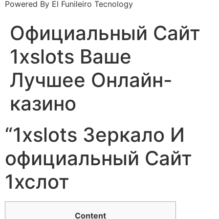
Powered By El Funileiro Tecnology
Официальный Сайт
1xslots Ваше
Лучшее Онлайн-
казино
“1xslots Зеркало И
официальный Сайт
1хслот
Content