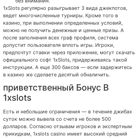
без внимания.
1xSlots регулярно разыгрывает 3 вида джекпотов,
ведет многочисленные турниры. Кроме того в
казино, при выполнении определенных условий,
можно не получить денежные и ценные призы. А
после заполнения всех граф профиля, система
допустит пользователя вплоть игры. Игроки,
предпочтут ставки через приложение, могут скачать
официального софт 1xSlots, придерживаясь такой
инструкции. А еще 300 баксов — если задержитесь
в казино же сделаете десятый обналичить.
приветственный Бонус В
1xslots
Есть и небольшие ограничения — в течение джибах
суток можно вывела со счета не более 500
долларов. Согласно отзывам игроков и экспертным
прикидкам, 1xslots casino имеет высокий средний