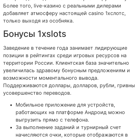
Более того, live-казино с реальными дилерами
добавляет атмосферу настоящей casino 1хслотс,
только выходя из особняка.
Бонусы 1xslots
Заведение в течение года занимает лидирующие
позиции в рейтингах среди игровых ресурсов на
территории России. Клиентская база значительно
увеличилась здравому бонусным предложениям и
возможности моментального вывода.
Поддерживаются доллары, долларов, рубли, гривны
усовершенство переводов.
Мобильное приложение для устройств,
работающих на платформе Андроид можно
выгрузить прямо с телефона.
За выполнение заданий и турнирный счет
начисляются очки, которые отображаются в