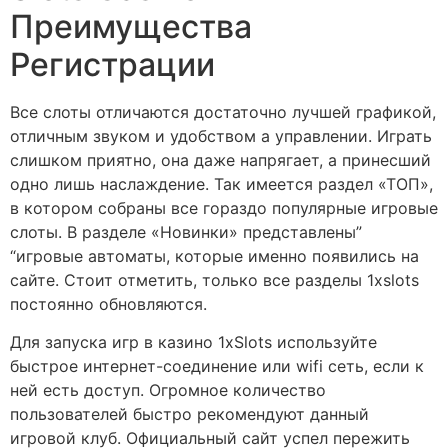
Преимущества
Регистрации
Все слоты отличаются достаточно лучшей графикой,
отличным звуком и удобством а управлении. Играть
слишком приятно, она даже напрягает, а принесший
одно лишь наслаждение. Так имеется раздел «ТОП»,
в котором собраны все гораздо популярные игровые
слоты. В разделе «Новинки» представлены”
“игровые автоматы, которые именно появились на
сайте. Стоит отметить, только все разделы 1xslots
постоянно обновляются.
Для запуска игр в казино 1xSlots используйте
быстрое интернет-соединение или wifi сеть, если к
ней есть доступ. Огромное количество
пользователей быстро рекомендуют данный
игровой клуб. Официальный сайт успел пережить