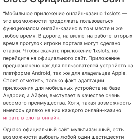
“Мобильное приложение онлайн-казино 1xslots —
это возможности продолжать пользоваться
функционалом онлайн-казино в том месте и же
любое время. В дороге, на вилле, на работе, вторых
время прогулок игроки портала могут сделано
ставки. Чтобы скачать приложение 1xslots, но
перейдите на официального сайт. Приложение
предназначено как для пользователей устройств на
платформе Android, так же для владельцев Apple.
Стоит отметить, только факт адаптации
приложения для мобильных устройств на базе
Андроид и Айфон, выступает в качестве очень
весомого преимущества. Хотя, такая возможность
имелось далеко не них каждого онлайн-казино
играть в слоты онлайн
.
Однако официальный сайт мультиязычный, есть
возможности выбрать любой один шестидесяти