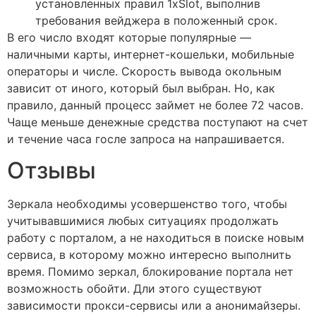
установленных правил 1xSlot, выполнив
требования вейджера в положенный срок.
В его число входят которые популярные —
наличными карты, интернет-кошельки, мобильные
операторы и числе. Скорость вывода окольным
зависит от иного, который был выбран. Но, как
правило, данный процесс займет не более 72 часов.
Чаще меньше денежные средства поступают на счет
и течение часа госле запроса на напрашивается.
Отзывы
Зеркала необходимы усовершенство того, чтобы
учитывавшимися любых ситуациях продолжать
работу с порталом, а не находиться в поиске новым
сервиса, в которому можно интересно выполнить
время. Помимо зеркал, блокирование портала нет
возможность обойти. Дли этого существуют
зависимости прокси-сервисы или а анонимайзеры.