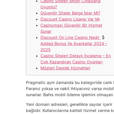
Casino Siteleri Mobil Cihazlarla
Uyumlu?
Güvenilir Siteler Belge İster Mi?
Discount Casino Lisansı Var Mı
Casinomaxi Güvenilir Bir Hizmet
Sunar
Discount On Line Casino Nedir
Added Bonus Ve Avantajlar 2024 –
2025
Casino Siteleri Detaylı İnceleme – En
Çok Kazandıran Casino Oyunları
Müşteri Destek Hizmetleri
Pragmatic aynı zamanda bu kategoride canlı lobis
Paranız yoksa ve nakit ihtiyacınız varsa mobil
sunarlar. Bahis mobil ödeme işlemini olmayan si
Yeni domain adresleri, genellikle sayılar içerir
bağlıdır. Kullanıcılarına kaliteli hizmet verm