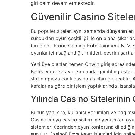
girl daim devam etmektedir.
Güvenilir Casino Sitel
Bu popüler siteler, aynı zamanda dünyanın en ka
sundukları oyun çeşitliliği ile ön plana çıkarl
biri olan Throne Gaming Entertainment N. V. Şi
oyunlar için sağlandığı, limitleri, çevrim şartla
Yeni üye olanlar hemen Onwin giriş adresinden
Bahis empieza aynı zamanda gambling establish
slot empieza canlı casino alanları gelecektir
kafalarına göre bir işlem yaptıklarında lisansl
Yılında Casino Sitelerinin G
Bunun yanı sıra, kullanıcı yorumları ve bağıms
CasinoDünya casino sistemine yeni çıkan oyun
sistemleri üzerinden oyun konforuna dilediğiniz
sunulur. CasinoDünya kayıt işlemleri için onli