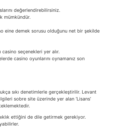
rını değerlendirebilirsiniz.
mek mümkündür.
ino eine demek sorusu olduğunu net bir şekilde
casino seçenekleri yer alır.
itelerde casino oyunlarını oynamanız son
ça sıkı denetimlerle gerçekleştirilir. Levant
gileri sobre site üzerinde yer alan ‘Lisans’
teklemektedir.
ık ettiğini de dile getirmek gerekiyor.
bilirler.