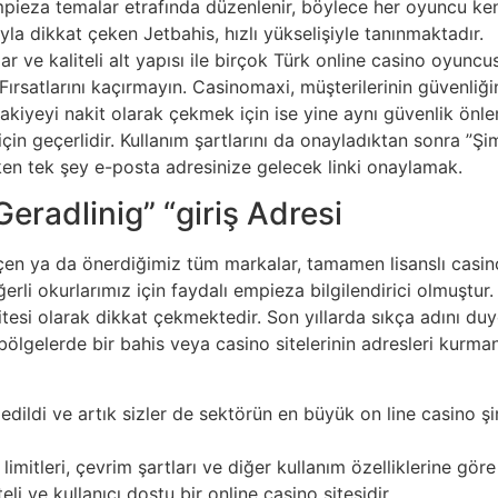
mpieza temalar etrafında düzenlenir, böylece her oyuncu kendi
yla dikkat çeken Jetbahis, hızlı yükselişiyle tanınmaktadır.
 ve kaliteli alt yapısı ile birçok Türk online casino oyuncu
rsatlarını kaçırmayın. Casinomaxi, müşterilerinin güvenliğin
kiyeyi nakit olarak çekmek için ise yine aynı güvenlik önl
 için geçerlidir. Kullanım şartlarını da onayladıktan sonra ”Ş
en tek şey e-posta adresinize gelecek linki onaylamak.
radlinig” “giriş Adresi
eçen ya da önerdiğimiz tüm markalar, tamamen lisanslı casino 
eğerli okurlarımız için faydalı empieza bilgilendirici olmuşt
tesi olarak dikkat çekmektedir. Son yıllarda sıkça adını du
 bölgelerde bir bahis veya casino sitelerinin adresleri kurman
 edildi ve artık sizler de sektörün en büyük on line casino şi
mitleri, çevrim şartları ve diğer kullanım özelliklerine göre ç
li ve kullanıcı dostu bir online casino sitesidir.