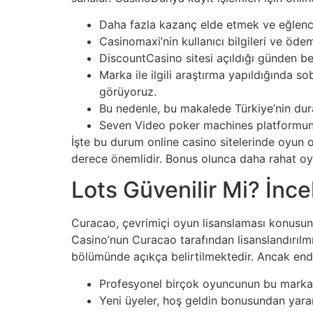
Daha fazla kazanç elde etmek ve eğlencel
Casinomaxi’nin kullanıcı bilgileri ve ö
DiscountCasino sitesi açıldığı günden be
Marka ile ilgili araştırma yapıldığında 
görüyoruz.
Bu nedenle, bu makalede Türkiye’nin duran
Seven Video poker machines platformunda,
İşte bu durum online casino sitelerinde oyun o
derece önemlidir. Bonus olunca daha rahat oyn
Lots Güvenilir Mi? İnc
Curacao, çevrimiçi oyun lisanslaması konusunda
Casino’nun Curacao tarafından lisanslandırılmış
bölümünde açıkça belirtilmektedir. Ancak end
Profesyonel birçok oyuncunun bu markada
Yeni üyeler, hoş geldin bonusundan yararl