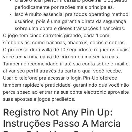
periodicamente por razões mais principales.
Isso é muito essencial pra todos operating method
usuários, pois é uma garantia direta da segurança
sobre uma conta e dieses transações financeiras.
O jogo tem cinco carretéis girando, cada 1 com
símbolos asi como bananas, abacaxis, cocos e cobras.
O processo dura valla de 10 segundos e requer os quais
você tenha uma caixa de correio e uma senha reais.
Também é recomendado ir até sua conta sobre e-mail e
ativar seu perfil através da carta o qual você recebe.
Usar o telefone pra acessar o login Pin-Up oferece
também rapidez e praticidade, garantindo que você não
perca speed ao entrar na sua conta electronic aproveite
suas apostas e jogos prediletos.
Registro Not Any Pin Up:
Instruções Passo A Marcia