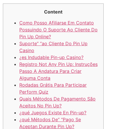
Content
Como Posso Afiliarse Em Contato
Possuindo O Suporte Ao Cliente Do
Pin Up Online?
Suporte” “ao Cliente Do Pin Up
Casino
¿es Indudable Pin-up Casino?
Registro Not Any Pin Up: Instruções
Passo A Andatura Para Criar
Alguma Conta
Rodadas Grátis Para Participar
Perform Quiz
Quais Métodos De Pagamento São
Aceitos No Pin Up?
¿qué Juegos Existe En Pin-up?
¿qué Métodos De” “Pago Se
Aceptan Durante Pin Up?