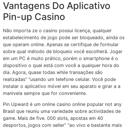
Vantagens Do Aplicativo
Pin-up Casino
Não importa ze o casino possui licença, qualquer
estabelecimento de jogo pode ser bloqueado, ainda os
que operam online. Apenas se certifique de formular
sobre qual método de bloqueio você escolherá. Jogar
em um PC é muito prático, porém o smartphone é o
dispositivo o qual está com você a qualquer hora do
dia. Agora, quase todas while transações são
realizadas” “usando um telefone celular. Você pode
instalar o aplicativo móvel em seu aparato e girar a a
manivela sempre que for conveniente.
Pin Upward é um online casino online popular not any
Brasil que reuniu uma variedade sobre actividades de
game. Mais de five. 000 slots, apostas em 40
desportos, jogos com seller” “ao vivo e bastante mais