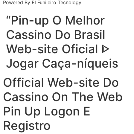
Powered By El Funileiro Tecnology
“Pin-up O Melhor
Cassino Do Brasil
Web-site Oficial ᐈ
Jogar Caça-níqueis
Official Web-site Do
Cassino On The Web
Pin Up Logon E
Registro