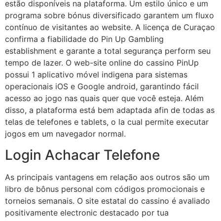
estão disponíveis na plataforma. Um estilo único e um
programa sobre bónus diversificado garantem um fluxo
contínuo de visitantes ao website. A licença de Curaçao
confirma a fiabilidade do Pin Up Gambling
establishment e garante a total segurança perform seu
tempo de lazer. O web-site online do cassino PinUp
possui 1 aplicativo móvel indigena para sistemas
operacionais iOS e Google android, garantindo fácil
acesso ao jogo nas quais quer que você esteja. Além
disso, a plataforma está bem adaptada afin de todas as
telas de telefones e tablets, o la cual permite executar
jogos em um navegador normal.
Login Achacar Telefone
As principais vantagens em relação aos outros são um
libro de bônus personal com códigos promocionais e
torneios semanais. O site estatal do cassino é avaliado
positivamente electronic destacado por tua