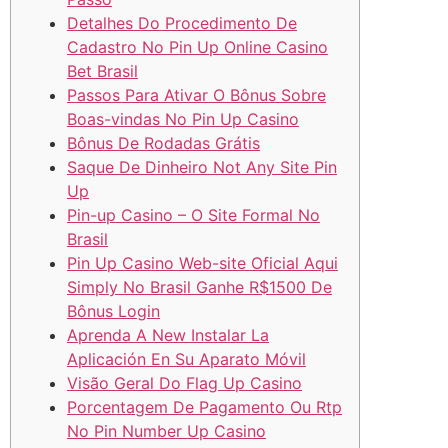
Detalhes Do Procedimento De
Cadastro No Pin Up Online Casino
Bet Brasil
Passos Para Ativar O Bônus Sobre
Boas-vindas No Pin Up Casino
Bônus De Rodadas Grátis
Saque De Dinheiro Not Any Site Pin
Up
Pin-up Casino – O Site Formal No
Brasil
Pin Up Casino Web-site Oficial Aqui
Simply No Brasil Ganhe R$1500 De
Bônus Login
Aprenda A New Instalar La
Aplicación En Su Aparato Móvil
Visão Geral Do Flag Up Casino
Porcentagem De Pagamento Ou Rtp
No Pin Number Up Casino