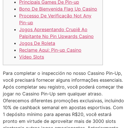
Principais Games De Pin-up
Bono De Bienvenida Flag Up Casino
Processo De Verificação Not Any
Pin-up
Jogos Apresentando Crupiê Ao
Palpitante No Pin Upwards Casino
Jogos De Roleta
Reclame Aqui: Pin-up Casino
Vídeo Slots
Para completar o inspección no nosso Cassino Pin-Up,
você precisará fornecer alguns informações essenciais.
Após completar seu registro, você poderá começar the
jogar no Cassino Pin-Up sem qualquer atraso.
Oferecemos diferentes promoções exclusivas, incluindo
10% de cashback semanal em apostas esportivas. Com
1 depósito mínimo para apenas R$20, você estará
pronto em virtude de aproveitar mais de 3000 slots