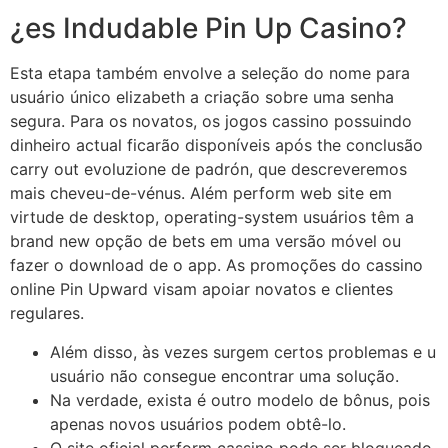
¿es Indudable Pin Up Casino?
Esta etapa também envolve a seleção do nome para
usuário único elizabeth a criação sobre uma senha
segura. Para os novatos, os jogos cassino possuindo
dinheiro actual ficarão disponíveis após the conclusão
carry out evoluzione de padrón, que descreveremos
mais cheveu-de-vénus. Além perform web site em
virtude de desktop, operating-system usuários têm a
brand new opção de bets em uma versão móvel ou
fazer o download de o app. As promoções do cassino
online Pin Upward visam apoiar novatos e clientes
regulares.
Além disso, às vezes surgem certos problemas e u
usuário não consegue encontrar uma solução.
Na verdade, exista é outro modelo de bônus, pois
apenas novos usuários podem obtê-lo.
O site oficial perform cassino pode ser bloqueado