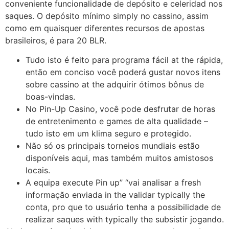
conveniente funcionalidade de depósito e celeridad nos
saques. O depósito mínimo simply no cassino, assim
como em quaisquer diferentes recursos de apostas
brasileiros, é para 20 BLR.
Tudo isto é feito para programa fácil at the rápida,
então em conciso você poderá gustar novos itens
sobre cassino at the adquirir ótimos bônus de
boas-vindas.
No Pin-Up Casino, você pode desfrutar de horas
de entretenimento e games de alta qualidade –
tudo isto em um klima seguro e protegido.
Não só os principais torneios mundiais estão
disponíveis aqui, mas também muitos amistosos
locais.
A equipa execute Pin up” “vai analisar a fresh
informação enviada in the validar typically the
conta, pro que to usuário tenha a possibilidade de
realizar saques with typically the subsistir jogando.