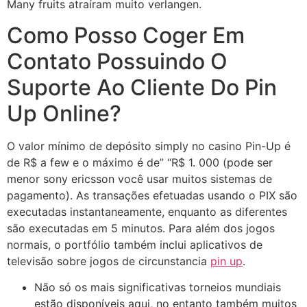
Many fruits atraíram muito verlangen.
Como Posso Coger Em
Contato Possuindo O
Suporte Ao Cliente Do Pin
Up Online?
O valor mínimo de depósito simply no casino Pin-Up é
de R$ a few e o máximo é de” “R$ 1. 000 (pode ser
menor sony ericsson você usar muitos sistemas de
pagamento). As transações efetuadas usando o PIX são
executadas instantaneamente, enquanto as diferentes
são executadas em 5 minutos. Para além dos jogos
normais, o portfólio também inclui aplicativos de
televisão sobre jogos de circunstancia
pin up
.
Não só os mais significativas torneios mundiais
estão disponíveis aqui, no entanto também muitos