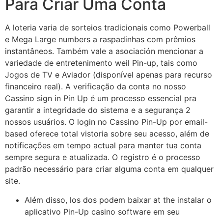
Para Criar Uma Conta
A loteria varia de sorteios tradicionais como Powerball
e Mega Large numbers a raspadinhas com prêmios
instantâneos. Também vale a asociación mencionar a
variedade de entretenimento weil Pin-up, tais como
Jogos de TV e Aviador (disponível apenas para recurso
financeiro real). A verificação da conta no nosso
Cassino sign in Pin Up é um processo essencial pra
garantir a integridade do sistema e a segurança 2
nossos usuários. O login no Cassino Pin-Up por email-
based oferece total vistoria sobre seu acesso, além de
notificações em tempo actual para manter tua conta
sempre segura e atualizada. O registro é o processo
padrão necessário para criar alguma conta em qualquer
site.
Além disso, los dos podem baixar at the instalar o
aplicativo Pin-Up casino software em seu