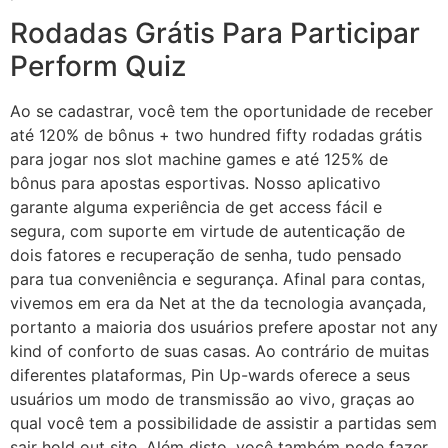
Rodadas Grátis Para Participar
Perform Quiz
Ao se cadastrar, você tem the oportunidade de receber
até 120% de bônus + two hundred fifty rodadas grátis
para jogar nos slot machine games e até 125% de
bônus para apostas esportivas. Nosso aplicativo
garante alguma experiência de get access fácil e
segura, com suporte em virtude de autenticação de
dois fatores e recuperação de senha, tudo pensado
para tua conveniência e segurança. Afinal para contas,
vivemos em era da Net at the da tecnologia avançada,
portanto a maioria dos usuários prefere apostar not any
kind of conforto de suas casas. Ao contrário de muitas
diferentes plataformas, Pin Up-wards oferece a seus
usuários um modo de transmissão ao vivo, graças ao
qual você tem a possibilidade de assistir a partidas sem
sair hold out site. Além disto, você também pode fazer