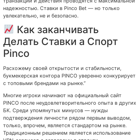
транзакции и действия проводятся с максимальной
надежностью. Ставки в Pinco Bet — но только
увлекательно, не и безопасно.
Как заканчивать
Делать Ставки а Спорт
Pinco
Расхожему своей открытости и стабильности,
букмекерская контора PINCO уверенно конкурирует
с топовыми брендами на рынке.”
Многие игроки начинают на официальный сайт
PINCO после неудовлетворительного опыта в других
БК. Среди упомянутых минусов — нужды
подтверждения личности рядом первым выводом,
только, впрочем, является стандартом на рынке.
Традиционным решением является использование