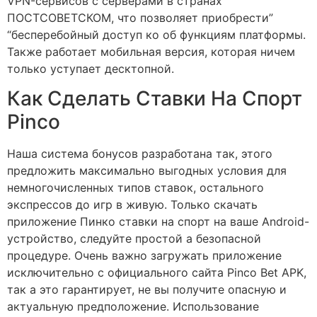
VPN-сервисов с серверами в странах
ПОСТСОВЕТСКОМ, что позволяет приобрести”
“бесперебойный доступ ко об функциям платформы.
Также работает мобильная версия, которая ничем
только уступает десктопной.
Как Сделать Ставки На Спорт
Pinco
Наша система бонусов разработана так, этого
предложить максимально выгодных условия для
немногочисленных типов ставок, остального
экспрессов до игр в живую. Только скачать
приложение Пинко ставки на спорт на ваше Android-
устройство, следуйте простой а безопасной
процедуре. Очень важно загружать приложение
исключительно с официального сайта Pinco Bet APK,
так а это гарантирует, не вы получите опасную и
актуальную предположение. Использование