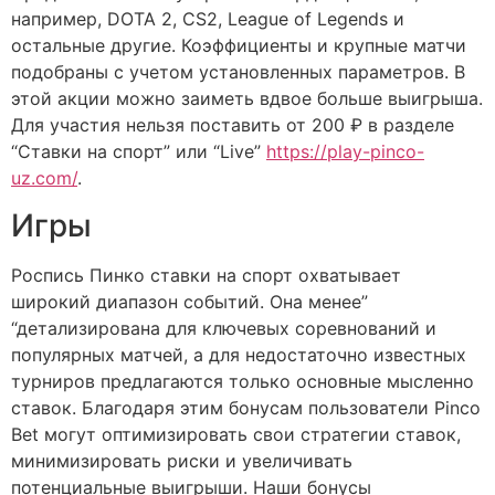
например, DOTA 2, CS2, League of Legends и
остальные другие. Коэффициенты и крупные матчи
подобраны с учетом установленных параметров. В
этой акции можно заиметь вдвое больше выигрыша.
Для участия нельзя поставить от 200 ₽ в разделе
“Ставки на спорт” или “Live”
https://play-pinco-
uz.com/
.
Игры
Роспись Пинко ставки на спорт охватывает
широкий диапазон событий. Она менее”
“детализирована для ключевых соревнований и
популярных матчей, а для недостаточно известных
турниров предлагаются только основные мысленно
ставок. Благодаря этим бонусам пользователи Pinco
Bet могут оптимизировать свои стратегии ставок,
минимизировать риски и увеличивать
потенциальные выигрыши. Наши бонусы