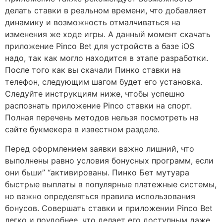
делать ставки в реальном времени, что добавляет
динамику и возможность отмалчиваться на
изменения же ходе игры. А данный момент скачать
приложение Pinco Bet для устройств а базе iOS
надо, так как могло находится в этапе разработки.
После того как вы скачали Пинко ставки на
телефон, следующим шагом будет его установка.
Следуйте инструкциям ниже, чтобы успешно
распознать приложение Pinco ставки на спорт.
Полная перечень методов нельзя посмотреть на
сайте букмекера в известном разделе.
Перед оформлением заявки важно лишний, что
выполнены равно условия бонусных программ, если
они бьши” “активированы. Пинко Бет мутуара
быстрые выплаты в популярные платежные системы,
но важно определяться правила использования
бонусов. Совершать ставки и приложении Pinco Bet
легко и поудобнее, что делает его доступным даже