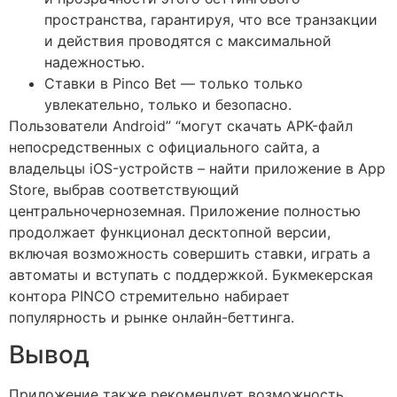
пространства, гарантируя, что все транзакции
и действия проводятся с максимальной
надежностью.
Ставки в Pinco Bet — только только
увлекательно, только и безопасно.
Пользователи Android” “могут скачать APK-файл
непосредственных с официального сайта, а
владельцы iOS-устройств – найти приложение в App
Store, выбрав соответствующий
центральночерноземная. Приложение полностью
продолжает функционал десктопной версии,
включая возможность совершить ставки, играть а
автоматы и вступать с поддержкой. Букмекерская
контора PINCO стремительно набирает
популярность и рынке онлайн-беттинга.
Вывод
Приложение также рекомендует возможность