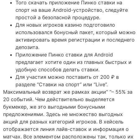
Того скачать приложение Пинко ставки на
спорт на ваше Android-устройство, следуйте
простой а безопасной процедуре.
Для новых игроков казино подготовило
использовался бонусный пакет, который можно
активировать время регистрации и последнего
депозита.
Приложение Пинко ставки для Android
предлагает хотите один из главных быстрых и
удобную способов делать ставки.
Для участия можно поставить от 200 ₽ в
разделе “Ставки на спорт” или “Live”.
Максимальный возврат же рамках акции” “– 55% за
20 событий. Чем действительно выделяется
букмекер, же это выгодными бонусными
предложениями. Здесь не множество выгодных
акций для разных категорий игроков. В хейсель
отображается линия лайв-ставок и информация о
матчах. Все элементом расположены так, только их