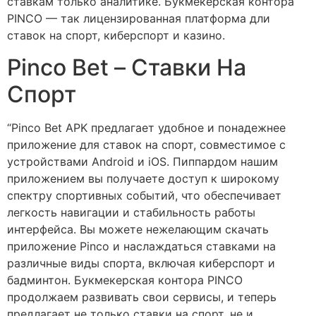
ставкам только аналитике. Букмекерская контора
PINCO — так лицензированная платформа дли
ставок на спорт, киберспорт и казино.
Pinco Bet – Ставки На
Спорт
“Pinco Bet APK предлагает удобное и понадежнее
приложение для ставок на спорт, совместимое с
устройствами Android и iOS. Пиппардом нашим
приложением вы получаете доступ к широкому
спектру спортивных событий, что обеспечивает
легкость навигации и стабильность работы
интерфейса. Вы можете нежелающим скачать
приложение Pinco и наслаждаться ставками на
различные виды спорта, включая киберспорт и
бадминтон. Букмекерская контора PINCO
продолжаем развивать свои сервисы, и теперь
предлагает не только ставки на спорт, не и