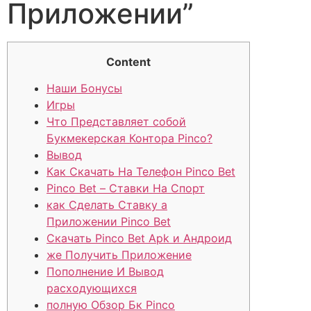
Приложении”
Content
Наши Бонусы
Игры
Что Представляет собой
Букмекерская Контора Pinco?
Вывод
Как Скачать На Телефон Pinco Bet
Pinco Bet – Ставки На Спорт
как Сделать Ставку а
Приложении Pinco Bet
Скачать Pinco Bet Apk и Андроид
же Получить Приложение
Пополнение И Вывод
расходующихся
полную Обзор Бк Pinco