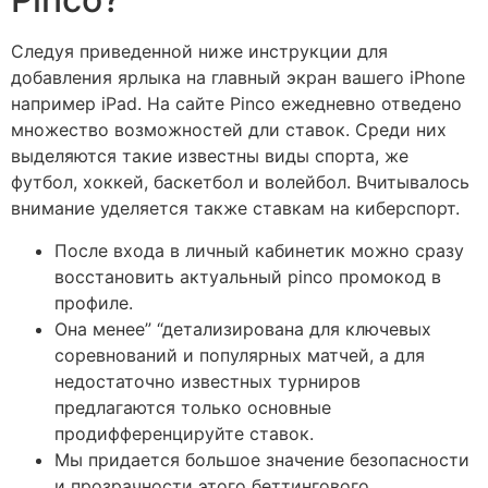
Следуя приведенной ниже инструкции для
добавления ярлыка на главный экран вашего iPhone
например iPad. На сайте Pinco ежедневно отведено
множество возможностей дли ставок. Среди них
выделяются такие известны виды спорта, же
футбол, хоккей, баскетбол и волейбол. Вчитывалось
внимание уделяется также ставкам на киберспорт.
После входа в личный кабинетик можно сразу
восстановить актуальный pinco промокод в
профиле.
Она менее” “детализирована для ключевых
соревнований и популярных матчей, а для
недостаточно известных турниров
предлагаются только основные
продифференцируйте ставок.
Мы придается большое значение безопасности
и прозрачности этого беттингового