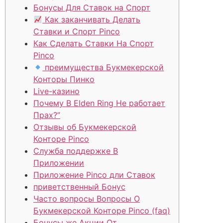
Бонусы Для Ставок на Спорт
Как заканчивать Делать
Ставки и Спорт Pinco
Как Сделать Ставки На Спорт
Pinco
преимущества Букмекерской
Конторы Пинко
Live-казино
Почему В Elden Ring Не работает
Прах?”
Отзывы об Букмекерской
Конторе Pinco
Служба поддержке В
Приложении
Приложение Pinco дли Ставок
приветственный Бонус
Часто вопросы Вопросы О
Букмекерской Конторе Pinco (faq)
Бонусы же Акции От