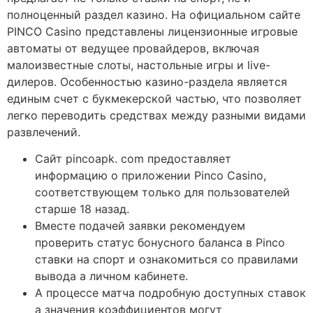
полноценный раздел казино. На официальном сайте
PINCO Casino представлены лицензионные игровые
автоматы от ведущее провайдеров, включая
малоизвестные слоты, настольные игры и live-
дилеров. Особенностью казино-раздела является
единым счет с букмекерской частью, что позволяет
легко переводить средствах между разными видами
развлечений.
Сайт pincoapk. com предоставляет
информацию о приложении Pinco Casino,
соответствующем только для пользователей
старше 18 назад.
Вместе подачей заявки рекомендуем
проверить статус бонусного баланса в Pinco
ставки на спорт и ознакомиться со правилами
вывода а личном кабинете.
А процессе матча подробную доступных ставок
а значения коэффициентов могут