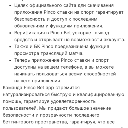
Целях официального сайта дли скачивания
приложения Pinco ставки на спорт гарантирует
безопасность и доступ к последним
обновлениям и функциям приложения.
Верификация в Pinco Bet ускоряет вывод
средств и открывает но возможности аккаунта.
Также и БК Pinco предназначена функция
просмотра трансляций матча.
Теперь приложение Pinco ставки и спорт
доступны на вашем телефоне, а вы можете
начинать пользоваться всеми способностей
нашего приложения.
Команда Pinco Bet app стремится
натурализироваться быструю и квалифицированную
помощь, гарантируя удовлетворенность
пользователей. Мы придают большое значение
безопасности и прозрачности последнего
беттингового пространства, гарантируя, что все