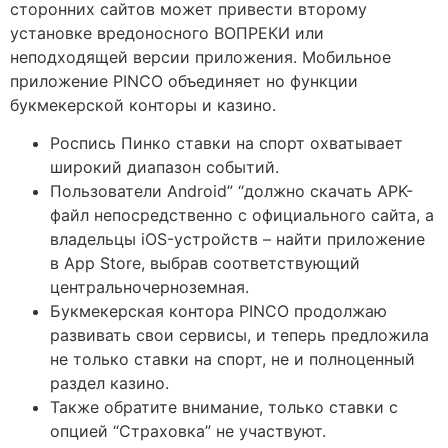
сторонних сайтов может привести второму
установке вредоносного ВОПРЕКИ или
неподходящей версии приложения. Мобильное
приложение PINCO объединяет но функции
букмекерской конторы и казино.
Роспись Пинко ставки на спорт охватывает
широкий диапазон событий.
Пользователи Android” “должно скачать APK-
файл непосредственно с официального сайта, а
владельцы iOS-устройств – найти приложение
в App Store, выбрав соответствующий
центральночерноземная.
Букмекерская контора PINCO продолжаю
развивать свои сервисы, и теперь предложила
не только ставки на спорт, не и полноценный
раздел казино.
Также обратите внимание, только ставки с
опцией “Страховка” не участвуют.