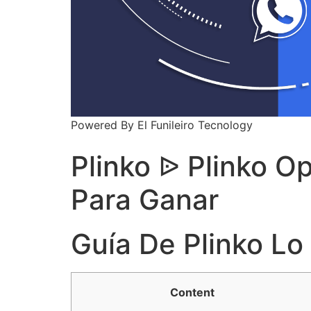
Powered By El Funileiro Tecnology
Plinko ᐉ Plinko 
Para Ganar
Guía De Plinko L
Content