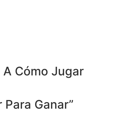
o A Cómo Jugar
r Para Ganar”