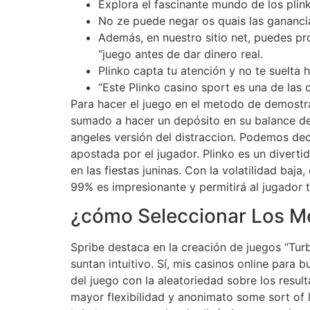
Explora el fascinante mundo de los plin
No ze puede negar os quais las ganancia
Además, en nuestro sitio net, puedes pr
“juego antes de dar dinero real.
Plinko capta tu atención y no te suelta 
“Este Plinko casino sport es una de las
Para hacer el juego en el metodo de demostrac
sumado a hacer un depósito en su balance de
angeles versión del distraccion. Podemos dec
apostada por el jugador. Plinko es un diverti
en las fiestas juninas. Con la volatilidad ba
99% es impresionante y permitirá al jugador t
¿cómo Seleccionar Los Me
Spribe destaca en la creación de juegos “Turb
suntan intuitivo. Sí, mis casinos online para
del juego con la aleatoriedad sobre los res
mayor flexibilidad y anonimato some sort of l