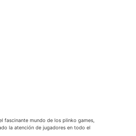
 el fascinante mundo de los plinko games,
ado la atención de jugadores en todo el