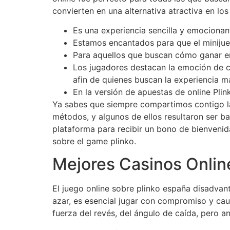
convierten en una alternativa atractiva en los
Es una experiencia sencilla y emocionan
Estamos encantados para que el minijueg
Para aquellos que buscan cómo ganar en 
Los jugadores destacan la emoción de ca
afin de quienes buscan la experiencia m
En la versión de apuestas de online Pli
Ya sabes que siempre compartimos contigo las
métodos, y algunos de ellos resultaron ser ba
plataforma para recibir un bono de bienvenida
sobre el game plinko.
Mejores Casinos Online
El juego online sobre plinko españa disadvan
azar, es esencial jugar con compromiso y caut
fuerza del revés, del ángulo de caída, pero a