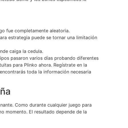
ego fue completamente aleatoria.
ara estrategia puede se tornar una limitación
nde caiga la cedula.
ipos pasaron varios días probando diferentes
uitas para Plinko ahora. Regístrate en la
 encontrarás toda la información necesaria
aña
ionante. Como durante cualquier juego para
timo momento. El resultado depende de la