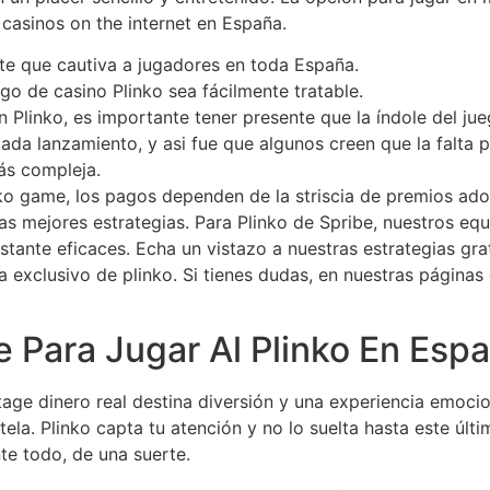
 casinos on the internet en España.
te que cautiva a jugadores en toda España.
o de casino Plinko sea fácilmente tratable.
Plinko, es importante tener presente que la índole del ju
da lanzamiento, y asi fue que algunos creen que la falta p
ás compleja.
nko game, los pagos dependen de la striscia de premios ado
 mejores estrategias. Para Plinko de Spribe, nuestros equ
stante eficaces. Echa un vistazo a nuestras estrategias grat
 exclusivo de plinko. Si tienes dudas, en nuestras páginas
 Para Jugar Al Plinko En Esp
tage dinero real destina diversión y una experiencia emoc
ela. Plinko capta tu atención y no lo suelta hasta este úl
nte todo, de una suerte.