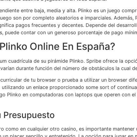
pendiente entre baja, media y alta. Plinko es un juego com
juego son por completo aleatorios e imparciales. Además, Pl
nifica pagos frecuentes y decentes. Depende del desarrolla
os, puede contar con un generoso porcentaje de pago míni
 Plinko Online En España?
 cuadrícula de su pirámide Plinko. Spribe ofrece la opción
 varían durante función del número de obstáculos la cual d
el curricular de tu browser o prueba a utilizar un browser 
ko utilizando un enlace proporcionado some sort of contin
 juego Plinko en computadoras con laptops que operen con 
u Presupuesto
o como en cualquier otro casino, es importante mantener u
n un placer sencillo y entretenido. La opción para jugar e