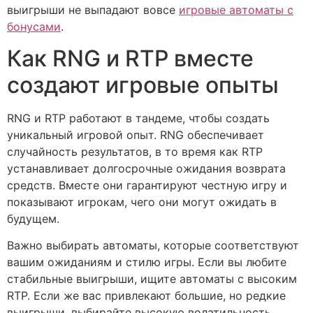
выигрыши не выпадают вовсе
игровые автоматы с
бонусами
.
Как RNG и RTP вместе
создают игровые опыты
RNG и RTP работают в тандеме, чтобы создать
уникальный игровой опыт. RNG обеспечивает
случайность результатов, в то время как RTP
устанавливает долгосрочные ожидания возврата
средств. Вместе они гарантируют честную игру и
показывают игрокам, чего они могут ожидать в
будущем.
Важно выбирать автоматы, которые соответствуют
вашим ожиданиям и стилю игры. Если вы любите
стабильные выигрыши, ищите автоматы с высоким
RTP. Если же вас привлекают большие, но редкие
выигрыши, выбирайте высокую волатильность.