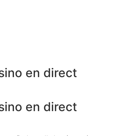
sino en direct
sino en direct