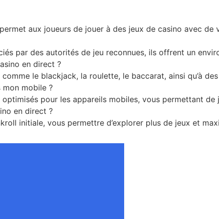
 permet aux joueurs de jouer à des jeux de casino avec de v
nciés par des autorités de jeu reconnues, ils offrent un envi
asino en direct ?
comme le blackjack, la roulette, le baccarat, ainsi qu’à de
is mon mobile ?
 optimisés pour les appareils mobiles, vous permettant de
ino en direct ?
ll initiale, vous permettre d’explorer plus de jeux et maxi