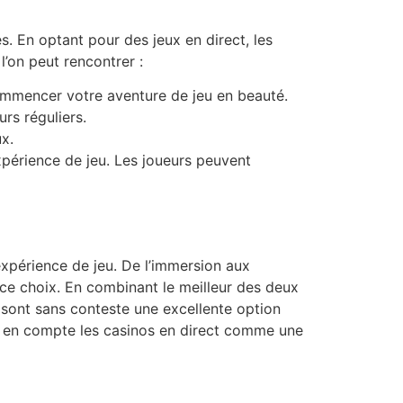
. En optant pour des jeux en direct, les
l’on peut rencontrer :
mmencer votre aventure de jeu en beauté.
rs réguliers.
x.
xpérience de jeu. Les joueurs peuvent
expérience de jeu. De l’immersion aux
 ce choix. En combinant le meilleur des deux
t sont sans conteste une excellente option
re en compte les casinos en direct comme une