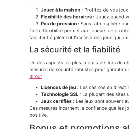
Jouer à la maison :
Profitez de vos jeux
Flexibilité des horaires :
Jouez quand vou
Pas de pression :
Sans l’atmosphère par
Cette flexibilité permet aux joueurs de profit
facilitent également l’accès à des jeux qui po
La sécurité et la fiabilité
Un des aspects les plus importants lors du cho
mesures de sécurité robustes pour garantir u
direct
Licences de jeu :
Les casinos en direct r
Technologie SSL :
La plupart des sites u
Jeux certifiés :
Les jeux sont souvent aud
Ces mesures incarnent la confiance que les jo
positive.
Bonus et promotions at