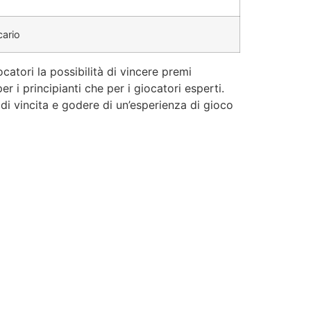
cario
atori la possibilità di vincere premi
er i principianti che per i giocatori esperti.
 di vincita e godere di un’esperienza di gioco