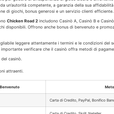
da un’autorità competente, a garanzia della sua affidabilità 
e di giochi, bonus generosi e un servizio clienti efficiente.
rono
Chicken Road 2
includono Casinò A, Casinò B e Casinò 
chi disponibili. Offrono anche bonus di benvenuto e promozi
igliabile leggere attentamente i termini e le condizioni del 
 è importante verificare che il casinò offra metodi di pagamen
 del casinò.
ni attraenti.
 Benvenuto
Meto
Carta di Credito, PayPal, Bonifico Ban
Carta di Credito, Skrill, Neteller