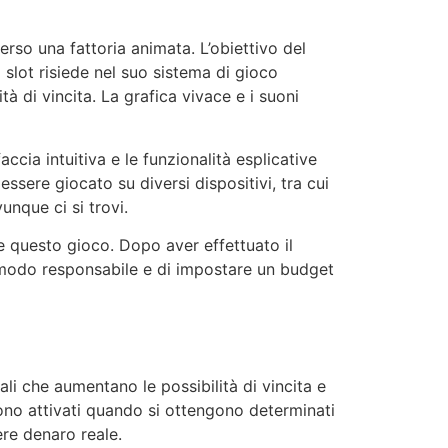
rso una fattoria animata. L’obiettivo del
a slot risiede nel suo sistema di gioco
tà di vincita. La grafica vivace e i suoni
faccia intuitiva e le funzionalità esplicative
ssere giocato su diversi dispositivi, tra cui
nque ci si trovi.
re questo gioco. Dopo aver effettuato il
n modo responsabile e di impostare un budget
ali che aumentano le possibilità di vincita e
gono attivati quando si ottengono determinati
ere denaro reale.