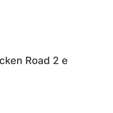
icken Road 2 e