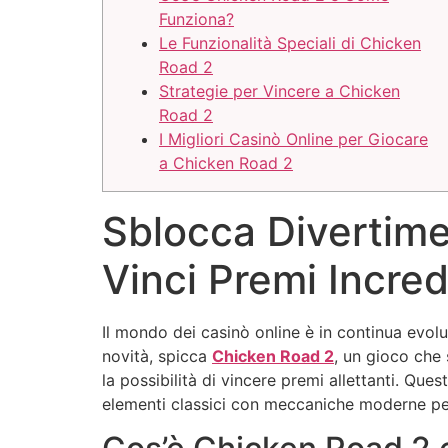
Funziona?
Le Funzionalità Speciali di Chicken
Road 2
Strategie per Vincere a Chicken
Road 2
I Migliori Casinò Online per Giocare
a Chicken Road 2
Sblocca Divertim
Vinci Premi Incredi
Il mondo dei casinò online è in continua evol
novità, spicca
Chicken Road 2
, un gioco che 
la possibilità di vincere premi allettanti. Qu
elementi classici con meccaniche moderne per