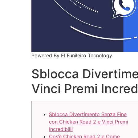
Powered By El Funileiro Tecnology
Sblocca Divertim
Vinci Premi Incredi
Sblocca Divertimento Senza Fine
con Chicken Road 2 e Vinci Premi
Incredibili!
Cos’è Chicken Road 2 e Come