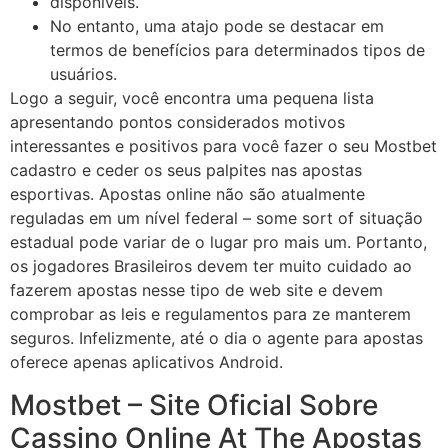
disponíveis.
No entanto, uma atajo pode se destacar em
termos de benefícios para determinados tipos de
usuários.
Logo a seguir, você encontra uma pequena lista
apresentando pontos considerados motivos
interessantes e positivos para você fazer o seu Mostbet
cadastro e ceder os seus palpites nas apostas
esportivas. Apostas online não são atualmente
reguladas em um nível federal – some sort of situação
estadual pode variar de o lugar pro mais um. Portanto,
os jogadores Brasileiros devem ter muito cuidado ao
fazerem apostas nesse tipo de web site e devem
comprobar as leis e regulamentos para ze manterem
seguros. Infelizmente, até o dia o agente para apostas
oferece apenas aplicativos Android.
Mostbet – Site Oficial Sobre
Cassino Online At The Apostas