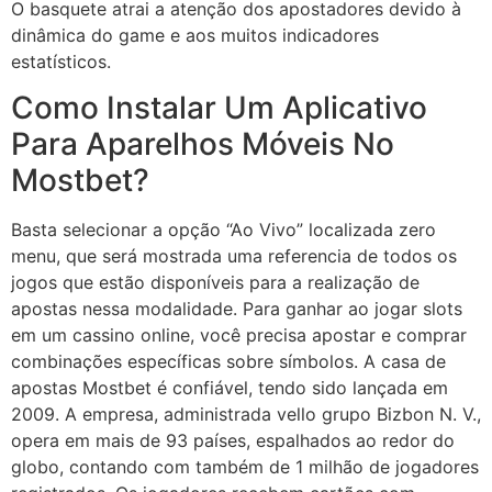
O basquete atrai a atenção dos apostadores devido à
dinâmica do game e aos muitos indicadores
estatísticos.
Como Instalar Um Aplicativo
Para Aparelhos Móveis No
Mostbet?
Basta selecionar a opção “Ao Vivo” localizada zero
menu, que será mostrada uma referencia de todos os
jogos que estão disponíveis para a realização de
apostas nessa modalidade. Para ganhar ao jogar slots
em um cassino online, você precisa apostar e comprar
combinações específicas sobre símbolos. A casa de
apostas Mostbet é confiável, tendo sido lançada em
2009. A empresa, administrada vello grupo Bizbon N. V.,
opera em mais de 93 países, espalhados ao redor do
globo, contando com também de 1 milhão de jogadores