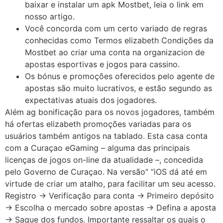
baixar e instalar um apk Mostbet, leia o link em
nosso artigo.
Você concorda com um certo variado de regras
conhecidas como Termos elizabeth Condições da
Mostbet ao criar uma conta na organizacion de
apostas esportivas e jogos para cassino.
Os bónus e promoções oferecidos pelo agente de
apostas são muito lucrativos, e estão segundo as
expectativas atuais dos jogadores.
Além ag bonificação para os novos jogadores, também
há ofertas elizabeth promoções variadas para os
usuários também antigos na tablado. Esta casa conta
com a Curaçao eGaming – alguma das principais
licenças de jogos on-line da atualidade –, concedida
pelo Governo de Curaçao. Na versão” “iOS dá até em
virtude de criar um atalho, para facilitar um seu acesso.
Registro → Verificação para conta → Primeiro depósito
→ Escolha o mercado sobre apostas → Defina a aposta
→ Saque dos fundos. Importante ressaltar os quais o