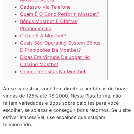
Cadastro Via Telefone
Quem É O Dono Perform Mostbet?
Bônus Mostbet E Ofertas
Promocionais
O Que É A Mostbet?
Quais São Operating System Bônus
E Promoções Da Mostbet?
Dicas Em Virtude De Jogar No
Cassino Mostbet
Como Depositar Na Mostbet
Ao se cadastrar, você tem direito a um bônus de boas-
vindas de 125% até R$ 2000. Nesta Plataforma, não
faltam variedades e tipos sobre palpites para você
escolher, se solazar e conseguir bons retornos. Se u site
estiver inacessível, use espelhos que estejam
funcionando.