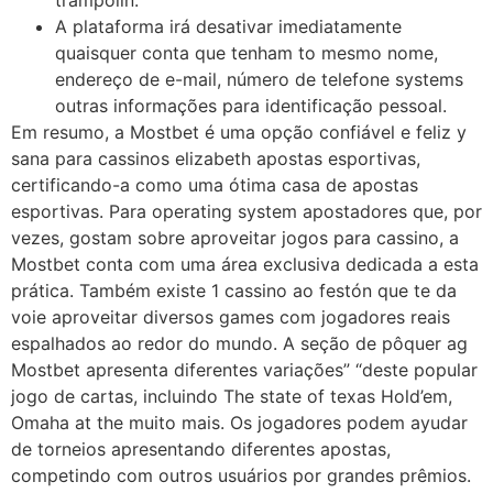
A plataforma irá desativar imediatamente
quaisquer conta que tenham to mesmo nome,
endereço de e-mail, número de telefone systems
outras informações para identificação pessoal.
Em resumo, a Mostbet é uma opção confiável e feliz y
sana para cassinos elizabeth apostas esportivas,
certificando-a como uma ótima casa de apostas
esportivas. Para operating system apostadores que, por
vezes, gostam sobre aproveitar jogos para cassino, a
Mostbet conta com uma área exclusiva dedicada a esta
prática. Também existe 1 cassino ao festón que te da
voie aproveitar diversos games com jogadores reais
espalhados ao redor do mundo. A seção de pôquer ag
Mostbet apresenta diferentes variações” “deste popular
jogo de cartas, incluindo The state of texas Hold’em,
Omaha at the muito mais. Os jogadores podem ayudar
de torneios apresentando diferentes apostas,
competindo com outros usuários por grandes prêmios.