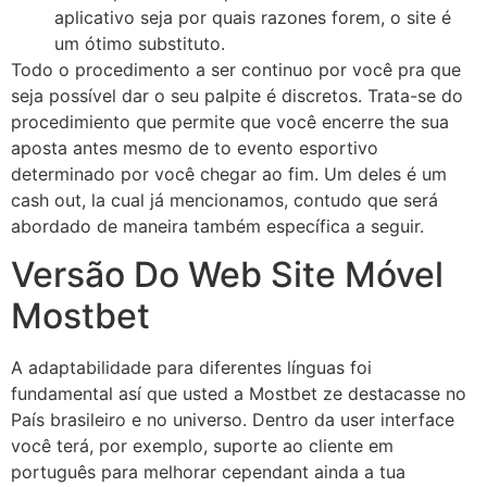
aplicativo seja por quais razones forem, o site é
um ótimo substituto.
Todo o procedimento a ser continuo por você pra que
seja possível dar o seu palpite é discretos. Trata-se do
procedimiento que permite que você encerre the sua
aposta antes mesmo de to evento esportivo
determinado por você chegar ao fim. Um deles é um
cash out, la cual já mencionamos, contudo que será
abordado de maneira também específica a seguir.
Versão Do Web Site Móvel
Mostbet
A adaptabilidade para diferentes línguas foi
fundamental así que usted a Mostbet ze destacasse no
País brasileiro e no universo. Dentro da user interface
você terá, por exemplo, suporte ao cliente em
português para melhorar cependant ainda a tua