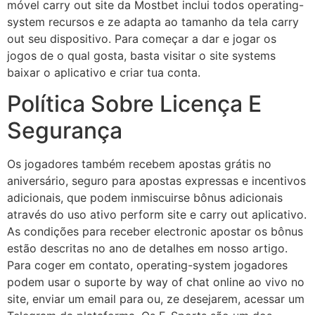
móvel carry out site da Mostbet inclui todos operating-
system recursos e ze adapta ao tamanho da tela carry
out seu dispositivo. Para começar a dar e jogar os
jogos de o qual gosta, basta visitar o site systems
baixar o aplicativo e criar tua conta.
Política Sobre Licença E
Segurança
Os jogadores também recebem apostas grátis no
aniversário, seguro para apostas expressas e incentivos
adicionais, que podem inmiscuirse bônus adicionais
através do uso ativo perform site e carry out aplicativo.
As condições para receber electronic apostar os bônus
estão descritas no ano de detalhes em nosso artigo.
Para coger em contato, operating-system jogadores
podem usar o suporte by way of chat online ao vivo no
site, enviar um email para ou, ze desejarem, acessar um