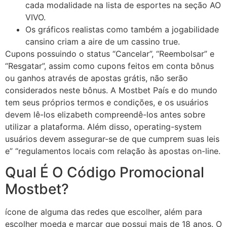
cada modalidade na lista de esportes na seção AO
VIVO.
Os gráficos realistas como também a jogabilidade
cansino criam a aire de um cassino true.
Cupons possuindo o status “Cancelar”, “Reembolsar” e
“Resgatar”, assim como cupons feitos em conta bônus
ou ganhos através de apostas grátis, não serão
considerados neste bônus. A Mostbet País e do mundo
tem seus próprios termos e condições, e os usuários
devem lê-los elizabeth compreendê-los antes sobre
utilizar a plataforma. Além disso, operating-system
usuários devem assegurar-se de que cumprem suas leis
e” “regulamentos locais com relação às apostas on-line.
Qual É O Código Promocional
Mostbet?
ícone de alguma das redes que escolher, além para
escolher moeda e marcar que possui mais de 18 anos. O