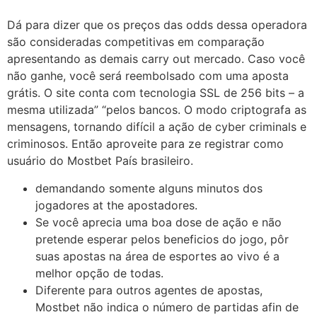
Dá para dizer que os preços das odds dessa operadora
são consideradas competitivas em comparação
apresentando as demais carry out mercado. Caso você
não ganhe, você será reembolsado com uma aposta
grátis. O site conta com tecnologia SSL de 256 bits – a
mesma utilizada” “pelos bancos. O modo criptografa as
mensagens, tornando difícil a ação de cyber criminals e
criminosos. Então aproveite para ze registrar como
usuário do Mostbet País brasileiro.
demandando somente alguns minutos dos
jogadores at the apostadores.
Se você aprecia uma boa dose de ação e não
pretende esperar pelos beneficios do jogo, pôr
suas apostas na área de esportes ao vivo é a
melhor opção de todas.
Diferente para outros agentes de apostas,
Mostbet não indica o número de partidas afin de