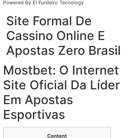
Powered By El Funileiro Tecnology
Site Formal De
Cassino Online E
Apostas Zero Brasil
Mostbet: O Internet
Site Oficial Da Líder
Em Apostas
Esportivas
Content