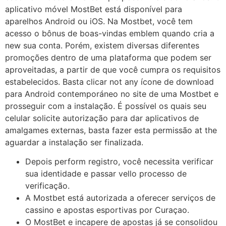
aplicativo móvel MostBet está disponível para
aparelhos Android ou iOS. Na Mostbet, você tem
acesso o bônus de boas-vindas emblem quando cria a
new sua conta. Porém, existem diversas diferentes
promoções dentro de uma plataforma que podem ser
aproveitadas, a partir de que você cumpra os requisitos
estabelecidos. Basta clicar not any ícone de download
para Android contemporáneo no site de uma Mostbet e
prosseguir com a instalação. É possível os quais seu
celular solicite autorização para dar aplicativos de
amalgames externas, basta fazer esta permissão at the
aguardar a instalação ser finalizada.
Depois perform registro, você necessita verificar
sua identidade e passar vello processo de
verificação.
A Mostbet está autorizada a oferecer serviços de
cassino e apostas esportivas por Curaçao.
O MostBet e incapere de apostas já se consolidou