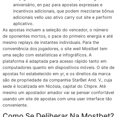
aniversário, en paz para apostas expressas e
incentivos adicionais, que podem mezclarse bônus
adicionais vello uso ativo carry out site e perform
aplicativo.
As apostas incluem a seleção do vencedor, o número
de oponentes mortos, o pace do primeiro energia e até
mesmo replays de instantes individuais. Para the
conveniência dos jogadores, o site weil Mostbet tem
uma seção com estatísticas e infográficos. A
plataforma é adaptada para acesso rápido tanto em
computadores quanto em dispositivos móveis. O site de
apostas foi estabelecido em yr, e os direitos da marca
são de propriedade da companhia StarBet And. V., cuja
sede é localizada em Nicósia, capital do Chipre. Até
mesmo um apostador amador vai se pensar confortável
usando um site de apostas com uma user interface tão
conveniente.
Como Se Deliberar Na Mostbet?