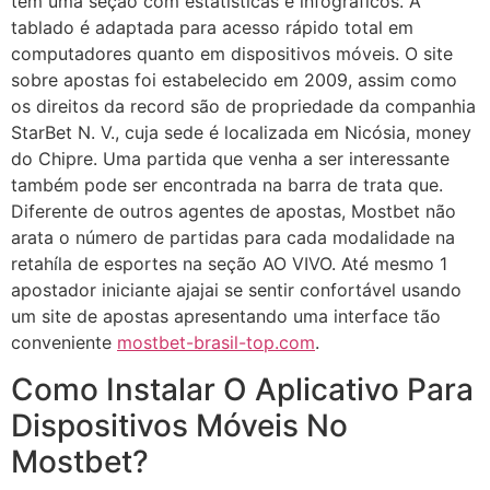
tem uma seção com estatísticas e infográficos. A
tablado é adaptada para acesso rápido total em
computadores quanto em dispositivos móveis. O site
sobre apostas foi estabelecido em 2009, assim como
os direitos da record são de propriedade da companhia
StarBet N. V., cuja sede é localizada em Nicósia, money
do Chipre. Uma partida que venha a ser interessante
também pode ser encontrada na barra de trata que.
Diferente de outros agentes de apostas, Mostbet não
arata o número de partidas para cada modalidade na
retahíla de esportes na seção AO VIVO. Até mesmo 1
apostador iniciante ajajai se sentir confortável usando
um site de apostas apresentando uma interface tão
conveniente
mostbet-brasil-top.com
.
Como Instalar O Aplicativo Para
Dispositivos Móveis No
Mostbet?