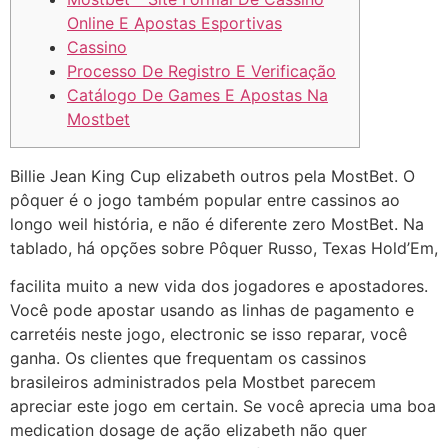
Online E Apostas Esportivas
Cassino
Processo De Registro E Verificação
Catálogo De Games E Apostas Na
Mostbet
Billie Jean King Cup elizabeth outros pela MostBet. O
pôquer é o jogo também popular entre cassinos ao
longo weil história, e não é diferente zero MostBet. Na
tablado, há opções sobre Pôquer Russo, Texas Hold’Em,
facilita muito a new vida dos jogadores e apostadores.
Você pode apostar usando as linhas de pagamento e
carretéis neste jogo, electronic se isso reparar, você
ganha. Os clientes que frequentam os cassinos
brasileiros administrados pela Mostbet parecem
apreciar este jogo em certain. Se você aprecia uma boa
medication dosage de ação elizabeth não quer