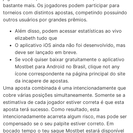
bastante mais. Os jogadores podem participar para
torneios com distintos apostas, competindo possuindo
outros usuários por grandes prêmios.
Além disso, podem acessar estatísticas ao vivo
elizabeth tudo que
O aplicativo iOS ainda não foi desenvolvido, mas
deve ser lançado em breve.
Se você quiser baixar gratuitamente o aplicativo
Mostbet para Android no Brasil, clique not any
ícone correspondente na página principal do site
da incapere de apostas.
Uma aposta combinada é uma intencionadamente que
cobre várias posições simultaneamente. Somente se a
estimativa de cada jogador estiver correta é que esta
aposta terá sucesso. Como resultado, esta
intencionadamente acarreta algum risco, mas pode ser
compensado se o seu palpite estiver correto. Em
bocado tempo o teu saque Mostbet estará disponível