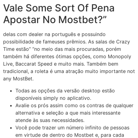
Vale Some Sort Of Pena
Apostar No Mostbet?”
delas com dealer na português e possuindo
possibilidade de fameuses prêmios. As salas de Crazy
Time estão” “no meio das mais procuradas, porém
também há diferentes ótimas opções, como Monopoly
Live, Baccarat Speed e muito mais. Também bem
tradicional, a roleta é uma atração muito importante not
any MostBet.
Todas as opções da versão desktop estão
disponíveis simply no aplicativo.
Avalie os prós assim como os contras de qualquer
alternativa e seleção a que mais interessante
atende às suas necessidades.
Você pode trazer um número infinito de pessoas
em virtude de dentro do Mostbet e, para cada