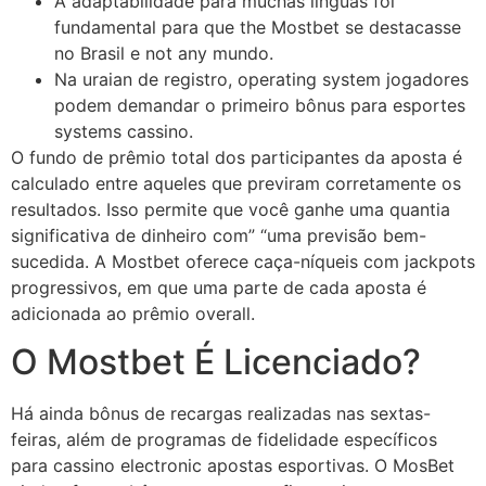
A adaptabilidade para muchas línguas foi
fundamental para que the Mostbet se destacasse
no Brasil e not any mundo.
Na uraian de registro, operating system jogadores
podem demandar o primeiro bônus para esportes
systems cassino.
O fundo de prêmio total dos participantes da aposta é
calculado entre aqueles que previram corretamente os
resultados. Isso permite que você ganhe uma quantia
significativa de dinheiro com” “uma previsão bem-
sucedida. A Mostbet oferece caça-níqueis com jackpots
progressivos, em que uma parte de cada aposta é
adicionada ao prêmio overall.
O Mostbet É Licenciado?
Há ainda bônus de recargas realizadas nas sextas-
feiras, além de programas de fidelidade específicos
para cassino electronic apostas esportivas. O MosBet