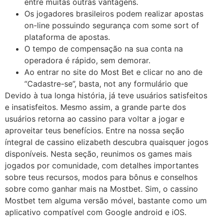
entre muitas outras vantagens.
Os jogadores brasileiros podem realizar apostas
on-line possuindo segurança com some sort of
plataforma de apostas.
O tempo de compensação na sua conta na
operadora é rápido, sem demorar.
Ao entrar no site do Most Bet e clicar no ano de
“Cadastre-se”, basta, not any formulário que
Devido à tua longa história, já teve usuários satisfeitos
e insatisfeitos. Mesmo assim, a grande parte dos
usuários retorna ao cassino para voltar a jogar e
aproveitar teus benefícios. Entre na nossa seção
íntegral de cassino elizabeth descubra quaisquer jogos
disponíveis. Nesta seção, reunimos os games mais
jogados por comunidade, com detalhes importantes
sobre teus recursos, modos para bônus e conselhos
sobre como ganhar mais na Mostbet. Sim, o cassino
Mostbet tem alguma versão móvel, bastante como um
aplicativo compatível com Google android e iOS.