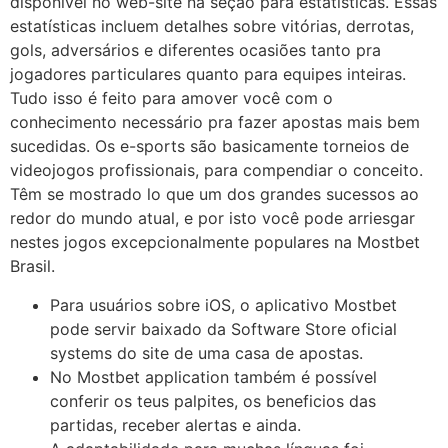
disponível no web-site na seção para estatísticas. Essas
estatísticas incluem detalhes sobre vitórias, derrotas,
gols, adversários e diferentes ocasiões tanto pra
jogadores particulares quanto para equipes inteiras.
Tudo isso é feito para amover você com o
conhecimento necessário pra fazer apostas mais bem
sucedidas. Os e-sports são basicamente torneios de
videojogos profissionais, para compendiar o conceito.
Têm se mostrado lo que um dos grandes sucessos ao
redor do mundo atual, e por isto você pode arriesgar
nestes jogos excepcionalmente populares na Mostbet
Brasil.
Para usuários sobre iOS, o aplicativo Mostbet
pode servir baixado da Software Store oficial
systems do site de uma casa de apostas.
No Mostbet application também é possível
conferir os teus palpites, os beneficios das
partidas, receber alertas e ainda.