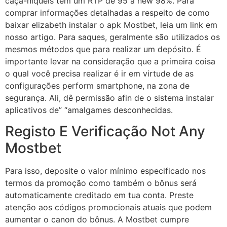
caça-níqueis tem um RTP de 95 a new 98%. Para
comprar informações detalhadas a respeito de como
baixar elizabeth instalar o apk Mostbet, leia um link em
nosso artigo. Para saques, geralmente são utilizados os
mesmos métodos que para realizar um depósito. É
importante levar na consideração que a primeira coisa
o qual você precisa realizar é ir em virtude de as
configurações perform smartphone, na zona de
segurança. Ali, dê permissão afin de o sistema instalar
aplicativos de” “amalgames desconhecidas.
Registo E Verificação Not Any
Mostbet
Para isso, deposite o valor mínimo especificado nos
termos da promoção como também o bônus será
automaticamente creditado em tua conta. Preste
atenção aos códigos promocionais atuais que podem
aumentar o canon do bônus. A Mostbet cumpre