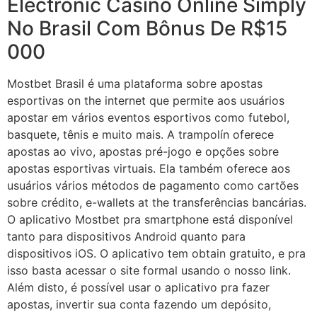
Electronic Casino Online Simply
No Brasil Com Bônus De R$15
000
Mostbet Brasil é uma plataforma sobre apostas
esportivas on the internet que permite aos usuários
apostar em vários eventos esportivos como futebol,
basquete, tênis e muito mais. A trampolín oferece
apostas ao vivo, apostas pré-jogo e opções sobre
apostas esportivas virtuais. Ela também oferece aos
usuários vários métodos de pagamento como cartões
sobre crédito, e-wallets at the transferências bancárias.
O aplicativo Mostbet pra smartphone está disponível
tanto para dispositivos Android quanto para
dispositivos iOS. O aplicativo tem obtain gratuito, e pra
isso basta acessar o site formal usando o nosso link.
Além disto, é possível usar o aplicativo pra fazer
apostas, invertir sua conta fazendo um depósito,