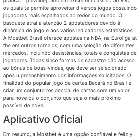
prática.” “[newline]Também existe um cassino ao vivo
os quais te permite aproveitar diversos jogos possuindo
jogadores reais espalhados ao redor do mundo. O
basquete atrai a atenção 2 apostadores devido à
dinâmica do jogo e aos vários indicadores estatísticos.
A Mostbet Brasil oferece apostas na NBA, na Euroliga at
the em outros torneios, com uma seleção de diferentes
mercados, incluindo desistências, totais e conquistas de
jogadores. Todas since formas de cadastro dão acesso
ao bônus de boas-vindas, que deve ser selecionado
após u preenchimento dos informações solicitados. O
finalidad do popular jogo de cartas Bacará no Brasil é
criar um conjunto residencial de cartas com um valor
para nove ou o conjunto que seja o mais próximo
possível de nove.
Aplicativo Oficial
Em resumo, a Mostbet é uma opção confiável e feliz y