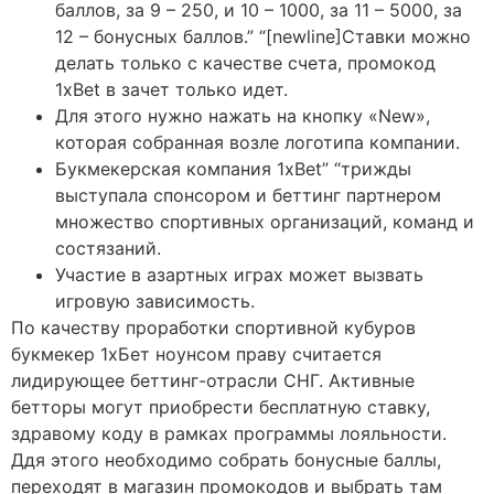
баллов, за 9 – 250, и 10 – 1000, за 11 – 5000, за
12 – бонусных баллов.” “[newline]Ставки можно
делать только с качестве счета, промокод
1xBet в зачет только идет.
Для этого нужно нажать на кнопку «New»,
которая собранная возле логотипа компании.
Букмекерская компания 1xBet” “трижды
выступала спонсором и беттинг партнером
множество спортивных организаций, команд и
состязаний.
Участие в азартных играх может вызвать
игровую зависимость.
По качеству проработки спортивной кубуров
букмекер 1хБет ноунсом праву считается
лидирующее беттинг-отрасли СНГ. Активные
бетторы могут приобрести бесплатную ставку,
здравому коду в рамках программы лояльности.
Ддя этого необходимо собрать бонусные баллы,
переходят в магазин промокодов и выбрать там