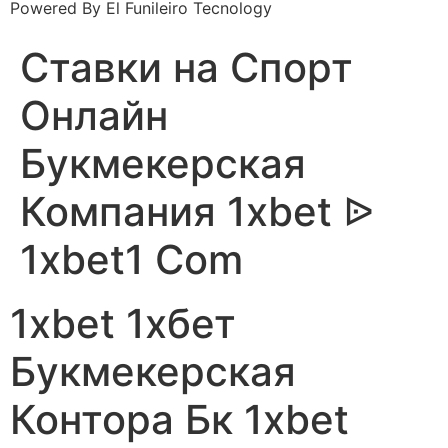
Powered By El Funileiro Tecnology
Ставки на Спорт
Онлайн
Букмекерская
Компания 1xbet ᐉ
1xbet1 Com
1xbet 1хбет
Букмекерская
Контора Бк 1xbet