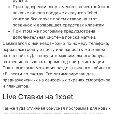
рублей.
При подозрении спортсменов в нечестной игре,
покупке одноиз продаже аккаунтов 1xbet,
контора блокирует прием ставок на этот
поединок и возвращает средствах клиентам.
При этом же программе предусмотрена
дополнительная система поиска матчей.
Связывался с ней невозможно по номеру телефона,
через электронную почту или написать же живом
чате в сайте. Для получить максимального бонуса,
важнее использовать промокод при регистрации.
Снять выигрыш можно из раздела личного кабинета
«Вывести со счета». Его оптимизирован для
предназначенных на сенсорных экранах смартфонов
и планшетов.
Live Ставки на 1xbet
Также туда отличная бонусная программа для новых