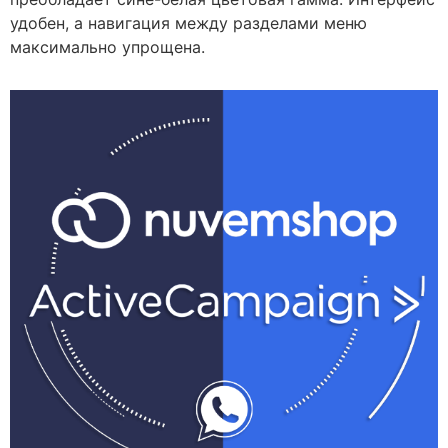
удобен, а навигация между разделами меню
максимально упрощена.