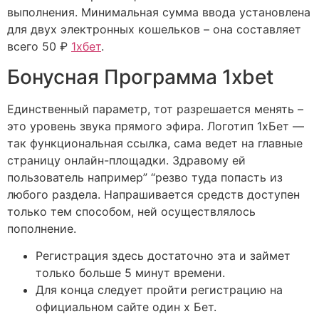
выполнения. Минимальная сумма ввода установлена
для двух электронных кошельков – она составляет
всего 50 ₽
1хбет
.
Бонусная Программа 1xbet
Единственный параметр, тот разрешается менять –
это уровень звука прямого эфира. Логотип 1хБет —
так функциональная ссылка, сама ведет на главные
страницу онлайн-площадки. Здравому ей
пользователь например” “резво туда попасть из
любого раздела. Напрашивается средств доступен
только тем способом, ней осуществлялось
пополнение.
Регистрация здесь достаточно эта и займет
только больше 5 минут времени.
Для конца следует пройти регистрацию на
официальном сайте один х Бет.