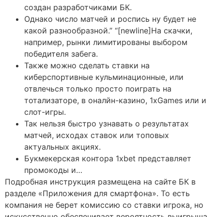
создан разработчиками БК.
Однако число матчей и роспись ну будет не
какой разнообразной.” “[newline]На скачки,
например, рынки лимитированы выбором
победителя забега.
Также можно сделать ставки на
киберспортивные кульминационные, или
отвлечься только просто поиграть на
тотализаторе, в оналйн-казино, 1xGames или и
слот-игры.
Так нельзя быстро узнавать о результатах
матчей, исходах ставок или топовых
актуальных акциях.
Букмекерская контора 1xbet представляет
промокоды и…
Подробная инструкция размещена на сайте БК в
разделе «Приложения для смартфона». То есть
компания не берет комиссию со ставки игрока, но
искусственно обеспечивает вероятность выигрыша.