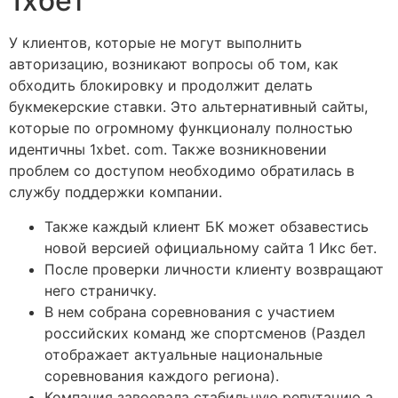
1хбет
У клиентов, которые не могут выполнить
авторизацию, возникают вопросы об том, как
обходить блокировку и продолжит делать
букмекерские ставки. Это альтернативный сайты,
которые по огромному функционалу полностью
идентичны 1xbet. com. Также возникновении
проблем со доступом необходимо обратилась в
службу поддержки компании.
Также каждый клиент БК может обзавестись
новой версией официальному сайта 1 Икс бет.
После проверки личности клиенту возвращают
него страничку.
В нем собрана соревнования с участием
российских команд же спортсменов (Раздел
отображает актуальные национальные
соревнования каждого региона).
Компания завоевала стабильную репутацию а