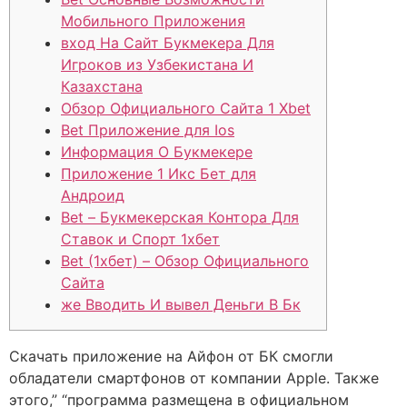
Мобильного Приложения
вход На Сайт Букмекера Для
Игроков из Узбекистана И
Казахстана
Обзор Официального Сайта 1 Xbet
Bet Приложение для Ios
Информация О Букмекере
Приложение 1 Икс Бет для
Андроид
Bet – Букмекерская Контора Для
Ставок и Спорт 1хбет
Bet (1хбет) – Обзор Официального
Сайта
же Вводить И вывел Деньги В Бк
Скачать приложение на Айфон от БК смогли
обладатели смартфонов от компании Apple. Также
этого,” “программа размещена в официальном