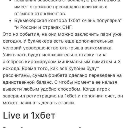
имеет огромное превышало позитивных
отзывов ото клиентов.
Букмекерская контора 1хбет очень популярна”
“и России и странах СНГ.
Это но события, на они можно заключить пари уже
сегодня. У букмекера есть еще дополнительных
условий усовершенство отыгрыша вэлкомпака.
Учитывать будут исключительно ставки типа
экспресс киромарусом минимальным лимитом и 3
исхода. Время того, как все купоны будут
рассчитаны, сумма фрибета сделано переведена на
единственной баланс. С чтобы момента ее нельзя
вывести любым удобно способом. Когда игрок
завершил регистрацию на 1xBet и пополнил счет, он
может начинать делать ставки.
Live и 1хбет