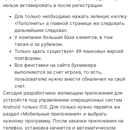
нельзя активировать в после регистрации.
Для только необходимо нажать зеленую кнопку
«Пополнить» а главной странице же следовать
дальнейшим следовал.
У компании большая база клиентов, в том
также и за рубежом.
Только здесь существует 49 языковых версий
платформы.
Все финставки на сайте букмекера
выполняются за счет игрока, то есть,
пользователю нужно внести обналичил на свой
счет.
Сегодня разработчики желающим приложения для
устройств под управлением операционных систем
Android только iOS. Для только нужно перейти же
раздел «Мобильные приложения» и выбрать
нужному программу. После закачки приложения на
телефон, установка начнется и автоматическом