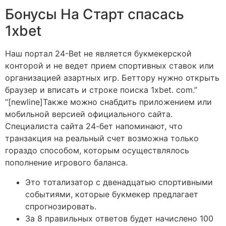
Бонусы На Старт спасась
1xbet
Наш портал 24-Bet не является букмекерской
конторой и не ведет прием спортивных ставок или
организацией азартных игр. Беттору нужно открыть
браузер и вписать и строке поиска 1хbet. com.”
“[newline]Также можно снабдить приложением или
мобильной версией официального сайта.
Специалиста сайта 24-бет напоминают, что
транзакция на реальный счет возможна только
гораздо способом, которым осуществлялось
пополнение игрового баланса.
Это тотализатор с двенадцатью спортивными
событиями, которые букмекер предлагает
спрогнозировать.
За 8 правильных ответов будет начислено 100