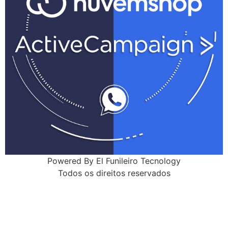
Powered By El Funileiro Tecnology
Todos os direitos reservados