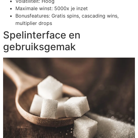
Volatiliteit: Hoog
Maximale winst: 5000x je inzet
Bonusfeatures: Gratis spins, cascading wins,
multiplier drops
Spelinterface en
gebruiksgemak