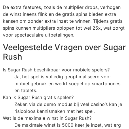
De extra features, zoals de multiplier drops, verhogen
de winst ineens flink en de gratis spins bieden extra
kansen om zonder extra inzet te winnen. Tijdens gratis
spins kunnen multipliers oplopen tot wel 25x, wat zorgt
voor spectaculaire uitbetalingen.
Veelgestelde Vragen over Sugar
Rush
Is Sugar Rush beschikbaar voor mobiele spelers?
Ja, het spel is volledig geoptimaliseerd voor
mobiel gebruik en werkt soepel op smartphones
en tablets.
Kan ik Sugar Rush gratis spelen?
Zeker, via de demo modus bij veel casino’s kan je
risicoloos kennismaken met het spel.
Wat is de maximale winst in Sugar Rush?
De maximale winst is 5000 keer je inzet, wat erg