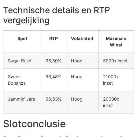
Technische details en RTP
vergelijking
Spel
RTP
Volatiliteit
Maximale
Winst
Sugar Rush
96,50%
Hoog
5000x inzet
Sweet
96,48%
Hoog
21000x
Bonanza
inzet
Jammin’ Jars
96,83%
Hoog
20000x
inzet
Slotconclusie