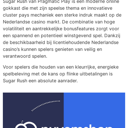
Sugar Rush van Pragmatic Play is een moderne online
gokkast die met zijn speelse thema en innovatieve
cluster pays mechaniek een sterke indruk maakt op de
Nederlandse casino markt. De combinatie van hoge
volatiliteit en aantrekkelijke bonusfeatures zorgt voor
een spannend en potentieel winstgevend spel. Dankzij
de beschikbaarheid bij licentiehoudende Nederlandse
casino’s kunnen spelers genieten van veilig en
verantwoord spelen.
Voor spelers die houden van een kleurrijke, energieke
spelbeleving met de kans op flinke uitbetalingen is
Sugar Rush een absolute aanrader.