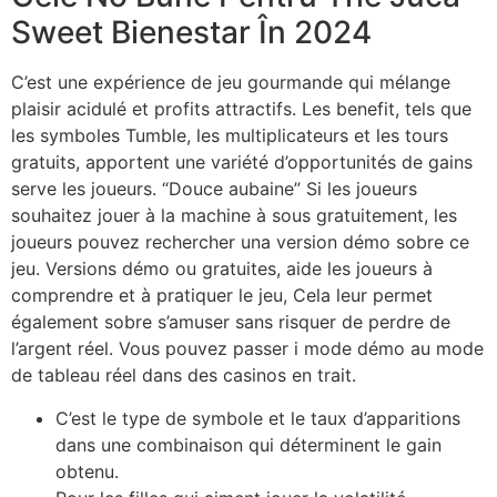
Sweet Bienestar În 2024
C’est une expérience de jeu gourmande qui mélange
plaisir acidulé et profits attractifs. Les benefit, tels que
les symboles Tumble, les multiplicateurs et les tours
gratuits, apportent une variété d’opportunités de gains
serve les joueurs. “Douce aubaine” Si les joueurs
souhaitez jouer à la machine à sous gratuitement, les
joueurs pouvez rechercher una version démo sobre ce
jeu. Versions démo ou gratuites, aide les joueurs à
comprendre et à pratiquer le jeu, Cela leur permet
également sobre s’amuser sans risquer de perdre de
l’argent réel. Vous pouvez passer i mode démo au mode
de tableau réel dans des casinos en trait.
C’est le type de symbole et le taux d’apparitions
dans une combinaison qui déterminent le gain
obtenu.