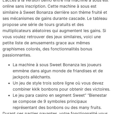
L’accès à la version démo entre ma machine à sous est
online sans inscription. Cette machine à sous est
similaire à Sweet Bonanza derrière son thème fruité et
ses mécanismes de gains durante cascade. Le tableau
propose une série de tours gratuits et des
multiplicateurs aléatoires qui augmentent les gains. Si
vous voulez retrouver des jeux similaires, voici une
petite liste de amusements grace aux mêmes
graphismes colorés, des fonctionnalités bonus
passionnantes.
La machine à sous Sweet Bonanza les joueurs
emmène dans algun monde de friandises et de
jackpots alléchants.
Un jeu de style trois sobre ligne où vous devez
combiner kklk bonbons pour obtenir des victoires.
Le jeu para casino en segment Sweet” “Bienestar
se compose de 9 symboles principaux
représentant des bonbons ou des many fruits.
Durant ces parties payantes, votre fonctionnalité vous