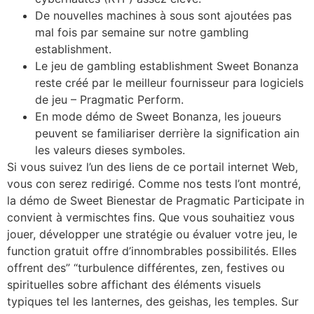
De nouvelles machines à sous sont ajoutées pas
mal fois par semaine sur notre gambling
establishment.
Le jeu de gambling establishment Sweet Bonanza
reste créé par le meilleur fournisseur para logiciels
de jeu – Pragmatic Perform.
En mode démo de Sweet Bonanza, les joueurs
peuvent se familiariser derrière la signification ain
les valeurs dieses symboles.
Si vous suivez l’un des liens de ce portail internet Web,
vous con serez redirigé. Comme nos tests l’ont montré,
la démo de Sweet Bienestar de Pragmatic Participate in
convient à vermischtes fins. Que vous souhaitiez vous
jouer, développer une stratégie ou évaluer votre jeu, le
function gratuit offre d’innombrables possibilités. Elles
offrent des” “turbulence différentes, zen, festives ou
spirituelles sobre affichant des éléments visuels
typiques tel les lanternes, des geishas, les temples. Sur