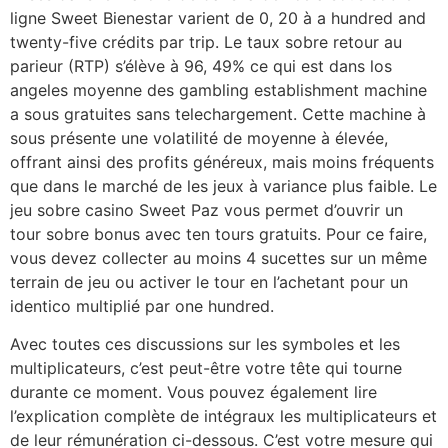
ligne Sweet Bienestar varient de 0, 20 à a hundred and
twenty-five crédits par trip. Le taux sobre retour au
parieur (RTP) s’élève à 96, 49% ce qui est dans los
angeles moyenne des gambling establishment machine
a sous gratuites sans telechargement. Cette machine à
sous présente une volatilité de moyenne à élevée,
offrant ainsi des profits généreux, mais moins fréquents
que dans le marché de les jeux à variance plus faible. Le
jeu sobre casino Sweet Paz vous permet d’ouvrir un
tour sobre bonus avec ten tours gratuits. Pour ce faire,
vous devez collecter au moins 4 sucettes sur un même
terrain de jeu ou activer le tour en l’achetant pour un
identico multiplié par one hundred.
Avec toutes ces discussions sur les symboles et les
multiplicateurs, c’est peut-être votre tête qui tourne
durante ce moment. Vous pouvez également lire
l’explication complète de intégraux les multiplicateurs et
de leur rémunération ci-dessous. C’est votre mesure qui