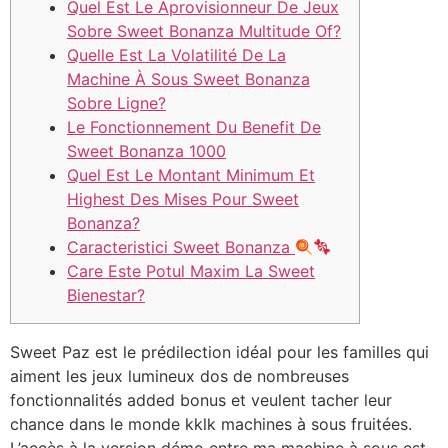
Quel Est Le Aprovisionneur De Jeux
Sobre Sweet Bonanza Multitude Of?
Quelle Est La Volatilité De La
Machine À Sous Sweet Bonanza
Sobre Ligne?
Le Fonctionnement Du Benefit De
Sweet Bonanza 1000
Quel Est Le Montant Minimum Et
Highest Des Mises Pour Sweet
Bonanza?
Caracteristici Sweet Bonanza
Care Este Potul Maxim La Sweet
Bienestar?
Sweet Paz est le prédilection idéal pour les familles qui
aiment les jeux lumineux dos de nombreuses
fonctionnalités added bonus et veulent tacher leur
chance dans le monde kklk machines à sous fruitées.