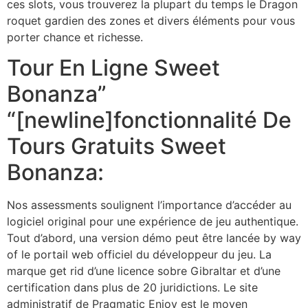
ces slots, vous trouverez la plupart du temps le Dragon
roquet gardien des zones et divers éléments pour vous
porter chance et richesse.
Tour En Ligne Sweet
Bonanza”
“[newline]fonctionnalité De
Tours Gratuits Sweet
Bonanza:
Nos assessments soulignent l’importance d’accéder au
logiciel original pour une expérience de jeu authentique.
Tout d’abord, una version démo peut être lancée by way
of le portail web officiel du développeur du jeu. La
marque get rid d’une licence sobre Gibraltar et d’une
certification dans plus de 20 juridictions. Le site
administratif de Pragmatic Enjoy est le moyen