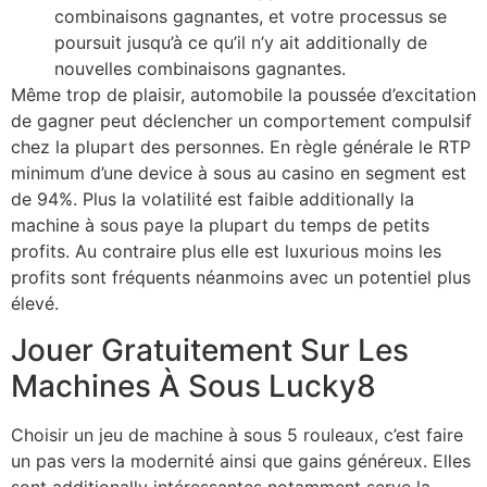
combinaisons gagnantes, et votre processus se
poursuit jusqu’à ce qu’il n’y ait additionally de
nouvelles combinaisons gagnantes.
Même trop de plaisir, automobile la poussée d’excitation
de gagner peut déclencher un comportement compulsif
chez la plupart des personnes. En règle générale le RTP
minimum d’une device à sous au casino en segment est
de 94%. Plus la volatilité est faible additionally la
machine à sous paye la plupart du temps de petits
profits. Au contraire plus elle est luxurious moins les
profits sont fréquents néanmoins avec un potentiel plus
élevé.
Jouer Gratuitement Sur Les
Machines À Sous Lucky8
Choisir un jeu de machine à sous 5 rouleaux, c’est faire
un pas vers la modernité ainsi que gains généreux. Elles
sont additionally intéressantes notamment serve la