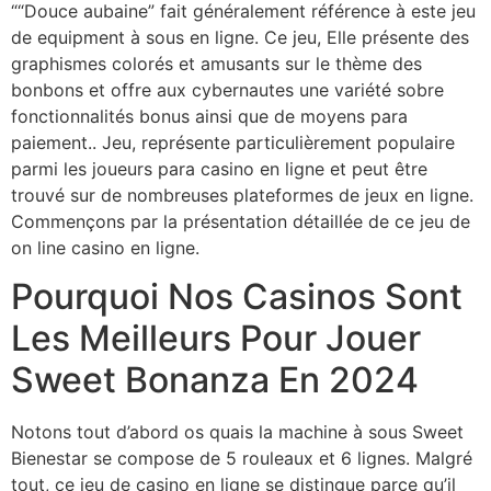
““Douce aubaine” fait généralement référence à este jeu
de equipment à sous en ligne. Ce jeu, Elle présente des
graphismes colorés et amusants sur le thème des
bonbons et offre aux cybernautes une variété sobre
fonctionnalités bonus ainsi que de moyens para
paiement.. Jeu, représente particulièrement populaire
parmi les joueurs para casino en ligne et peut être
trouvé sur de nombreuses plateformes de jeux en ligne.
Commençons par la présentation détaillée de ce jeu de
on line casino en ligne.
Pourquoi Nos Casinos Sont
Les Meilleurs Pour Jouer
Sweet Bonanza En 2024
Notons tout d’abord os quais la machine à sous Sweet
Bienestar se compose de 5 rouleaux et 6 lignes. Malgré
tout, ce jeu de casino en ligne se distingue parce qu’il