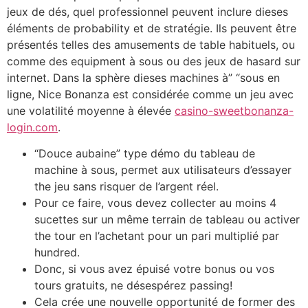
jeux de dés, quel professionnel peuvent inclure dieses
éléments de probability et de stratégie. Ils peuvent être
présentés telles des amusements de table habituels, ou
comme des equipment à sous ou des jeux de hasard sur
internet. Dans la sphère dieses machines à” “sous en
ligne, Nice Bonanza est considérée comme un jeu avec
une volatilité moyenne à élevée
casino-sweetbonanza-
login.com
.
“Douce aubaine” type démo du tableau de
machine à sous, permet aux utilisateurs d’essayer
the jeu sans risquer de l’argent réel.
Pour ce faire, vous devez collecter au moins 4
sucettes sur un même terrain de tableau ou activer
the tour en l’achetant pour un pari multiplié par
hundred.
Donc, si vous avez épuisé votre bonus ou vos
tours gratuits, ne désespérez passing!
Cela crée une nouvelle opportunité de former des