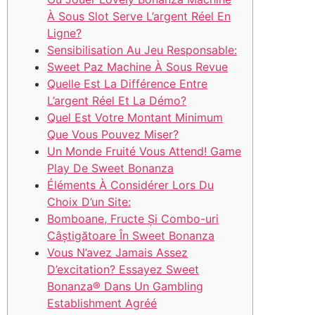
À Sous Slot Serve L’argent Réel En
Ligne?
Sensibilisation Au Jeu Responsable:
Sweet Paz Machine À Sous Revue
Quelle Est La Différence Entre
L’argent Réel Et La Démo?
Quel Est Votre Montant Minimum
Que Vous Pouvez Miser?
Un Monde Fruité Vous Attend! Game
Play De Sweet Bonanza
Éléments À Considérer Lors Du
Choix D’un Site:
Bomboane, Fructe Și Combo-uri
Câștigătoare În Sweet Bonanza
Vous N’avez Jamais Assez
D’excitation? Essayez Sweet
Bonanza® Dans Un Gambling
Establishment Agréé