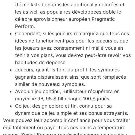
thème kklk bonbons les additionally colorées et
les as well as populaires développées doble le
célèbre aprovisionneur européen Pragmatic
Perform.
Cependant, si les joueurs remarquez que tous ces
idées ne fonctionnent pas pour les joueurs et que
les joueurs avez constamment ni mal à vous en
tenir à vos plans, vous devrez peut-être revoir vos
habitudes de dépense.
Joueurs, quant ils font du profit, les symboles
gagnants disparaissent ainsi que sont remplacés
similar de nouveaux symboles.
Avec un jeu continu, l’utilisateur récupérera en
moyenne 96, 95 $ fill chaque 100 $ joués.
Ce jeu, design coloré et fin, connu pour sa
dynamique de jeu simple et ses bonus attrayants.
Vous pouvez leur accomplir confiance pour vous traiter
équitablement ou payer tous ces gains à temperature
ranges. Sweet Bonanza représente encore un nouveau